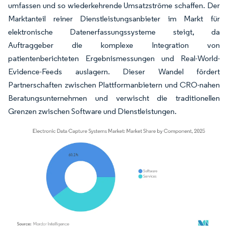
umfassen und so wiederkehrende Umsatzströme schaffen. Der
Marktanteil reiner Dienstleistungsanbieter im Markt für
elektronische Datenerfassungssysteme steigt, da
Auftraggeber die komplexe Integration von
patientenberichteten Ergebnismessungen und Real-World-
Evidence-Feeds auslagern. Dieser Wandel fördert
Partnerschaften zwischen Plattformanbietern und CRO-nahen
Beratungsunternehmen und verwischt die traditionellen
Grenzen zwischen Software und Dienstleistungen.