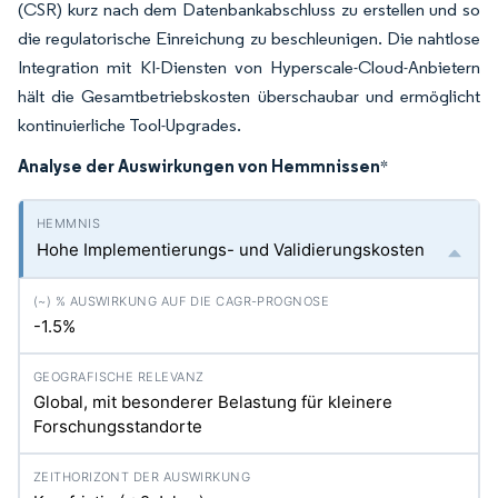
(CSR) kurz nach dem Datenbankabschluss zu erstellen und so
die regulatorische Einreichung zu beschleunigen. Die nahtlose
Integration mit KI-Diensten von Hyperscale-Cloud-Anbietern
hält die Gesamtbetriebskosten überschaubar und ermöglicht
kontinuierliche Tool-Upgrades.
Analyse der Auswirkungen von Hemmnissen
*
Hohe Implementierungs- und Validierungskosten
-1.5%
Global, mit besonderer Belastung für kleinere
Forschungsstandorte