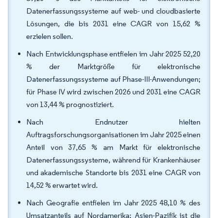
Datenerfassungssysteme auf web- und cloudbasierte
Lösungen, die bis 2031 eine CAGR von 15,62 %
erzielen sollen.
Nach Entwicklungsphase entfielen im Jahr 2025 52,20
% der Marktgröße für elektronische
Datenerfassungssysteme auf Phase-III-Anwendungen;
für Phase IV wird zwischen 2026 und 2031 eine CAGR
von 13,44 % prognostiziert.
Nach Endnutzer hielten
Auftragsforschungsorganisationen im Jahr 2025 einen
Anteil von 37,65 % am Markt für elektronische
Datenerfassungssysteme, während für Krankenhäuser
und akademische Standorte bis 2031 eine CAGR von
14,52 % erwartet wird.
Nach Geografie entfielen im Jahr 2025 48,10 % des
Umsatzanteils auf Nordamerika; Asien-Pazifik ist die