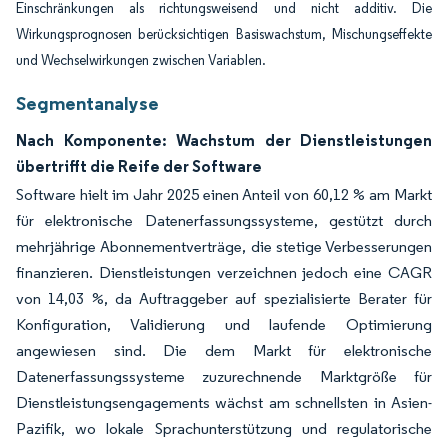
Einschränkungen als richtungsweisend und nicht additiv. Die
Wirkungsprognosen berücksichtigen Basiswachstum, Mischungseffekte
und Wechselwirkungen zwischen Variablen.
Segmentanalyse
Nach Komponente: Wachstum der Dienstleistungen
übertrifft die Reife der Software
Software hielt im Jahr 2025 einen Anteil von 60,12 % am Markt
für elektronische Datenerfassungssysteme, gestützt durch
mehrjährige Abonnementverträge, die stetige Verbesserungen
finanzieren. Dienstleistungen verzeichnen jedoch eine CAGR
von 14,03 %, da Auftraggeber auf spezialisierte Berater für
Konfiguration, Validierung und laufende Optimierung
angewiesen sind. Die dem Markt für elektronische
Datenerfassungssysteme zuzurechnende Marktgröße für
Dienstleistungsengagements wächst am schnellsten in Asien-
Pazifik, wo lokale Sprachunterstützung und regulatorische