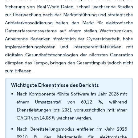
Sicherung von Real-World-Daten, schnell wachsende Studien
zur Überwachung nach der Markteinführung und strategische
Anbieterkonsolidierung halten den Markt für elektronische
Datenerfassungssysteme auf einem steilen Wachstumskurs.
Anhaltende Bedenken hinsichtlich der Cybersicherheit, hohe
Implementierungskosten und Interoperabilitätslücken mit
digitalen Gesundheitstechnologien der nächsten Generation
dämpfen das Tempo, bringen den Gesamtimpuls jedoch nicht
zum Erliegen.
Wichtigste Erkenntnisse des Berichts
Nach Komponente führte Software im Jahr 2025 mit
einem Umsatzanteil von 60,12 %, während
Dienstleistungen bis 2031 voraussichtlich mit einer
CAGR von 14,03 % wachsen werden.
Nach Bereitstellungsmodus entfielen im Jahr 2025
89,10 % des Marktanteils für elektronische