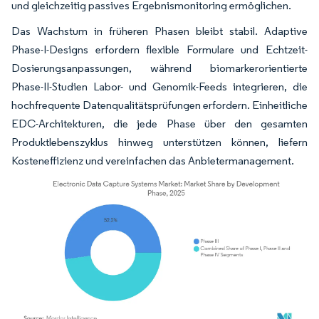
und gleichzeitig passives Ergebnismonitoring ermöglichen.
Das Wachstum in früheren Phasen bleibt stabil. Adaptive
Phase-I-Designs erfordern flexible Formulare und Echtzeit-
Dosierungsanpassungen, während biomarkerorientierte
Phase-II-Studien Labor- und Genomik-Feeds integrieren, die
hochfrequente Datenqualitätsprüfungen erfordern. Einheitliche
EDC-Architekturen, die jede Phase über den gesamten
Produktlebenszyklus hinweg unterstützen können, liefern
Kosteneffizienz und vereinfachen das Anbietermanagement.