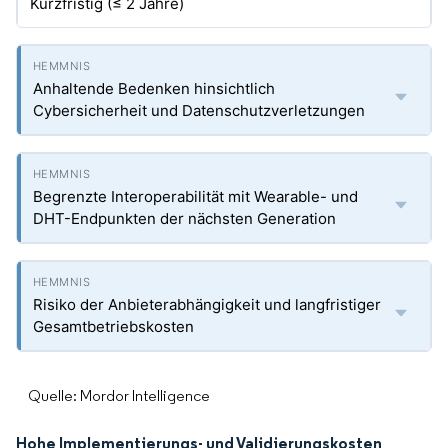
Kurzfristig (≤ 2 Jahre)
Anhaltende Bedenken hinsichtlich
Cybersicherheit und Datenschutzverletzungen
Begrenzte Interoperabilität mit Wearable- und
DHT-Endpunkten der nächsten Generation
Risiko der Anbieterabhängigkeit und langfristiger
Gesamtbetriebskosten
Quelle: Mordor Intelligence
Hohe Implementierungs- und Validierungskosten