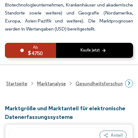
Biotechnologieunternehmen, Krankenhäuser und akademische
Standorte sowie weitere) und Geografie (Nordamerika,
Europa, Asien-Pazifik und weitere). Die Marktprognosen
werden in Wertangaben (USD) bereitgestellt.
4750
Startseite
Marktanalyse
Gesundheitsforschung
Marktgröße und Marktanteil für elektronische
Datenerfassungssysteme
Anteil