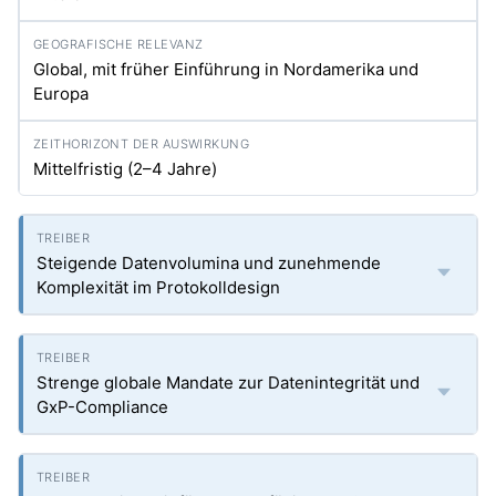
Global, mit früher Einführung in Nordamerika und
Europa
Mittelfristig (2–4 Jahre)
Steigende Datenvolumina und zunehmende
Komplexität im Protokolldesign
Strenge globale Mandate zur Datenintegrität und
GxP-Compliance