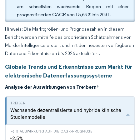
am schnellsten wachsende Region mit einer
prognostizierten CAGR von 15,63 % bis 2031.
Hinweis: Die Marktgrößen- und Prognosezahlen in diesem
Bericht werden mithilfe des proprietären Schätzrahmens von
Mordor Intelligence erstellt und mit den neuesten verfügbaren
Daten und Erkenntnissen bis 2026 aktualisiert.
Globale Trends und Erkenntnisse zum Markt für
elektronische Datenerfassungssysteme
Analyse der Auswirkungen von Treibern
*
Wachsende dezentralisierte und hybride klinische
Studienmodelle
+2.5%