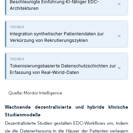
Beschleunigte Einführung KI-fähiger EDC-
Architekturen
Integration synthetischer Patientendaten zur
Verkürzung von Rekrutierungszyklen
Tokenisierungsbasierte Datenschutzschichten zur
Erfassung von Real-World-Daten
Quelle: Mordor Intelligence
Wachsende dezentralisierte und hybride klinische
Studienmodelle
Dezentralisierte Studien gestalten EDC-Workflows um, indem
sie die Datenerfassung in die Häuser der Patienten verlagern