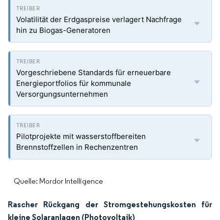
Volatilität der Erdgaspreise verlagert Nachfrage
hin zu Biogas-Generatoren
Vorgeschriebene Standards für erneuerbare
Energieportfolios für kommunale
Versorgungsunternehmen
Pilotprojekte mit wasserstoffbereiten
Brennstoffzellen in Rechenzentren
Quelle: Mordor Intelligence
Rascher Rückgang der Stromgestehungskosten für
kleine Solaranlagen (Photovoltaik)