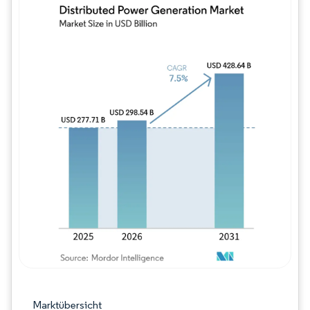
Bild © Mordor Intelligence. Wiederverwe
Marktübersicht