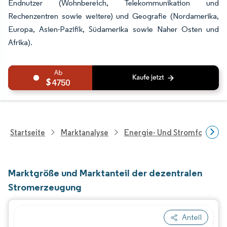
Endnutzer (Wohnbereich, Telekommunikation und
Rechenzentren sowie weitere) und Geografie (Nordamerika,
Europa, Asien-Pazifik, Südamerika sowie Naher Osten und
Afrika).
4750
Startseite
Marktanalyse
Energie- Und Stromforschu
Marktgröße und Marktanteil der dezentralen
Stromerzeugung
Anteil