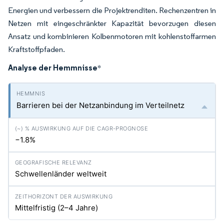
Energien und verbessern die Projektrenditen. Rechenzentren in
Netzen mit eingeschränkter Kapazität bevorzugen diesen
Ansatz und kombinieren Kolbenmotoren mit kohlenstoffarmen
Kraftstoffpfaden.
Analyse der Hemmnisse
*
Barrieren bei der Netzanbindung im Verteilnetz
−1.8%
Schwellenländer weltweit
Mittelfristig (2–4 Jahre)