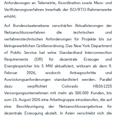
Anforderungen an Telemetrie, Koordination sowie Mess- und
Verifizierungsverfahren innerhalb der ISO/RTO-Rahmenwerke
erhöht.
Auf Bundesstaatenebene verschärfen Aktualisierungen der
Netzanschlussverfahren die technischen und
verfahrenstechnischen Anforderungen für Projekte bis zur
kleingewerblichen Größenordnung. Das New York Department
of Public Service hat seine Standardized Interconnection
Requirements (SIR) für dezentrale Erzeuger und
Energiespeicher bis 5 MW aktualisiert, wirksam ab dem 9.
Februar 2026, wodurch Antragsschritte und
Ausrüstungsanforderungen standardisiert werden. Parallel
dazu verpflichtet Colorado HB26-1225
Versorgungsunternehmen mit mehr als 500.000 Kunden, bis
zum 15. August 2026 eine Arbeitsgruppe einzuberufen, die auf
eine Beschleunigung der Netzanschlussergebnisse für
dezentrale Erzeugung abzielt. In Asien verschiebt sich die