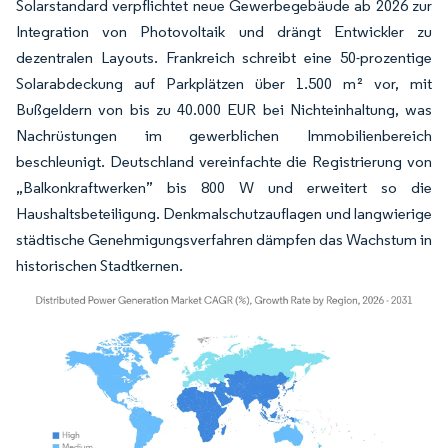
Solarstandard verpflichtet neue Gewerbegebäude ab 2026 zur
Integration von Photovoltaik und drängt Entwickler zu
dezentralen Layouts. Frankreich schreibt eine 50-prozentige
Solarabdeckung auf Parkplätzen über 1.500 m² vor, mit
Bußgeldern von bis zu 40.000 EUR bei Nichteinhaltung, was
Nachrüstungen im gewerblichen Immobilienbereich
beschleunigt. Deutschland vereinfachte die Registrierung von
„Balkonkraftwerken” bis 800 W und erweitert so die
Haushaltsbeteiligung. Denkmalschutzauflagen und langwierige
städtische Genehmigungsverfahren dämpfen das Wachstum in
historischen Stadtkernen.