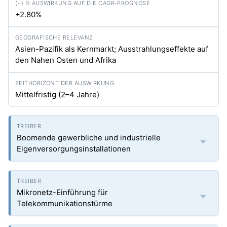
+2.80%
Asien-Pazifik als Kernmarkt; Ausstrahlungseffekte auf
den Nahen Osten und Afrika
Mittelfristig (2–4 Jahre)
Boomende gewerbliche und industrielle
Eigenversorgungsinstallationen
Mikronetz-Einführung für
Telekommunikationstürme