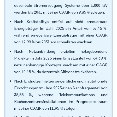
dezentrale Stromerzeugung; Systeme über 1.000 kW
werden bis 2031 mit einer CAGR von 9,85 % zulegen.
Nach Kraftstofftyp entfiel auf nicht erneuerbare
Energieträger im Jahr 2025 ein Anteil von 57,45 %,
während erneuerbare Energieträger mit einer CAGR
von 12,98 % bis 2031 am schnellsten wachsen.
Nach Netzanbindung erzielten netzgebundene
Projekte im Jahr 2025 einen Umsatzanteil von 64,38 %;
netzunabhängige Konzepte wachsen mit einer CAGR
von 10,45 %, da dezentrale Mikronetze skalieren.
Nach Endnutzer hielten gewerbliche und institutionelle
Einrichtungen im Jahr 2025 einen Nachfrageanteil von
35,55 %, während Telekommunikations- und
Rechenzentrumsinstallationen im Prognosezeitraum
mit einer CAGR von 11,95 % steigen.