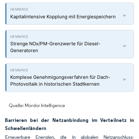
Kapitalintensive Kopplung mit Energiespeichern
Strenge NOx/PM-Grenzwerte für Diesel-
Generatoren
Komplexe Genehmigungsverfahren für Dach-
Photovoltaik in historischen Stadtkernen
Quelle: Mordor Intelligence
Barrieren bei der Netzanbindung im Verteilnetz in
Schwellenländern
Erneuerbare Energien, die in globalen Netzanschluss-