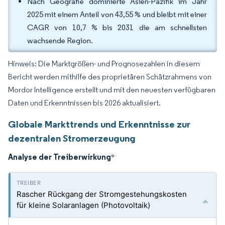
Nach Geografie dominierte Asien-Pazifik im Jahr
2025 mit einem Anteil von 43,55 % und bleibt mit einer
CAGR von 10,7 % bis 2031 die am schnellsten
wachsende Region.
Hinweis: Die Marktgrößen- und Prognosezahlen in diesem
Bericht werden mithilfe des proprietären Schätzrahmens von
Mordor Intelligence erstellt und mit den neuesten verfügbaren
Daten und Erkenntnissen bis 2026 aktualisiert.
Globale Markttrends und Erkenntnisse zur
dezentralen Stromerzeugung
Analyse der Treiberwirkung
*
Rascher Rückgang der Stromgestehungskosten
für kleine Solaranlagen (Photovoltaik)