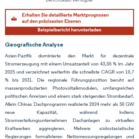
Geografische Analyse
Asien-Pazifik dominierte den Markt für dezentrale
Stromerzeugung mit einem Umsatzanteil von 43,55 % im Jahr
2025 und verzeichnet weiterhin die schnellste CAGR von 10,7
% bis 2031. Die regionale Führungsposition beruht auf
massenproduzierten Photovoltaikmodulen, umfangreichen
politischen Anreizen und einem stark steigenden Strombedarf.
Allein Chinas Dachprogramm realisierte 2024 mehr als 50 GW
neue Kapazität, während Indiens
Stromverteilungsunternehmen Dachanlagen zu virtuellen
Kraftwerken aggregieren. Mehrere südostasiatische
Regierungen formalisieren Nettomessungsregelungen und