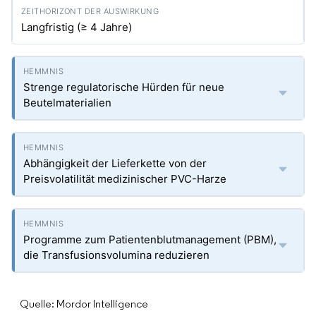
Langfristig (≥ 4 Jahre)
Strenge regulatorische Hürden für neue
Beutelmaterialien
Abhängigkeit der Lieferkette von der
Preisvolatilität medizinischer PVC-Harze
Programme zum Patientenblutmanagement (PBM),
die Transfusionsvolumina reduzieren
Quelle: Mordor Intelligence