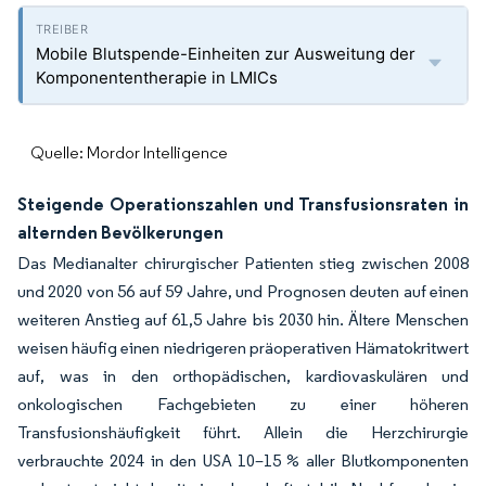
Mobile Blutspende-Einheiten zur Ausweitung der
Komponententherapie in LMICs
Quelle: Mordor Intelligence
Steigende Operationszahlen und Transfusionsraten in
alternden Bevölkerungen
Das Medianalter chirurgischer Patienten stieg zwischen 2008
und 2020 von 56 auf 59 Jahre, und Prognosen deuten auf einen
weiteren Anstieg auf 61,5 Jahre bis 2030 hin. Ältere Menschen
weisen häufig einen niedrigeren präoperativen Hämatokritwert
auf, was in den orthopädischen, kardiovaskulären und
onkologischen Fachgebieten zu einer höheren
Transfusionshäufigkeit führt. Allein die Herzchirurgie
verbrauchte 2024 in den USA 10–15 % aller Blutkomponenten