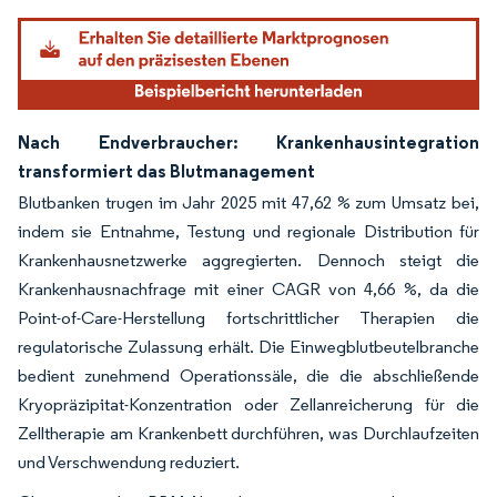
Nach Endverbraucher: Krankenhausintegration
transformiert das Blutmanagement
Blutbanken trugen im Jahr 2025 mit 47,62 % zum Umsatz bei,
indem sie Entnahme, Testung und regionale Distribution für
Krankenhausnetzwerke aggregierten. Dennoch steigt die
Krankenhausnachfrage mit einer CAGR von 4,66 %, da die
Point-of-Care-Herstellung fortschrittlicher Therapien die
regulatorische Zulassung erhält. Die Einwegblutbeutelbranche
bedient zunehmend Operationssäle, die die abschließende
Kryopräzipitat-Konzentration oder Zellanreicherung für die
Zelltherapie am Krankenbett durchführen, was Durchlaufzeiten
und Verschwendung reduziert.