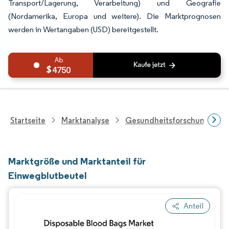
Transport/Lagerung, Verarbeitung) und Geografie
(Nordamerika, Europa und weitere). Die Marktprognosen
werden in Wertangaben (USD) bereitgestellt.
4750
Startseite
Marktanalyse
Gesundheitsforschung
Marktgröße und Marktanteil für
Einwegblutbeutel
Anteil