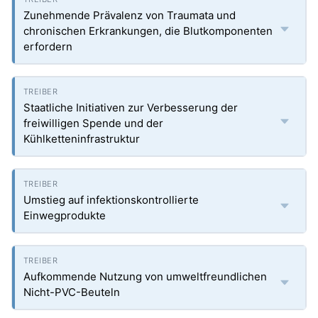
Zunehmende Prävalenz von Traumata und
chronischen Erkrankungen, die Blutkomponenten
erfordern
Staatliche Initiativen zur Verbesserung der
freiwilligen Spende und der
Kühlketteninfrastruktur
Umstieg auf infektionskontrollierte
Einwegprodukte
Aufkommende Nutzung von umweltfreundlichen
Nicht-PVC-Beuteln