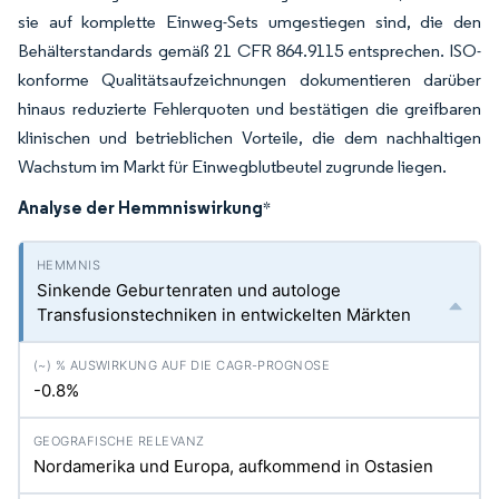
sie auf komplette Einweg-Sets umgestiegen sind, die den
Behälterstandards gemäß 21 CFR 864.9115 entsprechen. ISO-
konforme Qualitätsaufzeichnungen dokumentieren darüber
hinaus reduzierte Fehlerquoten und bestätigen die greifbaren
klinischen und betrieblichen Vorteile, die dem nachhaltigen
Wachstum im Markt für Einwegblutbeutel zugrunde liegen.
Analyse der Hemmniswirkung
*
Sinkende Geburtenraten und autologe
Transfusionstechniken in entwickelten Märkten
-0.8%
Nordamerika und Europa, aufkommend in Ostasien