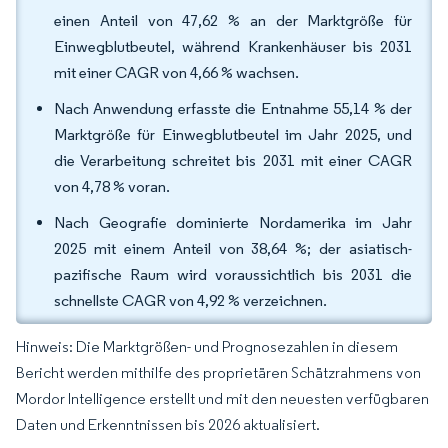
einen Anteil von 47,62 % an der Marktgröße für
Einwegblutbeutel, während Krankenhäuser bis 2031
mit einer CAGR von 4,66 % wachsen.
Nach Anwendung erfasste die Entnahme 55,14 % der
Marktgröße für Einwegblutbeutel im Jahr 2025, und
die Verarbeitung schreitet bis 2031 mit einer CAGR
von 4,78 % voran.
Nach Geografie dominierte Nordamerika im Jahr
2025 mit einem Anteil von 38,64 %; der asiatisch-
pazifische Raum wird voraussichtlich bis 2031 die
schnellste CAGR von 4,92 % verzeichnen.
Hinweis: Die Marktgrößen- und Prognosezahlen in diesem
Bericht werden mithilfe des proprietären Schätzrahmens von
Mordor Intelligence erstellt und mit den neuesten verfügbaren
Daten und Erkenntnissen bis 2026 aktualisiert.