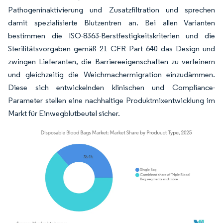
Pathogeninaktivierung und Zusatzfiltration und sprechen
damit spezialisierte Blutzentren an. Bei allen Varianten
bestimmen die ISO-8363-Berstfestigkeitskriterien und die
Sterilitätsvorgaben gemäß 21 CFR Part 640 das Design und
zwingen Lieferanten, die Barriereeigenschaften zu verfeinern
und gleichzeitig die Weichmachermigration einzudämmen.
Diese sich entwickelnden klinischen und Compliance-
Parameter stellen eine nachhaltige Produktmixentwicklung im
Markt für Einwegblutbeutel sicher.