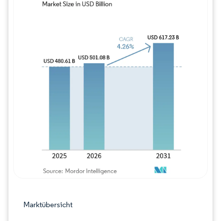
Bild © Mordor Intelligence. Wiederverwe
Marktübersicht