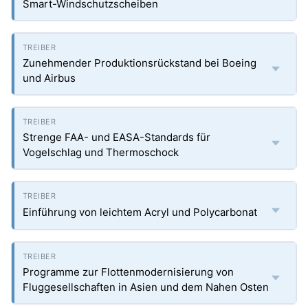
Smart-Windschutzscheiben
Zunehmender Produktionsrückstand bei Boeing
und Airbus
Strenge FAA- und EASA-Standards für
Vogelschlag und Thermoschock
Einführung von leichtem Acryl und Polycarbonat
Programme zur Flottenmodernisierung von
Fluggesellschaften in Asien und dem Nahen Osten