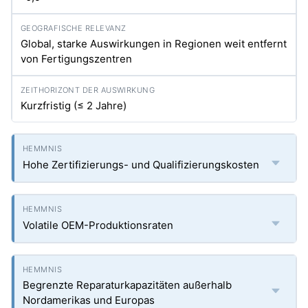
Global, starke Auswirkungen in Regionen weit entfernt
von Fertigungszentren
Kurzfristig (≤ 2 Jahre)
Hohe Zertifizierungs- und Qualifizierungskosten
Volatile OEM-Produktionsraten
Begrenzte Reparaturkapazitäten außerhalb
Nordamerikas und Europas