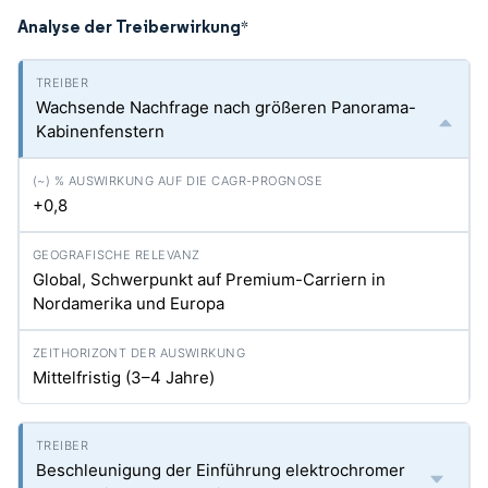
Analyse der Treiberwirkung
*
Wachsende Nachfrage nach größeren Panorama-
Kabinenfenstern
+0,8
Global, Schwerpunkt auf Premium-Carriern in
Nordamerika und Europa
Mittelfristig (3–4 Jahre)
Beschleunigung der Einführung elektrochromer