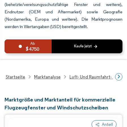
(beheizte/vereisungsschutzfähige Fenster und weitere),
Endnutzer (OEM und Aftermarket) sowie Geografie
(Nordamerika, Europa und weitere). Die Marktprognosen
werden in Wertangaben (USD) bereitgestellt.
4750
Startseite
Marktanalyse
Luft- Und Raumfahrt- Und V
Marktgröße und Marktanteil für kommerzielle
Flugzeugfenster und Windschutzscheiben
Anteil