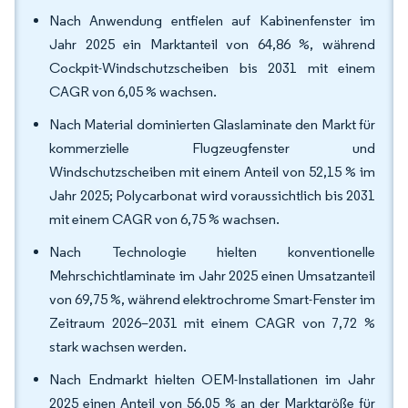
Nach Anwendung entfielen auf Kabinenfenster im
Jahr 2025 ein Marktanteil von 64,86 %, während
Cockpit-Windschutzscheiben bis 2031 mit einem
CAGR von 6,05 % wachsen.
Nach Material dominierten Glaslaminate den Markt für
kommerzielle Flugzeugfenster und
Windschutzscheiben mit einem Anteil von 52,15 % im
Jahr 2025; Polycarbonat wird voraussichtlich bis 2031
mit einem CAGR von 6,75 % wachsen.
Nach Technologie hielten konventionelle
Mehrschichtlaminate im Jahr 2025 einen Umsatzanteil
von 69,75 %, während elektrochrome Smart-Fenster im
Zeitraum 2026–2031 mit einem CAGR von 7,72 %
stark wachsen werden.
Nach Endmarkt hielten OEM-Installationen im Jahr
2025 einen Anteil von 56,05 % an der Marktgröße für