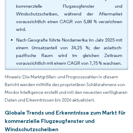
kommerzielle Flugzeugfenster und
Windschutzscheiben, während der Aftermarket
voraussichtlich einen CAGR von 5,88 % verzeichnen
wird.
Nach Geografie führte Nordamerika im Jahr 2025 mit
einem Umsatzanteil von 34,25 %; der asiatisch-
pazifische Raum wird im gleichen Zeitraum
voraussichtlich mit einem CAGR von 7,75 % wachsen.
Hinweis: Die Marktgrößen- und Prognosezahlen in diesem
Bericht werden mithilfe des proprietären Schätzrahmens von
Mordor Intelligence erstellt und mit den neuesten verfügbaren
Daten und Erkenntnissen bis 2026 aktualisiert.
Globale Trends und Erkenntnisse zum Markt für
kommerzielle Flugzeugfenster und
Windschutzscheiben