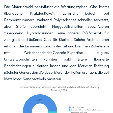
Die Materialwahl beeinflusst die Wartungszyklen. Glas bietet
überlegene Kratzfestigkeit, zerbricht jedoch bei
Rampentrümmern, während Polycarbonat schneller zerkratzt,
aber Stöße übersteht. Fluggesellschaften spezifizieren
zunehmend Hybridlösungen: eine innere PC-Schicht für
Zähigkeit und äußeres Glas für Klarheit. Solche Architekturen
erhöhen die Laminierungskomplexität und kommen Zulieferern
mit Zwischenschicht-Chemie-Expertise zugute.
Umweltvorschriften könnten bald ältere fluorierte
Beschichtungen auslaufen lassen und den Markt in Richtung
nächster Generation UV-absorbierender Folien drängen, die auf
Metalloxid-Nanopartikeln basieren.