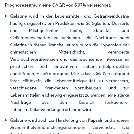
Prognosezeitraum eine CAGR von 5,07% verzeichnet.
Gelatine wird in der Lebensmittel- und Getränkeindustrie
häufig eingesetzt, um Produkten wie Süßigkeiten, Desserts
und Milchgerichten Textur, Stabilität und
Geliereigenschaften zu verleihen. Die Nachfrage nach
Gelatine in dieser Branche wurde durch die Expansion der
chinesischen Mittelschicht, veränderte
Verbraucherpräferenzen und das wachsende Interesse an
praktischen und innovativen Lebensmittelprodukten
angetrieben. Es wird prognostiziert, dass Gelatine aufgrund
ihrer Fähigkeit, die Lebensmittelqualität zu verbessern,
verschiedene Krankheiten vorzubeugen und zur
Lebensmittelanreicherung eingesetzt zu werden, eine starke
Nachfrage aus dem Bereich funktioneller
Lebensmittelanwendungen erfahren wird.
Gelatine wird auch zur Herstellung von Kapseln und anderen
Arzneimittelverabreichungsmethoden verwendet. Die