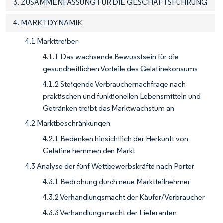
3. ZUSAMMENFASSUNG FÜR DIE GESCHÄFTSFÜHRUNG
4. MARKTDYNAMIK
4.1 Markttreiber
4.1.1 Das wachsende Bewusstsein für die
gesundheitlichen Vorteile des Gelatinekonsums
4.1.2 Steigende Verbrauchernachfrage nach
praktischen und funktionellen Lebensmitteln und
Getränken treibt das Marktwachstum an
4.2 Marktbeschränkungen
4.2.1 Bedenken hinsichtlich der Herkunft von
Gelatine hemmen den Markt
4.3 Analyse der fünf Wettbewerbskräfte nach Porter
4.3.1 Bedrohung durch neue Marktteilnehmer
4.3.2 Verhandlungsmacht der Käufer/Verbraucher
4.3.3 Verhandlungsmacht der Lieferanten