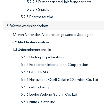
5.2.2.6 Fertiggerichte/Halbfertiggerichte
5.2.2.7 Snacks
5.2.3 Pharmazeutika
6. Wettbewerbslandschaft
6.1 Von führenden Akteuren angewandte Strategien
6.2 Marktanteilsanalyse
6.3 Unternehmensprofile
6.3.1 Darling Ingredients Inc.
6.3.2 Foodchem International Corporation
6.3.3 GELITA AG
6.3.4 Hangzhaou Qunli Gelatin Chemical Co. Ltd
6.3.5 Jellice Group
6.3.6 Luohe Wulong Gelatin Co. Ltd
6.3.7 Nitta Gelatin Inc.