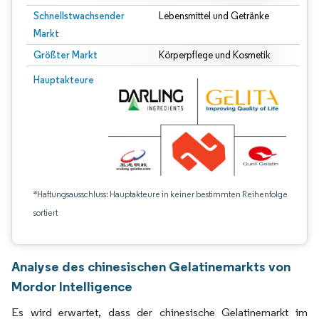
Schnellstwachsender
Lebensmittel und Getränke
Markt
Größter Markt
Körperpflege und Kosmetik
Hauptakteure
*Haftungsausschluss: Hauptakteure in keiner bestimmten Reihenfolge
sortiert
Analyse des chinesischen Gelatinemarkts von
Mordor Intelligence
Es wird erwartet, dass der chinesische Gelatinemarkt im