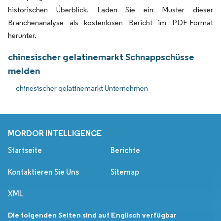
historischen Überblick. Laden Sie ein Muster dieser
Branchenanalyse als kostenlosen Bericht im PDF-Format
herunter.
chinesischer gelatinemarkt Schnappschüsse
melden
chinesischer gelatinemarkt Unternehmen
MORDOR INTELLIGENCE
Startseite
Berichte
Kontaktieren Sie Uns
Sitemap
XML
Die folgenden Seiten sind auf Englisch verfügbar