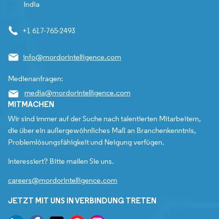
India
+1 617-765-2493
info@mordorintelligence.com
Medienanfragen:
media@mordorintelligence.com
MITMACHEN
Wir sind immer auf der Suche nach talentierten Mitarbeitern,
die über ein außergewöhnliches Maß an Branchenkenntnis,
Problemlösungsfähigkeit und Neigung verfügen.
Interessiert? Bitte mailen Sie uns.
careers@mordorintelligence.com
JETZT MIT UNS IN VERBINDUNG TRETEN