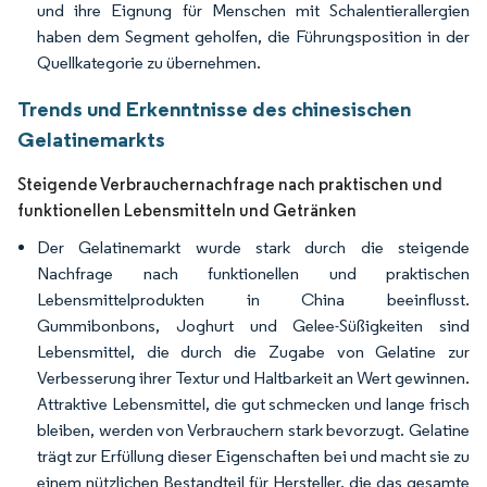
und ihre Eignung für Menschen mit Schalentierallergien
haben dem Segment geholfen, die Führungsposition in der
Quellkategorie zu übernehmen.
Trends und Erkenntnisse des chinesischen
Gelatinemarkts
Steigende Verbrauchernachfrage nach praktischen und
funktionellen Lebensmitteln und Getränken
Der Gelatinemarkt wurde stark durch die steigende
Nachfrage nach funktionellen und praktischen
Lebensmittelprodukten in China beeinflusst.
Gummibonbons, Joghurt und Gelee-Süßigkeiten sind
Lebensmittel, die durch die Zugabe von Gelatine zur
Verbesserung ihrer Textur und Haltbarkeit an Wert gewinnen.
Attraktive Lebensmittel, die gut schmecken und lange frisch
bleiben, werden von Verbrauchern stark bevorzugt. Gelatine
trägt zur Erfüllung dieser Eigenschaften bei und macht sie zu
einem nützlichen Bestandteil für Hersteller, die das gesamte