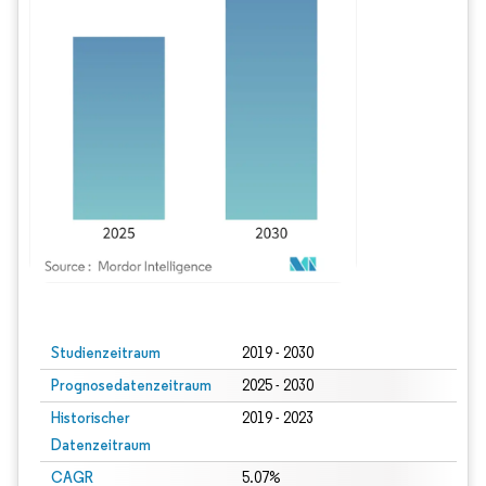
Bild © Mordor Intelligence. Wiederverwendung erfordert Namensnennung gem
Studienzeitraum
2019 - 2030
Prognosedatenzeitraum
2025 - 2030
Historischer
2019 - 2023
Datenzeitraum
CAGR
5.07%