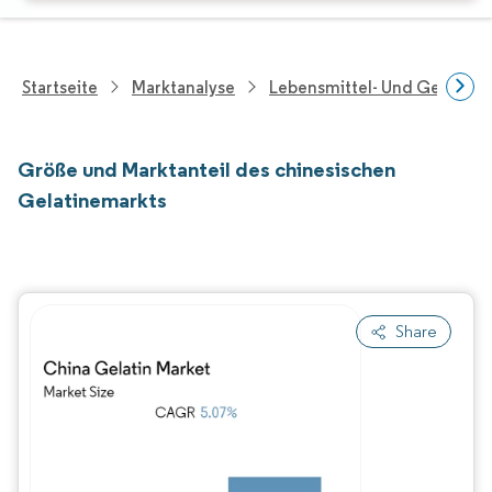
Startseite
Marktanalyse
Lebensmittel- Und Getränk
Größe und Marktanteil des chinesischen
Gelatinemarkts
Share