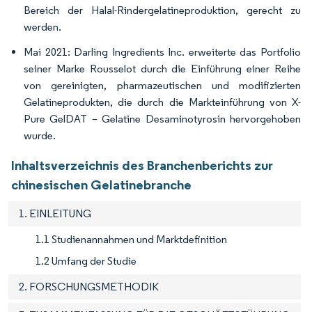
Bereich der Halal-Rindergelatineproduktion, gerecht zu
werden.
Mai 2021: Darling Ingredients Inc. erweiterte das Portfolio
seiner Marke Rousselot durch die Einführung einer Reihe
von gereinigten, pharmazeutischen und modifizierten
Gelatineprodukten, die durch die Markteinführung von X-
Pure GelDAT – Gelatine Desaminotyrosin hervorgehoben
wurde.
Inhaltsverzeichnis des Branchenberichts zur
chinesischen Gelatinebranche
1. EINLEITUNG
1.1 Studienannahmen und Marktdefinition
1.2 Umfang der Studie
2. FORSCHUNGSMETHODIK