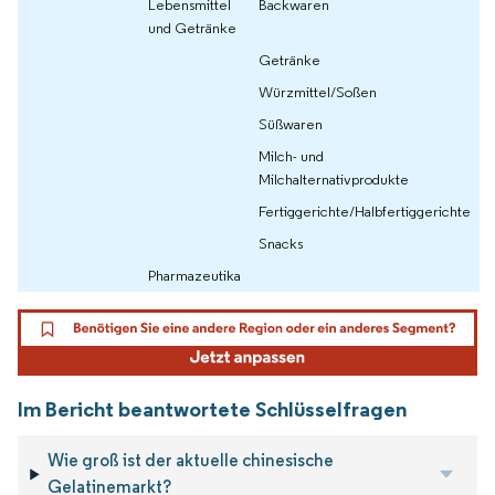
Lebensmittel
Backwaren
und Getränke
Getränke
Würzmittel/Soßen
Süßwaren
Milch- und
Milchalternativprodukte
Fertiggerichte/Halbfertiggerichte
Snacks
Pharmazeutika
Im Bericht beantwortete Schlüsselfragen
Wie groß ist der aktuelle chinesische
Gelatinemarkt?