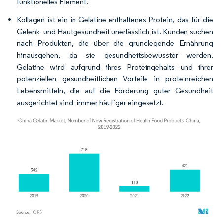
funktionelles Element.
Kollagen ist ein in Gelatine enthaltenes Protein, das für die
Gelenk- und Hautgesundheit unerlässlich ist. Kunden suchen
nach Produkten, die über die grundlegende Ernährung
hinausgehen, da sie gesundheitsbewusster werden.
Gelatine wird aufgrund ihres Proteingehalts und ihrer
potenziellen gesundheitlichen Vorteile in proteinreichen
Lebensmitteln, die auf die Förderung guter Gesundheit
ausgerichtet sind, immer häufiger eingesetzt.