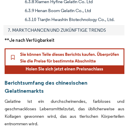
6.3.8 Xiamen Hyfine Gelatin Co. Ltd
6.3.9 Henan Boom Gelatin Co., Ltd
6.3.10 Tianjin Hwashin Biotechnology Co., Ltd.
7. MARKTCHANCEN UND ZUKÜNFTIGE TRENDS
**Je nach Verfügbarkeit
Berichtsumfang des chinesischen
Gelatinemarkts
Gelatine ist ein durchscheinendes, farbloses und
geschmackloses Lebensmittelzutat, das üblicherweise aus
Kollagen gewonnen wird, das aus tierischen Körperteilen
entnommen wird.