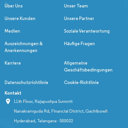
Über Uns
Unser Team
Unsere Kunden
Unsere Partner
Medien
Soziale Verantwortung
Auszeichnungen &
Häufige Fragen
Anerkennungen
Karriere
Allgemeine
Geschäftsbedingungen
Datenschutzrichtlinie
Cookie-Richtlinie
Kontakt
11th Floor, Rajapushpa Summit
Nanakramguda Rd, Financial District, Gachibowli
Hyderabad, Telangana - 500032