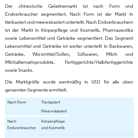
Der chinesische Gelatinemarkt ist nach Form und
Endverbraucher segmentiert. Nach Form ist der Markt in
tierbasiert und meeresbasiert unterteilt. Nach Endverbrauchern
ist der Markt in Körperpflege und Kosmetik, Pharmazeutika
sowie Lebensmittel und Getränke segmentiert. Das Segment
Lebensmittel und Getränke ist weiter unterteilt in Backwaren,
Getränke, Würzmittel/Soßen, Süßwaren, Milch- und
Milchalternativprodukte, Fertiggerichte/Halbfertiggerichte
sowie Snacks.
Die Marktgröße wurde wertmäßig in USD für alle oben
genannten Segmente ermittelt.
Nach Form
Tierbasiert
Meeresbasiert
Nach
Körperpflege
Endverbraucher
und Kosmetik