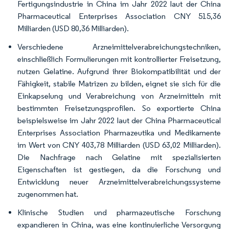
Fertigungsindustrie in China im Jahr 2022 laut der China
Pharmaceutical Enterprises Association CNY 515,36
Milliarden (USD 80,36 Milliarden).
Verschiedene Arzneimittelverabreichungstechniken,
einschließlich Formulierungen mit kontrollierter Freisetzung,
nutzen Gelatine. Aufgrund ihrer Biokompatibilität und der
Fähigkeit, stabile Matrizen zu bilden, eignet sie sich für die
Einkapselung und Verabreichung von Arzneimitteln mit
bestimmten Freisetzungsprofilen. So exportierte China
beispielsweise im Jahr 2022 laut der China Pharmaceutical
Enterprises Association Pharmazeutika und Medikamente
im Wert von CNY 403,78 Milliarden (USD 63,02 Milliarden).
Die Nachfrage nach Gelatine mit spezialisierten
Eigenschaften ist gestiegen, da die Forschung und
Entwicklung neuer Arzneimittelverabreichungssysteme
zugenommen hat.
Klinische Studien und pharmazeutische Forschung
expandieren in China, was eine kontinuierliche Versorgung