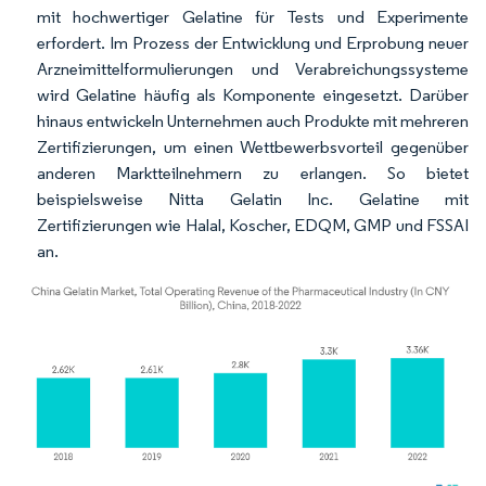
mit hochwertiger Gelatine für Tests und Experimente
erfordert. Im Prozess der Entwicklung und Erprobung neuer
Arzneimittelformulierungen und Verabreichungssysteme
wird Gelatine häufig als Komponente eingesetzt. Darüber
hinaus entwickeln Unternehmen auch Produkte mit mehreren
Zertifizierungen, um einen Wettbewerbsvorteil gegenüber
anderen Marktteilnehmern zu erlangen. So bietet
beispielsweise Nitta Gelatin Inc. Gelatine mit
Zertifizierungen wie Halal, Koscher, EDQM, GMP und FSSAI
an.