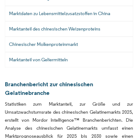
Marktdaten zu Lebensmittelzusatzstoffen in China
Marktanteil des chinesischen Weizenproteins
Chinesischer Molkenproteinmarkt
Marktanteil von Geliermitteln
Branchenbericht zur chinesischen
Gelatinebranche
Statistiken zum Marktanteil, zur Größe und zur
Umsatzwachstumsrate des chinesischen Gelatinemarkts 2025,
erstellt von Mordor Intelligence™ Branchenberichten. Die
Analyse des chinesischen Gelatinemarkts umfasst einen
Marktprognoseausblick für 2025 bis 2030 sowie einen