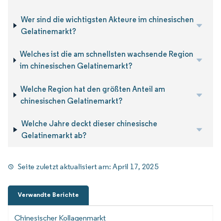
Wer sind die wichtigsten Akteure im chinesischen
Gelatinemarkt?
Welches ist die am schnellsten wachsende Region
im chinesischen Gelatinemarkt?
Welche Region hat den größten Anteil am
chinesischen Gelatinemarkt?
Welche Jahre deckt dieser chinesische
Gelatinemarkt ab?
Seite zuletzt aktualisiert am:
April 17, 2025
Verwandte Berichte
Chinesischer Kollagenmarkt