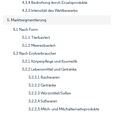
4.3.4 Bedrohung durch Ersatzprodukte
4.3.5 Intensität des Wettbewerbs
5. Marktsegmentierung
5.1 Nach Form
5.1.1 Tierbasiert
5.1.2 Meeresbasiert
5.2 Nach Endverbraucher
5.2.1 Körperpflege und Kosmetik
5.2.2 Lebensmittel und Getränke
5.2.2.1 Backwaren
5.2.2.2 Getränke
5.2.2.3 Würzmittel/Soßen
5.2.2.4 Süßwaren
5.2.2.5 Milch- und Milchalternativprodukte