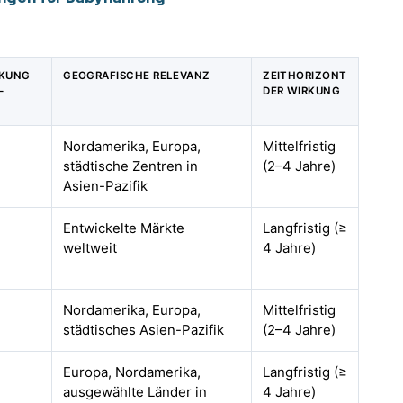
RKUNG
GEOGRAFISCHE RELEVANZ
ZEITHORIZONT
-
DER WIRKUNG
Nordamerika, Europa,
Mittelfristig
städtische Zentren in
(2–4 Jahre)
Asien-Pazifik
Entwickelte Märkte
Langfristig (≥
weltweit
4 Jahre)
Nordamerika, Europa,
Mittelfristig
städtisches Asien-Pazifik
(2–4 Jahre)
Europa, Nordamerika,
Langfristig (≥
ausgewählte Länder in
4 Jahre)