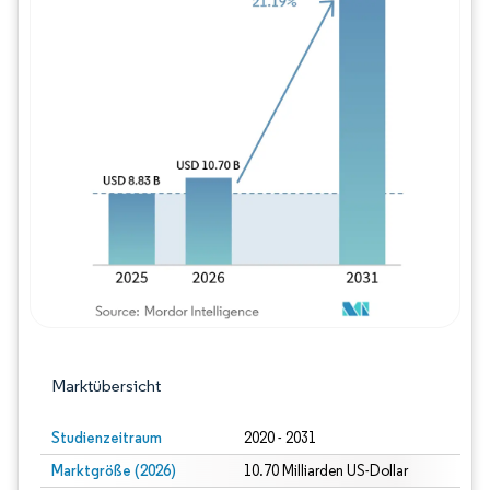
Bild © Mordor Intelligence. Wiederverwe
Marktübersicht
Studienzeitraum
2020 - 2031
Marktgröße (2026)
10.70 Milliarden US-Dollar