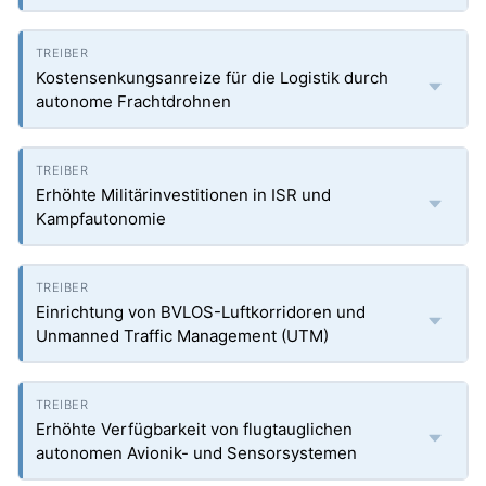
Kostensenkungsanreize für die Logistik durch
autonome Frachtdrohnen
Erhöhte Militärinvestitionen in ISR und
Kampfautonomie
Einrichtung von BVLOS-Luftkorridoren und
Unmanned Traffic Management (UTM)
Erhöhte Verfügbarkeit von flugtauglichen
autonomen Avionik- und Sensorsystemen