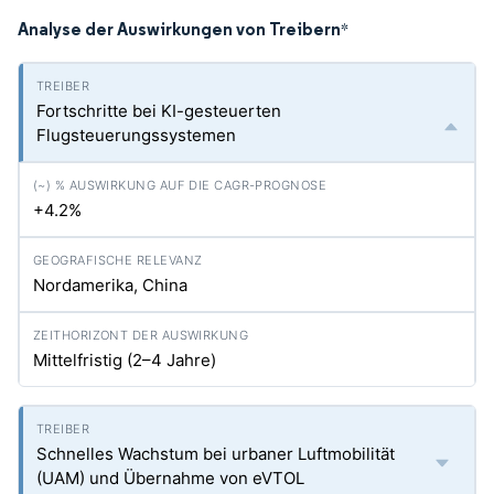
Analyse der Auswirkungen von Treibern
*
Fortschritte bei KI-gesteuerten
Flugsteuerungssystemen
+4.2%
Nordamerika, China
Mittelfristig (2–4 Jahre)
Schnelles Wachstum bei urbaner Luftmobilität
(UAM) und Übernahme von eVTOL