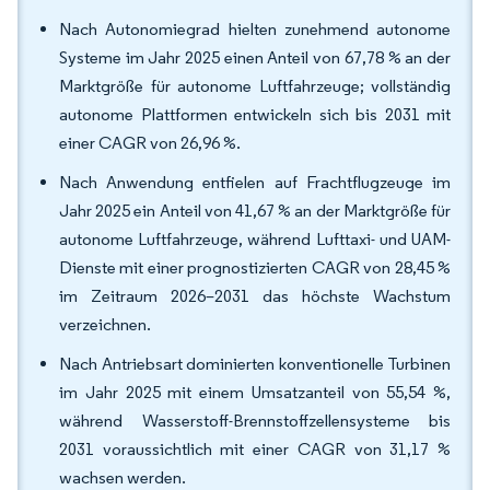
Nach Autonomiegrad hielten zunehmend autonome
Systeme im Jahr 2025 einen Anteil von 67,78 % an der
Marktgröße für autonome Luftfahrzeuge; vollständig
autonome Plattformen entwickeln sich bis 2031 mit
einer CAGR von 26,96 %.
Nach Anwendung entfielen auf Frachtflugzeuge im
Jahr 2025 ein Anteil von 41,67 % an der Marktgröße für
autonome Luftfahrzeuge, während Lufttaxi- und UAM-
Dienste mit einer prognostizierten CAGR von 28,45 %
im Zeitraum 2026–2031 das höchste Wachstum
verzeichnen.
Nach Antriebsart dominierten konventionelle Turbinen
im Jahr 2025 mit einem Umsatzanteil von 55,54 %,
während Wasserstoff-Brennstoffzellensysteme bis
2031 voraussichtlich mit einer CAGR von 31,17 %
wachsen werden.