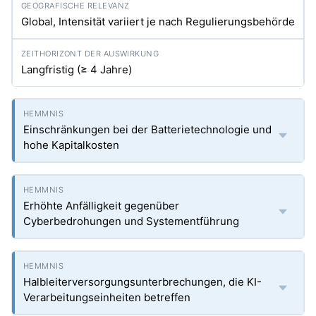
Global, Intensität variiert je nach Regulierungsbehörde
Langfristig (≥ 4 Jahre)
Einschränkungen bei der Batterietechnologie und
hohe Kapitalkosten
Erhöhte Anfälligkeit gegenüber
Cyberbedrohungen und Systementführung
Halbleiterversorgungsunterbrechungen, die KI-
Verarbeitungseinheiten betreffen