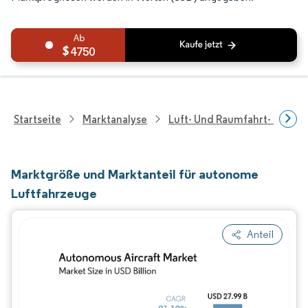
4750
Startseite
Marktanalyse
Luft- Und Raumfahrt- Und V
Marktgröße und Marktanteil für autonome
Luftfahrzeuge
Anteil