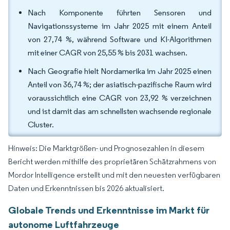
Nach Komponente führten Sensoren und
Navigationssysteme im Jahr 2025 mit einem Anteil
von 27,74 %, während Software und KI-Algorithmen
mit einer CAGR von 25,55 % bis 2031 wachsen.
Nach Geografie hielt Nordamerika im Jahr 2025 einen
Anteil von 36,74 %; der asiatisch-pazifische Raum wird
voraussichtlich eine CAGR von 23,92 % verzeichnen
und ist damit das am schnellsten wachsende regionale
Cluster.
Hinweis: Die Marktgrößen- und Prognosezahlen in diesem
Bericht werden mithilfe des proprietären Schätzrahmens von
Mordor Intelligence erstellt und mit den neuesten verfügbaren
Daten und Erkenntnissen bis 2026 aktualisiert.
Globale Trends und Erkenntnisse im Markt für
autonome Luftfahrzeuge