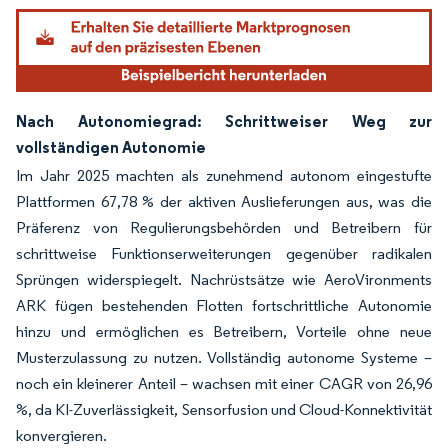
Nach Autonomiegrad: Schrittweiser Weg zur
vollständigen Autonomie
Im Jahr 2025 machten als zunehmend autonom eingestufte
Plattformen 67,78 % der aktiven Auslieferungen aus, was die
Präferenz von Regulierungsbehörden und Betreibern für
schrittweise Funktionserweiterungen gegenüber radikalen
Sprüngen widerspiegelt. Nachrüstsätze wie AeroVironments
ARK fügen bestehenden Flotten fortschrittliche Autonomie
hinzu und ermöglichen es Betreibern, Vorteile ohne neue
Musterzulassung zu nutzen. Vollständig autonome Systeme –
noch ein kleinerer Anteil – wachsen mit einer CAGR von 26,96
%, da KI-Zuverlässigkeit, Sensorfusion und Cloud-Konnektivität
konvergieren.