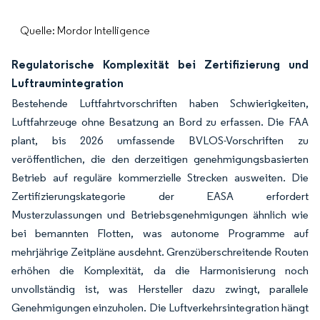
Quelle: Mordor Intelligence
Regulatorische Komplexität bei Zertifizierung und
Luftraumintegration
Bestehende Luftfahrtvorschriften haben Schwierigkeiten,
Luftfahrzeuge ohne Besatzung an Bord zu erfassen. Die FAA
plant, bis 2026 umfassende BVLOS-Vorschriften zu
veröffentlichen, die den derzeitigen genehmigungsbasierten
Betrieb auf reguläre kommerzielle Strecken ausweiten. Die
Zertifizierungskategorie der EASA erfordert
Musterzulassungen und Betriebsgenehmigungen ähnlich wie
bei bemannten Flotten, was autonome Programme auf
mehrjährige Zeitpläne ausdehnt. Grenzüberschreitende Routen
erhöhen die Komplexität, da die Harmonisierung noch
unvollständig ist, was Hersteller dazu zwingt, parallele
Genehmigungen einzuholen. Die Luftverkehrsintegration hängt