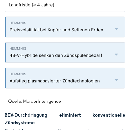
Langfristig (≥ 4 Jahre)
Preisvola­tilität bei Kupfer und Seltenen Erden
48-V-Hybride senken den Zündspulenbedarf
Aufstieg plasmabasierter Zündtechnologien
Quelle: Mordor Intelligence
BEV-Durchdringung eliminiert konventionelle
Zündsysteme