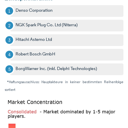
Denso Corporation
NGK Spark Plug Co. Ltd (Niterra)
Hitachi Astemo Ltd
Robert Bosch GmbH
BorgWarner Inc. (inkl. Delphi Technologies)
*Haftungsausschluss: Hauptakteure in keiner bestimmten Reihenfolge
sortiert