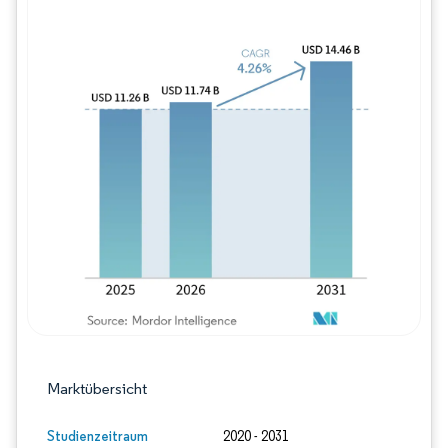
Bild © Mordor Intelligence. Wiederverwe
Marktübersicht
Studienzeitraum
2020 - 2031