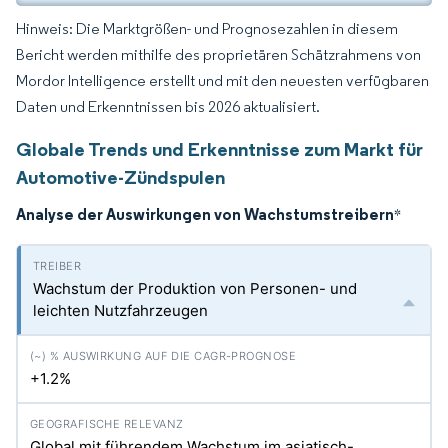
Hinweis: Die Marktgrößen- und Prognosezahlen in diesem
Bericht werden mithilfe des proprietären Schätzrahmens von
Mordor Intelligence erstellt und mit den neuesten verfügbaren
Daten und Erkenntnissen bis 2026 aktualisiert.
Globale Trends und Erkenntnisse zum Markt für
Automotive-Zündspulen
Analyse der Auswirkungen von Wachstumstreibern
*
Wachstum der Produktion von Personen- und
leichten Nutzfahrzeugen
+1.2%
Global mit führendem Wachstum im asiatisch-