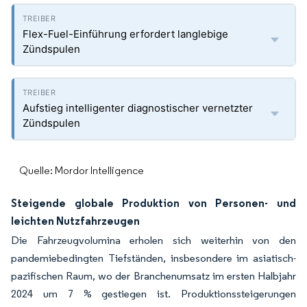
Flex-Fuel-Einführung erfordert langlebige
Zündspulen
Aufstieg intelligenter diagnostischer vernetzter
Zündspulen
Quelle: Mordor Intelligence
Steigende globale Produktion von Personen- und
leichten Nutzfahrzeugen
Die Fahrzeugvolumina erholen sich weiterhin von den
pandemiebedingten Tiefständen, insbesondere im asiatisch-
pazifischen Raum, wo der Branchenumsatz im ersten Halbjahr
2024 um 7 % gestiegen ist. Produktionssteigerungen