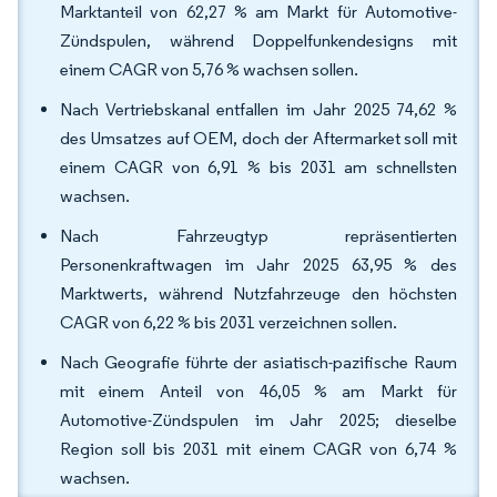
Marktanteil von 62,27 % am Markt für Automotive-
Zündspulen, während Doppelfunkendesigns mit
einem CAGR von 5,76 % wachsen sollen.
Nach Vertriebskanal entfallen im Jahr 2025 74,62 %
des Umsatzes auf OEM, doch der Aftermarket soll mit
einem CAGR von 6,91 % bis 2031 am schnellsten
wachsen.
Nach Fahrzeugtyp repräsentierten
Personenkraftwagen im Jahr 2025 63,95 % des
Marktwerts, während Nutzfahrzeuge den höchsten
CAGR von 6,22 % bis 2031 verzeichnen sollen.
Nach Geografie führte der asiatisch-pazifische Raum
mit einem Anteil von 46,05 % am Markt für
Automotive-Zündspulen im Jahr 2025; dieselbe
Region soll bis 2031 mit einem CAGR von 6,74 %
wachsen.