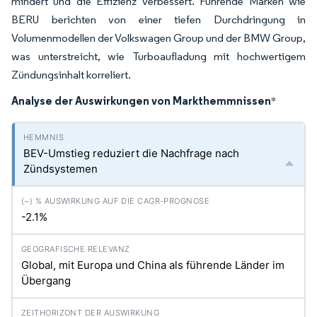
mindert und die Effizienz verbessert. Führende Marken wie
BERU berichten von einer tiefen Durchdringung in
Volumenmodellen der Volkswagen Group und der BMW Group,
was unterstreicht, wie Turboaufladung mit hochwertigem
Zündungsinhalt korreliert.
Analyse der Auswirkungen von Markthemmnissen
*
BEV-Umstieg reduziert die Nachfrage nach
Zündsystemen
-2.1%
Global, mit Europa und China als führende Länder im
Übergang