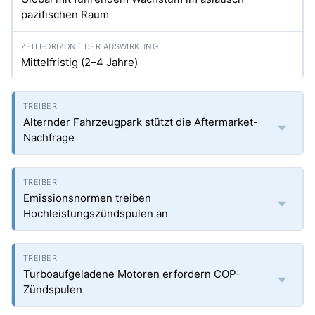
pazifischen Raum
Mittelfristig (2–4 Jahre)
Alternder Fahrzeugpark stützt die Aftermarket-
Nachfrage
Emissionsnormen treiben
Hochleistungszündspulen an
Turboaufgeladene Motoren erfordern COP-
Zündspulen