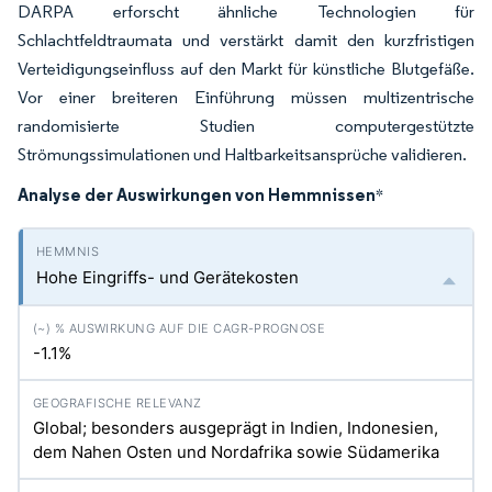
DARPA erforscht ähnliche Technologien für
Schlachtfeldtraumata und verstärkt damit den kurzfristigen
Verteidigungseinfluss auf den Markt für künstliche Blutgefäße.
Vor einer breiteren Einführung müssen multizentrische
randomisierte Studien computergestützte
Strömungssimulationen und Haltbarkeitsansprüche validieren.
Analyse der Auswirkungen von Hemmnissen
*
Hohe Eingriffs- und Gerätekosten
-1.1%
Global; besonders ausgeprägt in Indien, Indonesien,
dem Nahen Osten und Nordafrika sowie Südamerika