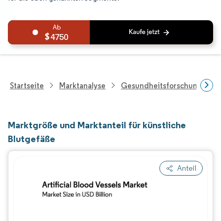
4750
Startseite
Marktanalyse
Gesundheitsforschung
Marktgröße und Marktanteil für künstliche
Blutgefäße
Anteil