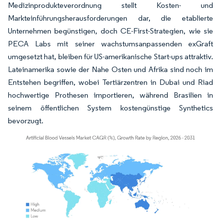
Medizinprodukteverordnung stellt Kosten- und
Markteinführungsherausforderungen dar, die etablierte
Unternehmen begünstigen, doch CE-First-Strategien, wie sie
PECA Labs mit seiner wachstumsanpassenden exGraft
umgesetzt hat, bleiben für US-amerikanische Start-ups attraktiv.
Lateinamerika sowie der Nahe Osten und Afrika sind noch im
Entstehen begriffen, wobei Tertiärzentren in Dubai und Riad
hochwertige Prothesen importieren, während Brasilien in
seinem öffentlichen System kostengünstige Synthetics
bevorzugt.