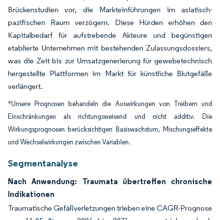
Brückenstudien vor, die Markteinführungen im asiatisch-
pazifischen Raum verzögern. Diese Hürden erhöhen den
Kapitalbedarf für aufstrebende Akteure und begünstigen
etablierte Unternehmen mit bestehenden Zulassungsdossiers,
was die Zeit bis zur Umsatzgenerierung für gewebetechnisch
hergestellte Plattformen im Markt für künstliche Blutgefäße
verlängert.
*Unsere Prognosen behandeln die Auswirkungen von Treibern und
Einschränkungen als richtungsweisend und nicht additiv. Die
Wirkungsprognosen berücksichtigen Basiswachstum, Mischungseffekte
und Wechselwirkungen zwischen Variablen.
Segmentanalyse
Nach Anwendung: Traumata übertreffen chronische
Indikationen
Traumatische Gefäßverletzungen trieben eine CAGR-Prognose