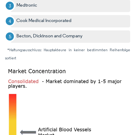
Medtronic
Cook Medical Incorporated
Becton, Dickinson and Company
*Haftungsausschluss: Hauptakteure in keiner bestimmten Reihenfolge
sortiert