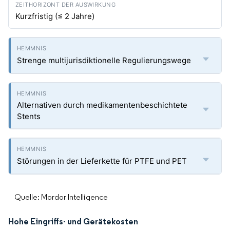
Kurzfristig (≤ 2 Jahre)
Strenge multijurisdiktionelle Regulierungswege
Alternativen durch medikamentenbeschichtete
Stents
Störungen in der Lieferkette für PTFE und PET
Quelle: Mordor Intelligence
Hohe Eingriffs- und Gerätekosten