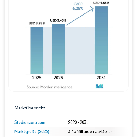
Bild © Mordor Intelligence. Wiederverwe
Marktübersicht
Studienzeitraum
2020 - 2031
Marktgröße (2026)
3.45 Milliarden US-Dollar