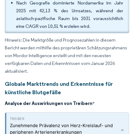
Nach Geografie dominierte Nordamerika im Jahr
2025 mit 42,13 % des Umsatzes, während der
asiatisch-pazifische Raum bis 2031 voraussichtlich
eine CAGR von 10,51 % erzielen wird.
Hinweis: Die Marktgröße und Prognosezahlen in diesem
Bericht werden mithilfe des proprietären Schätzungsrahmens
von Mordor Intelligence erstellt und mit den neuesten
verfügbaren Daten und Erkenntnissen vom Januar 2026
aktualisiert.
Globale Markttrends und Erkenntnisse für
künstliche Blutgefäße
Analyse der Auswirkungen von Treibern
*
Zunehmende Prävalenz von Herz-Kreislauf- und
peripheren Arterienerkrankungen