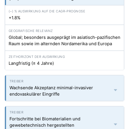
+1.8%
Global; besonders ausgeprägt im asiatisch-pazifischen
Raum sowie im alternden Nordamerika und Europa
Langfristig (≥ 4 Jahre)
Wachsende Akzeptanz minimal-invasiver
endovaskulärer Eingriffe
Fortschritte bei Biomaterialien und
gewebetechnisch hergestellten