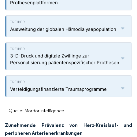
Prothesenplattformen
Ausweitung der globalen Hämodialysepopulation
3-D-Druck und digitale Zwillinge zur
Personalisierung patientenspezifischer Prothesen
Verteidigungsfinanzierte Traumaprogramme
Quelle: Mordor Intelligence
Zunehmende Prävalenz von Herz-Kreislauf- und
peripheren Arterienerkrankungen