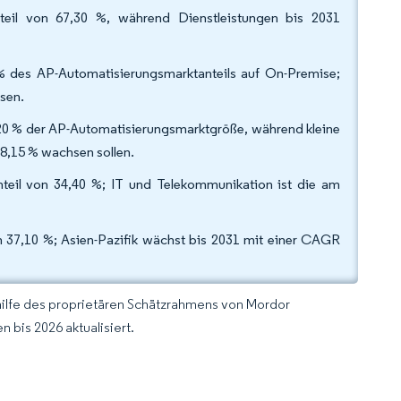
eil von 67,30 %, während Dienstleistungen bis 2031
 % des AP-Automatisierungsmarktanteils auf On-Premise;
sen.
0 % der AP-Automatisierungsmarktgröße, während kleine
8,15 % wachsen sollen.
teil von 34,40 %; IT und Telekommunikation ist die am
 37,10 %; Asien-Pazifik wächst bis 2031 mit einer CAGR
hilfe des proprietären Schätzrahmens von Mordor
 bis 2026 aktualisiert.