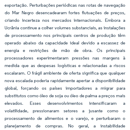
exportação. Perturbações periódicas nas rotas de navegação
do Mar Negro desencadearam fortes flutuações de preços,
criando incerteza nos mercados internacionais. Embora a
Ucrânia continue a colher volumes substanciais, as instalações
de processamento nos principais centros de produção têm
operado abaixo da capacidade ideal devido a escassez de
energia e restrições de mão de obra. Os principais
processadores experimentaram pressões nas margens à
medida que as despesas logísticas e relacionadas a riscos
escalaram. O frágil ambiente de oferta significa que qualquer
nova escalada poderia rapidamente apertar a disponibilidade
global, forçando os países importadores a migrar para
substitutos como óleo de soja ou óleo de palma a preços mais
elevados. Esses desenvolvimentos intensificaram a
volatilidade, pressionaram setores a jusante como o
processamento de alimentos e o varejo, e perturbaram o
planejamento de compras. No geral, a instabilidade