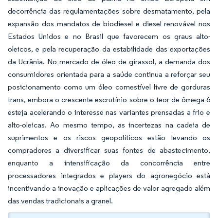
decorrência das regulamentações sobre desmatamento, pela
expansão dos mandatos de biodiesel e diesel renovável nos
Estados Unidos e no Brasil que favorecem os graus alto-
oleicos, e pela recuperação da estabilidade das exportações
da Ucrânia. No mercado de óleo de girassol, a demanda dos
consumidores orientada para a saúde continua a reforçar seu
posicionamento como um óleo comestível livre de gorduras
trans, embora o crescente escrutínio sobre o teor de ômega-6
esteja acelerando o interesse nas variantes prensadas a frio e
alto-oleicas. Ao mesmo tempo, as incertezas na cadeia de
suprimentos e os riscos geopolíticos estão levando os
compradores a diversificar suas fontes de abastecimento,
enquanto a intensificação da concorrência entre
processadores integrados e players do agronegócio está
incentivando a inovação e aplicações de valor agregado além
das vendas tradicionais a granel.