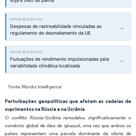
soja e óleo de palma
Despesas de rastreabilidade vinculadas ao
regulamento de desmatamento da UE
Flutuações de rendimento impulsionadas pela
variabilidade climática localizada
Fonte: Mordor Intelligence
Perturbações geopolíticas que afetam as cadeias de
suprimentos na Rússia e na Ucrânia
O conflito Rússia–Ucrânia remodelou significativamente o
comércio global de óleo de girassol, uma vez que ambos os
países representam uma parcela dominante da oferta de