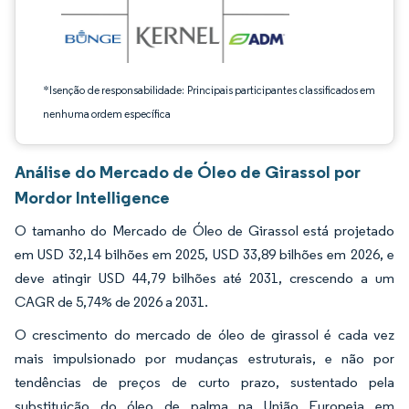
*Isenção de responsabilidade: Principais participantes classificados em
nenhuma ordem específica
Análise do Mercado de Óleo de Girassol por
Mordor Intelligence
O tamanho do Mercado de Óleo de Girassol está projetado
em USD 32,14 bilhões em 2025, USD 33,89 bilhões em 2026, e
deve atingir USD 44,79 bilhões até 2031, crescendo a um
CAGR de 5,74% de 2026 a 2031.
O crescimento do mercado de óleo de girassol é cada vez
mais impulsionado por mudanças estruturais, e não por
tendências de preços de curto prazo, sustentado pela
substituição do óleo de palma na União Europeia em