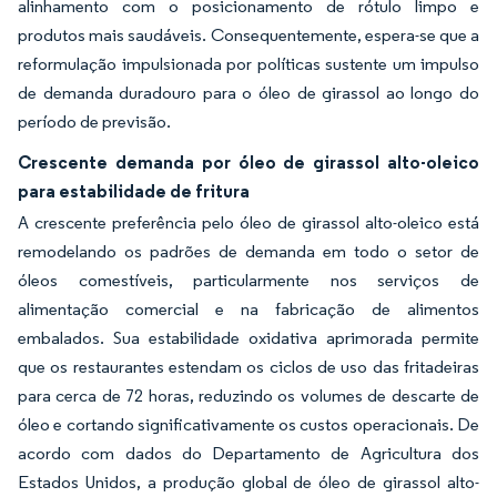
alinhamento com o posicionamento de rótulo limpo e
produtos mais saudáveis. Consequentemente, espera-se que a
reformulação impulsionada por políticas sustente um impulso
de demanda duradouro para o óleo de girassol ao longo do
período de previsão.
Crescente demanda por óleo de girassol alto-oleico
para estabilidade de fritura
A crescente preferência pelo óleo de girassol alto-oleico está
remodelando os padrões de demanda em todo o setor de
óleos comestíveis, particularmente nos serviços de
alimentação comercial e na fabricação de alimentos
embalados. Sua estabilidade oxidativa aprimorada permite
que os restaurantes estendam os ciclos de uso das fritadeiras
para cerca de 72 horas, reduzindo os volumes de descarte de
óleo e cortando significativamente os custos operacionais. De
acordo com dados do Departamento de Agricultura dos
Estados Unidos, a produção global de óleo de girassol alto-