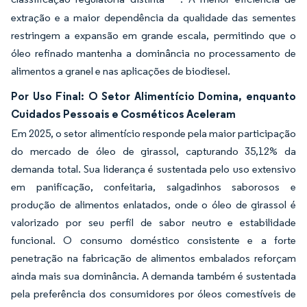
extração e a maior dependência da qualidade das sementes
restringem a expansão em grande escala, permitindo que o
óleo refinado mantenha a dominância no processamento de
alimentos a granel e nas aplicações de biodiesel.
Por Uso Final: O Setor Alimentício Domina, enquanto
Cuidados Pessoais e Cosméticos Aceleram
Em 2025, o setor alimentício responde pela maior participação
do mercado de óleo de girassol, capturando 35,12% da
demanda total. Sua liderança é sustentada pelo uso extensivo
em panificação, confeitaria, salgadinhos saborosos e
produção de alimentos enlatados, onde o óleo de girassol é
valorizado por seu perfil de sabor neutro e estabilidade
funcional. O consumo doméstico consistente e a forte
penetração na fabricação de alimentos embalados reforçam
ainda mais sua dominância. A demanda também é sustentada
pela preferência dos consumidores por óleos comestíveis de