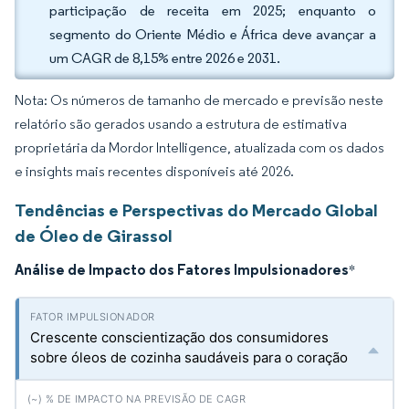
participação de receita em 2025; enquanto o
segmento do Oriente Médio e África deve avançar a
um CAGR de 8,15% entre 2026 e 2031.
Nota: Os números de tamanho de mercado e previsão neste
relatório são gerados usando a estrutura de estimativa
proprietária da Mordor Intelligence, atualizada com os dados
e insights mais recentes disponíveis até 2026.
Tendências e Perspectivas do Mercado Global
de Óleo de Girassol
Análise de Impacto dos Fatores Impulsionadores
*
Crescente conscientização dos consumidores
sobre óleos de cozinha saudáveis para o coração