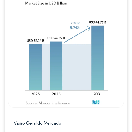
Imagem © Mordor Intelligence. O reuso req
Visão Geral do Mercado