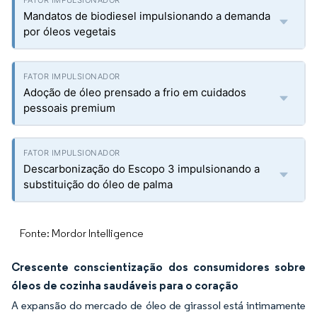
Mandatos de biodiesel impulsionando a demanda
por óleos vegetais
Adoção de óleo prensado a frio em cuidados
pessoais premium
Descarbonização do Escopo 3 impulsionando a
substituição do óleo de palma
Fonte: Mordor Intelligence
Crescente conscientização dos consumidores sobre
óleos de cozinha saudáveis para o coração
A expansão do mercado de óleo de girassol está intimamente