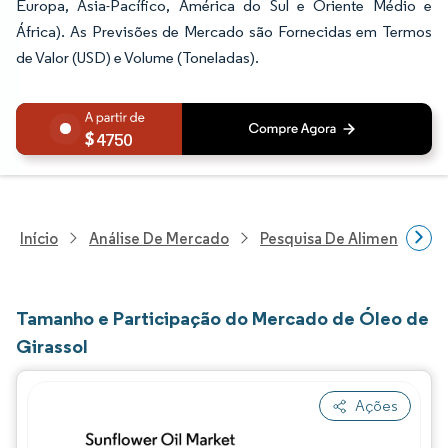
Europa, Ásia-Pacífico, América do Sul e Oriente Médio e
África). As Previsões de Mercado são Fornecidas em Termos
de Valor (USD) e Volume (Toneladas).
4750
Início
Análise De Mercado
Pesquisa De Alimentos E B
Tamanho e Participação do Mercado de Óleo de
Girassol
Ações