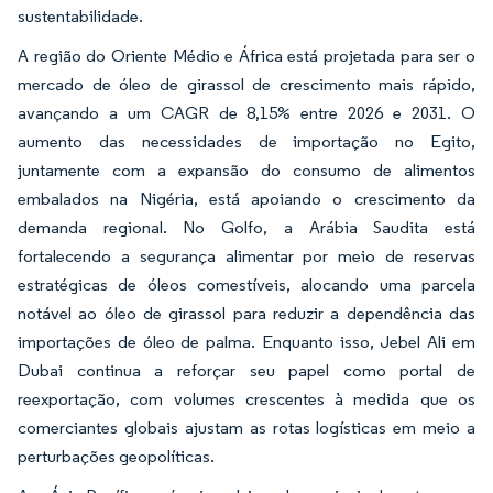
sustentabilidade.
A região do Oriente Médio e África está projetada para ser o
mercado de óleo de girassol de crescimento mais rápido,
avançando a um CAGR de 8,15% entre 2026 e 2031. O
aumento das necessidades de importação no Egito,
juntamente com a expansão do consumo de alimentos
embalados na Nigéria, está apoiando o crescimento da
demanda regional. No Golfo, a Arábia Saudita está
fortalecendo a segurança alimentar por meio de reservas
estratégicas de óleos comestíveis, alocando uma parcela
notável ao óleo de girassol para reduzir a dependência das
importações de óleo de palma. Enquanto isso, Jebel Ali em
Dubai continua a reforçar seu papel como portal de
reexportação, com volumes crescentes à medida que os
comerciantes globais ajustam as rotas logísticas em meio a
perturbações geopolíticas.