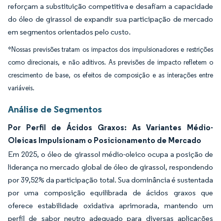
reforçam a substituição competitiva e desafiam a capacidade
do óleo de girassol de expandir sua participação de mercado
em segmentos orientados pelo custo.
*Nossas previsões tratam os impactos dos impulsionadores e restrições
como direcionais, e não aditivos. As previsões de impacto refletem o
crescimento de base, os efeitos de composição e as interações entre
variáveis.
Análise de Segmentos
Por Perfil de Ácidos Graxos: As Variantes Médio-
Oleicas Impulsionam o Posicionamento de Mercado
Em 2025, o óleo de girassol médio-oleico ocupa a posição de
liderança no mercado global de óleo de girassol, respondendo
por 39,52% da participação total. Sua dominância é sustentada
por uma composição equilibrada de ácidos graxos que
oferece estabilidade oxidativa aprimorada, mantendo um
perfil de sabor neutro adequado para diversas aplicações