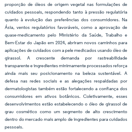
proporção de óleos de origem vegetal nas formulações de
cuidados pessoais, respondendo tanto à pressão regulatória
quanto à evolução das preferências dos consumidores. Na
Ásia, ventos regulatórios favoráveis, como a aprovação de
quase-medicamento pelo Ministério da Saúde, Trabalho e
Bem-Estar do Japão em 2024, abriram novos caminhos para
aplicações de cuidados com a pele medicados usando óleo de
girassol. A crescente demanda por rastreabilidade
transparente e ingredientes minimamente processados reforça
ainda mais seu posicionamento na beleza sustentável. A
defesa nas redes sociais e as alegações respaldadas por
dermatologistas também estão fortalecendo a confiança dos
consumidores em ativos botânicos. Coletivamente, esses
desenvolvimentos estão estabelecendo o óleo de girassol de
grau cosmético como um segmento de alto crescimento
dentro do mercado mais amplo de ingredientes para cuidados
pessoais.