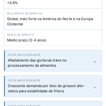
+0.8%
Global, mais forte na América do Norte e na Europa
Ocidental
Médio prazo (2-4 anos)
Afastamento das gorduras trans no
processamento de alimentos
Crescente demanda por óleo de girassol alto-
oleico para estabilidade de fritura