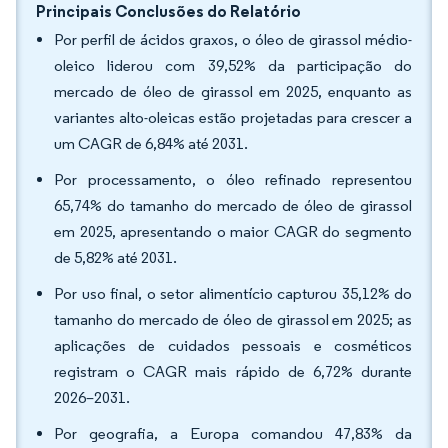
Principais Conclusões do Relatório
Por perfil de ácidos graxos, o óleo de girassol médio-
oleico liderou com 39,52% da participação do
mercado de óleo de girassol em 2025, enquanto as
variantes alto-oleicas estão projetadas para crescer a
um CAGR de 6,84% até 2031.
Por processamento, o óleo refinado representou
65,74% do tamanho do mercado de óleo de girassol
em 2025, apresentando o maior CAGR do segmento
de 5,82% até 2031.
Por uso final, o setor alimentício capturou 35,12% do
tamanho do mercado de óleo de girassol em 2025; as
aplicações de cuidados pessoais e cosméticos
registram o CAGR mais rápido de 6,72% durante
2026–2031.
Por geografia, a Europa comandou 47,83% da