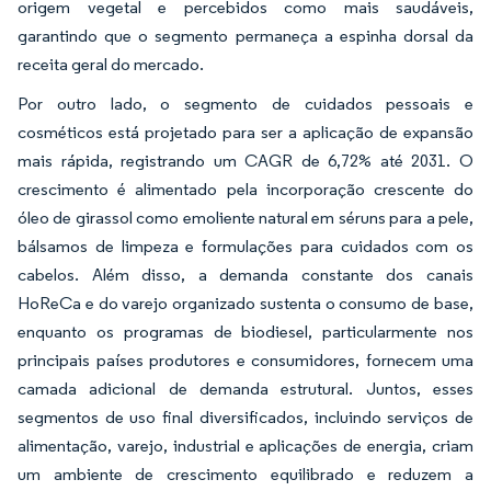
origem vegetal e percebidos como mais saudáveis,
garantindo que o segmento permaneça a espinha dorsal da
receita geral do mercado.
Por outro lado, o segmento de cuidados pessoais e
cosméticos está projetado para ser a aplicação de expansão
mais rápida, registrando um CAGR de 6,72% até 2031. O
crescimento é alimentado pela incorporação crescente do
óleo de girassol como emoliente natural em séruns para a pele,
bálsamos de limpeza e formulações para cuidados com os
cabelos. Além disso, a demanda constante dos canais
HoReCa e do varejo organizado sustenta o consumo de base,
enquanto os programas de biodiesel, particularmente nos
principais países produtores e consumidores, fornecem uma
camada adicional de demanda estrutural. Juntos, esses
segmentos de uso final diversificados, incluindo serviços de
alimentação, varejo, industrial e aplicações de energia, criam
um ambiente de crescimento equilibrado e reduzem a