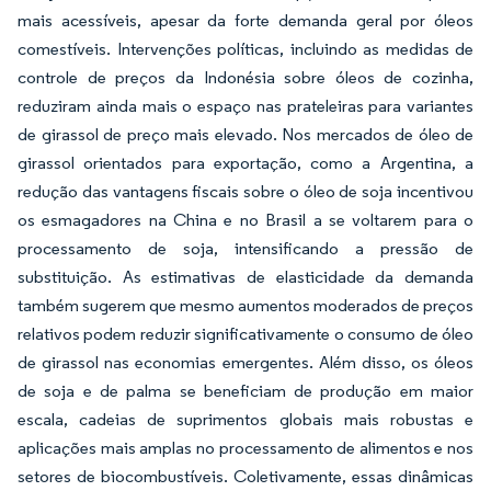
mais acessíveis, apesar da forte demanda geral por óleos
comestíveis. Intervenções políticas, incluindo as medidas de
controle de preços da Indonésia sobre óleos de cozinha,
reduziram ainda mais o espaço nas prateleiras para variantes
de girassol de preço mais elevado. Nos mercados de óleo de
girassol orientados para exportação, como a Argentina, a
redução das vantagens fiscais sobre o óleo de soja incentivou
os esmagadores na China e no Brasil a se voltarem para o
processamento de soja, intensificando a pressão de
substituição. As estimativas de elasticidade da demanda
também sugerem que mesmo aumentos moderados de preços
relativos podem reduzir significativamente o consumo de óleo
de girassol nas economias emergentes. Além disso, os óleos
de soja e de palma se beneficiam de produção em maior
escala, cadeias de suprimentos globais mais robustas e
aplicações mais amplas no processamento de alimentos e nos
setores de biocombustíveis. Coletivamente, essas dinâmicas