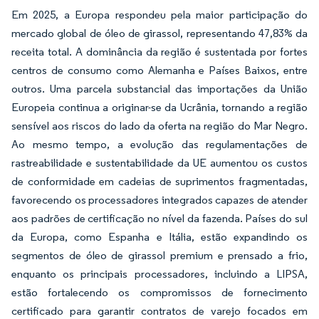
Em 2025, a Europa respondeu pela maior participação do
mercado global de óleo de girassol, representando 47,83% da
receita total. A dominância da região é sustentada por fortes
centros de consumo como Alemanha e Países Baixos, entre
outros. Uma parcela substancial das importações da União
Europeia continua a originar-se da Ucrânia, tornando a região
sensível aos riscos do lado da oferta na região do Mar Negro.
Ao mesmo tempo, a evolução das regulamentações de
rastreabilidade e sustentabilidade da UE aumentou os custos
de conformidade em cadeias de suprimentos fragmentadas,
favorecendo os processadores integrados capazes de atender
aos padrões de certificação no nível da fazenda. Países do sul
da Europa, como Espanha e Itália, estão expandindo os
segmentos de óleo de girassol premium e prensado a frio,
enquanto os principais processadores, incluindo a LIPSA,
estão fortalecendo os compromissos de fornecimento
certificado para garantir contratos de varejo focados em