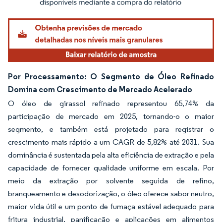
Por Processamento: O Segmento de Óleo Refinado
Domina com Crescimento de Mercado Acelerado
O óleo de girassol refinado representou 65,74% da
participação de mercado em 2025, tornando-o o maior
segmento, e também está projetado para registrar o
crescimento mais rápido a um CAGR de 5,82% até 2031. Sua
dominância é sustentada pela alta eficiência de extração e pela
capacidade de fornecer qualidade uniforme em escala. Por
meio da extração por solvente seguida de refino,
branqueamento e desodorização, o óleo oferece sabor neutro,
maior vida útil e um ponto de fumaça estável adequado para
fritura industrial, panificação e aplicações em alimentos