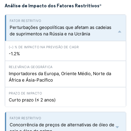
Análise de Impacto dos Fatores Restritivos
*
Perturbações geopolíticas que afetam as cadeias
de suprimentos na Rússia e na Ucrânia
-1.2%
Importadores da Europa, Oriente Médio, Norte da
África e Ásia-Pacífico
Curto prazo (≤ 2 anos)
Concorrência de preços de alternativas de óleo de