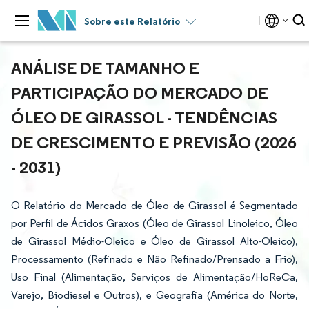
Sobre este Relatório
ANÁLISE DE TAMANHO E
PARTICIPAÇÃO DO MERCADO DE
ÓLEO DE GIRASSOL - TENDÊNCIAS
DE CRESCIMENTO E PREVISÃO (2026
- 2031)
O Relatório do Mercado de Óleo de Girassol é Segmentado
por Perfil de Ácidos Graxos (Óleo de Girassol Linoleico, Óleo
de Girassol Médio-Oleico e Óleo de Girassol Alto-Oleico),
Processamento (Refinado e Não Refinado/Prensado a Frio),
Uso Final (Alimentação, Serviços de Alimentação/HoReCa,
Varejo, Biodiesel e Outros), e Geografia (América do Norte,