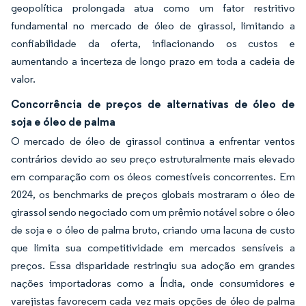
geopolítica prolongada atua como um fator restritivo
fundamental no mercado de óleo de girassol, limitando a
confiabilidade da oferta, inflacionando os custos e
aumentando a incerteza de longo prazo em toda a cadeia de
valor.
Concorrência de preços de alternativas de óleo de
soja e óleo de palma
O mercado de óleo de girassol continua a enfrentar ventos
contrários devido ao seu preço estruturalmente mais elevado
em comparação com os óleos comestíveis concorrentes. Em
2024, os benchmarks de preços globais mostraram o óleo de
girassol sendo negociado com um prêmio notável sobre o óleo
de soja e o óleo de palma bruto, criando uma lacuna de custo
que limita sua competitividade em mercados sensíveis a
preços. Essa disparidade restringiu sua adoção em grandes
nações importadoras como a Índia, onde consumidores e
varejistas favorecem cada vez mais opções de óleo de palma