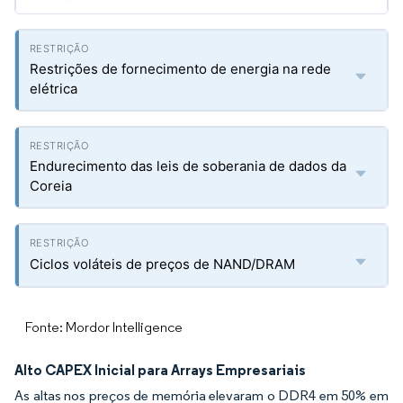
Restrições de fornecimento de energia na rede
elétrica
Endurecimento das leis de soberania de dados da
Coreia
Ciclos voláteis de preços de NAND/DRAM
Fonte: Mordor Intelligence
Alto CAPEX Inicial para Arrays Empresariais
As altas nos preços de memória elevaram o DDR4 em 50% em