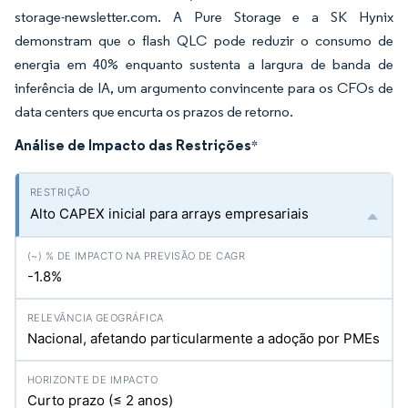
storage-newsletter.com. A Pure Storage e a SK Hynix
demonstram que o flash QLC pode reduzir o consumo de
energia em 40% enquanto sustenta a largura de banda de
inferência de IA, um argumento convincente para os CFOs de
data centers que encurta os prazos de retorno.
Análise de Impacto das Restrições
*
Alto CAPEX inicial para arrays empresariais
-1.8%
Nacional, afetando particularmente a adoção por PMEs
Curto prazo (≤ 2 anos)