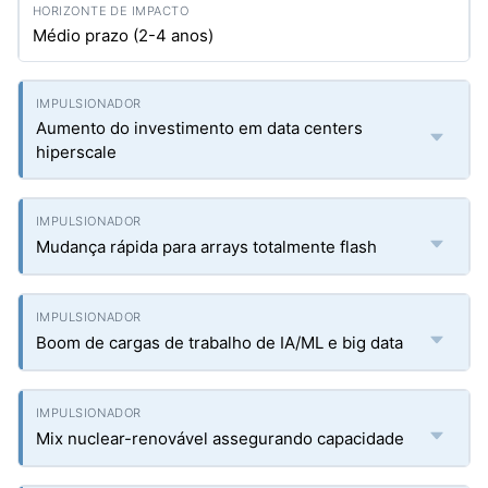
Médio prazo (2-4 anos)
Aumento do investimento em data centers
hiperscale
Mudança rápida para arrays totalmente flash
Boom de cargas de trabalho de IA/ML e big data
Mix nuclear-renovável assegurando capacidade