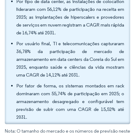
Por tipo de data center, as instalações de colocation
lideraram com 56,12% de participação na receita em
2025; as implantações de hiperscalers e provedores
de serviços em nuvem registram a CAGR mais rápida
de 16,74% até 2031.
Por usuário final, TI e telecomunicações capturaram
36,78% da participação de mercado de
armazenamento em data centers da Coreia do Sul em
2025, enquanto saúde e ciências da vida mostram
uma CAGR de 14,12% até 2031.
Por fator de forma, os sistemas montados em rack
dominaram com 55,74% de participação em 2025; o
armazenamento desagregado e configurável tem
previsão de subir com uma CAGR de 15,52% até
2031.
Nota: O tamanho do mercado e os números de previsão neste