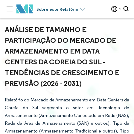
Sobre este Relatório
ANÁLISE DE TAMANHO E
PARTICIPAÇÃO DO MERCADO DE
ARMAZENAMENTO EM DATA
CENTERS DA COREIA DO SUL -
TENDÊNCIAS DE CRESCIMENTO E
PREVISÃO (2026 - 2031)
Relatório do Mercado de Armazenamento em Data Centers da
Coreia do Sul segmenta o setor em Tecnologia de
Armazenamento (Armazenamento Conectado em Rede (NAS),
Rede de Área de Armazenamento (SAN) e outros), Tipo de
Armazenamento (Armazenamento Tradicional e outros), Tipo