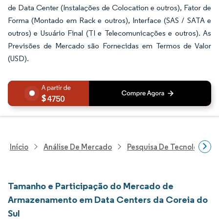
de Data Center (Instalações de Colocation e outros), Fator de
Forma (Montado em Rack e outros), Interface (SAS / SATA e
outros) e Usuário Final (TI e Telecomunicações e outros). As
Previsões de Mercado são Fornecidas em Termos de Valor
(USD).
4750
Início
Análise De Mercado
Pesquisa De Tecnologia, 
Tamanho e Participação do Mercado de
Armazenamento em Data Centers da Coreia do
Sul