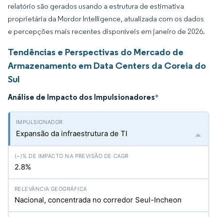
relatório são gerados usando a estrutura de estimativa
proprietária da Mordor Intelligence, atualizada com os dados
e percepções mais recentes disponíveis em janeiro de 2026.
Tendências e Perspectivas do Mercado de
Armazenamento em Data Centers da Coreia do
Sul
Análise de Impacto dos Impulsionadores
*
Expansão da infraestrutura de TI
2.8%
Nacional, concentrada no corredor Seul-Incheon