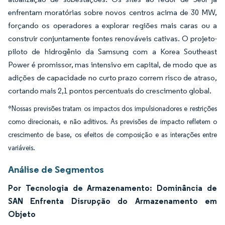
enfrentam moratórias sobre novos centros acima de 30 MW,
forçando os operadores a explorar regiões mais caras ou a
construir conjuntamente fontes renováveis cativas. O projeto-
piloto de hidrogênio da Samsung com a Korea Southeast
Power é promissor, mas intensivo em capital, de modo que as
adições de capacidade no curto prazo correm risco de atraso,
cortando mais 2,1 pontos percentuais do crescimento global.
*Nossas previsões tratam os impactos dos impulsionadores e restrições
como direcionais, e não aditivos. As previsões de impacto refletem o
crescimento de base, os efeitos de composição e as interações entre
variáveis.
Análise de Segmentos
Por Tecnologia de Armazenamento: Dominância de
SAN Enfrenta Disrupção do Armazenamento em
Objeto