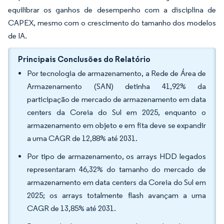
equilibrar os ganhos de desempenho com a disciplina de
CAPEX, mesmo com o crescimento do tamanho dos modelos
de IA.
Principais Conclusões do Relatório
Por tecnologia de armazenamento, a Rede de Área de
Armazenamento (SAN) detinha 41,92% da
participação de mercado de armazenamento em data
centers da Coreia do Sul em 2025, enquanto o
armazenamento em objeto e em fita deve se expandir
a uma CAGR de 12,88% até 2031.
Por tipo de armazenamento, os arrays HDD legados
representaram 46,32% do tamanho do mercado de
armazenamento em data centers da Coreia do Sul em
2025; os arrays totalmente flash avançam a uma
CAGR de 13,85% até 2031.