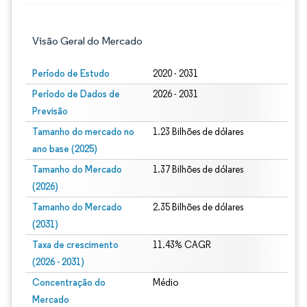
Visão Geral do Mercado
Período de Estudo
2020 - 2031
Período de Dados de
2026 - 2031
Previsão
Tamanho do mercado no
1.23 Bilhões de dólares
ano base (2025)
Tamanho do Mercado
1.37 Bilhões de dólares
(2026)
Tamanho do Mercado
2.35 Bilhões de dólares
(2031)
Taxa de crescimento
11.43% CAGR
(2026 - 2031)
Concentração do
Médio
Mercado