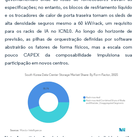
especificações; no entanto, os blocos de resfriamento líquido
e os trocadores de calor de porta traseira tornam os sleds de
alta densidade seguros mesmo a 60 kW/rack, um requisito
para os racks de IA no ICN10. Ao longo do horizonte de
previsão, as pilhas de orquestração definidas por software
abstrairão os fatores de forma físicos, mas a escala com
pouco CAPEX da composabilidade impulsiona sua
participação em novos centros.