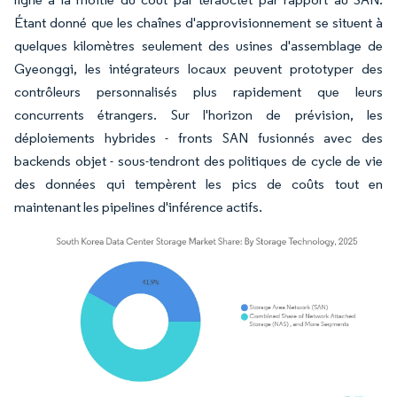
Étant donné que les chaînes d'approvisionnement se situent à
quelques kilomètres seulement des usines d'assemblage de
Gyeonggi, les intégrateurs locaux peuvent prototyper des
contrôleurs personnalisés plus rapidement que leurs
concurrents étrangers. Sur l'horizon de prévision, les
déploiements hybrides - fronts SAN fusionnés avec des
backends objet - sous-tendront des politiques de cycle de vie
des données qui tempèrent les pics de coûts tout en
maintenant les pipelines d'inférence actifs.