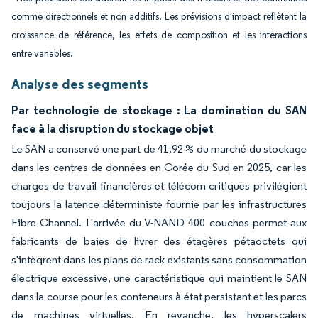
comme directionnels et non additifs. Les prévisions d'impact reflètent la
croissance de référence, les effets de composition et les interactions
entre variables.
Analyse des segments
Par technologie de stockage : La domination du SAN
face à la disruption du stockage objet
Le SAN a conservé une part de 41,92 % du marché du stockage
dans les centres de données en Corée du Sud en 2025, car les
charges de travail financières et télécom critiques privilégient
toujours la latence déterministe fournie par les infrastructures
Fibre Channel. L'arrivée du V-NAND 400 couches permet aux
fabricants de baies de livrer des étagères pétaoctets qui
s'intègrent dans les plans de rack existants sans consommation
électrique excessive, une caractéristique qui maintient le SAN
dans la course pour les conteneurs à état persistant et les parcs
de machines virtuelles. En revanche, les hyperscalers