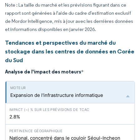
Note : La taille du marché et les prévisions figurant dans ce
rapport sont générées à l'aide du cadre d'estimation exclusif
de Mordor Intelligence, mis à jour avec les dernières données
et informations disponibles en janvier 2026.
Tendances et perspectives du marché du
stockage dans les centres de données en Corée
du Sud
Analyse de l'impact des moteurs
*
Expansion de l'infrastructure informatique
2.8%
National, concentré dans le couloir Séoul-Incheon