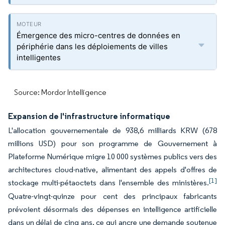
Émergence des micro-centres de données en
périphérie dans les déploiements de villes
intelligentes
Source: Mordor Intelligence
Expansion de l'infrastructure informatique
L'allocation gouvernementale de 938,6 milliards KRW (678
millions USD) pour son programme de Gouvernement à
Plateforme Numérique migre 10 000 systèmes publics vers des
architectures cloud-native, alimentant des appels d'offres de
[1]
stockage multi-pétaoctets dans l'ensemble des ministères.
Quatre-vingt-quinze pour cent des principaux fabricants
prévoient désormais des dépenses en intelligence artificielle
dans un délai de cinq ans, ce qui ancre une demande soutenue