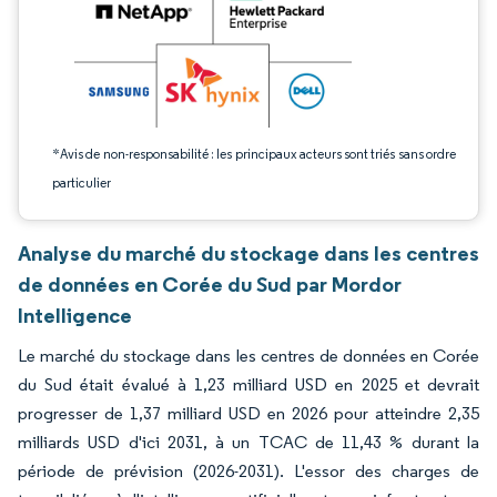
*Avis de non-responsabilité : les principaux acteurs sont triés sans ordre
particulier
Analyse du marché du stockage dans les centres
de données en Corée du Sud par Mordor
Intelligence
Le marché du stockage dans les centres de données en Corée
du Sud était évalué à 1,23 milliard USD en 2025 et devrait
progresser de 1,37 milliard USD en 2026 pour atteindre 2,35
milliards USD d'ici 2031, à un TCAC de 11,43 % durant la
période de prévision (2026-2031). L'essor des charges de