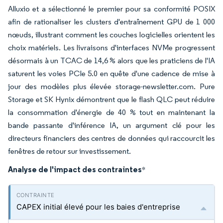
Alluxio et a sélectionné le premier pour sa conformité POSIX
afin de rationaliser les clusters d'entraînement GPU de 1 000
nœuds, illustrant comment les couches logicielles orientent les
choix matériels. Les livraisons d'interfaces NVMe progressent
désormais à un TCAC de 14,6 % alors que les praticiens de l'IA
saturent les voies PCIe 5.0 en quête d'une cadence de mise à
jour des modèles plus élevée storage-newsletter.com. Pure
Storage et SK Hynix démontrent que le flash QLC peut réduire
la consommation d'énergie de 40 % tout en maintenant la
bande passante d'inférence IA, un argument clé pour les
directeurs financiers des centres de données qui raccourcit les
fenêtres de retour sur investissement.
Analyse de l'impact des contraintes
*
CAPEX initial élevé pour les baies d'entreprise