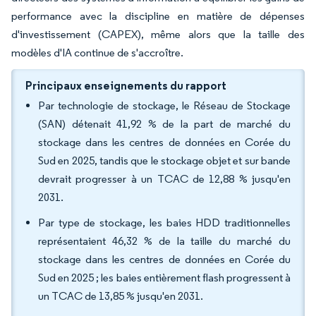
performance avec la discipline en matière de dépenses
d'investissement (CAPEX), même alors que la taille des
modèles d'IA continue de s'accroître.
Principaux enseignements du rapport
Par technologie de stockage, le Réseau de Stockage
(SAN) détenait 41,92 % de la part de marché du
stockage dans les centres de données en Corée du
Sud en 2025, tandis que le stockage objet et sur bande
devrait progresser à un TCAC de 12,88 % jusqu'en
2031.
Par type de stockage, les baies HDD traditionnelles
représentaient 46,32 % de la taille du marché du
stockage dans les centres de données en Corée du
Sud en 2025 ; les baies entièrement flash progressent à
un TCAC de 13,85 % jusqu'en 2031.