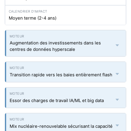
Moyen terme (2-4 ans)
Augmentation des investissements dans les
centres de données hyperscale
Transition rapide vers les baies entièrement flash
Essor des charges de travail IA/ML et big data
Mix nucléaire-renouvelable sécurisant la capacité