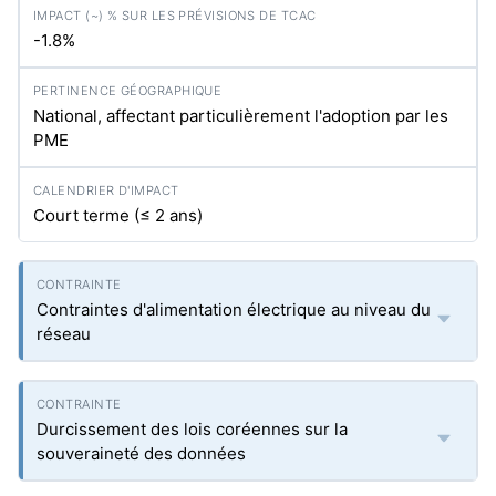
-1.8%
National, affectant particulièrement l'adoption par les
PME
Court terme (≤ 2 ans)
Contraintes d'alimentation électrique au niveau du
réseau
Durcissement des lois coréennes sur la
souveraineté des données