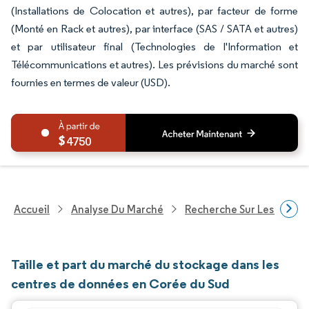
(Installations de Colocation et autres), par facteur de forme
(Monté en Rack et autres), par interface (SAS / SATA et autres)
et par utilisateur final (Technologies de l'Information et
Télécommunications et autres). Les prévisions du marché sont
fournies en termes de valeur (USD).
4750
Accueil
Analyse Du Marché
Recherche Sur Les Techn
Taille et part du marché du stockage dans les
centres de données en Corée du Sud