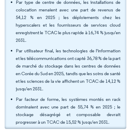
Par type de centre de données, les installations de
colocation menaient avec une part de revenus de
54,12 % en 2025 ; les déploiements chez les
hyperscalers et les fournisseurs de services cloud
enregistrent le TCAC le plus rapide à 16,74 % jusqu'en
2031.
Par utilisateur final, les technologies de l'information
et les télécommunications ont capté 36,78 % de la part
de marché du stockage dans les centres de données
en Corée du Sud en 2025, tandis que les soins de santé
et les sciences de la vie affichent un TCAC de 14,12 %
jusqu'en 2031.
Par facteur de forme, les systèmes montés en rack
dominaient avec une part de 55,74 % en 2025 ; le
stockage désagrégé et composable devrait
progresser à un TCAC de 15,52 % jusqu'en 2031.