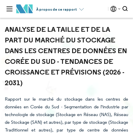
À propos de ce rapport
ANALYSE DE LA TAILLE ET DE LA
PART DU MARCHÉ DU STOCKAGE
DANS LES CENTRES DE DONNÉES EN
CORÉE DU SUD - TENDANCES DE
CROISSANCE ET PRÉVISIONS (2026 -
2031)
Rapport sur le marché du stockage dans les centres de
données en Corée du Sud - Segmentation de l'industrie par
technologie de stockage (Stockage en Réseau (NAS), Réseau
de Stockage (SAN) et autres), par type de stockage (Stockage
Traditionnel et autres), par type de centre de données