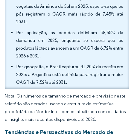
vegetais da América do Sul em 2025; espera-se que os
pós registrem o CAGR mais rápido de 7,45% até
2031.
Por aplicação, as bebidas detinham 38,55% da
demanda em 2025, enquanto se espera que os
produtos lácteos avancem a um CAGR de 6,72% entre
2026 e 2031.
Por geografia, o Brasil capturou 41,20% da receita em
2025; a Argentina está definida para registrar o maior
CAGR de 7,52% até 2031.
Nota: Os números de tamanho de mercado e previsão neste
relatório são gerados usando a estrutura de estimativa
proprietária da Mordor Intelligence, atualizada com os dados
e insights mais recentes disponíveis até 2026.
Tendências e Perspectivas do Mercado de