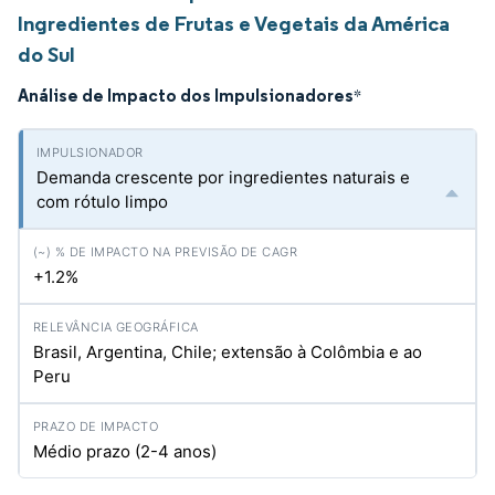
Ingredientes de Frutas e Vegetais da América
do Sul
Análise de Impacto dos Impulsionadores
*
Demanda crescente por ingredientes naturais e
com rótulo limpo
+1.2%
Brasil, Argentina, Chile; extensão à Colômbia e ao
Peru
Médio prazo (2-4 anos)