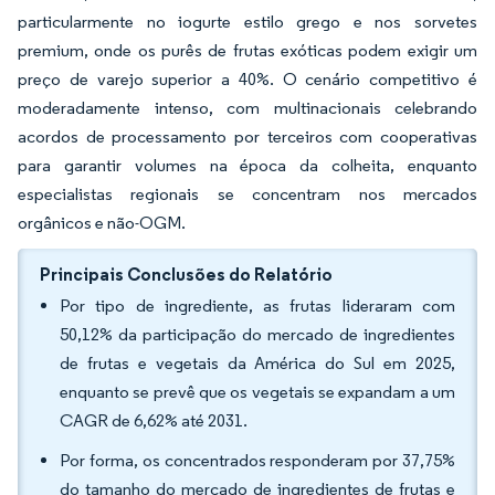
particularmente no iogurte estilo grego e nos sorvetes
premium, onde os purês de frutas exóticas podem exigir um
preço de varejo superior a 40%. O cenário competitivo é
moderadamente intenso, com multinacionais celebrando
acordos de processamento por terceiros com cooperativas
para garantir volumes na época da colheita, enquanto
especialistas regionais se concentram nos mercados
orgânicos e não-OGM.
Principais Conclusões do Relatório
Por tipo de ingrediente, as frutas lideraram com
50,12% da participação do mercado de ingredientes
de frutas e vegetais da América do Sul em 2025,
enquanto se prevê que os vegetais se expandam a um
CAGR de 6,62% até 2031.
Por forma, os concentrados responderam por 37,75%
do tamanho do mercado de ingredientes de frutas e