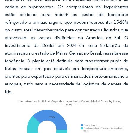
cadeia de suprimentos. Os compradores de ingredientes
estão ansiosos para reduzir os custos de transporte
refrigerado e armazenagem, que podem representar 15-20%
do custo total desembarcado para concentrados líquidos que
atravessam as vastas distâncias da América do Sul. O
investimento da Döhler em 2024 em uma instalação de
atomização no estado de Minas Gerais, no Brasil, ressalta essa
tendência. A planta está definida para transformar purês de
frutas frescas em pós estáveis em temperatura ambiente,
prontos para exportação para os mercados norte-americano e
europeu, tudo sem a necessidade de logística de cadeia de
frio.