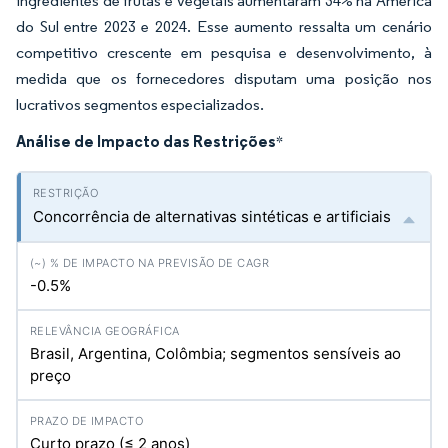
ingredientes de frutas e vegetais aumentaram 34% na América
do Sul entre 2023 e 2024. Esse aumento ressalta um cenário
competitivo crescente em pesquisa e desenvolvimento, à
medida que os fornecedores disputam uma posição nos
lucrativos segmentos especializados.
Análise de Impacto das Restrições
*
Concorrência de alternativas sintéticas e artificiais
-0.5%
Brasil, Argentina, Colômbia; segmentos sensíveis ao
preço
Curto prazo (≤ 2 anos)