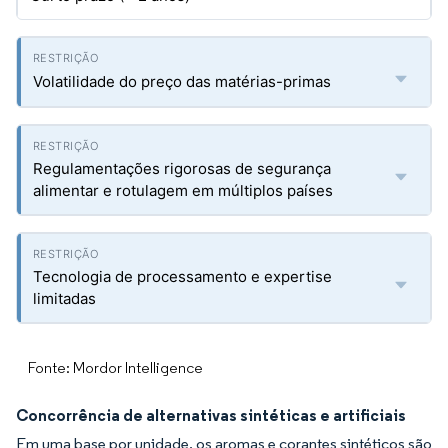
Volatilidade do preço das matérias-primas
Regulamentações rigorosas de segurança
alimentar e rotulagem em múltiplos países
Tecnologia de processamento e expertise
limitadas
Fonte: Mordor Intelligence
Concorrência de alternativas sintéticas e artificiais
Em uma base por unidade, os aromas e corantes sintéticos são