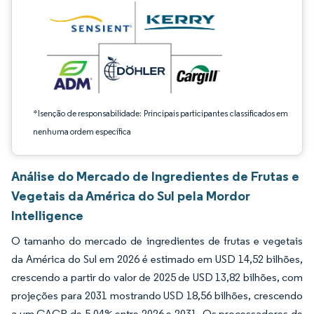
*Isenção de responsabilidade: Principais participantes classificados em
nenhuma ordem específica
Análise do Mercado de Ingredientes de Frutas e
Vegetais da América do Sul pela Mordor
Intelligence
O tamanho do mercado de ingredientes de frutas e vegetais
da América do Sul em 2026 é estimado em USD 14,52 bilhões,
crescendo a partir do valor de 2025 de USD 13,82 bilhões, com
projeções para 2031 mostrando USD 18,56 bilhões, crescendo
a um CAGR de 5,04% entre 2026 e 2031. Os processadores de