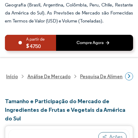
Geografia (Brasil, Argentina, Colômbia, Peru, Chile, Restante
da América do Sul). As Previsões de Mercado são Fornecidas
em Termos de Valor (USD) e Volume (Toneladas).
4750
Início
Análise De Mercado
Pesquisa De Alimentos E B
Tamanho e Participação do Mercado de
Ingredientes de Frutas e Vegetais da América
do Sul
Ações