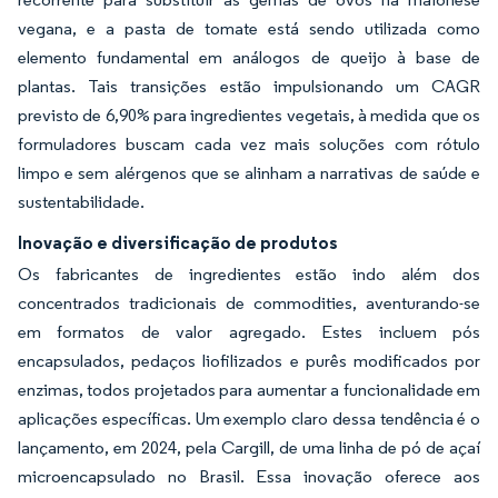
vegana, e a pasta de tomate está sendo utilizada como
elemento fundamental em análogos de queijo à base de
plantas. Tais transições estão impulsionando um CAGR
previsto de 6,90% para ingredientes vegetais, à medida que os
formuladores buscam cada vez mais soluções com rótulo
limpo e sem alérgenos que se alinham a narrativas de saúde e
sustentabilidade.
Inovação e diversificação de produtos
Os fabricantes de ingredientes estão indo além dos
concentrados tradicionais de commodities, aventurando-se
em formatos de valor agregado. Estes incluem pós
encapsulados, pedaços liofilizados e purês modificados por
enzimas, todos projetados para aumentar a funcionalidade em
aplicações específicas. Um exemplo claro dessa tendência é o
lançamento, em 2024, pela Cargill, de uma linha de pó de açaí
microencapsulado no Brasil. Essa inovação oferece aos