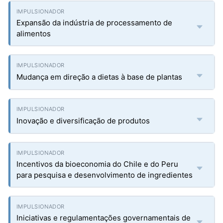
Expansão da indústria de processamento de
alimentos
Mudança em direção a dietas à base de plantas
Inovação e diversificação de produtos
Incentivos da bioeconomia do Chile e do Peru
para pesquisa e desenvolvimento de ingredientes
Iniciativas e regulamentações governamentais de