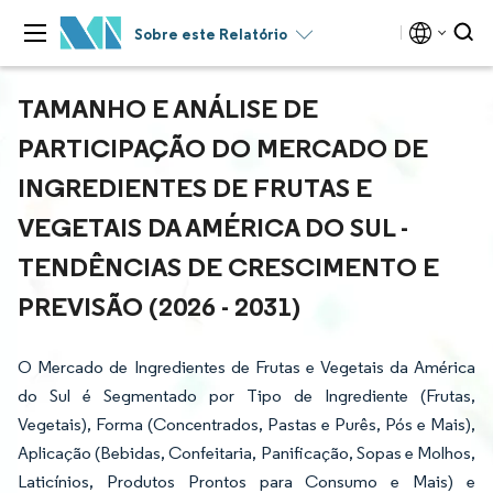
Sobre este Relatório
TAMANHO E ANÁLISE DE
PARTICIPAÇÃO DO MERCADO DE
INGREDIENTES DE FRUTAS E
VEGETAIS DA AMÉRICA DO SUL -
TENDÊNCIAS DE CRESCIMENTO E
PREVISÃO (2026 - 2031)
O Mercado de Ingredientes de Frutas e Vegetais da América
do Sul é Segmentado por Tipo de Ingrediente (Frutas,
Vegetais), Forma (Concentrados, Pastas e Purês, Pós e Mais),
Aplicação (Bebidas, Confeitaria, Panificação, Sopas e Molhos,
Laticínios, Produtos Prontos para Consumo e Mais) e