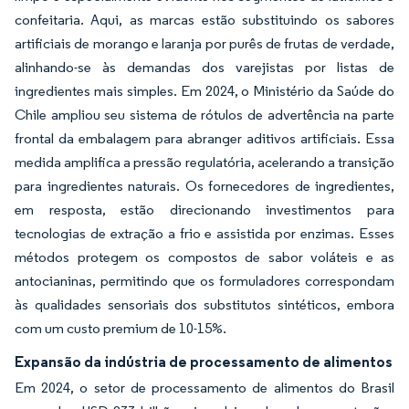
confeitaria. Aqui, as marcas estão substituindo os sabores
artificiais de morango e laranja por purês de frutas de verdade,
alinhando-se às demandas dos varejistas por listas de
ingredientes mais simples. Em 2024, o Ministério da Saúde do
Chile ampliou seu sistema de rótulos de advertência na parte
frontal da embalagem para abranger aditivos artificiais. Essa
medida amplifica a pressão regulatória, acelerando a transição
para ingredientes naturais. Os fornecedores de ingredientes,
em resposta, estão direcionando investimentos para
tecnologias de extração a frio e assistida por enzimas. Esses
métodos protegem os compostos de sabor voláteis e as
antocianinas, permitindo que os formuladores correspondam
às qualidades sensoriais dos substitutos sintéticos, embora
com um custo premium de 10-15%.
Expansão da indústria de processamento de alimentos
Em 2024, o setor de processamento de alimentos do Brasil