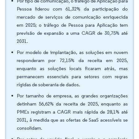
Por tipo de comunicação, o tráfego de Aplicação para
Pessoa liderou com 61,32% da participação do
mercado de serviços de comunicação enriquecida
em 2025; o tráfego de Pessoa para Aplicação tem
previsão de expansão a uma CAGR de 30,75% até
2031.
Por modelo de implantação, as soluções em nuvem
responderam por 72,15% da receita em 2025,
enquanto as soluções locais ficaram atrás, mas
permanecem essenciais para setores com regras
rígidas de soberania de dados.
Por tamanho de empresa, as grandes organizações
detinham 56,62% da receita de 2025, enquanto as
PMEs registram a CAGR mais rápida de 28,1% até
2031, à medida que as ofertas de SaaS acessíveis se
consolidam.