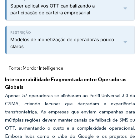
Super aplicativos OTT canibalizando a
participação de carteira empresarial
Modelos de monetização de operadoras pouco
claros
Fonte: Mordor Intelligence
Interoperabilidade Fragmentada entre Operadoras
Globais
Apenas 57 operadoras se alinharam ao Perfil Universal 3.0 da
GSMA, criando lacunas que degradam a experiência
transfronteiriça. As empresas que enviam campanhas para
múltiplas regiões devem manter canais de fallback de SMS ou
OTT, aumentando o custo e a complexidade operacional.
Embora hubs como o Jibe do Google e os projetos de