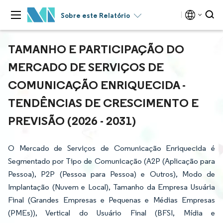
Sobre este Relatório
TAMANHO E PARTICIPAÇÃO DO
MERCADO DE SERVIÇOS DE
COMUNICAÇÃO ENRIQUECIDA -
TENDÊNCIAS DE CRESCIMENTO E
PREVISÃO (2026 - 2031)
O Mercado de Serviços de Comunicação Enriquecida é
Segmentado por Tipo de Comunicação (A2P (Aplicação para
Pessoa), P2P (Pessoa para Pessoa) e Outros), Modo de
Implantação (Nuvem e Local), Tamanho da Empresa Usuária
Final (Grandes Empresas e Pequenas e Médias Empresas
(PMEs)), Vertical do Usuário Final (BFSI, Mídia e