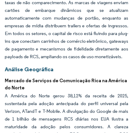
taxas de não comparecimento. As marcas de viagens enviam
cartões de embarque dinâmicos que se atualizam
automaticamente com mudanças de portão, enquanto as
empresas de mídia distribuem trailers e ofertas de ingressos.
Em todos os setores, o capital de risco está fluindo para plug-
ins que conectam carrinhos de comércio eletrônico, gateways
de pagamento e mecanismos de fidelidade diretamente aos
payloads de RCS, ampliando os casos de uso monetizáveis.
Análise Geográfica
Mercado de Serviços de Comunicação Rica na América
do Norte
A América do Norte gerou 38,12% da receita de 2025,
sustentada pela adoção antecipada do perfil universal pela
Verizon, ATandT e T-Mobile. A divulgação do Google de mais
de 1 bilhão de mensagens RCS diárias nos EUA ilustra a
maturidade da adoção pelos consumidores. A clareza