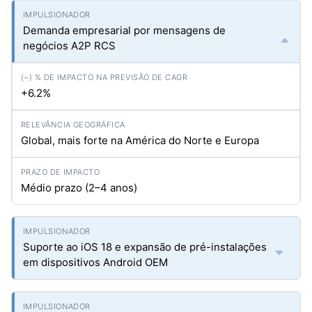
Demanda empresarial por mensagens de
negócios A2P RCS
+6.2%
Global, mais forte na América do Norte e Europa
Médio prazo (2–4 anos)
Suporte ao iOS 18 e expansão de pré-instalações
em dispositivos Android OEM