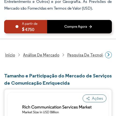
Entretenimento e Outros) e por Geografia. As Previsões de
Mercado são Fornecidas em Termos de Valor (USD).
4750
Início
Análise De Mercado
Pesquisa De Tecnologia, 
Tamanho e Participação do Mercado de Serviços
de Comunicação Enriquecida
Ações