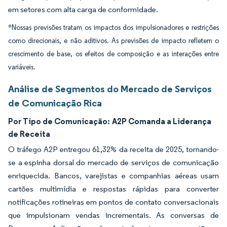
em setores com alta carga de conformidade.
*Nossas previsões tratam os impactos dos impulsionadores e restrições
como direcionais, e não aditivos. As previsões de impacto refletem o
crescimento de base, os efeitos de composição e as interações entre
variáveis.
Análise de Segmentos do Mercado de Serviços
de Comunicação Rica
Por Tipo de Comunicação:
A2P Comanda a Liderança
de Receita
O tráfego A2P entregou 61,32% da receita de 2025, tornando-
se a espinha dorsal do mercado de serviços de comunicação
enriquecida. Bancos, varejistas e companhias aéreas usam
cartões multimídia e respostas rápidas para converter
notificações rotineiras em pontos de contato conversacionais
que impulsionam vendas incrementais. As conversas de