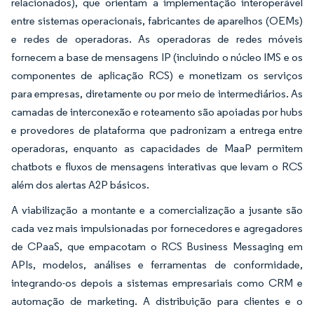
relacionados), que orientam a implementação interoperável
entre sistemas operacionais, fabricantes de aparelhos (OEMs)
e redes de operadoras. As operadoras de redes móveis
fornecem a base de mensagens IP (incluindo o núcleo IMS e os
componentes de aplicação RCS) e monetizam os serviços
para empresas, diretamente ou por meio de intermediários. As
camadas de interconexão e roteamento são apoiadas por hubs
e provedores de plataforma que padronizam a entrega entre
operadoras, enquanto as capacidades de MaaP permitem
chatbots e fluxos de mensagens interativas que levam o RCS
além dos alertas A2P básicos.
A viabilização a montante e a comercialização a jusante são
cada vez mais impulsionadas por fornecedores e agregadores
de CPaaS, que empacotam o RCS Business Messaging em
APIs, modelos, análises e ferramentas de conformidade,
integrando-os depois a sistemas empresariais como CRM e
automação de marketing. A distribuição para clientes e o