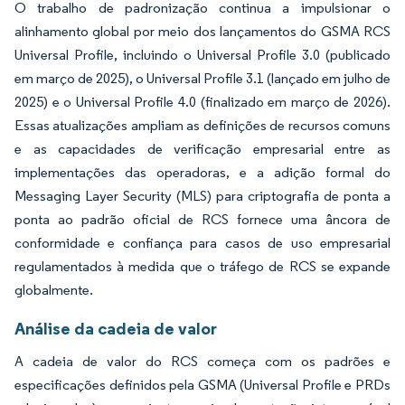
O trabalho de padronização continua a impulsionar o
alinhamento global por meio dos lançamentos do GSMA RCS
Universal Profile, incluindo o Universal Profile 3.0 (publicado
em março de 2025), o Universal Profile 3.1 (lançado em julho de
2025) e o Universal Profile 4.0 (finalizado em março de 2026).
Essas atualizações ampliam as definições de recursos comuns
e as capacidades de verificação empresarial entre as
implementações das operadoras, e a adição formal do
Messaging Layer Security (MLS) para criptografia de ponta a
ponta ao padrão oficial de RCS fornece uma âncora de
conformidade e confiança para casos de uso empresarial
regulamentados à medida que o tráfego de RCS se expande
globalmente.
Análise da cadeia de valor
A cadeia de valor do RCS começa com os padrões e
especificações definidos pela GSMA (Universal Profile e PRDs