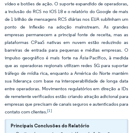
vídeo e botões de ação. O suporte expandido de operadoras,
a inclusão do RCS no iOS 18 e o relatório do Google de mais
de 1 bilhão de mensagens RCS diárias nos EUA sublinham um
ponto de inflexão na adoção mainstream. As grandes
empresas permanecem a principal fonte de receita, mas as
plataformas CPaaS nativas em nuvem estão reduzindo as
barreiras de entrada para pequenas e médias empresas. O
impulso geográfico é mais forte na Ásia-Pacífico, à medida
que as operadoras regionais utilizam redes 5G para suportar
tráfego de mídia rica, enquanto a América do Norte mantém
sua liderança com base na interoperabilidade de longa data
entre operadoras. Movimentos regulatórios em direção a IDs
de remetente verificados estão criando atração adicional para
empresas que precisam de canais seguros e autenticados para
[1]
contato com clientes.
Principais Conclusões do Relatório