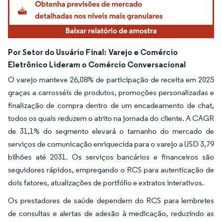
Por Setor do Usuário Final:
Varejo e Comércio
Eletrônico Lideram o Comércio Conversacional
O varejo manteve 26,08% de participação de receita em 2025
graças a carrosséis de produtos, promoções personalizadas e
finalização de compra dentro de um encadeamento de chat,
todos os quais reduzem o atrito na jornada do cliente. A CAGR
de 31,1% do segmento elevará o tamanho do mercado de
serviços de comunicação enriquecida para o varejo a USD 3,79
bilhões até 2031. Os serviços bancários e financeiros são
seguidores rápidos, empregando o RCS para autenticação de
dois fatores, atualizações de portfólio e extratos interativos.
Os prestadores de saúde dependem do RCS para lembretes
de consultas e alertas de adesão à medicação, reduzindo as