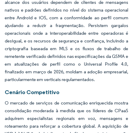
alcance dos usuários dependem de clientes de mensagens
nativos e padrões definidos no nível do sistema operacional
entre Android e iOS, com a conformidade ao perfil comum
ajudando a reduzir a fragmentação. Persistem gargalos
operacionais onde a interoperabilidade entre operadoras é
desigual, e os recursos de segurança e confiança, incluindo a
criptografia baseada em MLS e os fluxos de trabalho de
remetente verificado definidos nas especificações da GSMA e
em atualizações de perfil como o Universal Profile 4.0,
finalizado em março de 2026, moldam a adoção empresarial,
particularmente em verticais regulamentados.
Cenário Competitivo
O mercado de serviços de comunicação enriquecida mostra
consolidação moderada à medida que os líderes de CPaaS
adquirem especialistas regionais em voz, mensagens e
roteamento para reforçar a cobertura global. A aquisição de