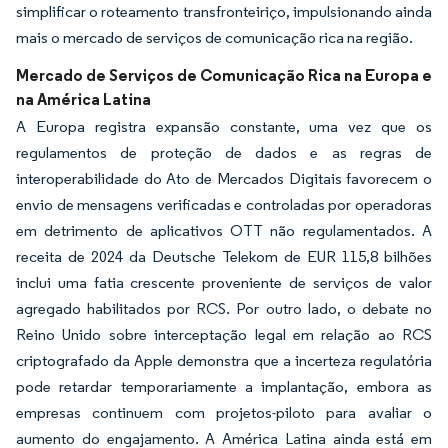
simplificar o roteamento transfronteiriço, impulsionando ainda
mais o mercado de serviços de comunicação rica na região.
Mercado de Serviços de Comunicação Rica na Europa e
na América Latina
A Europa registra expansão constante, uma vez que os
regulamentos de proteção de dados e as regras de
interoperabilidade do Ato de Mercados Digitais favorecem o
envio de mensagens verificadas e controladas por operadoras
em detrimento de aplicativos OTT não regulamentados. A
receita de 2024 da Deutsche Telekom de EUR 115,8 bilhões
inclui uma fatia crescente proveniente de serviços de valor
agregado habilitados por RCS. Por outro lado, o debate no
Reino Unido sobre interceptação legal em relação ao RCS
criptografado da Apple demonstra que a incerteza regulatória
pode retardar temporariamente a implantação, embora as
empresas continuem com projetos-piloto para avaliar o
aumento do engajamento. A América Latina ainda está em