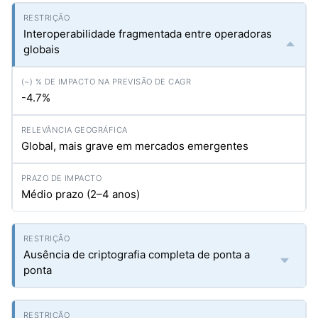
Interoperabilidade fragmentada entre operadoras
globais
-4.7%
Global, mais grave em mercados emergentes
Médio prazo (2–4 anos)
Ausência de criptografia completa de ponta a
ponta