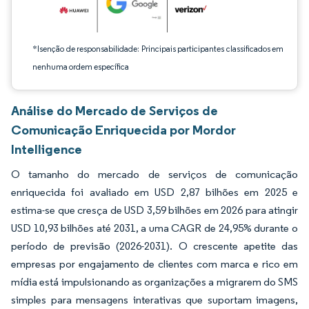
*Isenção de responsabilidade: Principais participantes classificados em
nenhuma ordem específica
Análise do Mercado de Serviços de
Comunicação Enriquecida por Mordor
Intelligence
O tamanho do mercado de serviços de comunicação
enriquecida foi avaliado em USD 2,87 bilhões em 2025 e
estima-se que cresça de USD 3,59 bilhões em 2026 para atingir
USD 10,93 bilhões até 2031, a uma CAGR de 24,95% durante o
período de previsão (2026-2031). O crescente apetite das
empresas por engajamento de clientes com marca e rico em
mídia está impulsionando as organizações a migrarem do SMS
simples para mensagens interativas que suportam imagens,