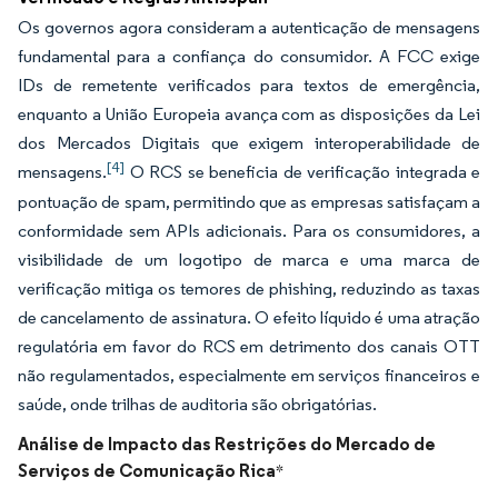
Os governos agora consideram a autenticação de mensagens
fundamental para a confiança do consumidor. A FCC exige
IDs de remetente verificados para textos de emergência,
enquanto a União Europeia avança com as disposições da Lei
dos Mercados Digitais que exigem interoperabilidade de
[4]
mensagens.
O RCS se beneficia de verificação integrada e
pontuação de spam, permitindo que as empresas satisfaçam a
conformidade sem APIs adicionais. Para os consumidores, a
visibilidade de um logotipo de marca e uma marca de
verificação mitiga os temores de phishing, reduzindo as taxas
de cancelamento de assinatura. O efeito líquido é uma atração
regulatória em favor do RCS em detrimento dos canais OTT
não regulamentados, especialmente em serviços financeiros e
saúde, onde trilhas de auditoria são obrigatórias.
Análise de Impacto das Restrições do Mercado de
Serviços de Comunicação Rica
*