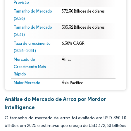
Previsão
Tamanho do Mercado
372.30 Bilhões de dólares
(2026)
Tamanho do Mercado
505.32 Bilhões de dólares
(2031)
Taxa de crescimento
6.30% CAGR
(2026 - 2031)
Mercado de
África
Crescimento Mais
Rápido
Maior Mercado
Ásia-Pacífico
Análise do Mercado de Arroz por Mordor
Intelligence
O tamanho do mercado de arroz foi avaliado em USD 350,10
bilhões em 2025 e estima-se que cresça de USD 372,30 bilhões