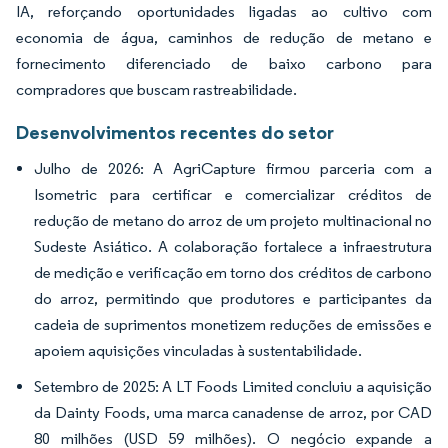
IA, reforçando oportunidades ligadas ao cultivo com
economia de água, caminhos de redução de metano e
fornecimento diferenciado de baixo carbono para
compradores que buscam rastreabilidade.
Desenvolvimentos recentes do setor
Julho de 2026: A AgriCapture firmou parceria com a
Isometric para certificar e comercializar créditos de
redução de metano do arroz de um projeto multinacional no
Sudeste Asiático. A colaboração fortalece a infraestrutura
de medição e verificação em torno dos créditos de carbono
do arroz, permitindo que produtores e participantes da
cadeia de suprimentos monetizem reduções de emissões e
apoiem aquisições vinculadas à sustentabilidade.
Setembro de 2025: A LT Foods Limited concluiu a aquisição
da Dainty Foods, uma marca canadense de arroz, por CAD
80 milhões (USD 59 milhões). O negócio expande a