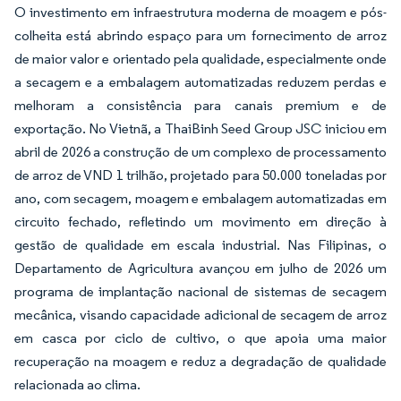
O investimento em infraestrutura moderna de moagem e pós-
colheita está abrindo espaço para um fornecimento de arroz
de maior valor e orientado pela qualidade, especialmente onde
a secagem e a embalagem automatizadas reduzem perdas e
melhoram a consistência para canais premium e de
exportação. No Vietnã, a ThaiBinh Seed Group JSC iniciou em
abril de 2026 a construção de um complexo de processamento
de arroz de VND 1 trilhão, projetado para 50.000 toneladas por
ano, com secagem, moagem e embalagem automatizadas em
circuito fechado, refletindo um movimento em direção à
gestão de qualidade em escala industrial. Nas Filipinas, o
Departamento de Agricultura avançou em julho de 2026 um
programa de implantação nacional de sistemas de secagem
mecânica, visando capacidade adicional de secagem de arroz
em casca por ciclo de cultivo, o que apoia uma maior
recuperação na moagem e reduz a degradação de qualidade
relacionada ao clima.