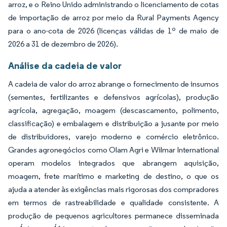
arroz, e o Reino Unido administrando o licenciamento de cotas
de importação de arroz por meio da Rural Payments Agency
para o ano-cota de 2026 (licenças válidas de 1º de maio de
2026 a 31 de dezembro de 2026).
Análise da cadeia de valor
A cadeia de valor do arroz abrange o fornecimento de insumos
(sementes, fertilizantes e defensivos agrícolas), produção
agrícola, agregação, moagem (descascamento, polimento,
classificação) e embalagem e distribuição a jusante por meio
de distribuidores, varejo moderno e comércio eletrônico.
Grandes agronegócios como Olam Agri e Wilmar International
operam modelos integrados que abrangem aquisição,
moagem, frete marítimo e marketing de destino, o que os
ajuda a atender às exigências mais rigorosas dos compradores
em termos de rastreabilidade e qualidade consistente. A
produção de pequenos agricultores permanece disseminada