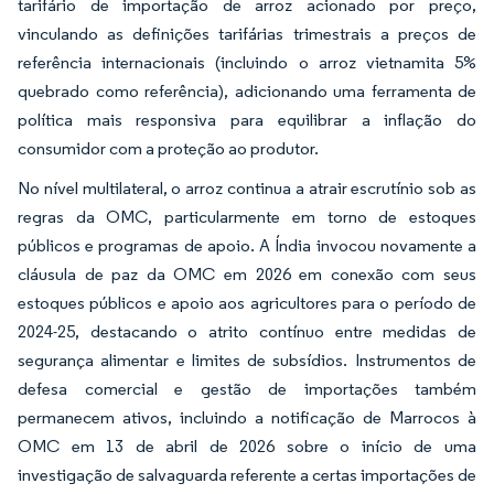
tarifário de importação de arroz acionado por preço,
vinculando as definições tarifárias trimestrais a preços de
referência internacionais (incluindo o arroz vietnamita 5%
quebrado como referência), adicionando uma ferramenta de
política mais responsiva para equilibrar a inflação do
consumidor com a proteção ao produtor.
No nível multilateral, o arroz continua a atrair escrutínio sob as
regras da OMC, particularmente em torno de estoques
públicos e programas de apoio. A Índia invocou novamente a
cláusula de paz da OMC em 2026 em conexão com seus
estoques públicos e apoio aos agricultores para o período de
2024-25, destacando o atrito contínuo entre medidas de
segurança alimentar e limites de subsídios. Instrumentos de
defesa comercial e gestão de importações também
permanecem ativos, incluindo a notificação de Marrocos à
OMC em 13 de abril de 2026 sobre o início de uma
investigação de salvaguarda referente a certas importações de