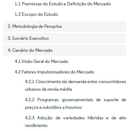
1.1 Premissas do Estudo e Definição do Mercado
1.2 Escopo do Estudo
2. Metodologia de Pesquisa
3. Sumário Executivo
4. Cenário do Mercado
4.1 Visão Geral do Mercado
4.2 Fatores Impulsionadores do Mercado
4.2.1 Crescimento da demanda entre consumidores
urbanos de renda média
4.2.2 Programas governamentais de suporte de
preços e subsídios a insumos
4.2.3 Adoção de variedades híbridas e de alto
rendimento