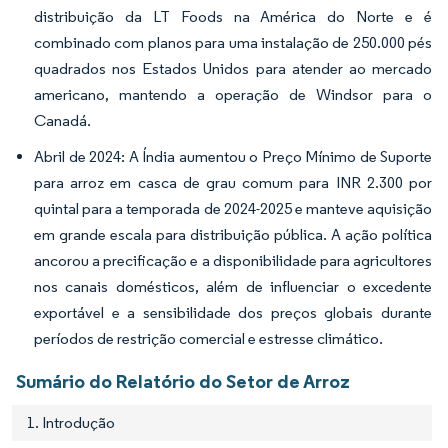
distribuição da LT Foods na América do Norte e é
combinado com planos para uma instalação de 250.000 pés
quadrados nos Estados Unidos para atender ao mercado
americano, mantendo a operação de Windsor para o
Canadá.
Abril de 2024: A Índia aumentou o Preço Mínimo de Suporte
para arroz em casca de grau comum para INR 2.300 por
quintal para a temporada de 2024-2025 e manteve aquisição
em grande escala para distribuição pública. A ação política
ancorou a precificação e a disponibilidade para agricultores
nos canais domésticos, além de influenciar o excedente
exportável e a sensibilidade dos preços globais durante
períodos de restrição comercial e estresse climático.
Sumário do Relatório do Setor de Arroz
1. Introdução