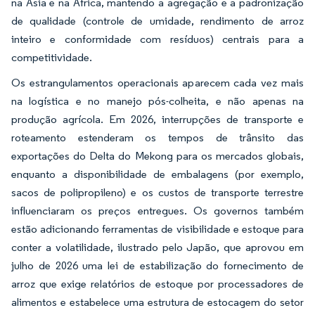
na Ásia e na África, mantendo a agregação e a padronização
de qualidade (controle de umidade, rendimento de arroz
inteiro e conformidade com resíduos) centrais para a
competitividade.
Os estrangulamentos operacionais aparecem cada vez mais
na logística e no manejo pós-colheita, e não apenas na
produção agrícola. Em 2026, interrupções de transporte e
roteamento estenderam os tempos de trânsito das
exportações do Delta do Mekong para os mercados globais,
enquanto a disponibilidade de embalagens (por exemplo,
sacos de polipropileno) e os custos de transporte terrestre
influenciaram os preços entregues. Os governos também
estão adicionando ferramentas de visibilidade e estoque para
conter a volatilidade, ilustrado pelo Japão, que aprovou em
julho de 2026 uma lei de estabilização do fornecimento de
arroz que exige relatórios de estoque por processadores de
alimentos e estabelece uma estrutura de estocagem do setor