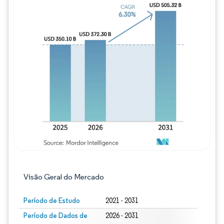
Imagem © Mordor Intelligence. O reuso req
Visão Geral do Mercado
Período de Estudo
2021 - 2031
Período de Dados de
2026 - 2031