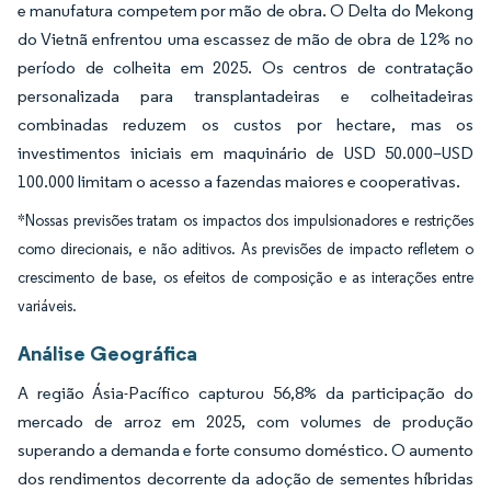
e manufatura competem por mão de obra. O Delta do Mekong
do Vietnã enfrentou uma escassez de mão de obra de 12% no
período de colheita em 2025. Os centros de contratação
personalizada para transplantadeiras e colheitadeiras
combinadas reduzem os custos por hectare, mas os
investimentos iniciais em maquinário de USD 50.000–USD
100.000 limitam o acesso a fazendas maiores e cooperativas.
*Nossas previsões tratam os impactos dos impulsionadores e restrições
como direcionais, e não aditivos. As previsões de impacto refletem o
crescimento de base, os efeitos de composição e as interações entre
variáveis.
Análise Geográfica
A região Ásia-Pacífico capturou 56,8% da participação do
mercado de arroz em 2025, com volumes de produção
superando a demanda e forte consumo doméstico. O aumento
dos rendimentos decorrente da adoção de sementes híbridas