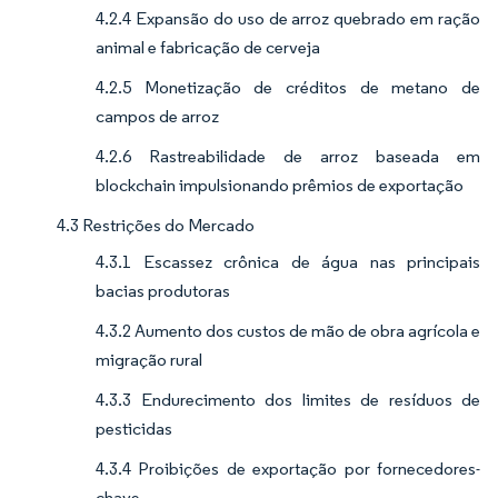
4.2.4 Expansão do uso de arroz quebrado em ração
animal e fabricação de cerveja
4.2.5 Monetização de créditos de metano de
campos de arroz
4.2.6 Rastreabilidade de arroz baseada em
blockchain impulsionando prêmios de exportação
4.3 Restrições do Mercado
4.3.1 Escassez crônica de água nas principais
bacias produtoras
4.3.2 Aumento dos custos de mão de obra agrícola e
migração rural
4.3.3 Endurecimento dos limites de resíduos de
pesticidas
4.3.4 Proibições de exportação por fornecedores-
chave