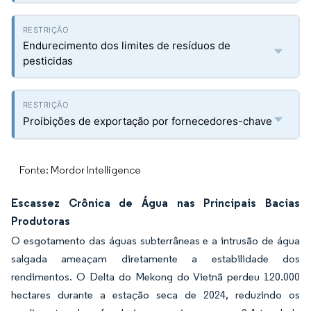
Endurecimento dos limites de resíduos de
pesticidas
Proibições de exportação por fornecedores-chave
Fonte: Mordor Intelligence
Escassez Crônica de Água nas Principais Bacias
Produtoras
O esgotamento das águas subterrâneas e a intrusão de água
salgada ameaçam diretamente a estabilidade dos
rendimentos. O Delta do Mekong do Vietnã perdeu 120.000
hectares durante a estação seca de 2024, reduzindo os