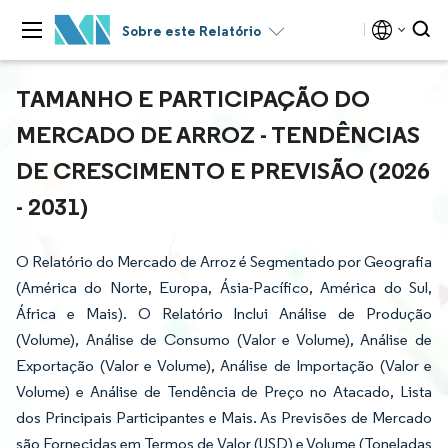
Sobre este Relatório
TAMANHO E PARTICIPAÇÃO DO
MERCADO DE ARROZ - TENDÊNCIAS
DE CRESCIMENTO E PREVISÃO (2026
- 2031)
O Relatório do Mercado de Arroz é Segmentado por Geografia
(América do Norte, Europa, Ásia-Pacífico, América do Sul,
África e Mais). O Relatório Inclui Análise de Produção
(Volume), Análise de Consumo (Valor e Volume), Análise de
Exportação (Valor e Volume), Análise de Importação (Valor e
Volume) e Análise de Tendência de Preço no Atacado, Lista
dos Principais Participantes e Mais. As Previsões de Mercado
são Fornecidas em Termos de Valor (USD) e Volume (Toneladas