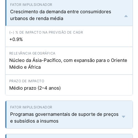
Crescimento da demanda entre consumidores
urbanos de renda média
+0.9%
Núcleo da Ásia-Pacífico, com expansão para o Oriente
Médio e África
Médio prazo (2–4 anos)
Programas governamentais de suporte de preços
e subsídios a insumos