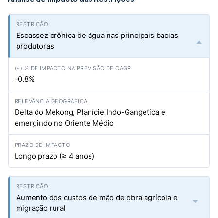
Escassez crônica de água nas principais bacias
produtoras
-0.8%
Delta do Mekong, Planície Indo-Gangética e
emergindo no Oriente Médio
Longo prazo (≥ 4 anos)
Aumento dos custos de mão de obra agrícola e
migração rural