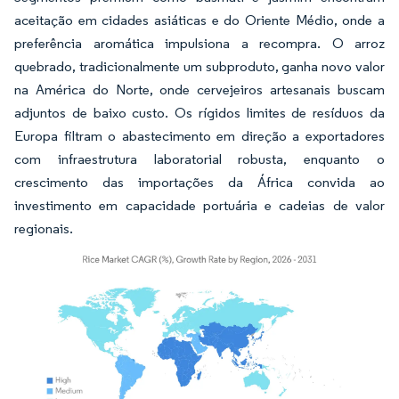
aceitação em cidades asiáticas e do Oriente Médio, onde a
preferência aromática impulsiona a recompra. O arroz
quebrado, tradicionalmente um subproduto, ganha novo valor
na América do Norte, onde cervejeiros artesanais buscam
adjuntos de baixo custo. Os rígidos limites de resíduos da
Europa filtram o abastecimento em direção a exportadores
com infraestrutura laboratorial robusta, enquanto o
crescimento das importações da África convida ao
investimento em capacidade portuária e cadeias de valor
regionais.