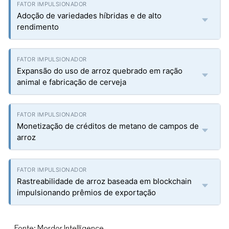
Adoção de variedades híbridas e de alto
rendimento
Expansão do uso de arroz quebrado em ração
animal e fabricação de cerveja
Monetização de créditos de metano de campos de
arroz
Rastreabilidade de arroz baseada em blockchain
impulsionando prêmios de exportação
Fonte: Mordor Intelligence