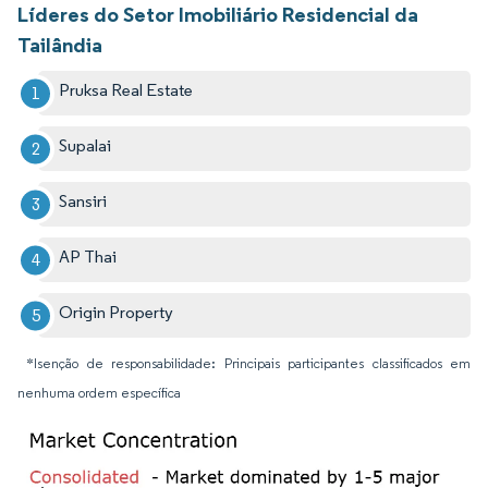
Líderes do Setor Imobiliário Residencial da
Tailândia
Pruksa Real Estate
Supalai
Sansiri
AP Thai
Origin Property
*Isenção de responsabilidade: Principais participantes classificados em
nenhuma ordem específica