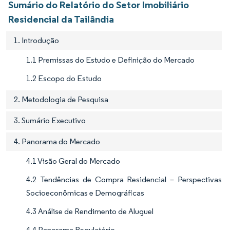
Sumário do Relatório do Setor Imobiliário
Residencial da Tailândia
1. Introdução
1.1 Premissas do Estudo e Definição do Mercado
1.2 Escopo do Estudo
2. Metodologia de Pesquisa
3. Sumário Executivo
4. Panorama do Mercado
4.1 Visão Geral do Mercado
4.2 Tendências de Compra Residencial – Perspectivas
Socioeconômicas e Demográficas
4.3 Análise de Rendimento de Aluguel
4.4 Panorama Regulatório