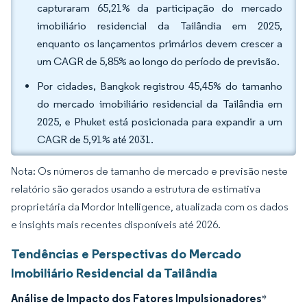
capturaram 65,21% da participação do mercado
imobiliário residencial da Tailândia em 2025,
enquanto os lançamentos primários devem crescer a
um CAGR de 5,85% ao longo do período de previsão.
Por cidades, Bangkok registrou 45,45% do tamanho
do mercado imobiliário residencial da Tailândia em
2025, e Phuket está posicionada para expandir a um
CAGR de 5,91% até 2031.
Nota: Os números de tamanho de mercado e previsão neste
relatório são gerados usando a estrutura de estimativa
proprietária da Mordor Intelligence, atualizada com os dados
e insights mais recentes disponíveis até 2026.
Tendências e Perspectivas do Mercado
Imobiliário Residencial da Tailândia
Análise de Impacto dos Fatores Impulsionadores
*