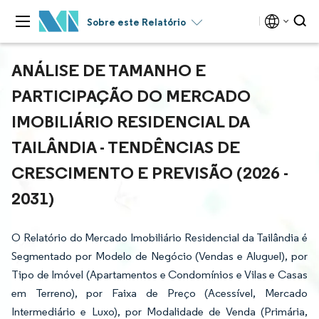
Sobre este Relatório
ANÁLISE DE TAMANHO E
PARTICIPAÇÃO DO MERCADO
IMOBILIÁRIO RESIDENCIAL DA
TAILÂNDIA - TENDÊNCIAS DE
CRESCIMENTO E PREVISÃO (2026 -
2031)
O Relatório do Mercado Imobiliário Residencial da Tailândia é
Segmentado por Modelo de Negócio (Vendas e Aluguel), por
Tipo de Imóvel (Apartamentos e Condomínios e Vilas e Casas
em Terreno), por Faixa de Preço (Acessível, Mercado
Intermediário e Luxo), por Modalidade de Venda (Primária,