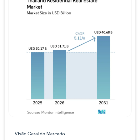
Imagem © Mordor Intelligence. O reuso req
Visão Geral do Mercado