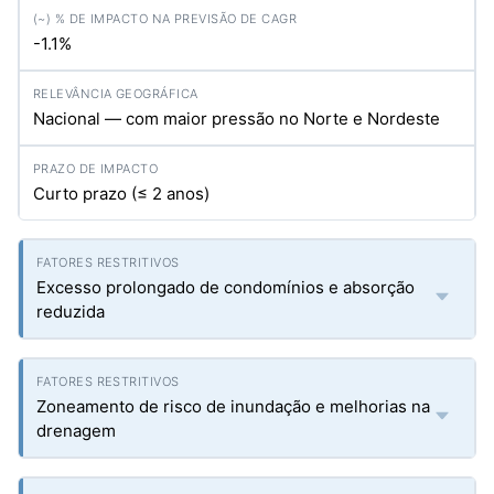
-1.1%
Nacional — com maior pressão no Norte e Nordeste
Curto prazo (≤ 2 anos)
Excesso prolongado de condomínios e absorção
reduzida
Zoneamento de risco de inundação e melhorias na
drenagem