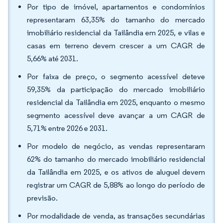
Por tipo de imóvel, apartamentos e condomínios
representaram 63,35% do tamanho do mercado
imobiliário residencial da Tailândia em 2025, e vilas e
casas em terreno devem crescer a um CAGR de
5,66% até 2031.
Por faixa de preço, o segmento acessível deteve
59,35% da participação do mercado imobiliário
residencial da Tailândia em 2025, enquanto o mesmo
segmento acessível deve avançar a um CAGR de
5,71% entre 2026 e 2031.
Por modelo de negócio, as vendas representaram
62% do tamanho do mercado imobiliário residencial
da Tailândia em 2025, e os ativos de aluguel devem
registrar um CAGR de 5,88% ao longo do período de
previsão.
Por modalidade de venda, as transações secundárias