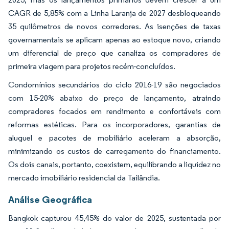
CAGR de 5,85% com a Linha Laranja de 2027 desbloqueando
35 quilômetros de novos corredores. As isenções de taxas
governamentais se aplicam apenas ao estoque novo, criando
um diferencial de preço que canaliza os compradores de
primeira viagem para projetos recém-concluídos.
Condomínios secundários do ciclo 2016-19 são negociados
com 15-20% abaixo do preço de lançamento, atraindo
compradores focados em rendimento e confortáveis com
reformas estéticas. Para os incorporadores, garantias de
aluguel e pacotes de mobiliário aceleram a absorção,
minimizando os custos de carregamento do financiamento.
Os dois canais, portanto, coexistem, equilibrando a liquidez no
mercado imobiliário residencial da Tailândia.
Análise Geográfica
Bangkok capturou 45,45% do valor de 2025, sustentada por