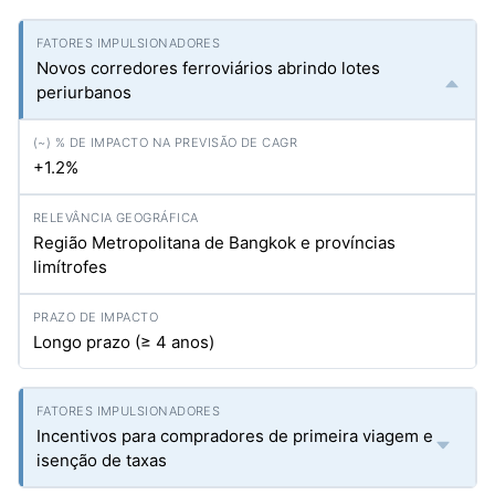
Novos corredores ferroviários abrindo lotes
periurbanos
+1.2%
Região Metropolitana de Bangkok e províncias
limítrofes
Longo prazo (≥ 4 anos)
Incentivos para compradores de primeira viagem e
isenção de taxas