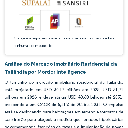
*Isenção de responsabilidade: Principais participantes classificados em
nenhuma ordem específica
Análise do Mercado Imobiliário Residencial da
Tailândia por Mordor Intelligence
O tamanho do mercado imobiliário residencial da Tailândia
está projetado em USD 30,17 bilhões em 2025, USD 31,71
bilhões em 2026, e deve atingir USD 40,68 bilhões até 2031,
crescendo a um CAGR de 5,11% de 2026 a 2031. O impulso
está se deslocando para habitações em terreno e formatos de
construção para aluguel, à medida que feriados hipotecários
governamentais, isenções de taxas e a implantação de novas