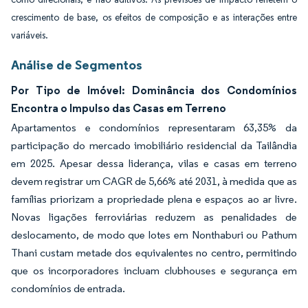
crescimento de base, os efeitos de composição e as interações entre
variáveis.
Análise de Segmentos
Por Tipo de Imóvel: Dominância dos Condomínios
Encontra o Impulso das Casas em Terreno
Apartamentos e condomínios representaram 63,35% da
participação do mercado imobiliário residencial da Tailândia
em 2025. Apesar dessa liderança, vilas e casas em terreno
devem registrar um CAGR de 5,66% até 2031, à medida que as
famílias priorizam a propriedade plena e espaços ao ar livre.
Novas ligações ferroviárias reduzem as penalidades de
deslocamento, de modo que lotes em Nonthaburi ou Pathum
Thani custam metade dos equivalentes no centro, permitindo
que os incorporadores incluam clubhouses e segurança em
condomínios de entrada.