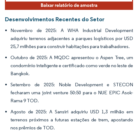
Desenvolvimentos Recentes do Setor
Novembro de 2025: A WHA Industrial Development
adquiriu terrenos adjacentes a parques logísticos por USD
25,7 milhões para construir habitações para trabalhadores.
Outubro de 2025: A MQDC apresentou o Aspen Tree, um
condomínio inteligente e certificado como verde no leste de
Bangkok.
Setembro de 2025: Noble Development e STECON
fecharam uma joint venture 50:50 para o NUE EPIC Asok-
Rama 9 TOD.
Agosto de 2025: A Sansiri adquiriu USD 1,3 milhão em
terrenos próximos a futuras estações de trem, apostando
nos prêmios de TOD.