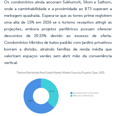
Os condomínios ainda ancoram Sukhumvit, Silom e Sathorn,
onde a caminhabilidade e a proximidade ao BTS superam a
metragem quadrada. Espera-se que as torres prime registrem
uma alta de 15% em 2026 se o turismo receptivo atingir as
projeções, embora projetos periféricos possam oferecer
descontos de 20-25% devido ao excesso de oferta.
Condomínios híbridos de baixo padrão com jardins privativos
borram a divisão, atraindo famílias de renda média que
valorizam espaços verdes sem abrir mão da conveniência
vertical.