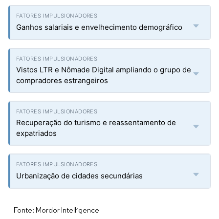
Ganhos salariais e envelhecimento demográfico
Vistos LTR e Nômade Digital ampliando o grupo de
compradores estrangeiros
Recuperação do turismo e reassentamento de
expatriados
Urbanização de cidades secundárias
Fonte: Mordor Intelligence