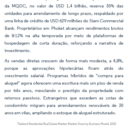
da MQDC, no valor de USD 1,4 bilhão, reserva 30% das
unidades para arrendamento de longo prazo, respaldado por
uma linha de crédito de USD 629 milhões do Siam Commercial
Bank. Proprietários em Phuket alcançam rendimentos brutos
de 8-12% na alta temporada por meio de plataformas de
hospedagem de curta duração, reforçando a narrativa de
investimento.
As vendas diretas crescem de forma mais modesta, a 4,8%,
porque as aprovações hipotecárias ficam atrás do
crescimento salarial. Programas híbridos de "compra para
aluguel" agora oferecem uma escritura mais um piso de renda
por três anos, mesclando o prestígio da propriedade com
retornos passivos. Estrangeiros que excedem as cotas de
condomínio migram para arrendamentos renováveis de 30
anos em vilas, ampliando o estoque de aluguel estruturado.