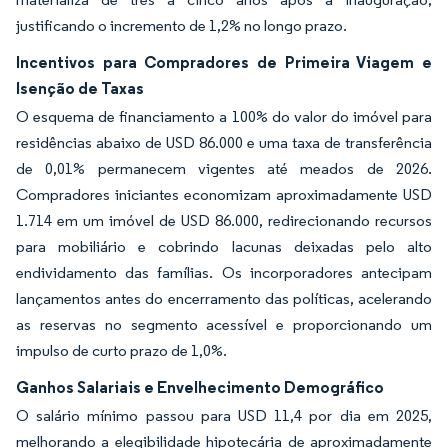
justificando o incremento de 1,2% no longo prazo.
Incentivos para Compradores de Primeira Viagem e
Isenção de Taxas
O esquema de financiamento a 100% do valor do imóvel para
residências abaixo de USD 86.000 e uma taxa de transferência
de 0,01% permanecem vigentes até meados de 2026.
Compradores iniciantes economizam aproximadamente USD
1.714 em um imóvel de USD 86.000, redirecionando recursos
para mobiliário e cobrindo lacunas deixadas pelo alto
endividamento das famílias. Os incorporadores antecipam
lançamentos antes do encerramento das políticas, acelerando
as reservas no segmento acessível e proporcionando um
impulso de curto prazo de 1,0%.
Ganhos Salariais e Envelhecimento Demográfico
O salário mínimo passou para USD 11,4 por dia em 2025,
melhorando a elegibilidade hipotecária de aproximadamente