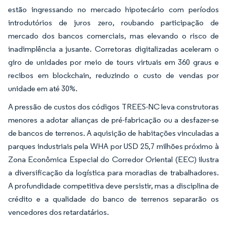
estão ingressando no mercado hipotecário com períodos
introdutórios de juros zero, roubando participação de
mercado dos bancos comerciais, mas elevando o risco de
inadimplência a jusante. Corretoras digitalizadas aceleram o
giro de unidades por meio de tours virtuais em 360 graus e
recibos em blockchain, reduzindo o custo de vendas por
unidade em até 30%.
A pressão de custos dos códigos TREES-NC leva construtoras
menores a adotar alianças de pré-fabricação ou a desfazer-se
de bancos de terrenos. A aquisição de habitações vinculadas a
parques industriais pela WHA por USD 25,7 milhões próximo à
Zona Econômica Especial do Corredor Oriental (EEC) ilustra
a diversificação da logística para moradias de trabalhadores.
A profundidade competitiva deve persistir, mas a disciplina de
crédito e a qualidade do banco de terrenos separarão os
vencedores dos retardatários.