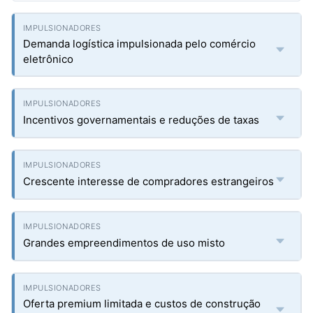
Demanda logística impulsionada pelo comércio
eletrônico
Incentivos governamentais e reduções de taxas
Crescente interesse de compradores estrangeiros
Grandes empreendimentos de uso misto
Oferta premium limitada e custos de construção