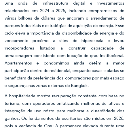
uma onda de infraestrutura digital e investimentos
relacionados em 2024 a 2025, incluindo compromissos de
vários bilhões de dólares que ancoram o arrendamento de
parques industriais e estratégias de aquisição de energia. Esse
ciclo eleva a importância da disponibilidade de energia e do
zoneamento próximo a sites de hiperescala e levou
incorporadores listados a construir capacidade de
armazenagem consistente com locação de grau institucional.
Apartamentos e condomínios ainda detêm a maior
participação dentro do residencial, enquanto casas isoladas se
beneficiam da preferência dos compradores por mais espaço
e segurança nas zonas externas de Bangkok.
A hospitalidade mostra recuperação constante com base no
turismo, com operadores enfatizando melhorias de ativos e
integração de uso misto para melhorar a durabilidade dos
ganhos. Os fundamentos de escritórios são mistos em 2026,
pois a vacância de Grau A permanece elevada durante uma