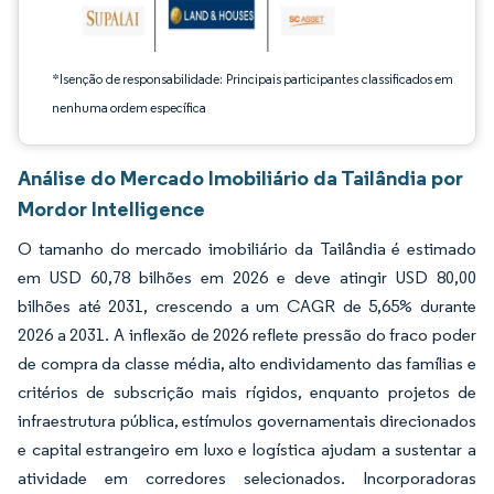
*Isenção de responsabilidade: Principais participantes classificados em
nenhuma ordem específica
Análise do Mercado Imobiliário da Tailândia por
Mordor Intelligence
O tamanho do mercado imobiliário da Tailândia é estimado
em USD 60,78 bilhões em 2026 e deve atingir USD 80,00
bilhões até 2031, crescendo a um CAGR de 5,65% durante
2026 a 2031. A inflexão de 2026 reflete pressão do fraco poder
de compra da classe média, alto endividamento das famílias e
critérios de subscrição mais rígidos, enquanto projetos de
infraestrutura pública, estímulos governamentais direcionados
e capital estrangeiro em luxo e logística ajudam a sustentar a
atividade em corredores selecionados. Incorporadoras