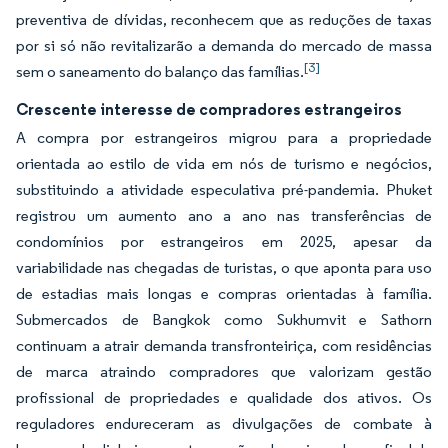
preventiva de dívidas, reconhecem que as reduções de taxas
por si só não revitalizarão a demanda do mercado de massa
[3]
sem o saneamento do balanço das famílias.
Crescente interesse de compradores estrangeiros
A compra por estrangeiros migrou para a propriedade
orientada ao estilo de vida em nós de turismo e negócios,
substituindo a atividade especulativa pré-pandemia. Phuket
registrou um aumento ano a ano nas transferências de
condomínios por estrangeiros em 2025, apesar da
variabilidade nas chegadas de turistas, o que aponta para uso
de estadias mais longas e compras orientadas à família.
Submercados de Bangkok como Sukhumvit e Sathorn
continuam a atrair demanda transfronteiriça, com residências
de marca atraindo compradores que valorizam gestão
profissional de propriedades e qualidade dos ativos. Os
reguladores endureceram as divulgações de combate à