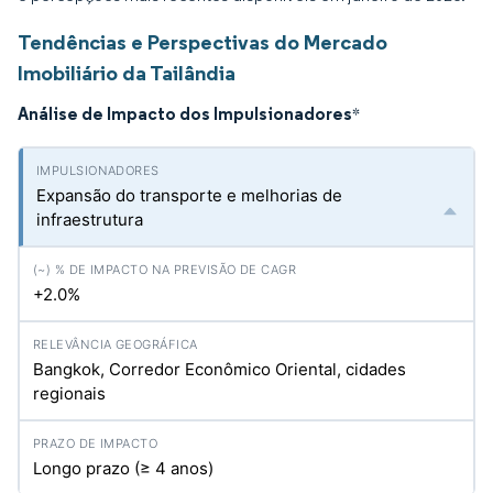
Tendências e Perspectivas do Mercado
Imobiliário da Tailândia
Análise de Impacto dos Impulsionadores
*
Expansão do transporte e melhorias de
infraestrutura
+2.0%
Bangkok, Corredor Econômico Oriental, cidades
regionais
Longo prazo (≥ 4 anos)