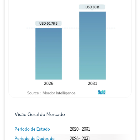
Imagem © Mordor Intelligence. O reuso req
Visão Geral do Mercado
Período de Estudo
2020 - 2031
Período de Dados de
2026 - 2031