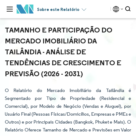
Sobre este Relatório
TAMANHO E PARTICIPAÇÃO DO
MERCADO IMOBILIÁRIO DA
TAILÂNDIA - ANÁLISE DE
TENDÊNCIAS DE CRESCIMENTO E
PREVISÃO (2026 - 2031)
O Relatório do Mercado Imobiliário da Tailândia é
Segmentado por Tipo de Propriedade (Residencial e
Comercial), por Modelo de Negócio (Vendas e Aluguel), por
Usuário Final (Pessoas Físicas/Domicílios, Empresas e PMEs e
Outros) e por Principais Cidades (Bangkok, Phuket e Mais). O
Relatório Oferece Tamanho de Mercado e Previsões em Valor