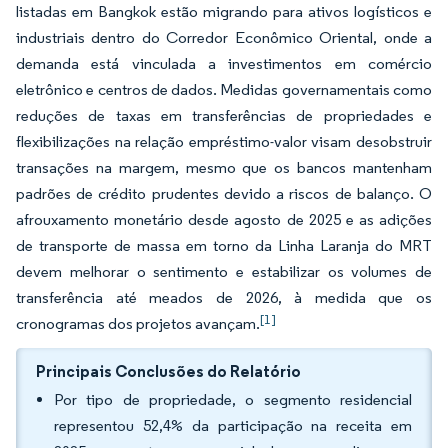
listadas em Bangkok estão migrando para ativos logísticos e
industriais dentro do Corredor Econômico Oriental, onde a
demanda está vinculada a investimentos em comércio
eletrônico e centros de dados. Medidas governamentais como
reduções de taxas em transferências de propriedades e
flexibilizações na relação empréstimo-valor visam desobstruir
transações na margem, mesmo que os bancos mantenham
padrões de crédito prudentes devido a riscos de balanço. O
afrouxamento monetário desde agosto de 2025 e as adições
de transporte de massa em torno da Linha Laranja do MRT
devem melhorar o sentimento e estabilizar os volumes de
transferência até meados de 2026, à medida que os
[1]
cronogramas dos projetos avançam.
Principais Conclusões do Relatório
Por tipo de propriedade, o segmento residencial
representou 52,4% da participação na receita em