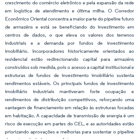
crescimento do comércio eletrônico e pela expansão da rede
em logística de atendimento e última milha. O Corredor
Econômico Oriental concentra a maior parte do pipeline futuro
de armazéns e está se beneficiando do investimento em
centros de dados, o que eleva os valores dos terrenos
industriais e a demanda por fundos de investimento
imobiliário. Incorporadores historicamente orientados ao
residencial estão redirecionando capital para armazéns
construídos sob medida, pois o acesso a capital institucional e
estruturas de fundos de investimento imobiliário sustenta
rendimentos estáveis. Os principais fundos de investimento
imobiliário industriais mantiveram forte ocupação e
rendimentos de distribuição competitivos, reforçando uma
vantagem de financiamento em relação às estruturas focadas
em habitação. A capacidade de transmissão de energia é um
risco de execução em partes do CEL, e as autoridades estão
priorizando aprovações e melhorias para sustentar o pipeline