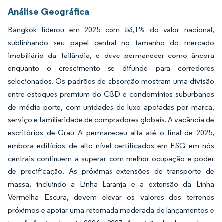
Análise Geográfica
Bangkok liderou em 2025 com 53,1% do valor nacional,
sublinhando seu papel central no tamanho do mercado
imobiliário da Tailândia, e deve permanecer como âncora
enquanto o crescimento se difunde para corredores
selecionados. Os padrões de absorção mostram uma divisão
entre estoques premium do CBD e condomínios suburbanos
de médio porte, com unidades de luxo apoiadas por marca,
serviço e familiaridade de compradores globais. A vacância de
escritórios de Grau A permaneceu alta até o final de 2025,
embora edifícios de alto nível certificados em ESG em nós
centrais continuem a superar com melhor ocupação e poder
de precificação. As próximas extensões de transporte de
massa, incluindo a Linha Laranja e a extensão da Linha
Vermelha Escura, devem elevar os valores dos terrenos
próximos e apoiar uma retomada moderada de lançamentos e