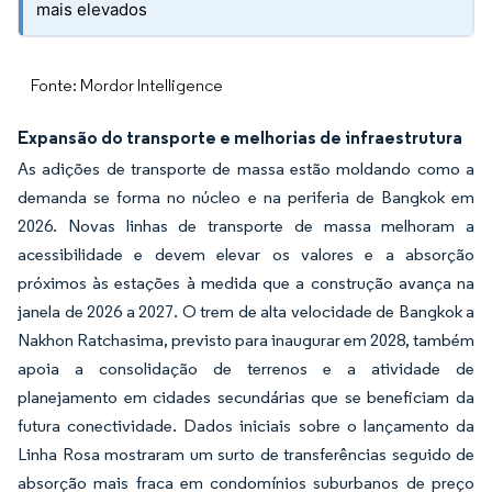
mais elevados
Fonte: Mordor Intelligence
Expansão do transporte e melhorias de infraestrutura
As adições de transporte de massa estão moldando como a
demanda se forma no núcleo e na periferia de Bangkok em
2026. Novas linhas de transporte de massa melhoram a
acessibilidade e devem elevar os valores e a absorção
próximos às estações à medida que a construção avança na
janela de 2026 a 2027. O trem de alta velocidade de Bangkok a
Nakhon Ratchasima, previsto para inaugurar em 2028, também
apoia a consolidação de terrenos e a atividade de
planejamento em cidades secundárias que se beneficiam da
futura conectividade. Dados iniciais sobre o lançamento da
Linha Rosa mostraram um surto de transferências seguido de
absorção mais fraca em condomínios suburbanos de preço