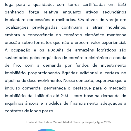
fuga para a qualidade, com torres certificadas em ESG
ganhando força relativa enquanto ativos secundários
implantam concessões e melhorias. Os ativos de varejo em
localizações privilegiadas continuam a atrair inquilinos,
embora a concorrência do comércio eletrônico mantenha
pressão sobre formatos que não oferecem valor experiencial.
A ocupação e os aluguéis de armazéns logísticos são
sustentados pelos requisitos de comércio eletrônico e cadeia
de frio, com a demanda por fundos de investimento
imobiliário proporcionando liquidez adicional e certeza no
pipeline de desenvolvimento. Nesse contexto, espera-se que o
impulso comercial permaneça o destaque para o mercado
imobiliário da Tailândia até 2031, com base na demanda de
inquilinos âncora e modelos de financiamento adequados a
contratos de longo prazo.