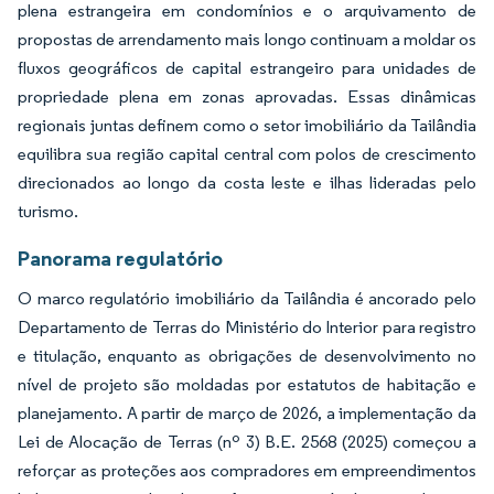
plena estrangeira em condomínios e o arquivamento de
propostas de arrendamento mais longo continuam a moldar os
fluxos geográficos de capital estrangeiro para unidades de
propriedade plena em zonas aprovadas. Essas dinâmicas
regionais juntas definem como o setor imobiliário da Tailândia
equilibra sua região capital central com polos de crescimento
direcionados ao longo da costa leste e ilhas lideradas pelo
turismo.
Panorama regulatório
O marco regulatório imobiliário da Tailândia é ancorado pelo
Departamento de Terras do Ministério do Interior para registro
e titulação, enquanto as obrigações de desenvolvimento no
nível de projeto são moldadas por estatutos de habitação e
planejamento. A partir de março de 2026, a implementação da
Lei de Alocação de Terras (nº 3) B.E. 2568 (2025) começou a
reforçar as proteções aos compradores em empreendimentos