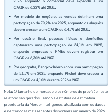
2025, enquanto o comercial deve expandir a um
CAGR de 6,22% até 2031.
Por modelo de negócio, as vendas detinham uma
participação de 70,2% em 2025, enquanto os aluguéis
devem crescer a um CAGR de 6,41% até 2031.
Por usuário final, pessoas físicas e domicílios
capturaram uma participação de 54,1% em 2025,
enquanto empresas e PMEs devem registrar um
CAGR de 6,30% até 2031.
Por geografia, Bangkok liderou com uma participação
de 53,1% em 2025, enquanto Phuket deve crescer a
um CAGR de 4,10% durante 2026 a 2031.
Nota: O tamanho do mercado e os números de previsão neste
relatório são gerados usando a estrutura de estimativa
proprietária da Mordor Intelligence, atualizada com os dados
e percepções mais recentes disponíveis em janeiro de 2026.