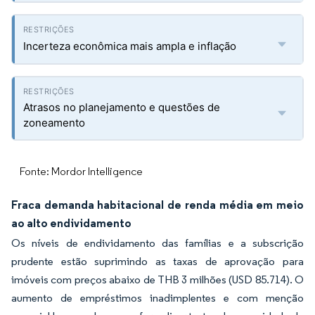
Incerteza econômica mais ampla e inflação
Atrasos no planejamento e questões de
zoneamento
Fonte: Mordor Intelligence
Fraca demanda habitacional de renda média em meio
ao alto endividamento
Os níveis de endividamento das famílias e a subscrição
prudente estão suprimindo as taxas de aprovação para
imóveis com preços abaixo de THB 3 milhões (USD 85.714). O
aumento de empréstimos inadimplentes e com menção