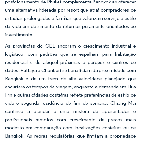
posicionamento de Phuket complementa Bangkok ao oferecer
uma alternativa liderada por resort que atrai compradores de
estadias prolongadas e famílias que valorizam serviço e estilo
de vida em detrimento de retornos puramente orientados ao
investimento.
As províncias do CEL ancoram o crescimento industrial e
logístico, com padrões que se espalham para habitação
residencial e de aluguel próximas a parques e centros de
dados. Pattaya e Chonburi se beneficiam da proximidade com
Bangkok e de um trem de alta velocidade planejado que
encurtará os tempos de viagem, enquanto a demanda em Hua
Hin e outras cidades costeiras reflete preferências de estilo de
vida e segunda residência de fim de semana. Chiang Mai
continua a atender a uma mistura de aposentados e
profissionais remotos com crescimento de preços mais
modesto em comparação com localizações costeiras ou de
Bangkok. As regras regulatórias que limitam a propriedade