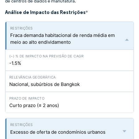
de centros de dados e manufatura.
Análise de Impacto das Restrições
*
Fraca demanda habitacional de renda média em
meio ao alto endividamento
-1.5%
Nacional, subúrbios de Bangkok
Curto prazo (≤ 2 anos)
Excesso de oferta de condomínios urbanos