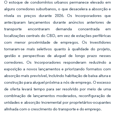
O estoque de condomínios urbanos permanece elevado em
alguns corredores suburbanos, o que desacelera a absorção e
nivela os preços durante 2026. Os incorporadores que
anteciparam lançamentos durante anúncios anteriores de
transporte encontraram demanda concentrada em
localizações centrais do CBD, em vez de estações periféricas
com menor proximidade de empregos. Os investidores
tornaram-se mais seletivos quanto à qualidade do projeto,
gestão e perspectivas de aluguel de longo prazo nesses
corredores. Os incorporadores responderam reduzindo a
exposição a novos lançamentos e priorizando formatos com
absorção mais previsível, incluindo habitação de baixa altura e
construção para aluguel próxima a nós de emprego. O excesso
de oferta levará tempo para ser resolvido por meio de uma
combinação de lançamentos moderados, reconfiguração de
unidades e absorção incremental por proprietários-ocupantes
alinhada com o crescimento do transporte e do emprego.