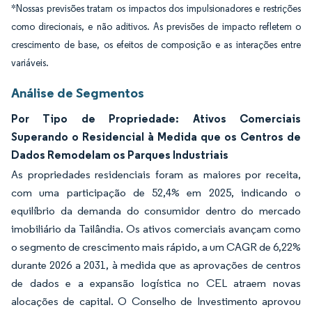
*Nossas previsões tratam os impactos dos impulsionadores e restrições
como direcionais, e não aditivos. As previsões de impacto refletem o
crescimento de base, os efeitos de composição e as interações entre
variáveis.
Análise de Segmentos
Por Tipo de Propriedade: Ativos Comerciais
Superando o Residencial à Medida que os Centros de
Dados Remodelam os Parques Industriais
As propriedades residenciais foram as maiores por receita,
com uma participação de 52,4% em 2025, indicando o
equilíbrio da demanda do consumidor dentro do mercado
imobiliário da Tailândia. Os ativos comerciais avançam como
o segmento de crescimento mais rápido, a um CAGR de 6,22%
durante 2026 a 2031, à medida que as aprovações de centros
de dados e a expansão logística no CEL atraem novas
alocações de capital. O Conselho de Investimento aprovou