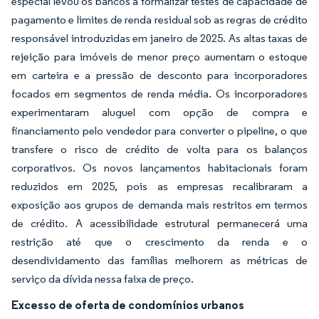
especial levou os bancos a formalizar testes de capacidade de
pagamento e limites de renda residual sob as regras de crédito
responsável introduzidas em janeiro de 2025. As altas taxas de
rejeição para imóveis de menor preço aumentam o estoque
em carteira e a pressão de desconto para incorporadores
focados em segmentos de renda média. Os incorporadores
experimentaram aluguel com opção de compra e
financiamento pelo vendedor para converter o pipeline, o que
transfere o risco de crédito de volta para os balanços
corporativos. Os novos lançamentos habitacionais foram
reduzidos em 2025, pois as empresas recalibraram a
exposição aos grupos de demanda mais restritos em termos
de crédito. A acessibilidade estrutural permanecerá uma
restrição até que o crescimento da renda e o
desendividamento das famílias melhorem as métricas de
serviço da dívida nessa faixa de preço.
Excesso de oferta de condomínios urbanos