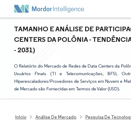
TAMANHO E ANÁLISE DE PARTICIP
CENTERS DA POLÔNIA - TENDÊNCIA
- 2031)
O Relatório do Mercado de Redes de Data Centers da Polôn
Usuários Finais (TI e Telecomunicações, BFSI, Outr
Hiperescaladores/Provedores de Serviços em Nuvem e Mais
de Mercado são Fornecidas em Termos de Valor (USD).
Início
Análise De Mercado
Pesquisa De Tecnolog