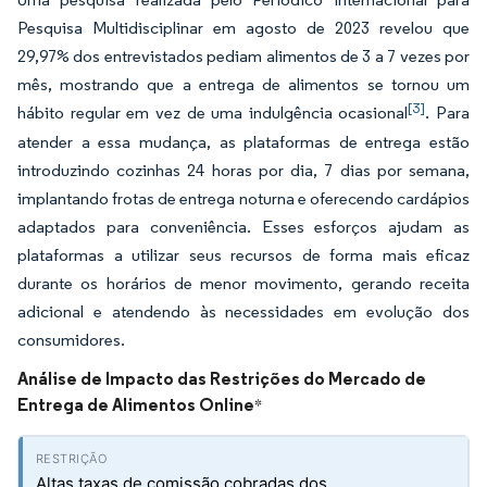
Pesquisa Multidisciplinar em agosto de 2023 revelou que
29,97% dos entrevistados pediam alimentos de 3 a 7 vezes por
mês, mostrando que a entrega de alimentos se tornou um
[3]
hábito regular em vez de uma indulgência ocasional
. Para
atender a essa mudança, as plataformas de entrega estão
introduzindo cozinhas 24 horas por dia, 7 dias por semana,
implantando frotas de entrega noturna e oferecendo cardápios
adaptados para conveniência. Esses esforços ajudam as
plataformas a utilizar seus recursos de forma mais eficaz
durante os horários de menor movimento, gerando receita
adicional e atendendo às necessidades em evolução dos
consumidores.
Análise de Impacto das Restrições do Mercado de
Entrega de Alimentos Online
*
Altas taxas de comissão cobradas dos