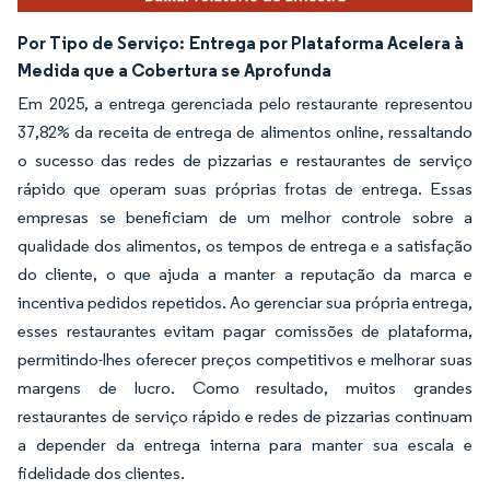
Por Tipo de Serviço:
Entrega por Plataforma Acelera à
Medida que a Cobertura se Aprofunda
Em 2025, a entrega gerenciada pelo restaurante representou
37,82% da receita de entrega de alimentos online, ressaltando
o sucesso das redes de pizzarias e restaurantes de serviço
rápido que operam suas próprias frotas de entrega. Essas
empresas se beneficiam de um melhor controle sobre a
qualidade dos alimentos, os tempos de entrega e a satisfação
do cliente, o que ajuda a manter a reputação da marca e
incentiva pedidos repetidos. Ao gerenciar sua própria entrega,
esses restaurantes evitam pagar comissões de plataforma,
permitindo-lhes oferecer preços competitivos e melhorar suas
margens de lucro. Como resultado, muitos grandes
restaurantes de serviço rápido e redes de pizzarias continuam
a depender da entrega interna para manter sua escala e
fidelidade dos clientes.