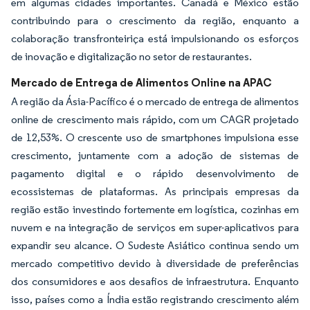
em algumas cidades importantes. Canadá e México estão
contribuindo para o crescimento da região, enquanto a
colaboração transfronteiriça está impulsionando os esforços
de inovação e digitalização no setor de restaurantes.
Mercado de Entrega de Alimentos Online na APAC
A região da Ásia-Pacífico é o mercado de entrega de alimentos
online de crescimento mais rápido, com um CAGR projetado
de 12,53%. O crescente uso de smartphones impulsiona esse
crescimento, juntamente com a adoção de sistemas de
pagamento digital e o rápido desenvolvimento de
ecossistemas de plataformas. As principais empresas da
região estão investindo fortemente em logística, cozinhas em
nuvem e na integração de serviços em super-aplicativos para
expandir seu alcance. O Sudeste Asiático continua sendo um
mercado competitivo devido à diversidade de preferências
dos consumidores e aos desafios de infraestrutura. Enquanto
isso, países como a Índia estão registrando crescimento além