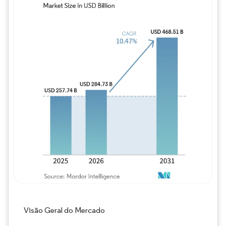
Imagem © Mordor Intelligence. O reuso req
Visão Geral do Mercado