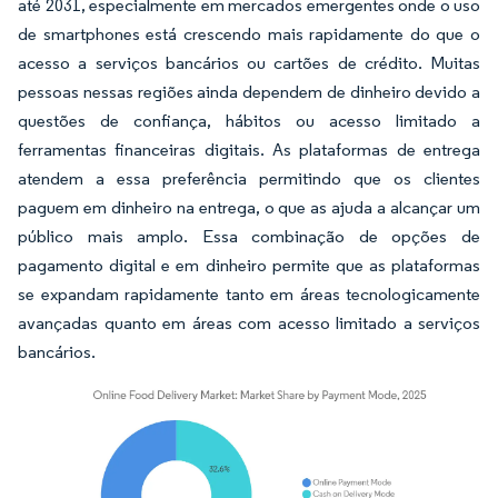
até 2031, especialmente em mercados emergentes onde o uso
de smartphones está crescendo mais rapidamente do que o
acesso a serviços bancários ou cartões de crédito. Muitas
pessoas nessas regiões ainda dependem de dinheiro devido a
questões de confiança, hábitos ou acesso limitado a
ferramentas financeiras digitais. As plataformas de entrega
atendem a essa preferência permitindo que os clientes
paguem em dinheiro na entrega, o que as ajuda a alcançar um
público mais amplo. Essa combinação de opções de
pagamento digital e em dinheiro permite que as plataformas
se expandam rapidamente tanto em áreas tecnologicamente
avançadas quanto em áreas com acesso limitado a serviços
bancários.