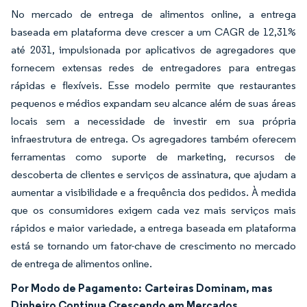
No mercado de entrega de alimentos online, a entrega
baseada em plataforma deve crescer a um CAGR de 12,31%
até 2031, impulsionada por aplicativos de agregadores que
fornecem extensas redes de entregadores para entregas
rápidas e flexíveis. Esse modelo permite que restaurantes
pequenos e médios expandam seu alcance além de suas áreas
locais sem a necessidade de investir em sua própria
infraestrutura de entrega. Os agregadores também oferecem
ferramentas como suporte de marketing, recursos de
descoberta de clientes e serviços de assinatura, que ajudam a
aumentar a visibilidade e a frequência dos pedidos. À medida
que os consumidores exigem cada vez mais serviços mais
rápidos e maior variedade, a entrega baseada em plataforma
está se tornando um fator-chave de crescimento no mercado
de entrega de alimentos online.
Por Modo de Pagamento:
Carteiras Dominam, mas
Dinheiro Continua Crescendo em Mercados