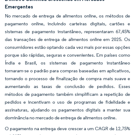
Emergentes
No mercado de entrega de alimentos online, os métodos de
pagamento online, incluindo carteiras digitais, cartões e
sistemas de pagamento instantâneo, representaram 67,45%
das transações de entrega de alimentos online em 2025. Os
consumidores estão optando cada vez mais por essas opções
porque são rápidas, seguras e convenientes. Em países como
Índia e Brasil, os sistemas de pagamento instantâneo
tornaram-se o padrão para compras baseadas em aplicativos,
tornando o processo de finalização de compra mais suave e
aumentando as taxas de conclusão de pedidos. Esses
métodos de pagamento também simplificam a repetição de
pedidos e incentivam o uso de programas de fidelidade e
assinaturas, ajudando os pagamentos digitais a manter sua
dominância no mercado de entrega de alimentos online.
O pagamento na entrega deve crescer a um CAGR de 12,75%