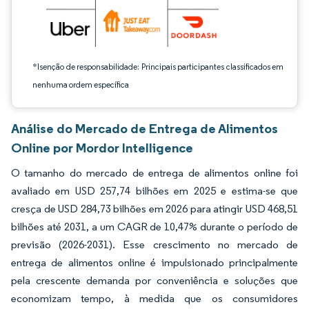
*Isenção de responsabilidade: Principais participantes classificados em
nenhuma ordem específica
Análise do Mercado de Entrega de Alimentos
Online por Mordor Intelligence
O tamanho do mercado de entrega de alimentos online foi
avaliado em USD 257,74 bilhões em 2025 e estima-se que
cresça de USD 284,73 bilhões em 2026 para atingir USD 468,51
bilhões até 2031, a um CAGR de 10,47% durante o período de
previsão (2026-2031). Esse crescimento no mercado de
entrega de alimentos online é impulsionado principalmente
pela crescente demanda por conveniência e soluções que
economizam tempo, à medida que os consumidores