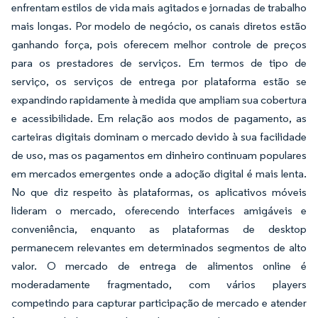
enfrentam estilos de vida mais agitados e jornadas de trabalho
mais longas. Por modelo de negócio, os canais diretos estão
ganhando força, pois oferecem melhor controle de preços
para os prestadores de serviços. Em termos de tipo de
serviço, os serviços de entrega por plataforma estão se
expandindo rapidamente à medida que ampliam sua cobertura
e acessibilidade. Em relação aos modos de pagamento, as
carteiras digitais dominam o mercado devido à sua facilidade
de uso, mas os pagamentos em dinheiro continuam populares
em mercados emergentes onde a adoção digital é mais lenta.
No que diz respeito às plataformas, os aplicativos móveis
lideram o mercado, oferecendo interfaces amigáveis e
conveniência, enquanto as plataformas de desktop
permanecem relevantes em determinados segmentos de alto
valor. O mercado de entrega de alimentos online é
moderadamente fragmentado, com vários players
competindo para capturar participação de mercado e atender