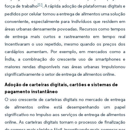
[1]
força de trabalho
. A rápida adoção de plataformas digitais e
pedidos por celular tornou a entrega de alimentos uma solução
conveniente, especialmente para indivíduos que residem em
áreas urbanas densamente povoadas. Recursos como tempos
de entrega mais curtos e rastreamento em tempo real
incentivaram o uso repetido, mesmo quando os preços dos
cardápios aumentam. Por exemplo, em mercados como a
Índia, a combinação do crescente uso de smartphones e
maiores rendas disponíveis nas áreas urbanas impulsionou
significativamente o setor de entrega de alimentos online.
Adoção de carteiras digitais, cartões e sistemas de
pagamento instantâneo
O uso crescente de carteiras digitais no mercado de entrega
de alimentos online está desempenhando um papel
significativo no impulso aos serviços de entrega de alimentos
online. As carteiras digitais tornam o processo de finalização
de compra mais rápido e fácil, incentivando mais compras por