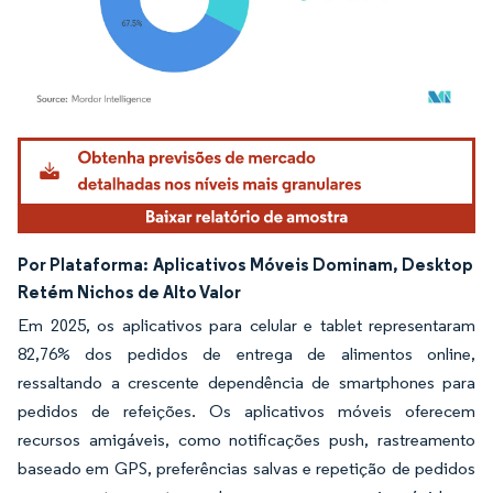
Imagem © Mordor Intelligence. O reuso requer atribuição conforme CC BY 4.0.
Por Plataforma:
Aplicativos Móveis Dominam, Desktop
Retém Nichos de Alto Valor
Em 2025, os aplicativos para celular e tablet representaram
82,76% dos pedidos de entrega de alimentos online,
ressaltando a crescente dependência de smartphones para
pedidos de refeições. Os aplicativos móveis oferecem
recursos amigáveis, como notificações push, rastreamento
baseado em GPS, preferências salvas e repetição de pedidos