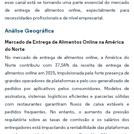
esse canal está se tornando uma parte essencial do mercado
de entrega de alimentos online, especialmente para
necessidades profissionais e de nível empresarial.
Análise Geográfica
Mercado de Entrega de Alimentos Online na América
do Norte
No mercado de entrega de alimentos online, a América do
Norte contribuiu com 37,54% da receita de entrega de
alimentos online em 2025, impulsionada pela forte presença de
grandes operadores de plataformas e pelo uso generalizado de
pedidos por aplicativos pelos consumidores. Modelos de
assinatura, sistemas logísticos eficientes e parcerias sólidas
com restaurantes garantiram fluxos de caixa estáveis e
pedidos frequentes. No entanto, o aumento da pressão
regulatória sobre as taxas de comissão e os salários dos
entregadores está impactando a rentabilidade das plataformas