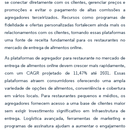
se conectar diretamente com os clientes, gerenciar preços e
promoções e evitar o pagamento de altas comissões a
agregadores terceirizados. Recursos como programas de
fidelidade e ofertas personalizadas fortalecem ainda mais os
relacionamentos com os clientes, tornando essas plataformas
uma fonte de receita fundamental para os restaurantes no
mercado de entrega de alimentos online.
As plataformas de agregador para restaurante no mercado de
entrega de alimentos online devem crescer mais rapidamente,
com um CAGR projetado de 11,47% até 2031. Essas
plataformas atraem consumidores oferecendo uma ampla
variedade de opções de alimentos, conveniência e cobertura
em vários locais. Para restaurantes pequenos e médios, os
agregadores fornecem acesso a uma base de clientes maior
sem exigir investimento significativo em infraestrutura de
entrega. Logística avançada, ferramentas de marketing e
programas de assinatura ajudam a aumentar o engajamento