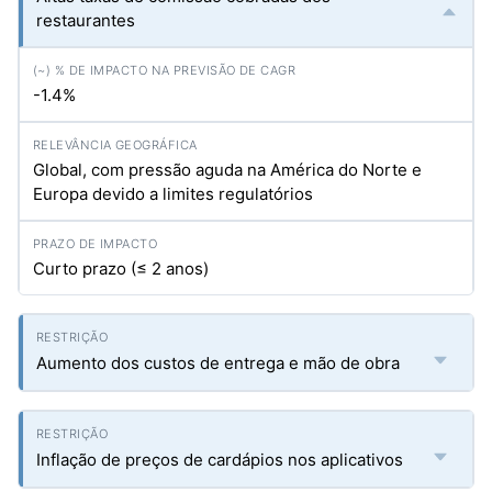
restaurantes
-1.4%
Global, com pressão aguda na América do Norte e
Europa devido a limites regulatórios
Curto prazo (≤ 2 anos)
Aumento dos custos de entrega e mão de obra
Inflação de preços de cardápios nos aplicativos