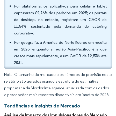
Por plataforma, os aplicativos para celular e tablet
capturaram 82,76% dos pedidos em 2025; os portais
de desktop, no entanto, registram um CAGR de
11,84%, sustentado pela demanda de catering
corporativo.
Por geografia, a América do Norte liderou em receita
em 2025, enquanto a região Ásia-Pacífico é a que
cresce mais rapidamente, a um CAGR de 12,53% até
2031.
Nota: O tamanho do mercado e os números de previsão neste
relatório são gerados usando a estrutura de estimativa
proprietária da Mordor Intelligence, atualizada com os dados
e percepções mais recentes disponíveis em janeiro de 2026.
Tendências e Insights de Mercado
Análise de Impacto dos Impulsionadores do Mercado