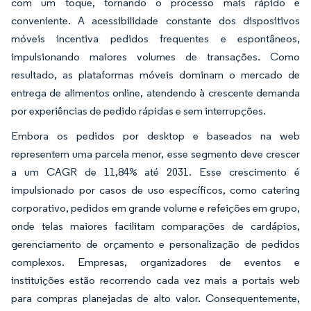
com um toque, tornando o processo mais rápido e
conveniente. A acessibilidade constante dos dispositivos
móveis incentiva pedidos frequentes e espontâneos,
impulsionando maiores volumes de transações. Como
resultado, as plataformas móveis dominam o mercado de
entrega de alimentos online, atendendo à crescente demanda
por experiências de pedido rápidas e sem interrupções.
Embora os pedidos por desktop e baseados na web
representem uma parcela menor, esse segmento deve crescer
a um CAGR de 11,84% até 2031. Esse crescimento é
impulsionado por casos de uso específicos, como catering
corporativo, pedidos em grande volume e refeições em grupo,
onde telas maiores facilitam comparações de cardápios,
gerenciamento de orçamento e personalização de pedidos
complexos. Empresas, organizadores de eventos e
instituições estão recorrendo cada vez mais a portais web
para compras planejadas de alto valor. Consequentemente,