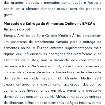
das grandes cidades, e mercados como Japão e Austrália
continuam a oferecer demanda estável com alto poder de
gasto.
Mercado de Entrega de Alimentos Online na EMEA e
América do Sul
Europa, América do Sul e Oriente Médio e África apresentam
um panorama de crescimento variado para a entrega de
alimentos online. A Europa enfrenta regulamentações mais
rígidas que influenciam as operações das plataformas e as
estruturas de custos, mas a demanda dos consumidores
permanece forte. Na América do Sul, o Brasil lidera o mercado,
com as plataformas de entrega tornando-se parte integrante
do estilo de vida urbano. O Oriente Médio está
experimentando um crescimento acelerado devido ao
aumento dos investimentos em plataformas e à crescente
demanda dos consumidores. Na África, o mercado de entrega
de alimentos online ainda está em seus estágios iniciais, com a