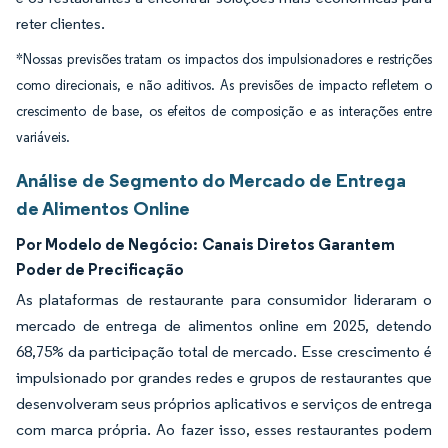
reter clientes.
*Nossas previsões tratam os impactos dos impulsionadores e restrições
como direcionais, e não aditivos. As previsões de impacto refletem o
crescimento de base, os efeitos de composição e as interações entre
variáveis.
Análise de Segmento do Mercado de Entrega
de Alimentos Online
Por Modelo de Negócio:
Canais Diretos Garantem
Poder de Precificação
As plataformas de restaurante para consumidor lideraram o
mercado de entrega de alimentos online em 2025, detendo
68,75% da participação total de mercado. Esse crescimento é
impulsionado por grandes redes e grupos de restaurantes que
desenvolveram seus próprios aplicativos e serviços de entrega
com marca própria. Ao fazer isso, esses restaurantes podem