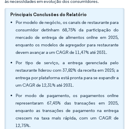
às necessidades em evolução dos consumidores.
Principais Conclusões do Relatório
Por modelo de negócio, os canais de restaurante para
consumidor detinham 68,75% da participação do
mercado de entrega de alimentos online em 2025,
enquanto os modelos de agregador para restaurante
devem avançar a um CAGR de 11,47% até 2031.
Por tipo de serviço, a entrega gerenciada pelo
restaurante liderou com 37,82% da receita em 2025; a
entrega por plataforma está pronta para se expandir a
um CAGR de 12,31% até 2031.
Por modo de pagamento, os pagamentos online
representaram 67,45% das transações em 2025,
enquanto as transações de pagamento na entrega
crescem na taxa mais rápida, com um CAGR de
12,75%.