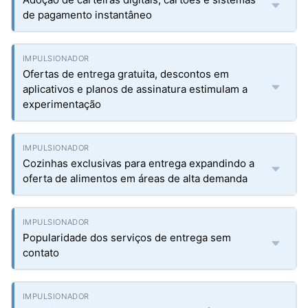
de pagamento instantâneo
Ofertas de entrega gratuita, descontos em
aplicativos e planos de assinatura estimulam a
experimentação
Cozinhas exclusivas para entrega expandindo a
oferta de alimentos em áreas de alta demanda
Popularidade dos serviços de entrega sem
contato