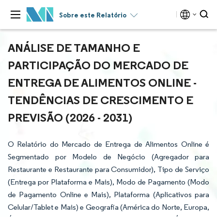
Sobre este Relatório
ANÁLISE DE TAMANHO E
PARTICIPAÇÃO DO MERCADO DE
ENTREGA DE ALIMENTOS ONLINE -
TENDÊNCIAS DE CRESCIMENTO E
PREVISÃO (2026 - 2031)
O Relatório do Mercado de Entrega de Alimentos Online é
Segmentado por Modelo de Negócio (Agregador para
Restaurante e Restaurante para Consumidor), Tipo de Serviço
(Entrega por Plataforma e Mais), Modo de Pagamento (Modo
de Pagamento Online e Mais), Plataforma (Aplicativos para
Celular/Tablet e Mais) e Geografia (América do Norte, Europa,