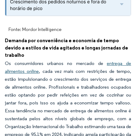
Crescimento dos pedidos noturnos e fora do
horário de pico
Fonte: Mordor Intelligence
Demanda por conveniência e economia de tempo
devido a estilos de vida agitados e longas jornadas de
trabalho
Os consumidores urbanos no mercado de
entrega de
alimentos online
, cada vez mais com restrições de tempo,
estão impulsionando o crescimento dos serviços de entrega
de alimentos online. Profissionais e trabalhadores ocupados
estão optando por pedir refeições em vez de cozinhar ou
jantar fora, pois isso os ajuda a economizar tempo valioso.
Essa tendência no mercado de entrega de alimentos online é
sustentada pelos altos níveis globais de emprego, com a
Organização Internacional do Trabalho estimando uma taxa de
emprego de 95,1% em 2024, indicando ampla participação da