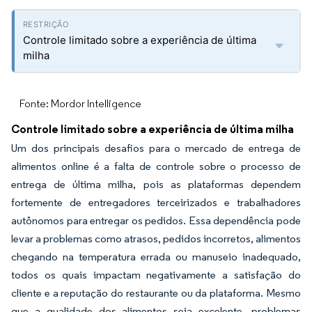
Controle limitado sobre a experiência de última
milha
Fonte: Mordor Intelligence
Controle limitado sobre a experiência de última milha
Um dos principais desafios para o mercado de entrega de
alimentos online é a falta de controle sobre o processo de
entrega de última milha, pois as plataformas dependem
fortemente de entregadores terceirizados e trabalhadores
autônomos para entregar os pedidos. Essa dependência pode
levar a problemas como atrasos, pedidos incorretos, alimentos
chegando na temperatura errada ou manuseio inadequado,
todos os quais impactam negativamente a satisfação do
cliente e a reputação do restaurante ou da plataforma. Mesmo
que a qualidade dos alimentos seja excelente, problemas