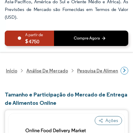
Ásia-Pacífico, América do Sul e Oriente Médio e África). As
Previsões de Mercado são Fornecidas em Termos de Valor
(USD).
4750
Início
Análise De Mercado
Pesquisa De Alimentos E B
Tamanho e Participação do Mercado de Entrega
de Alimentos Online
Ações