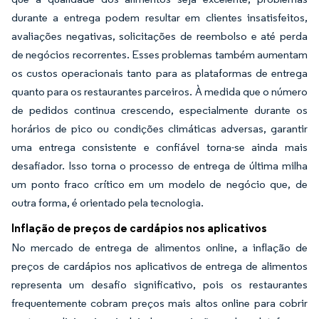
durante a entrega podem resultar em clientes insatisfeitos,
avaliações negativas, solicitações de reembolso e até perda
de negócios recorrentes. Esses problemas também aumentam
os custos operacionais tanto para as plataformas de entrega
quanto para os restaurantes parceiros. À medida que o número
de pedidos continua crescendo, especialmente durante os
horários de pico ou condições climáticas adversas, garantir
uma entrega consistente e confiável torna-se ainda mais
desafiador. Isso torna o processo de entrega de última milha
um ponto fraco crítico em um modelo de negócio que, de
outra forma, é orientado pela tecnologia.
Inflação de preços de cardápios nos aplicativos
No mercado de entrega de alimentos online, a inflação de
preços de cardápios nos aplicativos de entrega de alimentos
representa um desafio significativo, pois os restaurantes
frequentemente cobram preços mais altos online para cobrir