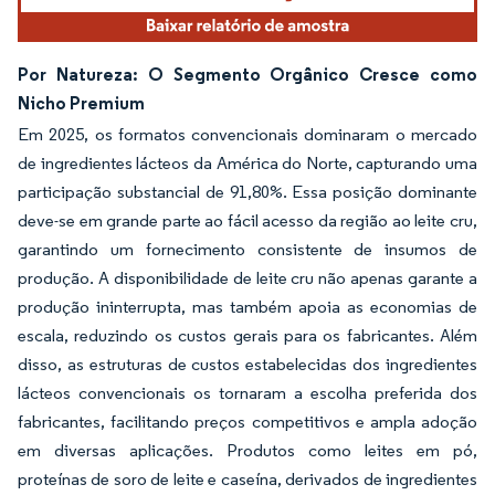
Por Natureza: O Segmento Orgânico Cresce como
Nicho Premium
Em 2025, os formatos convencionais dominaram o mercado
de ingredientes lácteos da América do Norte, capturando uma
participação substancial de 91,80%. Essa posição dominante
deve-se em grande parte ao fácil acesso da região ao leite cru,
garantindo um fornecimento consistente de insumos de
produção. A disponibilidade de leite cru não apenas garante a
produção ininterrupta, mas também apoia as economias de
escala, reduzindo os custos gerais para os fabricantes. Além
disso, as estruturas de custos estabelecidas dos ingredientes
lácteos convencionais os tornaram a escolha preferida dos
fabricantes, facilitando preços competitivos e ampla adoção
em diversas aplicações. Produtos como leites em pó,
proteínas de soro de leite e caseína, derivados de ingredientes