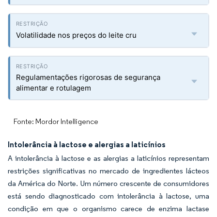
Volatilidade nos preços do leite cru
Regulamentações rigorosas de segurança
alimentar e rotulagem
Fonte: Mordor Intelligence
Intolerância à lactose e alergias a laticínios
A intolerância à lactose e as alergias a laticínios representam
restrições significativas no mercado de ingredientes lácteos
da América do Norte. Um número crescente de consumidores
está sendo diagnosticado com intolerância à lactose, uma
condição em que o organismo carece de enzima lactase