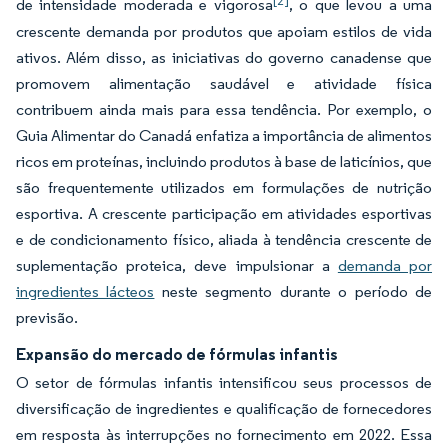
[2]
de intensidade moderada e vigorosa
, o que levou a uma
crescente demanda por produtos que apoiam estilos de vida
ativos. Além disso, as iniciativas do governo canadense que
promovem alimentação saudável e atividade física
contribuem ainda mais para essa tendência. Por exemplo, o
Guia Alimentar do Canadá enfatiza a importância de alimentos
ricos em proteínas, incluindo produtos à base de laticínios, que
são frequentemente utilizados em formulações de nutrição
esportiva. A crescente participação em atividades esportivas
e de condicionamento físico, aliada à tendência crescente de
suplementação proteica, deve impulsionar a
demanda por
ingredientes lácteos
neste segmento durante o período de
previsão.
Expansão do mercado de fórmulas infantis
O setor de fórmulas infantis intensificou seus processos de
diversificação de ingredientes e qualificação de fornecedores
em resposta às interrupções no fornecimento em 2022. Essa