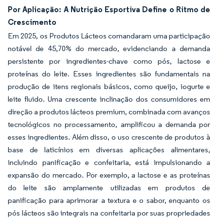
Por Aplicação: A Nutrição Esportiva Define o Ritmo de
Crescimento
Em 2025, os Produtos Lácteos comandaram uma participação
notável de 45,70% do mercado, evidenciando a demanda
persistente por ingredientes-chave como pós, lactose e
proteínas do leite. Esses ingredientes são fundamentais na
produção de itens regionais básicos, como queijo, iogurte e
leite fluido. Uma crescente inclinação dos consumidores em
direção a produtos lácteos premium, combinada com avanços
tecnológicos no processamento, amplificou a demanda por
esses ingredientes. Além disso, o uso crescente de produtos à
base de laticínios em diversas aplicações alimentares,
incluindo panificação e confeitaria, está impulsionando a
expansão do mercado. Por exemplo, a lactose e as proteínas
do leite são amplamente utilizadas em produtos de
panificação para aprimorar a textura e o sabor, enquanto os
pós lácteos são integrais na confeitaria por suas propriedades