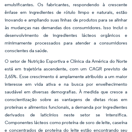
emulsificantes. Os fabricantes, respondendo à crescente
ênfase em ingredientes de rótulo limpo e naturais, estão
inovando e ampliando suas linhas de produtos para se alinhar
às mudanças nas demandas dos consumidores. Isso inclui o
desenvolvimento de ingredientes lácteos orgânicos e
minimamente processados para atender a consumidores
conscientes da saúde.
O setor de Nutrição Esportiva e Clínica da América do Norte
está em trajetória ascendente, com um CAGR previsto de
3,65%. Esse crescimento é amplamente atribuído a um maior
interesse em vida ativa e na busca por envelhecimento
saudável em diversas demografias. À medida que cresce a
conscientização sobre as vantagens de dietas ricas em
proteínas e alimentos funcionais, a demanda por ingredientes
derivados de laticínios neste setor se intensifica.
Componentes lácteos como proteína de soro de leite, caseína
e concentrados de proteína do leite estão encontrando seu