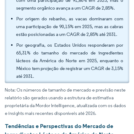
com uma participação de 91,80% em 2025, mas o
segmento orgânico avança a um CAGR de 2,85%.
Por origem do rebanho, as vacas dominaram com
uma participação de 90,15% em 2025, mas as cabras
estão posicionadas a um CAGR de 2,85% até 2031.
Por geografia, os Estados Unidos responderam por
65,31% do tamanho do mercado de ingredientes
lácteos da América do Norte em 2025, enquanto o
México tem projeção de registrar um CAGR de 3,15%
até 2031.
Nota: Os números de tamanho de mercado e previsão neste
relatório são gerados usando a estrutura de estimativa
proprietária da Mordor Intelligence, atualizada com os dados
e insights mais recentes disponíveis até 2026.
Tendências e Perspectivas do Mercado de