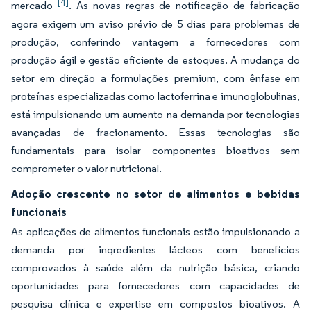
[4]
mercado
. As novas regras de notificação de fabricação
agora exigem um aviso prévio de 5 dias para problemas de
produção, conferindo vantagem a fornecedores com
produção ágil e gestão eficiente de estoques. A mudança do
setor em direção a formulações premium, com ênfase em
proteínas especializadas como lactoferrina e imunoglobulinas,
está impulsionando um aumento na demanda por tecnologias
avançadas de fracionamento. Essas tecnologias são
fundamentais para isolar componentes bioativos sem
comprometer o valor nutricional.
Adoção crescente no setor de alimentos e bebidas
funcionais
As aplicações de alimentos funcionais estão impulsionando a
demanda por ingredientes lácteos com benefícios
comprovados à saúde além da nutrição básica, criando
oportunidades para fornecedores com capacidades de
pesquisa clínica e expertise em compostos bioativos. A