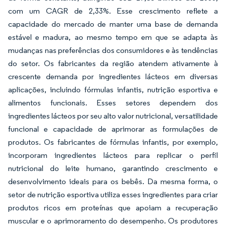
com um CAGR de 2,33%. Esse crescimento reflete a
capacidade do mercado de manter uma base de demanda
estável e madura, ao mesmo tempo em que se adapta às
mudanças nas preferências dos consumidores e às tendências
do setor. Os fabricantes da região atendem ativamente à
crescente demanda por ingredientes lácteos em diversas
aplicações, incluindo fórmulas infantis, nutrição esportiva e
alimentos funcionais. Esses setores dependem dos
ingredientes lácteos por seu alto valor nutricional, versatilidade
funcional e capacidade de aprimorar as formulações de
produtos. Os fabricantes de fórmulas infantis, por exemplo,
incorporam ingredientes lácteos para replicar o perfil
nutricional do leite humano, garantindo crescimento e
desenvolvimento ideais para os bebês. Da mesma forma, o
setor de nutrição esportiva utiliza esses ingredientes para criar
produtos ricos em proteínas que apoiam a recuperação
muscular e o aprimoramento do desempenho. Os produtores