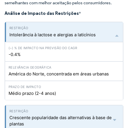
semelhantes com melhor aceitação pelos consumidores.
Análise de Impacto das Restrições
*
Intolerância à lactose e alergias a laticínios
-0.4%
América do Norte, concentrada em áreas urbanas
Médio prazo (2-4 anos)
Crescente popularidade das alternativas à base de
plantas