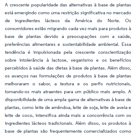
A crescente popularidade das alternativas à base de plantas
está emergindo como uma restrição significativa no mercado
de ingredientes lácteos da América do Norte. Os
consumidores estão migrando cada vez mais para produtos à
base de plantas devido a preocupações com a saúde,
preferências alimentares e sustentabilidade ambiental. Essa
tendência é impulsionada pela crescente conscientização
sobre intolerância à lactose, veganismo e os benefícios
percebidos à saúde das dietas à base de plantas. Além disso,
os avanços nas formulações de produtos à base de plantas
melhoraram o sabor, a textura e os perfis nutricionais,
tornando-os mais atraentes para um público mais amplo. A
disponibilidade de uma ampla gama de alternativas à base de
plantas, como leite de amêndoa, leite de soja, leite de aveia e
leite de coco, intensifica ainda mais a concorrência com os
ingredientes lácteos tradicionais. Além disso, os produtos à
base de plantas são frequentemente comercializados como