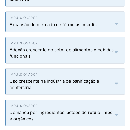
Expansão do mercado de fórmulas infantis
Adoção crescente no setor de alimentos e bebidas
funcionais
Uso crescente na indústria de panificação e
confeitaria
Demanda por ingredientes lácteos de rótulo limpo
e orgânicos