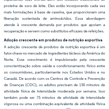
proteína de soro de leite. Eles estão incorporando cada vez
mais formulações à base de caseína, que proporcionam uma
liberação sustentada de aminoácidos. Essa abordagem
atende à crescente demanda por produtos que apoiam a
recuperação e servem como substitutos eficazes de refeições.
Adoção crescente em produtos de nutrição esportiva
A adoção crescente de produtos de nutrição esportiva é um
fator-chave no mercado de ingredientes lácteos da América do
Norte. Esse crescimento é impulsionado pela crescente
conscientização sobre saúde e condicionamento físico entre
os consumidores, particularmente nos Estados Unidos e no
Canadá. De acordo com os Centros de Controle e Prevenção
de Doenças (CDC), os adultos precisam de 150 minutos de
atividade física de intensidade moderada por semana. Isso
também pode ser 75 minutos de atividade de intensidade
vigorosa ou uma combinação equivalente de atividade física