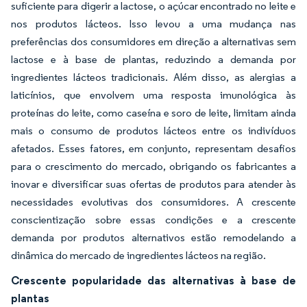
suficiente para digerir a lactose, o açúcar encontrado no leite e
nos produtos lácteos. Isso levou a uma mudança nas
preferências dos consumidores em direção a alternativas sem
lactose e à base de plantas, reduzindo a demanda por
ingredientes lácteos tradicionais. Além disso, as alergias a
laticínios, que envolvem uma resposta imunológica às
proteínas do leite, como caseína e soro de leite, limitam ainda
mais o consumo de produtos lácteos entre os indivíduos
afetados. Esses fatores, em conjunto, representam desafios
para o crescimento do mercado, obrigando os fabricantes a
inovar e diversificar suas ofertas de produtos para atender às
necessidades evolutivas dos consumidores. A crescente
conscientização sobre essas condições e a crescente
demanda por produtos alternativos estão remodelando a
dinâmica do mercado de ingredientes lácteos na região.
Crescente popularidade das alternativas à base de
plantas