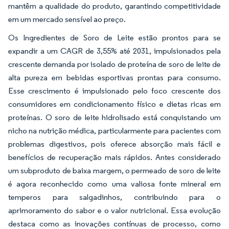
mantêm a qualidade do produto, garantindo competitividade
em um mercado sensível ao preço.
Os Ingredientes de Soro de Leite estão prontos para se
expandir a um CAGR de 3,55% até 2031, impulsionados pela
crescente demanda por isolado de proteína de soro de leite de
alta pureza em bebidas esportivas prontas para consumo.
Esse crescimento é impulsionado pelo foco crescente dos
consumidores em condicionamento físico e dietas ricas em
proteínas. O soro de leite hidrolisado está conquistando um
nicho na nutrição médica, particularmente para pacientes com
problemas digestivos, pois oferece absorção mais fácil e
benefícios de recuperação mais rápidos. Antes considerado
um subproduto de baixa margem, o permeado de soro de leite
é agora reconhecido como uma valiosa fonte mineral em
temperos para salgadinhos, contribuindo para o
aprimoramento do sabor e o valor nutricional. Essa evolução
destaca como as inovações contínuas de processo, como