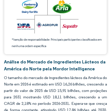
*Isenção de responsabilidade: Principais participantes classificados em
nenhuma ordem específica
Análise do Mercado de Ingredientes Lácteos da
América do Norte pela Mordor Intelligence
O tamanho do mercado de ingredientes lácteos da América do
Norte em 2026 é estimado em USD 16,26 bilhões, crescendo a
partir do valor de 2025 de USD 15,91 bilhões, com projeções
para 2031 mostrando USD 18,11 bilhões, crescendo a um
CAGR de 2,18% no período 2026-2031. Espera-se que cresça
de forma constante, atingindo USD 17,86 bilhões até 2030,