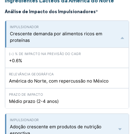
Ingredientes Lácteos da América do Norte
Análise de Impacto dos Impulsionadores
*
Crescente demanda por alimentos ricos em
proteínas
+0.6%
América do Norte, com repercussão no México
Médio prazo (2-4 anos)
Adoção crescente em produtos de nutrição
esportiva