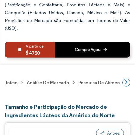
(Panificação e Confeitaria, Produtos Lácteos e Mais) e
Geografia (Estados Unidos, Canadá, México e Mais). As
Previsões de Mercado são Fornecidas em Termos de Valor
(USD).
4750
Início
Análise De Mercado
Pesquisa De Alimentos E B
Tamanho e Participação do Mercado de
Ingredientes Lácteos da América do Norte
Ações