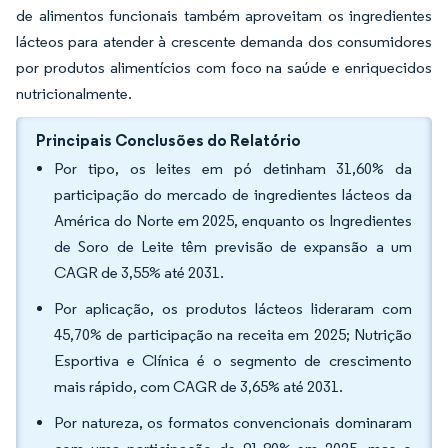
de alimentos funcionais também aproveitam os ingredientes
lácteos para atender à crescente demanda dos consumidores
por produtos alimentícios com foco na saúde e enriquecidos
nutricionalmente.
Principais Conclusões do Relatório
Por tipo, os leites em pó detinham 31,60% da
participação do mercado de ingredientes lácteos da
América do Norte em 2025, enquanto os Ingredientes
de Soro de Leite têm previsão de expansão a um
CAGR de 3,55% até 2031.
Por aplicação, os produtos lácteos lideraram com
45,70% de participação na receita em 2025; Nutrição
Esportiva e Clínica é o segmento de crescimento
mais rápido, com CAGR de 3,65% até 2031.
Por natureza, os formatos convencionais dominaram