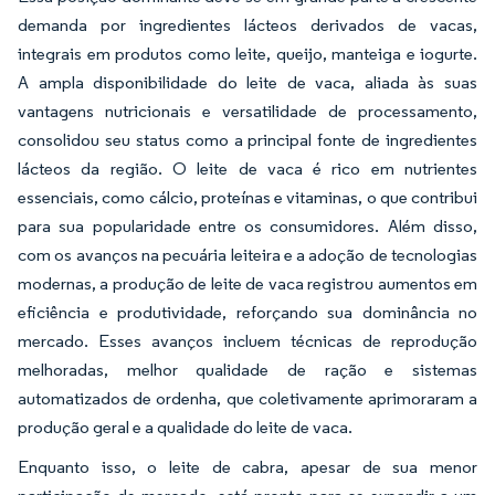
demanda por ingredientes lácteos derivados de vacas,
integrais em produtos como leite, queijo, manteiga e iogurte.
A ampla disponibilidade do leite de vaca, aliada às suas
vantagens nutricionais e versatilidade de processamento,
consolidou seu status como a principal fonte de ingredientes
lácteos da região. O leite de vaca é rico em nutrientes
essenciais, como cálcio, proteínas e vitaminas, o que contribui
para sua popularidade entre os consumidores. Além disso,
com os avanços na pecuária leiteira e a adoção de tecnologias
modernas, a produção de leite de vaca registrou aumentos em
eficiência e produtividade, reforçando sua dominância no
mercado. Esses avanços incluem técnicas de reprodução
melhoradas, melhor qualidade de ração e sistemas
automatizados de ordenha, que coletivamente aprimoraram a
produção geral e a qualidade do leite de vaca.
Enquanto isso, o leite de cabra, apesar de sua menor