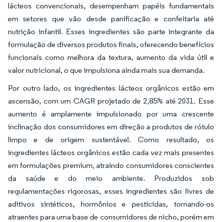
lácteos convencionais, desempenham papéis fundamentais
em setores que vão desde panificação e confeitaria até
nutrição infantil. Esses ingredientes são parte integrante da
formulação de diversos produtos finais, oferecendo benefícios
funcionais como melhora da textura, aumento da vida útil e
valor nutricional, o que impulsiona ainda mais sua demanda.
Por outro lado, os ingredientes lácteos orgânicos estão em
ascensão, com um CAGR projetado de 2,85% até 2031. Esse
aumento é amplamente impulsionado por uma crescente
inclinação dos consumidores em direção a produtos de rótulo
limpo e de origem sustentável. Como resultado, os
ingredientes lácteos orgânicos estão cada vez mais presentes
em formulações premium, atraindo consumidores conscientes
da saúde e do meio ambiente. Produzidos sob
regulamentações rigorosas, esses ingredientes são livres de
aditivos sintéticos, hormônios e pesticidas, tornando-os
atraentes para uma base de consumidores de nicho, porém em