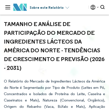
Sobre este Relatório
TAMANHO E ANÁLISE DE
PARTICIPAÇÃO DO MERCADO DE
INGREDIENTES LÁCTEOS DA
AMÉRICA DO NORTE - TENDÊNCIAS
DE CRESCIMENTO E PREVISÃO (2026
- 2031)
O Relatório do Mercado de Ingredientes Lácteos da América
do Norte é Segmentado por Tipo de Produto (Leites em Pó,
Concentrados e Isolados de Proteína do Leite, Caseína e
Caseinatos e Mais), Natureza (Convencional, Orgânico),
Origem do Rebanho (Vaca, Búfalo e Mais), Aplicação