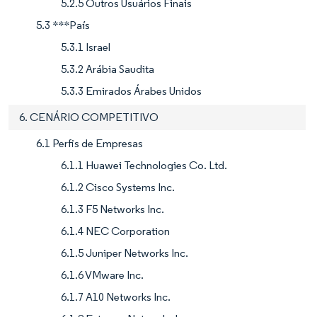
5.2.5 Outros Usuários Finais
5.3 ***País
5.3.1 Israel
5.3.2 Arábia Saudita
5.3.3 Emirados Árabes Unidos
6. CENÁRIO COMPETITIVO
6.1 Perfis de Empresas
6.1.1 Huawei Technologies Co. Ltd.
6.1.2 Cisco Systems Inc.
6.1.3 F5 Networks Inc.
6.1.4 NEC Corporation
6.1.5 Juniper Networks Inc.
6.1.6 VMware Inc.
6.1.7 A10 Networks Inc.