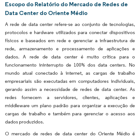
Escopo do Relatório do Mercado de Redes de
Data Center do Oriente Médio
A rede de data center refere-se ao conjunto de tecnologias,
protocolos e hardware utilizados para conectar dispositivos
físicos e baseados em rede e gerenciar a infraestrutura de
rede, armazenamento e processamento de aplicações e
dados. A rede de data center é muito crítica para o
funcionamento ininterrupto de 100% dos data centers. No
mundo atual conectado à internet, as cargas de trabalho
empresariais são executadas em computadores individuais,
gerando assim a necessidade de redes de data center. As
redes fornecem a servidores, clientes, aplicações e
middleware um plano padrão para organizar a execução de
cargas de trabalho e também para gerenciar o acesso aos
dados produzidos.
O mercado de redes de data center do Oriente Médio é