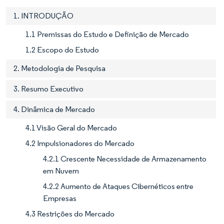
1. INTRODUÇÃO
1.1 Premissas do Estudo e Definição de Mercado
1.2 Escopo do Estudo
2. Metodologia de Pesquisa
3. Resumo Executivo
4. Dinâmica de Mercado
4.1 Visão Geral do Mercado
4.2 Impulsionadores do Mercado
4.2.1 Crescente Necessidade de Armazenamento
em Nuvem
4.2.2 Aumento de Ataques Cibernéticos entre
Empresas
4.3 Restrições do Mercado