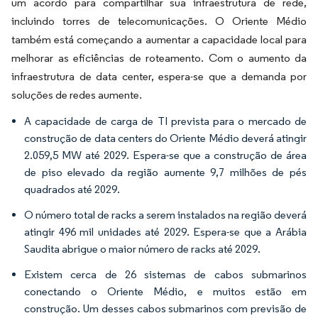
um acordo para compartilhar sua infraestrutura de rede,
incluindo torres de telecomunicações. O Oriente Médio
também está começando a aumentar a capacidade local para
melhorar as eficiências de roteamento. Com o aumento da
infraestrutura de data center, espera-se que a demanda por
soluções de redes aumente.
A capacidade de carga de TI prevista para o mercado de
construção de data centers do Oriente Médio deverá atingir
2.059,5 MW até 2029. Espera-se que a construção de área
de piso elevado da região aumente 9,7 milhões de pés
quadrados até 2029.
O número total de racks a serem instalados na região deverá
atingir 496 mil unidades até 2029. Espera-se que a Arábia
Saudita abrigue o maior número de racks até 2029.
Existem cerca de 26 sistemas de cabos submarinos
conectando o Oriente Médio, e muitos estão em
construção. Um desses cabos submarinos com previsão de