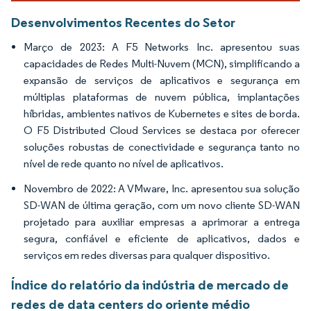
Desenvolvimentos Recentes do Setor
Março de 2023: A F5 Networks Inc. apresentou suas
capacidades de Redes Multi-Nuvem (MCN), simplificando a
expansão de serviços de aplicativos e segurança em
múltiplas plataformas de nuvem pública, implantações
híbridas, ambientes nativos de Kubernetes e sites de borda.
O F5 Distributed Cloud Services se destaca por oferecer
soluções robustas de conectividade e segurança tanto no
nível de rede quanto no nível de aplicativos.
Novembro de 2022: A VMware, Inc. apresentou sua solução
SD-WAN de última geração, com um novo cliente SD-WAN
projetado para auxiliar empresas a aprimorar a entrega
segura, confiável e eficiente de aplicativos, dados e
serviços em redes diversas para qualquer dispositivo.
Índice do relatório da indústria de mercado de
redes de data centers do oriente médio