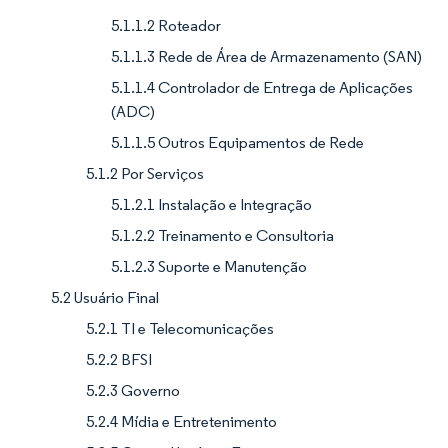
5.1.1.2 Roteador
5.1.1.3 Rede de Área de Armazenamento (SAN)
5.1.1.4 Controlador de Entrega de Aplicações
(ADC)
5.1.1.5 Outros Equipamentos de Rede
5.1.2 Por Serviços
5.1.2.1 Instalação e Integração
5.1.2.2 Treinamento e Consultoria
5.1.2.3 Suporte e Manutenção
5.2 Usuário Final
5.2.1 TI e Telecomunicações
5.2.2 BFSI
5.2.3 Governo
5.2.4 Mídia e Entretenimento