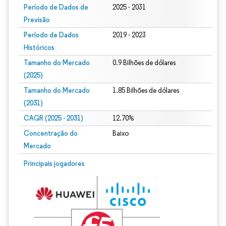
Período de Dados de
2025 - 2031
Previsão
Período de Dados
2019 - 2023
Históricos
Tamanho do Mercado
0.9 Bilhões de dólares
(2025)
Tamanho do Mercado
1.85 Bilhões de dólares
(2031)
CAGR (2025 - 2031)
12.70%
Concentração do
Baixo
Mercado
Principais jogadores