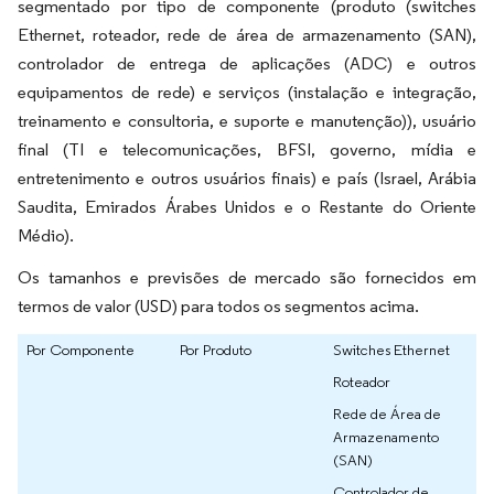
segmentado por tipo de componente (produto (switches
Ethernet, roteador, rede de área de armazenamento (SAN),
controlador de entrega de aplicações (ADC) e outros
equipamentos de rede) e serviços (instalação e integração,
treinamento e consultoria, e suporte e manutenção)), usuário
final (TI e telecomunicações, BFSI, governo, mídia e
entretenimento e outros usuários finais) e país (Israel, Arábia
Saudita, Emirados Árabes Unidos e o Restante do Oriente
Médio).
Os tamanhos e previsões de mercado são fornecidos em
termos de valor (USD) para todos os segmentos acima.
Por Componente
Por Produto
Switches Ethernet
Roteador
Rede de Área de
Armazenamento
(SAN)
Controlador de