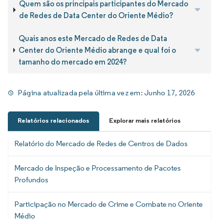
Quem são os principais participantes do Mercado
de Redes de Data Center do Oriente Médio?
Quais anos este Mercado de Redes de Data
Center do Oriente Médio abrange e qual foi o
tamanho do mercado em 2024?
Página atualizada pela última vez em:
Junho 17, 2026
Relatórios relacionados
Explorar mais relatórios
Relatório do Mercado de Redes de Centros de Dados
Mercado de Inspeção e Processamento de Pacotes
Profundos
Participação no Mercado de Crime e Combate no Oriente
Médio