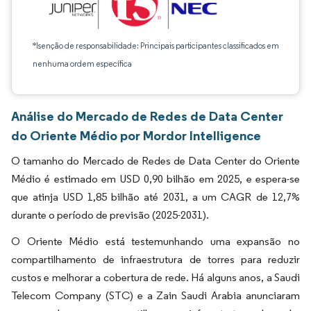
*Isenção de responsabilidade: Principais participantes classificados em
nenhuma ordem específica
Análise do Mercado de Redes de Data Center
do Oriente Médio por Mordor Intelligence
O tamanho do Mercado de Redes de Data Center do Oriente
Médio é estimado em USD 0,90 bilhão em 2025, e espera-se
que atinja USD 1,85 bilhão até 2031, a um CAGR de 12,7%
durante o período de previsão (2025-2031).
O Oriente Médio está testemunhando uma expansão no
compartilhamento de infraestrutura de torres para reduzir
custos e melhorar a cobertura de rede. Há alguns anos, a Saudi
Telecom Company (STC) e a Zain Saudi Arabia anunciaram