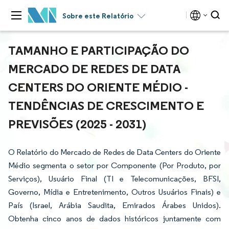
Sobre este Relatório
TAMANHO E PARTICIPAÇÃO DO
MERCADO DE REDES DE DATA
CENTERS DO ORIENTE MÉDIO -
TENDÊNCIAS DE CRESCIMENTO E
PREVISÕES (2025 - 2031)
O Relatório do Mercado de Redes de Data Centers do Oriente
Médio segmenta o setor por Componente (Por Produto, por
Serviços), Usuário Final (TI e Telecomunicações, BFSI,
Governo, Mídia e Entretenimento, Outros Usuários Finais) e
País (Israel, Arábia Saudita, Emirados Árabes Unidos).
Obtenha cinco anos de dados históricos juntamente com