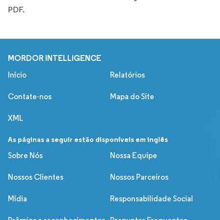
PDF.
MORDOR INTELLIGENCE
Início
Relatórios
Contate-nos
Mapa do Site
XML
As páginas a seguir estão disponíveis em inglês
Sobre Nós
Nossa Equipe
Nossos Clientes
Nossos Parceiros
Mídia
Responsabilidade Social