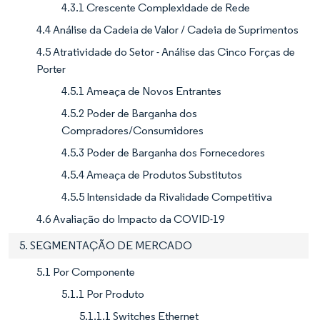
4.3.1 Crescente Complexidade de Rede
4.4 Análise da Cadeia de Valor / Cadeia de Suprimentos
4.5 Atratividade do Setor - Análise das Cinco Forças de
Porter
4.5.1 Ameaça de Novos Entrantes
4.5.2 Poder de Barganha dos
Compradores/Consumidores
4.5.3 Poder de Barganha dos Fornecedores
4.5.4 Ameaça de Produtos Substitutos
4.5.5 Intensidade da Rivalidade Competitiva
4.6 Avaliação do Impacto da COVID-19
5. SEGMENTAÇÃO DE MERCADO
5.1 Por Componente
5.1.1 Por Produto
5.1.1.1 Switches Ethernet