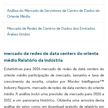
Análise do Mercado de Servidores de Centro de Dados do
Oriente Médio
Mercado de Redes de Centros de Dados dos Emirados
Árabes Unidos
mercado de redes de data centers do oriente
médio Relatório da indústria
Estatísticas para 2026 mercado de redes de data centers do
oriente médio participação de mercado, tamanho e taxa de
crescimento da receita, criados por Mordor Intelligence™
Industry Reports. mercado de redes de data centers do oriente
médio A análise inclui uma previsão de mercado para 2026 a
2031 e um panorama histórico. Obtenha uma amostra desta
análise do setor como um download gratuito de relatório em