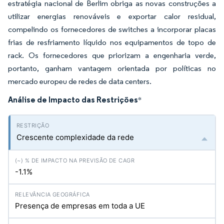
estratégia nacional de Berlim obriga as novas construções a
utilizar energias renováveis e exportar calor residual,
compelindo os fornecedores de switches a incorporar placas
frias de resfriamento líquido nos equipamentos de topo de
rack. Os fornecedores que priorizam a engenharia verde,
portanto, ganham vantagem orientada por políticas no
mercado europeu de redes de data centers.
Análise de Impacto das Restrições
*
Crescente complexidade da rede
-1.1%
Presença de empresas em toda a UE