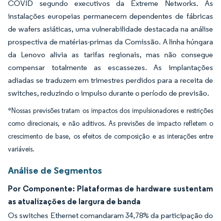
COVID segundo executivos da Extreme Networks. As
instalações europeias permanecem dependentes de fábricas
de wafers asiáticas, uma vulnerabilidade destacada na análise
prospectiva de matérias-primas da Comissão. A linha húngara
da Lenovo alivia as tarifas regionais, mas não consegue
compensar totalmente as escassezes. As implantações
adiadas se traduzem em trimestres perdidos para a receita de
switches, reduzindo o impulso durante o período de previsão.
*Nossas previsões tratam os impactos dos impulsionadores e restrições
como direcionais, e não aditivos. As previsões de impacto refletem o
crescimento de base, os efeitos de composição e as interações entre
variáveis.
Análise de Segmentos
Por Componente: Plataformas de hardware sustentam
as atualizações de largura de banda
Os switches Ethernet comandaram 34,78% da participação do