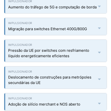
Aumento do tráfego de 5G e computação de borda
Migração para switches Ethernet 400G/800G
Pressão da UE por switches com resfriamento
líquido energeticamente eficientes
Deslocamento de construções para metrópoles
secundárias da UE
Adoção de silício merchant e NOS aberto