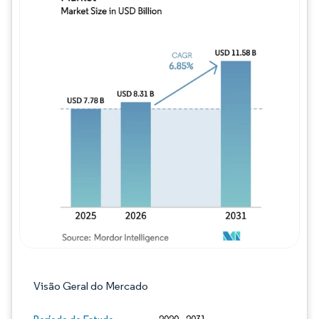
Imagem © Mordor Intelligence. O reuso req
Visão Geral do Mercado