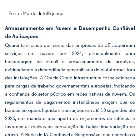
Fonte: Mordor Intelligence
Armazenamento em Nuvem e Desempenho Confiável
de Aplicações
Quarenta e cinco por cento das empresas da UE adquiriram
serviços em nuvem em 2024, principalmente para
hospedagem de e-mail e armazenamento de arquivos,
evidenciando a dependência generalizada de plataformas fora
das instalações. A Oracle Cloud Infrastructure foi selecionada
para cargas de trabalho governamentais europeias, indicando
a confiança do setor público em redes nativas de nuvem. Os
regulamentos de pagamentos instantâneos exigem que os
bancos europeus liquidem transações em até 10 segundos até
2025, um mandato que aperta os orçamentos de latência e
favorece as malhas de comutação de baixíssima variação de
atraso. A Rede de IA Confiável e Responsável que conecta os