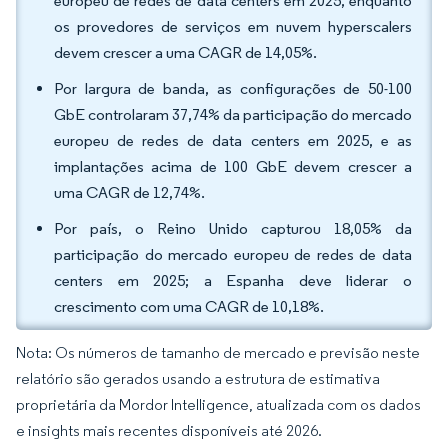
europeu de redes de data centers em 2025, enquanto
os provedores de serviços em nuvem hyperscalers
devem crescer a uma CAGR de 14,05%.
Por largura de banda, as configurações de 50-100
GbE controlaram 37,74% da participação do mercado
europeu de redes de data centers em 2025, e as
implantações acima de 100 GbE devem crescer a
uma CAGR de 12,74%.
Por país, o Reino Unido capturou 18,05% da
participação do mercado europeu de redes de data
centers em 2025; a Espanha deve liderar o
crescimento com uma CAGR de 10,18%.
Nota: Os números de tamanho de mercado e previsão neste
relatório são gerados usando a estrutura de estimativa
proprietária da Mordor Intelligence, atualizada com os dados
e insights mais recentes disponíveis até 2026.