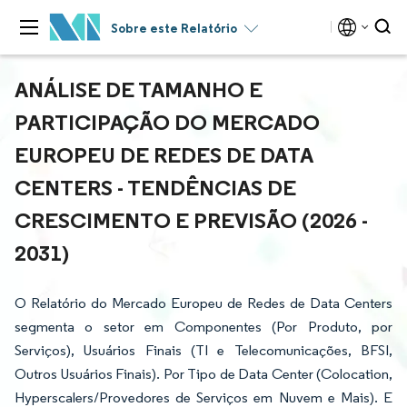
Sobre este Relatório
ANÁLISE DE TAMANHO E
PARTICIPAÇÃO DO MERCADO
EUROPEU DE REDES DE DATA
CENTERS - TENDÊNCIAS DE
CRESCIMENTO E PREVISÃO (2026 -
2031)
O Relatório do Mercado Europeu de Redes de Data Centers
segmenta o setor em Componentes (Por Produto, por
Serviços), Usuários Finais (TI e Telecomunicações, BFSI,
Outros Usuários Finais). Por Tipo de Data Center (Colocation,
Hyperscalers/Provedores de Serviços em Nuvem e Mais). E