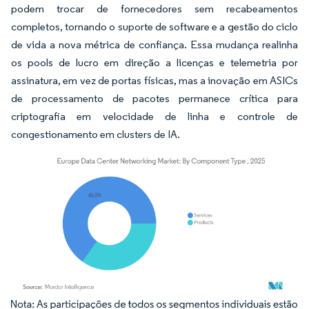
podem trocar de fornecedores sem recabeamentos
completos, tornando o suporte de software e a gestão do ciclo
de vida a nova métrica de confiança. Essa mudança realinha
os pools de lucro em direção a licenças e telemetria por
assinatura, em vez de portas físicas, mas a inovação em ASICs
de processamento de pacotes permanece crítica para
criptografia em velocidade de linha e controle de
congestionamento em clusters de IA.