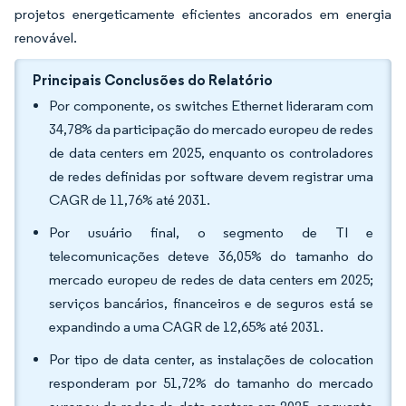
projetos energeticamente eficientes ancorados em energia
renovável.
Principais Conclusões do Relatório
Por componente, os switches Ethernet lideraram com
34,78% da participação do mercado europeu de redes
de data centers em 2025, enquanto os controladores
de redes definidas por software devem registrar uma
CAGR de 11,76% até 2031.
Por usuário final, o segmento de TI e
telecomunicações deteve 36,05% do tamanho do
mercado europeu de redes de data centers em 2025;
serviços bancários, financeiros e de seguros está se
expandindo a uma CAGR de 12,65% até 2031.
Por tipo de data center, as instalações de colocation
responderam por 51,72% do tamanho do mercado