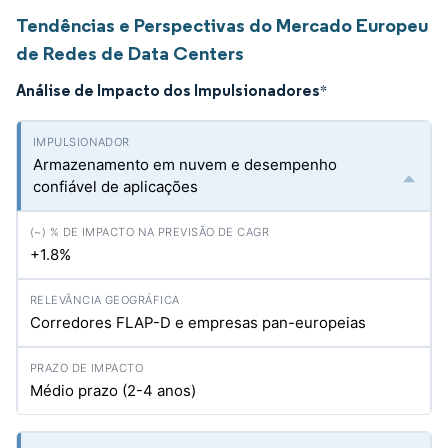
Tendências e Perspectivas do Mercado Europeu
de Redes de Data Centers
Análise de Impacto dos Impulsionadores
*
Armazenamento em nuvem e desempenho
confiável de aplicações
+1.8%
Corredores FLAP-D e empresas pan-europeias
Médio prazo (2-4 anos)