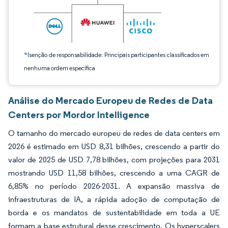
*Isenção de responsabilidade: Principais participantes classificados em
nenhuma ordem específica
Análise do Mercado Europeu de Redes de Data
Centers por Mordor Intelligence
O tamanho do mercado europeu de redes de data centers em
2026 é estimado em USD 8,31 bilhões, crescendo a partir do
valor de 2025 de USD 7,78 bilhões, com projeções para 2031
mostrando USD 11,58 bilhões, crescendo a uma CAGR de
6,85% no período 2026-2031. A expansão massiva de
infraestruturas de IA, a rápida adoção de computação de
borda e os mandatos de sustentabilidade em toda a UE
formam a base estrutural desse crescimento. Os hyperscalers