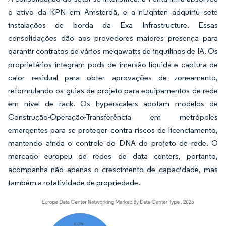
o ativo da KPN em Amsterdã, e a nLighten adquiriu sete
instalações de borda da Exa Infrastructure. Essas
consolidações dão aos provedores maiores presença para
garantir contratos de vários megawatts de inquilinos de IA. Os
proprietários integram pods de imersão líquida e captura de
calor residual para obter aprovações de zoneamento,
reformulando os guias de projeto para equipamentos de rede
em nível de rack. Os hyperscalers adotam modelos de
Construção-Operação-Transferência em metrópoles
emergentes para se proteger contra riscos de licenciamento,
mantendo ainda o controle do DNA do projeto de rede. O
mercado europeu de redes de data centers, portanto,
acompanha não apenas o crescimento de capacidade, mas
também a rotatividade de propriedade.