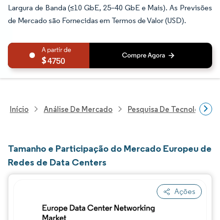
Largura de Banda (≤10 GbE, 25–40 GbE e Mais). As Previsões
de Mercado são Fornecidas em Termos de Valor (USD).
4750
Início
Análise De Mercado
Pesquisa De Tecnologia, 
Tamanho e Participação do Mercado Europeu de
Redes de Data Centers
Ações