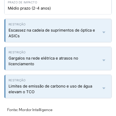
Médio prazo (2-4 anos)
Escassez na cadeia de suprimentos de óptica e
ASICs
Gargalos na rede elétrica e atrasos no
licenciamento
Limites de emissão de carbono e uso de água
elevam o TCO
Fonte: Mordor Intelligence