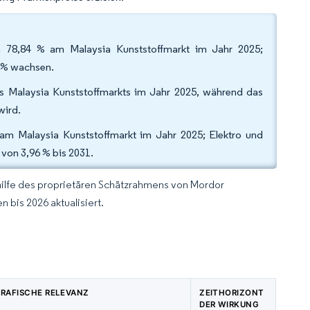
von 78,84 % am Malaysia Kunststoffmarkt im Jahr 2025;
6 % wachsen.
es Malaysia Kunststoffmarkts im Jahr 2025, während das
wird.
am Malaysia Kunststoffmarkt im Jahr 2025; Elektro und
von 3,96 % bis 2031.
hilfe des proprietären Schätzrahmens von Mordor
 bis 2026 aktualisiert.
RAFISCHE RELEVANZ
ZEITHORIZONT
DER WIRKUNG