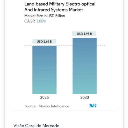
Imagem © Mordor Intelligence. O reuso req
Visão Geral do Mercado