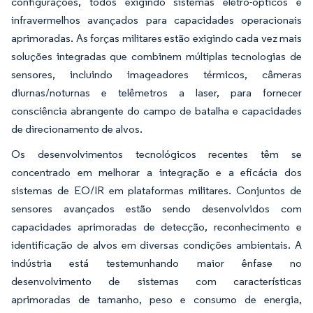
configurações, todos exigindo sistemas eletro-ópticos e
infravermelhos avançados para capacidades operacionais
aprimoradas. As forças militares estão exigindo cada vez mais
soluções integradas que combinem múltiplas tecnologias de
sensores, incluindo imageadores térmicos, câmeras
diurnas/noturnas e telêmetros a laser, para fornecer
consciência abrangente do campo de batalha e capacidades
de direcionamento de alvos.
Os desenvolvimentos tecnológicos recentes têm se
concentrado em melhorar a integração e a eficácia dos
sistemas de EO/IR em plataformas militares. Conjuntos de
sensores avançados estão sendo desenvolvidos com
capacidades aprimoradas de detecção, reconhecimento e
identificação de alvos em diversas condições ambientais. A
indústria está testemunhando maior ênfase no
desenvolvimento de sistemas com características
aprimoradas de tamanho, peso e consumo de energia,