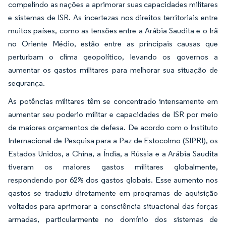
compelindo as nações a aprimorar suas capacidades militares
e sistemas de ISR. As incertezas nos direitos territoriais entre
muitos países, como as tensões entre a Arábia Saudita e o Irã
no Oriente Médio, estão entre as principais causas que
perturbam o clima geopolítico, levando os governos a
aumentar os gastos militares para melhorar sua situação de
segurança.
As potências militares têm se concentrado intensamente em
aumentar seu poderio militar e capacidades de ISR por meio
de maiores orçamentos de defesa. De acordo com o Instituto
Internacional de Pesquisa para a Paz de Estocolmo (SIPRI), os
Estados Unidos, a China, a Índia, a Rússia e a Arábia Saudita
tiveram os maiores gastos militares globalmente,
respondendo por 62% dos gastos globais. Esse aumento nos
gastos se traduziu diretamente em programas de aquisição
voltados para aprimorar a consciência situacional das forças
armadas, particularmente no domínio dos sistemas de