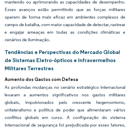
mantendo ou aprimorando as capacidades de desempenho.
Esses avanços estão permitindo que as forças militares
operem de forma mais eficaz em ambientes complexos de
campo de batalha, com maior capacidade de detectar, rastrear
e engajar ameaças em todas as condições climáticas e
cenários de iluminação.
Tendências e Perspectivas do Mercado Global
de Sistemas Eletro-ópticos e Infravermelhos
Militares Terrestres
Aumento dos Gastos com Defesa
As profundas mudanças no cenário estratégico internacional
levaram a aumentos significativos nos gastos militares
globais, impulsionados pelo crescente hegemonismo,
unilateralismo e política de poder que alimentaram vários
conflitos globais em curso. A configuração do sistema
internacional de segurança foi prejudicada por esses fatores,