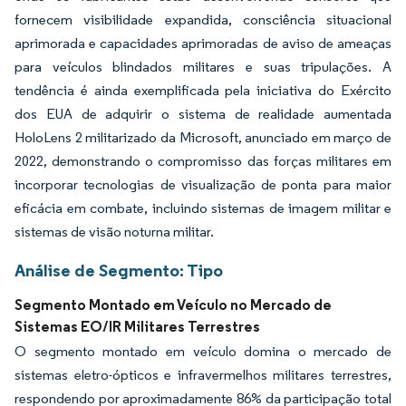
fornecem visibilidade expandida, consciência situacional
aprimorada e capacidades aprimoradas de aviso de ameaças
para veículos blindados militares e suas tripulações. A
tendência é ainda exemplificada pela iniciativa do Exército
dos EUA de adquirir o sistema de realidade aumentada
HoloLens 2 militarizado da Microsoft, anunciado em março de
2022, demonstrando o compromisso das forças militares em
incorporar tecnologias de visualização de ponta para maior
eficácia em combate, incluindo sistemas de imagem militar e
sistemas de visão noturna militar.
Análise de Segmento: Tipo
Segmento Montado em Veículo no Mercado de
Sistemas EO/IR Militares Terrestres
O segmento montado em veículo domina o mercado de
sistemas eletro-ópticos e infravermelhos militares terrestres,
respondendo por aproximadamente 86% da participação total