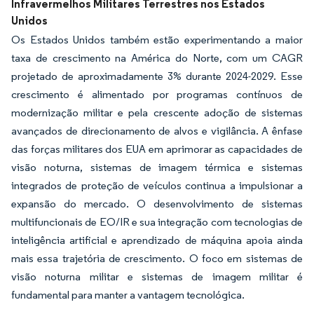
Infravermelhos Militares Terrestres nos Estados
Unidos
Os Estados Unidos também estão experimentando a maior
taxa de crescimento na América do Norte, com um CAGR
projetado de aproximadamente 3% durante 2024-2029. Esse
crescimento é alimentado por programas contínuos de
modernização militar e pela crescente adoção de sistemas
avançados de direcionamento de alvos e vigilância. A ênfase
das forças militares dos EUA em aprimorar as capacidades de
visão noturna, sistemas de imagem térmica e sistemas
integrados de proteção de veículos continua a impulsionar a
expansão do mercado. O desenvolvimento de sistemas
multifuncionais de EO/IR e sua integração com tecnologias de
inteligência artificial e aprendizado de máquina apoia ainda
mais essa trajetória de crescimento. O foco em sistemas de
visão noturna militar e sistemas de imagem militar é
fundamental para manter a vantagem tecnológica.