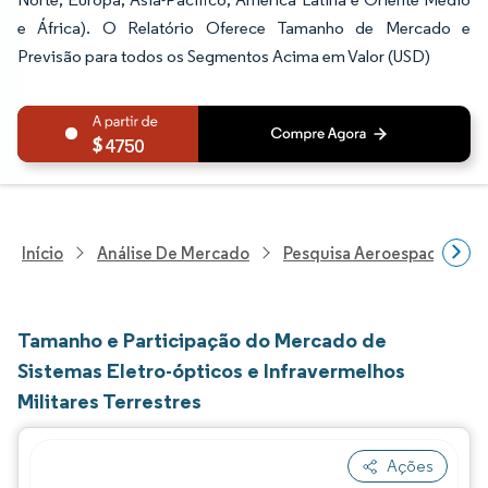
e África). O Relatório Oferece Tamanho de Mercado e
Previsão para todos os Segmentos Acima em Valor (USD)
4750
Início
Análise De Mercado
Pesquisa Aeroespacial E D
Tamanho e Participação do Mercado de
Sistemas Eletro-ópticos e Infravermelhos
Militares Terrestres
Ações