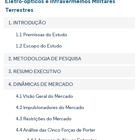
Eletro-ópticos e Infravermelhos Militares
Terrestres
1. INTRODUÇÃO
1.1 Premissas do Estudo
1.2 Escopo do Estudo
2. METODOLOGIA DE PESQUISA
3. RESUMO EXECUTIVO
4. DINÂMICAS DE MERCADO
4.1 Visão Geral do Mercado
4.2 Impulsionadores do Mercado
4.3 Restrições do Mercado
4.4 Análise das Cinco Forças de Porter