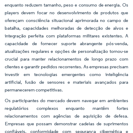
enquanto reduzem tamanho, peso e consumo de energia. Os
players devem focar no desenvolvimento de produtos que
ofereçam consciência situacional aprimorada no campo de
batalha, capacidades melhoradas de detecção de alvos e
integração perfeita com plataformas militares existentes. A
capacidade de fornecer suporte abrangente pós-venda,
atualizações regulares e opções de personalização tornou-se
crucial para manter relacionamentos de longo prazo com
clientes e garantir pedidos recorrentes. As empresas precisam
investir em tecnologias emergentes como inteligência
artificial, fusão de sensores e materiais avançados para
permanecerem competitivas.
Os participantes do mercado devem navegar em ambientes
regulatórios complexos enquanto mantêm fortes
relacionamentos com agências de aquisição de defesa.
Empresas que possam demonstrar cadeias de suprimentos
confiáveis, conformidade com segurança cibernética e