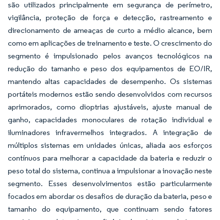
são utilizados principalmente em segurança de perímetro,
vigilância, proteção de força e detecção, rastreamento e
direcionamento de ameaças de curto a médio alcance, bem
como em aplicações de treinamento e teste. O crescimento do
segmento é impulsionado pelos avanços tecnológicos na
redução do tamanho e peso dos equipamentos de EO/IR,
mantendo altas capacidades de desempenho. Os sistemas
portáteis modernos estão sendo desenvolvidos com recursos
aprimorados, como dioptrias ajustáveis, ajuste manual de
ganho, capacidades monoculares de rotação individual e
iluminadores infravermelhos integrados. A integração de
múltiplos sistemas em unidades únicas, aliada aos esforços
contínuos para melhorar a capacidade da bateria e reduzir o
peso total do sistema, continua a impulsionar a inovação neste
segmento. Esses desenvolvimentos estão particularmente
focados em abordar os desafios de duração da bateria, peso e
tamanho do equipamento, que continuam sendo fatores