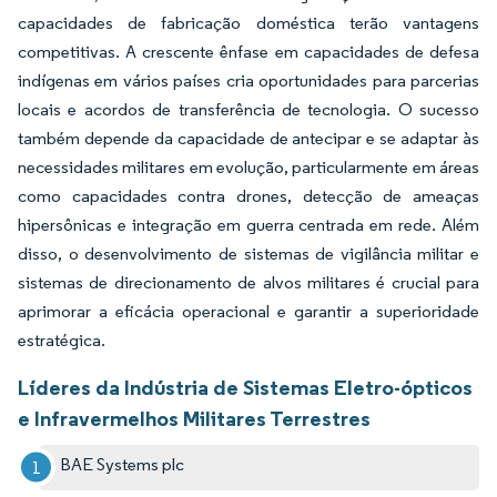
capacidades de fabricação doméstica terão vantagens
competitivas. A crescente ênfase em capacidades de defesa
indígenas em vários países cria oportunidades para parcerias
locais e acordos de transferência de tecnologia. O sucesso
também depende da capacidade de antecipar e se adaptar às
necessidades militares em evolução, particularmente em áreas
como capacidades contra drones, detecção de ameaças
hipersônicas e integração em guerra centrada em rede. Além
disso, o desenvolvimento de sistemas de vigilância militar e
sistemas de direcionamento de alvos militares é crucial para
aprimorar a eficácia operacional e garantir a superioridade
estratégica.
Líderes da Indústria de Sistemas Eletro-ópticos
e Infravermelhos Militares Terrestres
BAE Systems plc