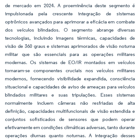
de mercado em 2024. A proeminência deste segmento é
impulsionada pela crescente integração de sistemas
optrônicos avançados para aprimorar a eficácia em combate
dos veículos blindados. O segmento abrange diversas
tecnologias, incluindo imagens térmicas, capacidades de
visão de 360 graus e sistemas aprimorados de visão noturna
militar que são essenciais para as operações militares
modernas. Os sistemas de EO/IR montados em veículos
tornaram-se componentes cruciais nos veículos militares
modernos, fornecendo visibilidade expandida, consciência
situacional e capacidades de aviso de ameaças para veículos
blindados militares e suas tripulações. Esses sistemas
normalmente incluem câmeras não resfriadas de alta
definição, capacidades multifuncionais de visão estendida e
conjuntos sofisticados de sensores que podem operar
efetivamente em condições climáticas adversas, tanto durante
operações diurnas quanto noturnas. A integração desses