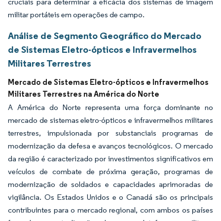
cruciais para determinar a eficácia dos sistemas de imagem
militar portáteis em operações de campo.
Análise de Segmento Geográfico do Mercado
de Sistemas Eletro-ópticos e Infravermelhos
Militares Terrestres
Mercado de Sistemas Eletro-ópticos e Infravermelhos
Militares Terrestres na América do Norte
A América do Norte representa uma força dominante no
mercado de sistemas eletro-ópticos e infravermelhos militares
terrestres, impulsionada por substanciais programas de
modernização da defesa e avanços tecnológicos. O mercado
da região é caracterizado por investimentos significativos em
veículos de combate de próxima geração, programas de
modernização de soldados e capacidades aprimoradas de
vigilância. Os Estados Unidos e o Canadá são os principais
contribuintes para o mercado regional, com ambos os países