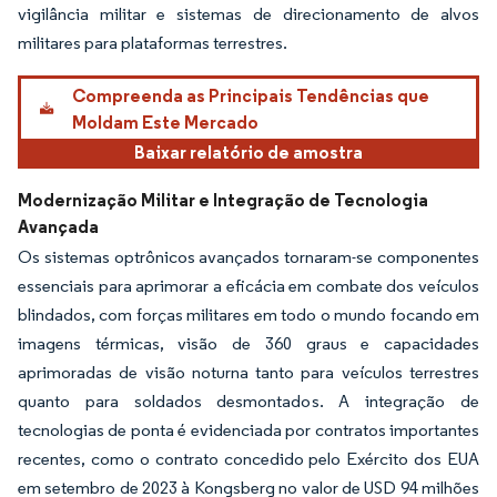
vigilância militar e sistemas de direcionamento de alvos
militares para plataformas terrestres.
Compreenda as Principais Tendências que
Moldam Este Mercado
Baixar relatório de amostra
Modernização Militar e Integração de Tecnologia
Avançada
Os sistemas optrônicos avançados tornaram-se componentes
essenciais para aprimorar a eficácia em combate dos veículos
blindados, com forças militares em todo o mundo focando em
imagens térmicas, visão de 360 graus e capacidades
aprimoradas de visão noturna tanto para veículos terrestres
quanto para soldados desmontados. A integração de
tecnologias de ponta é evidenciada por contratos importantes
recentes, como o contrato concedido pelo Exército dos EUA
em setembro de 2023 à Kongsberg no valor de USD 94 milhões