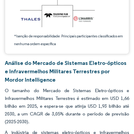
*Isenção de responsabilidade: Principais participantes classificados em
nenhuma ordem específica
Análise do Mercado de Sistemas Eletro-ópticos
e Infravermelhos Militares Terrestres por
Mordor Intelligence
O tamanho do Mercado de Sistemas Eletro-ópticos e
Infravermelhos Militares Terrestres é estimado em USD 1,66
bilhão em 2025, e espera-se que atinja USD 1,93 bilhão até
2030, a um CAGR de 3,05% durante o período de previsão
(2025-2030).
A indústria de sistemas eletro-ópticos e infravermelhos