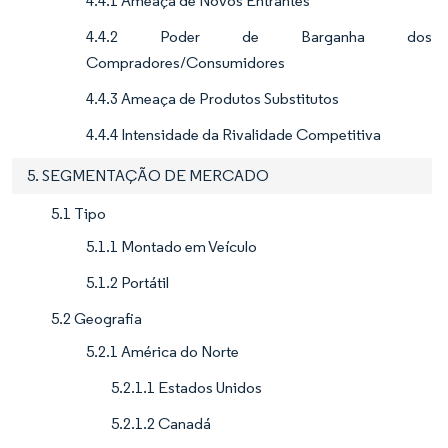
4.4.1 Ameaça de Novos Entrantes
4.4.2 Poder de Barganha dos
Compradores/Consumidores
4.4.3 Ameaça de Produtos Substitutos
4.4.4 Intensidade da Rivalidade Competitiva
5. SEGMENTAÇÃO DE MERCADO
5.1 Tipo
5.1.1 Montado em Veículo
5.1.2 Portátil
5.2 Geografia
5.2.1 América do Norte
5.2.1.1 Estados Unidos
5.2.1.2 Canadá