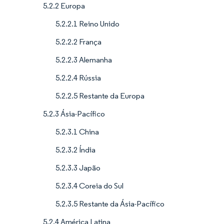
5.2.2 Europa
5.2.2.1 Reino Unido
5.2.2.2 França
5.2.2.3 Alemanha
5.2.2.4 Rússia
5.2.2.5 Restante da Europa
5.2.3 Ásia-Pacífico
5.2.3.1 China
5.2.3.2 Índia
5.2.3.3 Japão
5.2.3.4 Coreia do Sul
5.2.3.5 Restante da Ásia-Pacífico
5.2.4 América Latina