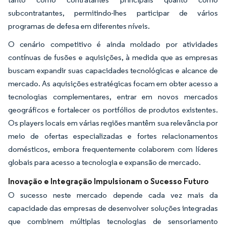
subcontratantes, permitindo-lhes participar de vários
programas de defesa em diferentes níveis.
O cenário competitivo é ainda moldado por atividades
contínuas de fusões e aquisições, à medida que as empresas
buscam expandir suas capacidades tecnológicas e alcance de
mercado. As aquisições estratégicas focam em obter acesso a
tecnologias complementares, entrar em novos mercados
geográficos e fortalecer os portfólios de produtos existentes.
Os players locais em várias regiões mantêm sua relevância por
meio de ofertas especializadas e fortes relacionamentos
domésticos, embora frequentemente colaborem com líderes
globais para acesso a tecnologia e expansão de mercado.
Inovação e Integração Impulsionam o Sucesso Futuro
O sucesso neste mercado depende cada vez mais da
capacidade das empresas de desenvolver soluções integradas
que combinem múltiplas tecnologias de sensoriamento