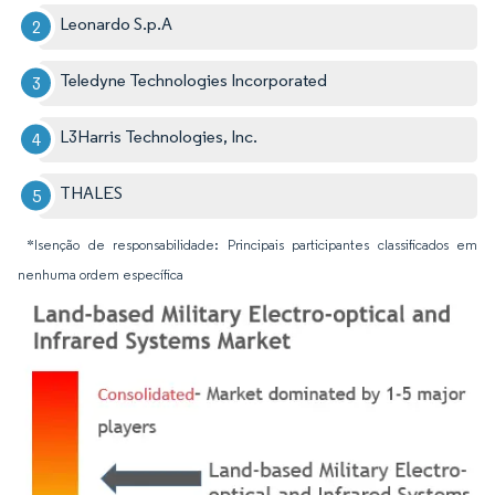
Leonardo S.p.A
Teledyne Technologies Incorporated
L3Harris Technologies, Inc.
THALES
*Isenção de responsabilidade: Principais participantes classificados em
nenhuma ordem específica