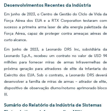
Desenvolvimentos Recentes da Indústria
Em junho de 2023, o Centro de Gestão do Ciclo de Vida da
Força Aérea dos EUA e a RTX Corporation testaram com
sucesso a primeira arma laser de alta energia paletizada da
Força Aérea, capaz de proteger contra ameaças aéreas de
curto alcance.
Em junho de 2023, a Leonardo DRS Inc, subsidiária da
Leonardo S.p.A., recebeu um contrato no valor de USD 94
milhões para fornecer miras de armas infravermelhas de
próxima geração para atiradores de elite da infantaria do
Exército dos EUA. Sob o contrato, a Leonardo DRS deverá
desenvolver a família de miras de armas – atirador de elite,
dispositivo de observação diurno/noturno aprimorado bloco
III.
Sumário do Relatório da Indústria de Sistemas