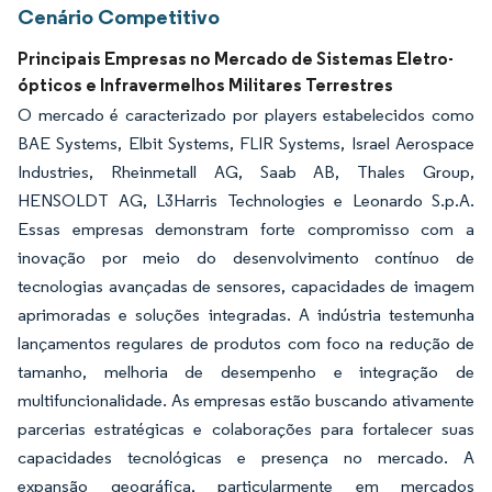
Cenário Competitivo
Principais Empresas no Mercado de Sistemas Eletro-
ópticos e Infravermelhos Militares Terrestres
O mercado é caracterizado por players estabelecidos como
BAE Systems, Elbit Systems, FLIR Systems, Israel Aerospace
Industries, Rheinmetall AG, Saab AB, Thales Group,
HENSOLDT AG, L3Harris Technologies e Leonardo S.p.A.
Essas empresas demonstram forte compromisso com a
inovação por meio do desenvolvimento contínuo de
tecnologias avançadas de sensores, capacidades de imagem
aprimoradas e soluções integradas. A indústria testemunha
lançamentos regulares de produtos com foco na redução de
tamanho, melhoria de desempenho e integração de
multifuncionalidade. As empresas estão buscando ativamente
parcerias estratégicas e colaborações para fortalecer suas
capacidades tecnológicas e presença no mercado. A
expansão geográfica, particularmente em mercados