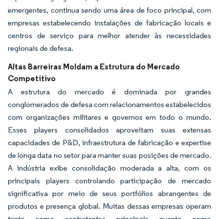
emergentes, continua sendo uma área de foco principal, com
empresas estabelecendo instalações de fabricação locais e
centros de serviço para melhor atender às necessidades
regionais de defesa.
Altas Barreiras Moldam a Estrutura do Mercado
Competitivo
A estrutura do mercado é dominada por grandes
conglomerados de defesa com relacionamentos estabelecidos
com organizações militares e governos em todo o mundo.
Esses players consolidados aproveitam suas extensas
capacidades de P&D, infraestrutura de fabricação e expertise
de longa data no setor para manter suas posições de mercado.
A indústria exibe consolidação moderada a alta, com os
principais players controlando participação de mercado
significativa por meio de seus portfólios abrangentes de
produtos e presença global. Muitas dessas empresas operam
tanto como contratantes principais quanto como