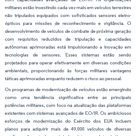
militares estão investindo cada vez mais em veículos terrestres
não tripulados equipados com sofisticados sensores eletro-
ópticos para missões de reconhecimento e vigilância. O
desenvolvimento de veículos de combate de próxima geração
com requisitos reduzidos de tripulação e capacidades
autônomas aprimoradas está impulsionando a inovação em
tecnologias de sensores. Esses sistemas estão sendo
projetados para operar efetivamente em diversas condições
ambientais, proporcionando às forças militares vantagens
táticas aprimoradas enquanto reduzem o risco ao pessoal.
Os programas de modernização de veículos estão emergindo
como uma tendência significativa entre as principais
potências militares, com foco na atualização das plataformas
existentes com sistemas avançados de EO/IR. Os ambiciosos
esforços de modernização do Exército dos EUA incluem
planos para adquirir mais de 49.000 veículos de diversas