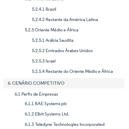
5.2.4.1 Brasil
5.2.4.2 Restante da América Latina
5.2.5 Oriente Médio e África
5.2.5.1 Arábia Saudita
5.2.5.2 Emirados Árabes Unidos
5.2.5.3 Israel
5.2.5.4 Restante do Oriente Médio e África
6. CENÁRIO COMPETITIVO
6.1 Perfis de Empresas
6.1.1 BAE Systems plc
6.1.2 Elbit Systems Ltd.
6.1.3 Teledyne Technologies Incorporated