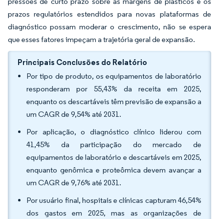
pressões de curto prazo sobre as margens de plásticos e os
prazos regulatórios estendidos para novas plataformas de
diagnóstico possam moderar o crescimento, não se espera
que esses fatores impeçam a trajetória geral de expansão.
Principais Conclusões do Relatório
Por tipo de produto, os equipamentos de laboratório
responderam por 55,43% da receita em 2025,
enquanto os descartáveis têm previsão de expansão a
um CAGR de 9,54% até 2031.
Por aplicação, o diagnóstico clínico liderou com
41,45% da participação do mercado de
equipamentos de laboratório e descartáveis em 2025,
enquanto genômica e proteômica devem avançar a
um CAGR de 9,76% até 2031.
Por usuário final, hospitais e clínicas capturam 46,54%
dos gastos em 2025, mas as organizações de