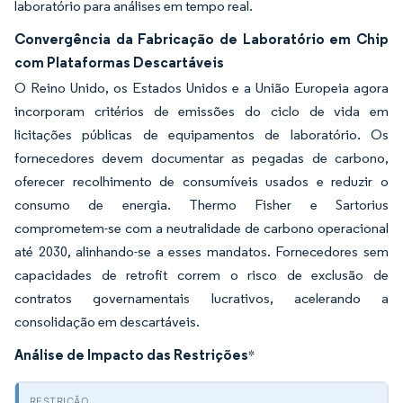
laboratório para análises em tempo real.
Convergência da Fabricação de Laboratório em Chip
com Plataformas Descartáveis
O Reino Unido, os Estados Unidos e a União Europeia agora
incorporam critérios de emissões do ciclo de vida em
licitações públicas de equipamentos de laboratório. Os
fornecedores devem documentar as pegadas de carbono,
oferecer recolhimento de consumíveis usados e reduzir o
consumo de energia. Thermo Fisher e Sartorius
comprometem-se com a neutralidade de carbono operacional
até 2030, alinhando-se a esses mandatos. Fornecedores sem
capacidades de retrofit correm o risco de exclusão de
contratos governamentais lucrativos, acelerando a
consolidação em descartáveis.
Análise de Impacto das Restrições
*