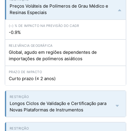
Preços Voláteis de Polímeros de Grau Médico e
Resinas Especiais
-0.9%
Global, agudo em regiões dependentes de
importações de polímeros asiáticos
Curto prazo (≤ 2 anos)
Longos Ciclos de Validação e Certificação para
Novas Plataformas de Instrumentos