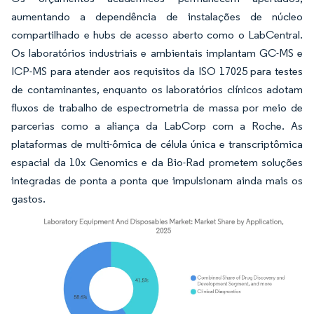
aumentando a dependência de instalações de núcleo
compartilhado e hubs de acesso aberto como o LabCentral.
Os laboratórios industriais e ambientais implantam GC-MS e
ICP-MS para atender aos requisitos da ISO 17025 para testes
de contaminantes, enquanto os laboratórios clínicos adotam
fluxos de trabalho de espectrometria de massa por meio de
parcerias como a aliança da LabCorp com a Roche. As
plataformas de multi-ômica de célula única e transcriptômica
espacial da 10x Genomics e da Bio-Rad prometem soluções
integradas de ponta a ponta que impulsionam ainda mais os
gastos.