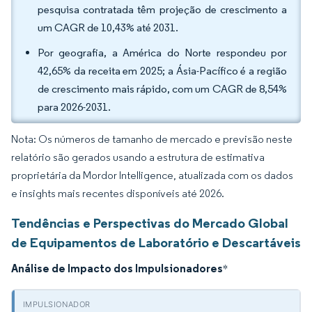
pesquisa contratada têm projeção de crescimento a
um CAGR de 10,43% até 2031.
Por geografia, a América do Norte respondeu por
42,65% da receita em 2025; a Ásia-Pacífico é a região
de crescimento mais rápido, com um CAGR de 8,54%
para 2026-2031.
Nota: Os números de tamanho de mercado e previsão neste
relatório são gerados usando a estrutura de estimativa
proprietária da Mordor Intelligence, atualizada com os dados
e insights mais recentes disponíveis até 2026.
Tendências e Perspectivas do Mercado Global
de Equipamentos de Laboratório e Descartáveis
Análise de Impacto dos Impulsionadores
*