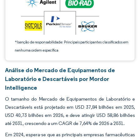
*Isenção de responsabilidade: Principais participantes classificados em
nenhuma ordem específica
Análise do Mercado de Equipamentos de
Laboratório e Descartáveis por Mordor
Intelligence
O tamanho do Mercado de Equipamentos de Laboratório e
Descartáveis está projetado em USD 37,84 bilhões em 2025,
USD 40,73 bilhões em 2026, e deve atingir USD 58,86 bilhões
até 2031, crescendo a um CAGR de 7,64% de 2026 a 2031.
Em 2024, espera-se que as principais empresas farmacêuticas