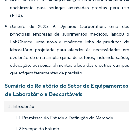
enchimento para seringas aninhadas prontas para uso
(RTU).
Janeiro de 2025: A Dynarex Corporation, uma das
principais empresas de suprimentos médicos, lançou o
LabChoice, uma nova e dinâmica linha de produtos de
laboratório projetada para atender às necessidades em
evolução de uma ampla gama de setores, incluindo saúde,
educação, pesquisa, alimentos e bebidas e outros campos
que exigem ferramentas de precisão.
Sumário do Relatório do Setor de Equipamentos
de Laboratório e Descartáveis
1. Introdução
1.1 Premissas do Estudo e Definição do Mercado
1.2 Escopo do Estudo