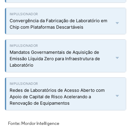
Convergência da Fabricação de Laboratório em
Chip com Plataformas Descartáveis
Mandatos Governamentais de Aquisição de
Emissão Líquida Zero para Infraestrutura de
Laboratório
Redes de Laboratórios de Acesso Aberto com
Apoio de Capital de Risco Acelerando a
Renovação de Equipamentos
Fonte: Mordor Intelligence