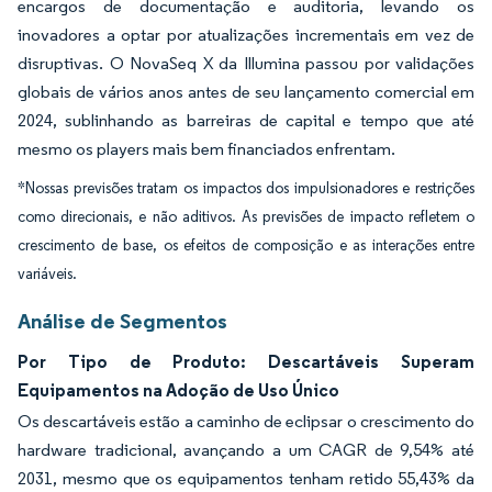
encargos de documentação e auditoria, levando os
inovadores a optar por atualizações incrementais em vez de
disruptivas. O NovaSeq X da Illumina passou por validações
globais de vários anos antes de seu lançamento comercial em
2024, sublinhando as barreiras de capital e tempo que até
mesmo os players mais bem financiados enfrentam.
*Nossas previsões tratam os impactos dos impulsionadores e restrições
como direcionais, e não aditivos. As previsões de impacto refletem o
crescimento de base, os efeitos de composição e as interações entre
variáveis.
Análise de Segmentos
Por Tipo de Produto: Descartáveis Superam
Equipamentos na Adoção de Uso Único
Os descartáveis estão a caminho de eclipsar o crescimento do
hardware tradicional, avançando a um CAGR de 9,54% até
2031, mesmo que os equipamentos tenham retido 55,43% da