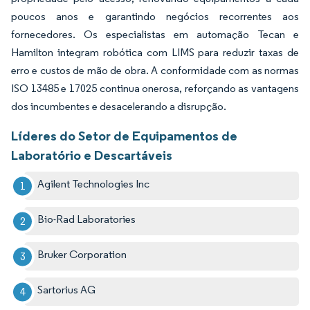
poucos anos e garantindo negócios recorrentes aos
fornecedores. Os especialistas em automação Tecan e
Hamilton integram robótica com LIMS para reduzir taxas de
erro e custos de mão de obra. A conformidade com as normas
ISO 13485 e 17025 continua onerosa, reforçando as vantagens
dos incumbentes e desacelerando a disrupção.
Líderes do Setor de Equipamentos de
Laboratório e Descartáveis
Agilent Technologies Inc
Bio-Rad Laboratories
Bruker Corporation
Sartorius AG