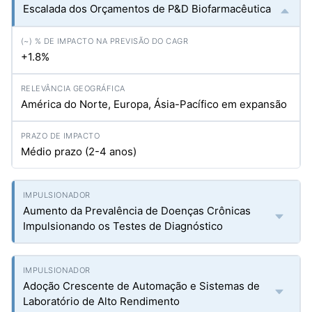
Escalada dos Orçamentos de P&D Biofarmacêutica
+1.8%
América do Norte, Europa, Ásia-Pacífico em expansão
Médio prazo (2-4 anos)
Aumento da Prevalência de Doenças Crônicas
Impulsionando os Testes de Diagnóstico
Adoção Crescente de Automação e Sistemas de
Laboratório de Alto Rendimento