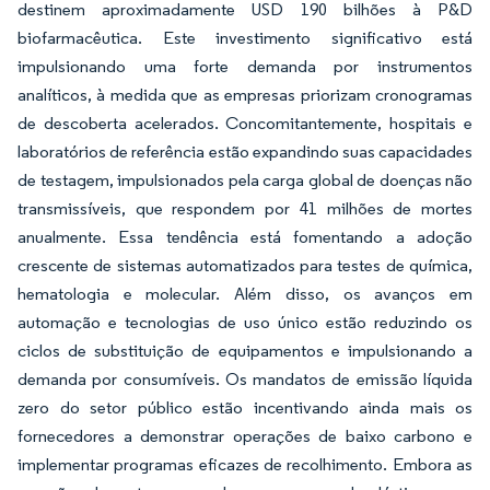
destinem aproximadamente USD 190 bilhões à P&D
biofarmacêutica. Este investimento significativo está
impulsionando uma forte demanda por instrumentos
analíticos, à medida que as empresas priorizam cronogramas
de descoberta acelerados. Concomitantemente, hospitais e
laboratórios de referência estão expandindo suas capacidades
de testagem, impulsionados pela carga global de doenças não
transmissíveis, que respondem por 41 milhões de mortes
anualmente. Essa tendência está fomentando a adoção
crescente de sistemas automatizados para testes de química,
hematologia e molecular. Além disso, os avanços em
automação e tecnologias de uso único estão reduzindo os
ciclos de substituição de equipamentos e impulsionando a
demanda por consumíveis. Os mandatos de emissão líquida
zero do setor público estão incentivando ainda mais os
fornecedores a demonstrar operações de baixo carbono e
implementar programas eficazes de recolhimento. Embora as