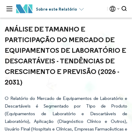
Sobre este Relatório
ANÁLISE DE TAMANHO E
PARTICIPAÇÃO DO MERCADO DE
EQUIPAMENTOS DE LABORATÓRIO E
DESCARTÁVEIS - TENDÊNCIAS DE
CRESCIMENTO E PREVISÃO (2026 -
2031)
O Relatório do Mercado de Equipamentos de Laboratório e
Descartáveis é Segmentado por Tipo de Produto
(Equipamentos de Laboratório e Descartáveis de
Laboratório), Aplicação (Diagnóstico Clínico e Outros),
Usuário Final (Hospitais e Clínicas, Empresas Farmacêuticas e