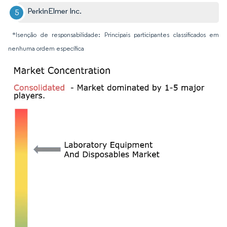
PerkinElmer Inc.
*Isenção de responsabilidade: Principais participantes classificados em
nenhuma ordem específica