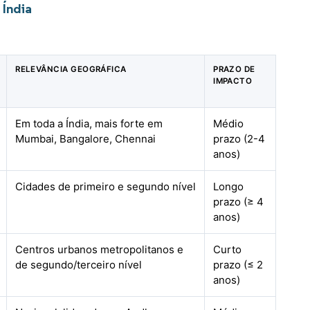
 Índia
RELEVÂNCIA GEOGRÁFICA
PRAZO DE
IMPACTO
Em toda a Índia, mais forte em
Médio
Mumbai, Bangalore, Chennai
prazo (2-4
anos)
Cidades de primeiro e segundo nível
Longo
prazo (≥ 4
anos)
Centros urbanos metropolitanos e
Curto
de segundo/terceiro nível
prazo (≤ 2
anos)