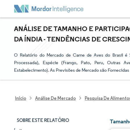
ANÁLISE DE TAMANHO E PARTICIP
DA ÍNDIA - TENDÊNCIAS DE CRESCIM
O Relatório do Mercado de Carne de Aves do Brasil é 
Processada), Espécie (Frango, Pato, Peru, Outras Av
Estabelecimento). As Previsões de Mercado são Fornecidas 
Início
Análise De Mercado
Pesquisa De Alimento
SOBRE ESTE RELATÓRIO
Tamanho