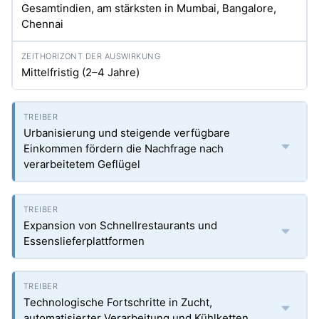
Gesamtindien, am stärksten in Mumbai, Bangalore,
Chennai
Mittelfristig (2–4 Jahre)
Urbanisierung und steigende verfügbare
Einkommen fördern die Nachfrage nach
verarbeitetem Geflügel
Expansion von Schnellrestaurants und
Essenslieferplattformen
Technologische Fortschritte in Zucht,
automatisierter Verarbeitung und Kühlketten