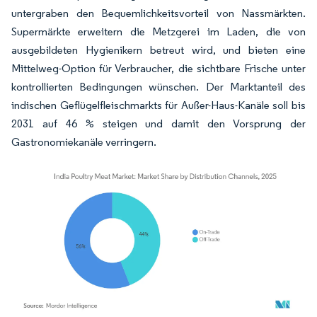
untergraben den Bequemlichkeitsvorteil von Nassmärkten.
Supermärkte erweitern die Metzgerei im Laden, die von
ausgebildeten Hygienikern betreut wird, und bieten eine
Mittelweg-Option für Verbraucher, die sichtbare Frische unter
kontrollierten Bedingungen wünschen. Der Marktanteil des
indischen Geflügelfleischmarkts für Außer-Haus-Kanäle soll bis
2031 auf 46 % steigen und damit den Vorsprung der
Gastronomiekanäle verringern.