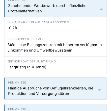
Zunehmender Wettbewerb durch pflanzliche
Proteinalternativen
-0.2%
Städtische Ballungszentren mit höherem verfügbaren
Einkommen und Umweltbewusstsein
Langfristig (≥ 4 Jahre)
Häufige Ausbrüche von Geflügelkrankheiten, die
Produktion und Versorgung stören