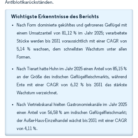
Antibiotikarückständen.
Wichtigste Erkenntnisse des Berichts
Nach Form dominierte gekühltes und gefrorenes Geflügel mit
einem Umsatzanteil von 81,12 % im Jahr 2025; verarbeitete
Stücke werden bis 2031 voraussichtlich mit einer CAGR von
5,14 % wachsen, dem schnellsten Wachstum unter allen
Formen.
Nach Tierart hatte Huhn im Jahr 2025 einen Anteil von 85,15 %
an der Größe des indischen Geflügelfleischmarkts, während
Ente mit einer CAGR von 6,32 % bis 2031 das stärkste
Wachstum verzeichnet.
Nach Vertriebskanal hielten Gastronomiekanäle im Jahr 2025
einen Anteil von 56,58 % am indischen Geflügelfleischmarkt;
der Außer-Haus-Einzelhandel wächst bis 2031 mit einer CAGR
von 4,11 %.