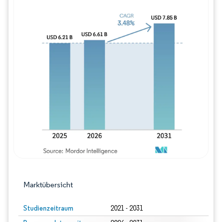
Bild © Mordor Intelligence. Wiederverwe
Marktübersicht
Studienzeitraum
2021 - 2031