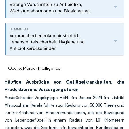
Strenge Vorschriften zu Antibiotika,
Wachstumshormonen und Biosicherheit
Verbraucherbedenken hinsichtlich
Lebensmittelsicherheit, Hygiene und
Antibiotikarückständen
Quelle: Mordor Intelligence
Häufige Ausbrüche von Geflügelkrankheiten, die
Produktion und Versorgung stören
Ausbrüche der Vogelgrippe H5N1 im Januar 2024 im Distrikt
Alappuzha in Kerala führten zur Keulung von 38.000 Tieren und
zur Einrichtung von Eindämmungszonen, die die Bewegung
von Lebendgeflügel in einem Radius von 10 Kilometern
stoppten, was die Spotpreise in benachbarten Bundesstaaten