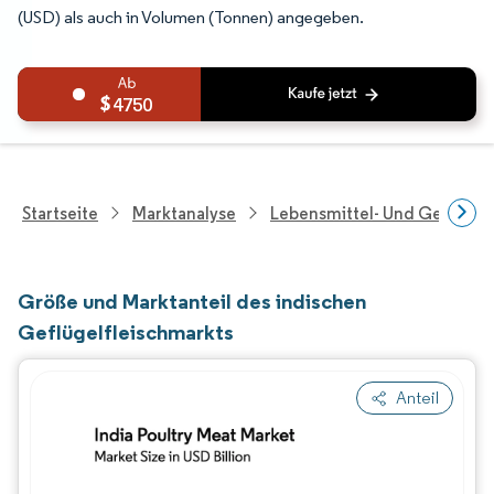
(USD) als auch in Volumen (Tonnen) angegeben.
4750
Startseite
Marktanalyse
Lebensmittel- Und Getränk
Größe und Marktanteil des indischen
Geflügelfleischmarkts
Anteil