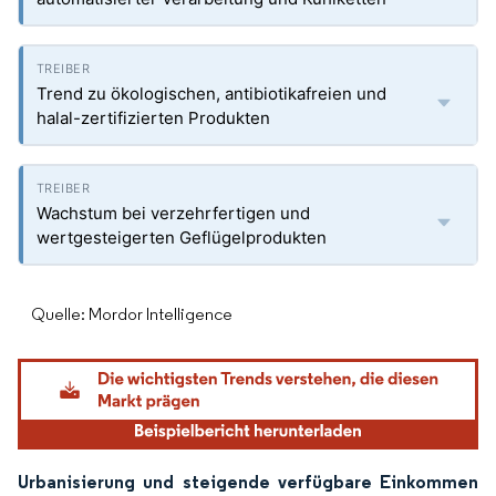
Trend zu ökologischen, antibiotikafreien und
halal-zertifizierten Produkten
Wachstum bei verzehrfertigen und
wertgesteigerten Geflügelprodukten
Quelle: Mordor Intelligence
Urbanisierung und steigende verfügbare Einkommen