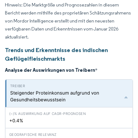
Hinweis: Die Marktgröße und Prognosezahlen in diesem
Bericht werden mithilfe des proprietären Schätzungsrahmens
von Mordor Intelligence erstellt und mit den neuesten
verfügbaren Daten und Erkenntnissen vom Januar 2026
aktualisiert.
Trends und Erkenntnisse des indischen
Geflügelfleischmarkts
Analyse der Auswirkungen von Treibern
*
Steigender Proteinkonsum aufgrund von
Gesundheitsbewusstsein
+0.4%