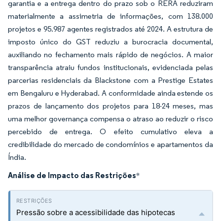
garantia e a entrega dentro do prazo sob o RERA reduziram
materialmente a assimetria de informações, com 138.000
projetos e 95.987 agentes registrados até 2024. A estrutura de
imposto único do GST reduziu a burocracia documental,
auxiliando no fechamento mais rápido de negócios. A maior
transparência atraiu fundos institucionais, evidenciada pelas
parcerias residenciais da Blackstone com a Prestige Estates
em Bengaluru e Hyderabad. A conformidade ainda estende os
prazos de lançamento dos projetos para 18-24 meses, mas
uma melhor governança compensa o atraso ao reduzir o risco
percebido de entrega. O efeito cumulativo eleva a
credibilidade do mercado de condomínios e apartamentos da
Índia.
Análise de Impacto das Restrições
*
Pressão sobre a acessibilidade das hipotecas