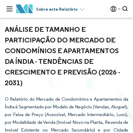
Sobre este Relatório
ANÁLISE DE TAMANHO E
PARTICIPAÇÃO DO MERCADO DE
CONDOMÍNIOS E APARTAMENTOS
DA ÍNDIA - TENDÊNCIAS DE
CRESCIMENTO E PREVISÃO (2026 -
2031)
O Relatório do Mercado de Condomínios e Apartamentos da
Índia é Segmentado por Modelo de Negócio (Vendas, Aluguel),
por Faixa de Preço (Acessível, Mercado Intermediário, Luxo),
por Modalidade de Venda (Imóvel Novo na Planta, Revenda de
Imóvel Existente no Mercado Secundário) e por Cidade