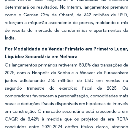
determinará os resultados. No interim, lançamentos premium
como o Garden City da Oberoi, de 342 milhões de USD,
reforçam a migração ascendente de preços, moldando o mix
de receita do mercado de condomínios e apartamentos da
Índia.
Por Modalidade de Venda: Primário em Primeiro Lugar,
Liquidez Secundária em Melhora
Os lançamentos primários retiveram 58,8% das transações de
2025, com o Neopolis da Sobha e o Weaves da Puravankara
juntos adicionando 335 milhões de USD em vendas no
segundo trimestre do exercício fiscal de 2025. Os
compradores favorecem a personalização, comodidades mais
novas e deduções fiscais disponíveis em hipotecas de imóveis
em construção. O mercado secundário está crescendo a um
CAGR de 8,42% à medida que os projetos da era RERA
concluídos entre 2020-2024 obtêm títulos claros, atraindo