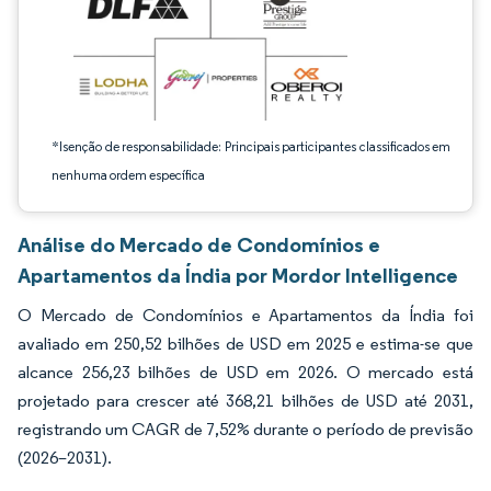
*Isenção de responsabilidade: Principais participantes classificados em
nenhuma ordem específica
Análise do Mercado de Condomínios e
Apartamentos da Índia por Mordor Intelligence
O Mercado de Condomínios e Apartamentos da Índia foi
avaliado em 250,52 bilhões de USD em 2025 e estima-se que
alcance 256,23 bilhões de USD em 2026. O mercado está
projetado para crescer até 368,21 bilhões de USD até 2031,
registrando um CAGR de 7,52% durante o período de previsão
(2026–2031).