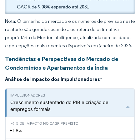
CAGR de 9,08% esperado até 2031.
Nota: O tamanho do mercado e os números de previsão neste
relatório são gerados usando a estrutura de estimativa
proprietária da Mordor Intelligence, atualizada com os dados
e percepções mais recentes disponíveis em janeiro de 2026.
Tendências e Perspectivas do Mercado de
Condomínios e Apartamentos da Índia
Análise de Impacto dos Impulsionadores
*
Crescimento sustentado do PIB e criação de
empregos formais
+1.8%