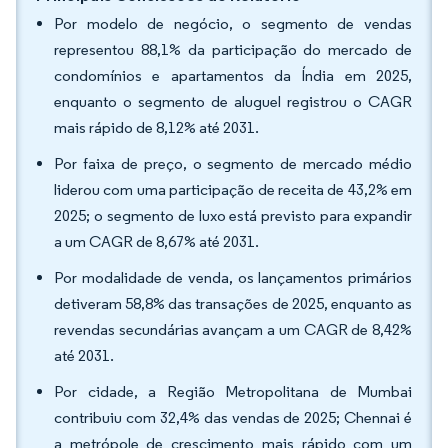
Por modelo de negócio, o segmento de vendas
representou 88,1% da participação do mercado de
condomínios e apartamentos da Índia em 2025,
enquanto o segmento de aluguel registrou o CAGR
mais rápido de 8,12% até 2031.
Por faixa de preço, o segmento de mercado médio
liderou com uma participação de receita de 43,2% em
2025; o segmento de luxo está previsto para expandir
a um CAGR de 8,67% até 2031.
Por modalidade de venda, os lançamentos primários
detiveram 58,8% das transações de 2025, enquanto as
revendas secundárias avançam a um CAGR de 8,42%
até 2031.
Por cidade, a Região Metropolitana de Mumbai
contribuiu com 32,4% das vendas de 2025; Chennai é
a metrópole de crescimento mais rápido com um