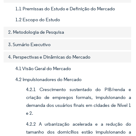
1.1 Premissas do Estudo e Definição do Mercado
1.2 Escopo do Estudo
2. Metodologia de Pesquisa
3. Sumário Executivo
4. Perspectivas e Dinâmicas do Mercado
4.1 Visão Geral do Mercado
4.2 Impulsionadores do Mercado
4.2.1 Crescimento sustentado do PIB/renda e
criação de empregos formais, impulsionando a
demanda dos usuários finais em cidades de Nível 1
e 2.
4.2.2 A urbanização acelerada e a redução do
tamanho dos domicílios estão impulsionando a