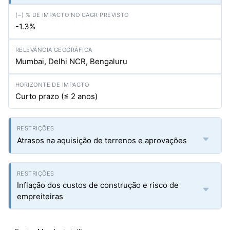
-1.3%
Mumbai, Delhi NCR, Bengaluru
Curto prazo (≤ 2 anos)
Atrasos na aquisição de terrenos e aprovações
Inflação dos custos de construção e risco de
empreiteiras