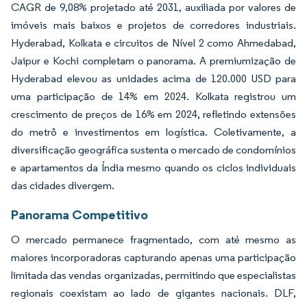
CAGR de 9,08% projetado até 2031, auxiliada por valores de
imóveis mais baixos e projetos de corredores industriais.
Hyderabad, Kolkata e circuitos de Nível 2 como Ahmedabad,
Jaipur e Kochi completam o panorama. A premiumização de
Hyderabad elevou as unidades acima de 120.000 USD para
uma participação de 14% em 2024. Kolkata registrou um
crescimento de preços de 16% em 2024, refletindo extensões
do metrô e investimentos em logística. Coletivamente, a
diversificação geográfica sustenta o mercado de condomínios
e apartamentos da Índia mesmo quando os ciclos individuais
das cidades divergem.
Panorama Competitivo
O mercado permanece fragmentado, com até mesmo as
maiores incorporadoras capturando apenas uma participação
limitada das vendas organizadas, permitindo que especialistas
regionais coexistam ao lado de gigantes nacionais. DLF,