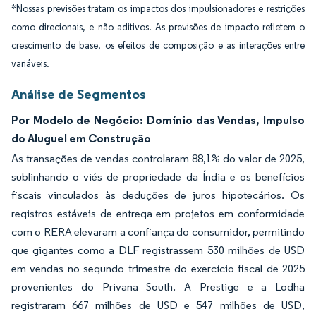
*Nossas previsões tratam os impactos dos impulsionadores e restrições
como direcionais, e não aditivos. As previsões de impacto refletem o
crescimento de base, os efeitos de composição e as interações entre
variáveis.
Análise de Segmentos
Por Modelo de Negócio: Domínio das Vendas, Impulso
do Aluguel em Construção
As transações de vendas controlaram 88,1% do valor de 2025,
sublinhando o viés de propriedade da Índia e os benefícios
fiscais vinculados às deduções de juros hipotecários. Os
registros estáveis de entrega em projetos em conformidade
com o RERA elevaram a confiança do consumidor, permitindo
que gigantes como a DLF registrassem 530 milhões de USD
em vendas no segundo trimestre do exercício fiscal de 2025
provenientes do Privana South. A Prestige e a Lodha
registraram 667 milhões de USD e 547 milhões de USD,