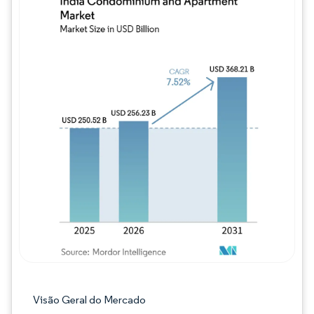
Imagem © Mordor Intelligence. O reuso req
Visão Geral do Mercado