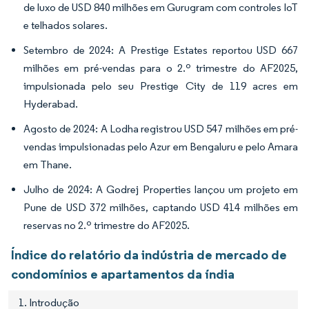
de luxo de USD 840 milhões em Gurugram com controles IoT
e telhados solares.
Setembro de 2024: A Prestige Estates reportou USD 667
milhões em pré-vendas para o 2.º trimestre do AF2025,
impulsionada pelo seu Prestige City de 119 acres em
Hyderabad.
Agosto de 2024: A Lodha registrou USD 547 milhões em pré-
vendas impulsionadas pelo Azur em Bengaluru e pelo Amara
em Thane.
Julho de 2024: A Godrej Properties lançou um projeto em
Pune de USD 372 milhões, captando USD 414 milhões em
reservas no 2.º trimestre do AF2025.
Índice do relatório da indústria de mercado de
condomínios e apartamentos da índia
1. Introdução