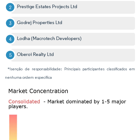
Prestige Estates Projects Ltd
Godrej Properties Ltd
Lodha (Macrotech Developers)
Oberoi Realty Ltd
*Isenção de responsabilidade: Principais participantes classificados em
nenhuma ordem específica