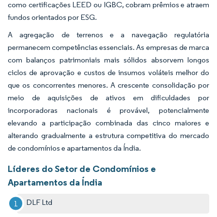
como certificações LEED ou IGBC, cobram prêmios e atraem
fundos orientados por ESG.
A agregação de terrenos e a navegação regulatória
permanecem competências essenciais. As empresas de marca
com balanços patrimoniais mais sólidos absorvem longos
ciclos de aprovação e custos de insumos voláteis melhor do
que os concorrentes menores. A crescente consolidação por
meio de aquisições de ativos em dificuldades por
incorporadoras nacionais é provável, potencialmente
elevando a participação combinada das cinco maiores e
alterando gradualmente a estrutura competitiva do mercado
de condomínios e apartamentos da Índia.
Líderes do Setor de Condomínios e
Apartamentos da Índia
DLF Ltd