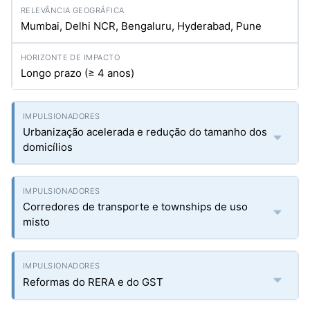
Mumbai, Delhi NCR, Bengaluru, Hyderabad, Pune
Longo prazo (≥ 4 anos)
Urbanização acelerada e redução do tamanho dos
domicílios
Corredores de transporte e townships de uso
misto
Reformas do RERA e do GST