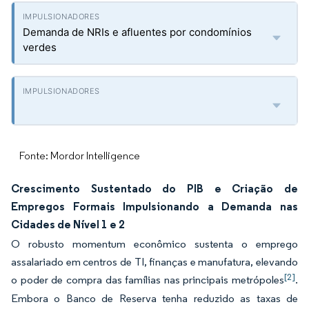
Demanda de NRIs e afluentes por condomínios
verdes
Fonte: Mordor Intelligence
Crescimento Sustentado do PIB e Criação de
Empregos Formais Impulsionando a Demanda nas
Cidades de Nível 1 e 2
O robusto momentum econômico sustenta o emprego
assalariado em centros de TI, finanças e manufatura, elevando
[2]
o poder de compra das famílias nas principais metrópoles
.
Embora o Banco de Reserva tenha reduzido as taxas de