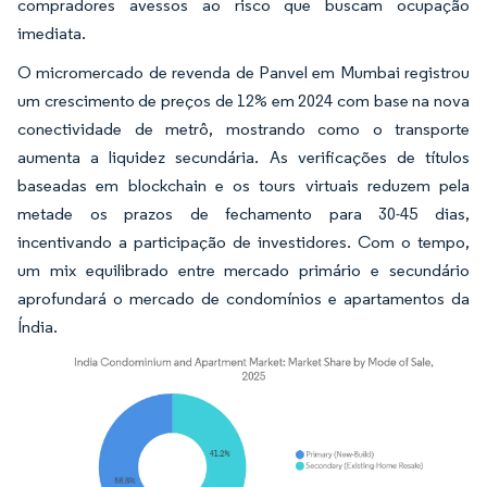
compradores avessos ao risco que buscam ocupação
imediata.
O micromercado de revenda de Panvel em Mumbai registrou
um crescimento de preços de 12% em 2024 com base na nova
conectividade de metrô, mostrando como o transporte
aumenta a liquidez secundária. As verificações de títulos
baseadas em blockchain e os tours virtuais reduzem pela
metade os prazos de fechamento para 30-45 dias,
incentivando a participação de investidores. Com o tempo,
um mix equilibrado entre mercado primário e secundário
aprofundará o mercado de condomínios e apartamentos da
Índia.