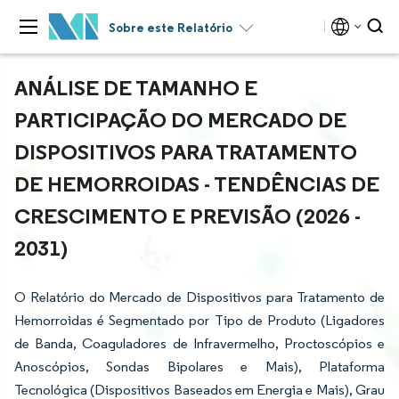
Sobre este Relatório
ANÁLISE DE TAMANHO E
PARTICIPAÇÃO DO MERCADO DE
DISPOSITIVOS PARA TRATAMENTO
DE HEMORROIDAS - TENDÊNCIAS DE
CRESCIMENTO E PREVISÃO (2026 -
2031)
O Relatório do Mercado de Dispositivos para Tratamento de
Hemorroidas é Segmentado por Tipo de Produto (Ligadores
de Banda, Coaguladores de Infravermelho, Proctoscópios e
Anoscópios, Sondas Bipolares e Mais), Plataforma
Tecnológica (Dispositivos Baseados em Energia e Mais), Grau