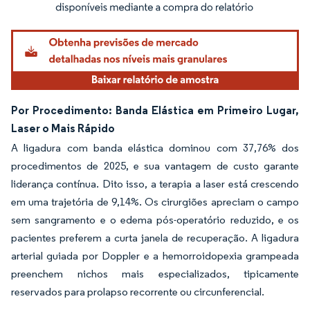
Por Procedimento: Banda Elástica em Primeiro Lugar,
Laser o Mais Rápido
A ligadura com banda elástica dominou com 37,76% dos
procedimentos de 2025, e sua vantagem de custo garante
liderança contínua. Dito isso, a terapia a laser está crescendo
em uma trajetória de 9,14%. Os cirurgiões apreciam o campo
sem sangramento e o edema pós-operatório reduzido, e os
pacientes preferem a curta janela de recuperação. A ligadura
arterial guiada por Doppler e a hemorroidopexia grampeada
preenchem nichos mais especializados, tipicamente
reservados para prolapso recorrente ou circunferencial.