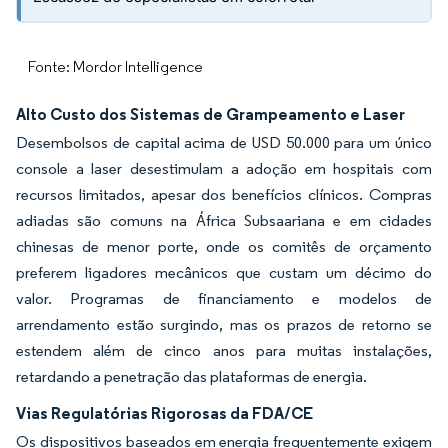
Fonte: Mordor Intelligence
Alto Custo dos Sistemas de Grampeamento e Laser
Desembolsos de capital acima de USD 50.000 para um único
console a laser desestimulam a adoção em hospitais com
recursos limitados, apesar dos benefícios clínicos. Compras
adiadas são comuns na África Subsaariana e em cidades
chinesas de menor porte, onde os comitês de orçamento
preferem ligadores mecânicos que custam um décimo do
valor. Programas de financiamento e modelos de
arrendamento estão surgindo, mas os prazos de retorno se
estendem além de cinco anos para muitas instalações,
retardando a penetração das plataformas de energia.
Vias Regulatórias Rigorosas da FDA/CE
Os dispositivos baseados em energia frequentemente exigem