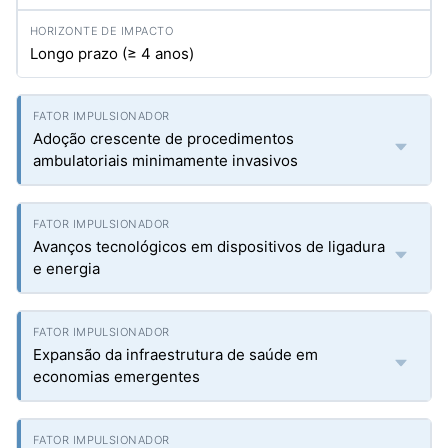
Longo prazo (≥ 4 anos)
Adoção crescente de procedimentos
ambulatoriais minimamente invasivos
Avanços tecnológicos em dispositivos de ligadura
e energia
Expansão da infraestrutura de saúde em
economias emergentes