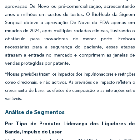
aprovação De Novo ou pré-comercialização, acrescentando
anos e milhões em custos de testes. O BioHealx da Signum
Surgical obteve a aprovação De Novo da FDA apenas em
meados de 2024, após múltiplas rodadas clínicas, ilustrando o
obstáculo para inovadores de menor porte. Embora
necessárias para a segurança do paciente, essas etapas
atrasam a entrada no mercado e comprimem as janelas de
vendas protegidas por patente.
*Nossas previsões tratam os impactos dos impulsionadores e restrições
como direcionais, e não aditivos. As previsões de impacto refletem o
crescimento de base, os efeitos de composição e as interações entre
variáveis.
Análise de Segmentos
Por Tipo de Produto: Liderança dos Ligadores de
Banda, Impulso do Laser