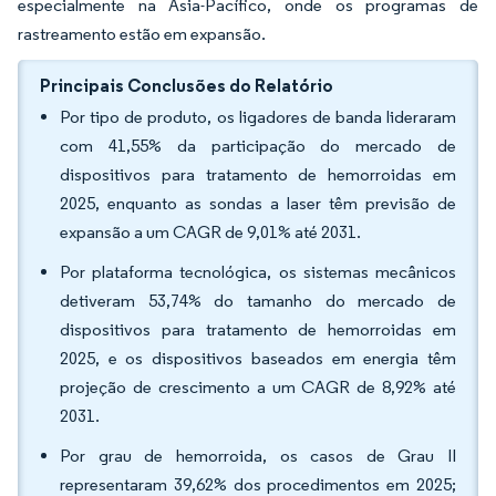
especialmente na Ásia-Pacífico, onde os programas de
rastreamento estão em expansão.
Principais Conclusões do Relatório
Por tipo de produto, os ligadores de banda lideraram
com 41,55% da participação do mercado de
dispositivos para tratamento de hemorroidas em
2025, enquanto as sondas a laser têm previsão de
expansão a um CAGR de 9,01% até 2031.
Por plataforma tecnológica, os sistemas mecânicos
detiveram 53,74% do tamanho do mercado de
dispositivos para tratamento de hemorroidas em
2025, e os dispositivos baseados em energia têm
projeção de crescimento a um CAGR de 8,92% até
2031.
Por grau de hemorroida, os casos de Grau II
representaram 39,62% dos procedimentos em 2025;