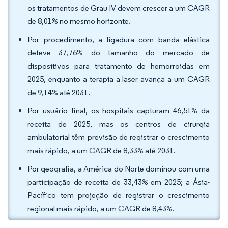
os tratamentos de Grau IV devem crescer a um CAGR
de 8,01% no mesmo horizonte.
Por procedimento, a ligadura com banda elástica
deteve 37,76% do tamanho do mercado de
dispositivos para tratamento de hemorroidas em
2025, enquanto a terapia a laser avança a um CAGR
de 9,14% até 2031.
Por usuário final, os hospitais capturam 46,51% da
receita de 2025, mas os centros de cirurgia
ambulatorial têm previsão de registrar o crescimento
mais rápido, a um CAGR de 8,33% até 2031.
Por geografia, a América do Norte dominou com uma
participação de receita de 33,43% em 2025; a Ásia-
Pacífico tem projeção de registrar o crescimento
regional mais rápido, a um CAGR de 8,43%.