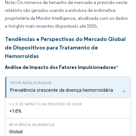
Nota: Os números de tamanho de mercado e previsão neste
relatório são gerados usando a estrutura de estimativa
proprietária da Mordor Intelligence, atualizada com os dados
e insights mais recentes disponíveis até 2026.
Tendências e Perspectivas do Mercado Global
de Dispositivos para Tratamento de
Hemorroidas
Análise de Impacto dos Fatores Impulsionadores
*
Prevalência crescente da doença hemorroidária
+1.6%
Global