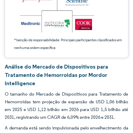
*Isenção de responsabilidade: Principais participantes classificados em
nenhuma ordem específica
Análise do Mercado de Dispositivos para
Tratamento de Hemorroidas por Mordor
Intelligence
O tamanho do Mercado de Dispositivos para Tratamento de
Hemorroidas tem projeção de expansão de USD 1,06 bilhão
em 2025 e USD 1,12 bilhão em 2026 para USD 1,5 bilhão até
2031, registrando um CAGR de 6,09% entre 2026 e 2031.
A demanda está sendo impulsionada pelo envelhecimento da