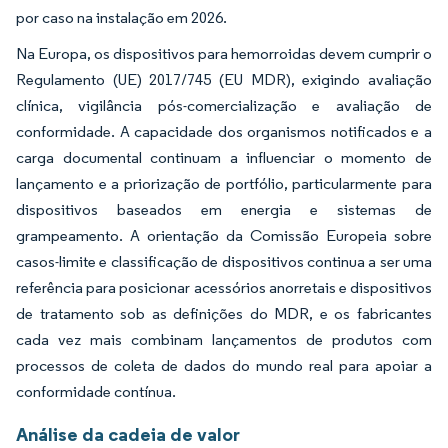
por caso na instalação em 2026.
Na Europa, os dispositivos para hemorroidas devem cumprir o
Regulamento (UE) 2017/745 (EU MDR), exigindo avaliação
clínica, vigilância pós-comercialização e avaliação de
conformidade. A capacidade dos organismos notificados e a
carga documental continuam a influenciar o momento de
lançamento e a priorização de portfólio, particularmente para
dispositivos baseados em energia e sistemas de
grampeamento. A orientação da Comissão Europeia sobre
casos-limite e classificação de dispositivos continua a ser uma
referência para posicionar acessórios anorretais e dispositivos
de tratamento sob as definições do MDR, e os fabricantes
cada vez mais combinam lançamentos de produtos com
processos de coleta de dados do mundo real para apoiar a
conformidade contínua.
Análise da cadeia de valor