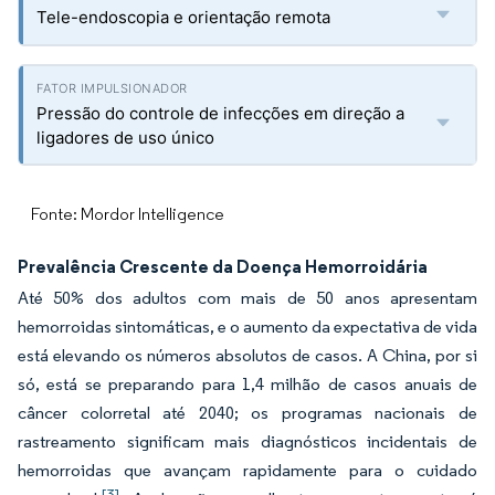
Tele-endoscopia e orientação remota
Pressão do controle de infecções em direção a
ligadores de uso único
Fonte: Mordor Intelligence
Prevalência Crescente da Doença Hemorroidária
Até 50% dos adultos com mais de 50 anos apresentam
hemorroidas sintomáticas, e o aumento da expectativa de vida
está elevando os números absolutos de casos. A China, por si
só, está se preparando para 1,4 milhão de casos anuais de
câncer colorretal até 2040; os programas nacionais de
rastreamento significam mais diagnósticos incidentais de
hemorroidas que avançam rapidamente para o cuidado
[3]