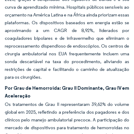
curva de aprendizado mínima. Hospitais públicos sensíveis ao
orçamento na América Latina e na África ainda priorizam essas
plataformas. Os dispositivos baseados em energia estão se
aproximando a um CAGR de 8,92%, liderados por
coaguladores bipolares e de infravermelho que eliminam o
reprocessamento dispendioso de endoscópios. Os centros de
cirurgia ambulatorial nos EUA frequentemente incluem uma
sonda descartável na taxa do procedimento, aliviando as
restrições de capital e facilitando o caminho de atualização
para os cirurgiões.
Por Grau de Hemorroida: Grau II Dominante, Grau IV em
Aceleração
Os tratamentos de Grau II representaram 39,62% do volume
global em 2025, refletindo a preferência dos pagadores e dos
clínicos pelo manejo ambulatorial precoce. A participação do
mercado de dispositivos para tratamento de hemorroidas no