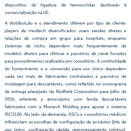
dispositivo de ligadura de hemorroidas destinado à
comercialização na UE.
A distribuição e o atendimento diferem por tipo de cliente:
players de medtech diversificados usam vendas diretas e
relações de compra em grupo para hospitais, enquanto
sistemas de nicho dependem mais frequentemente de
modelos diretos para clínicas e parceiros de canal focados
para procedimentos realizados em consultório. A continuidade
do fornecimento e a conversão para uso único dependem
cada vez mais de fabricantes contratados e parceiros de
moldagem para descartáveis, como refletido no cronograma
de entrega planejado da Redfield Corporation para julho de
2026, referente a anoscópios com fenda descartáveis
fabricados com a Monarch Molding para apoiar o sistema
IRC2100. No lado da demanda, ASCs e consultórios médicos
influenciam as escolhas de configuração de produtos (kits de
uso único, configuração rápida, reprocessamento mínimo),