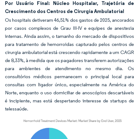
Por Usuário Final: Núcleo Hospitalar, Trajetória de
Crescimento dos Centros de Cirurgia Ambulatorial
Os hospitais detiveram 46,51% dos gastos de 2025, ancorados
por casos complexos de Grau III-IV e equipes de anestesia
internas. Ainda assim, o tamanho do mercado de dispositivos
para tratamento de hemorroidas capturado pelos centros de
cirurgia ambulatorial está crescendo rapidamente a um CAGR
de 8,33%, à medida que os pagadores transferem autorizações
para ambientes de atendimento no mesmo dia. Os
consultórios médicos permanecem o principal local para
consultas com ligador único, especialmente na América do
Norte, enquanto o uso domiciliar de anoscópios descartáveis
é incipiente, mas está despertando interesse de startups de
telessaúde.