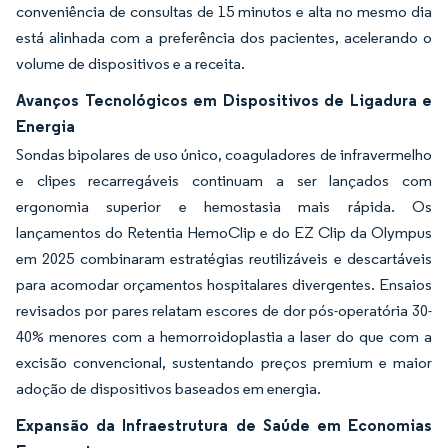
conveniência de consultas de 15 minutos e alta no mesmo dia
está alinhada com a preferência dos pacientes, acelerando o
volume de dispositivos e a receita.
Avanços Tecnológicos em Dispositivos de Ligadura e
Energia
Sondas bipolares de uso único, coaguladores de infravermelho
e clipes recarregáveis continuam a ser lançados com
ergonomia superior e hemostasia mais rápida. Os
lançamentos do Retentia HemoClip e do EZ Clip da Olympus
em 2025 combinaram estratégias reutilizáveis e descartáveis
para acomodar orçamentos hospitalares divergentes. Ensaios
revisados por pares relatam escores de dor pós-operatória 30-
40% menores com a hemorroidoplastia a laser do que com a
excisão convencional, sustentando preços premium e maior
adoção de dispositivos baseados em energia.
Expansão da Infraestrutura de Saúde em Economias