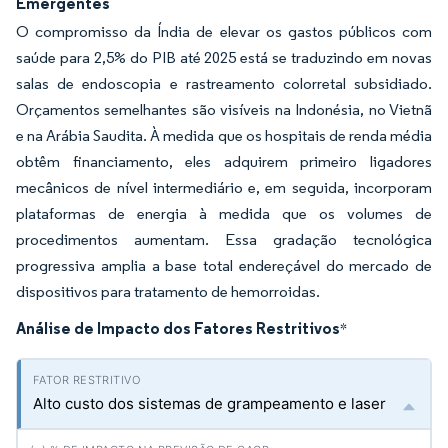
Emergentes
O compromisso da Índia de elevar os gastos públicos com
saúde para 2,5% do PIB até 2025 está se traduzindo em novas
salas de endoscopia e rastreamento colorretal subsidiado.
Orçamentos semelhantes são visíveis na Indonésia, no Vietnã
e na Arábia Saudita. À medida que os hospitais de renda média
obtêm financiamento, eles adquirem primeiro ligadores
mecânicos de nível intermediário e, em seguida, incorporam
plataformas de energia à medida que os volumes de
procedimentos aumentam. Essa gradação tecnológica
progressiva amplia a base total endereçável do mercado de
dispositivos para tratamento de hemorroidas.
Análise de Impacto dos Fatores Restritivos
*
Alto custo dos sistemas de grampeamento e laser