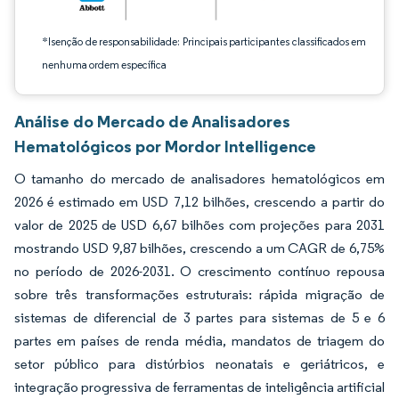
*Isenção de responsabilidade: Principais participantes classificados em
nenhuma ordem específica
Análise do Mercado de Analisadores
Hematológicos por Mordor Intelligence
O tamanho do mercado de analisadores hematológicos em
2026 é estimado em USD 7,12 bilhões, crescendo a partir do
valor de 2025 de USD 6,67 bilhões com projeções para 2031
mostrando USD 9,87 bilhões, crescendo a um CAGR de 6,75%
no período de 2026-2031. O crescimento contínuo repousa
sobre três transformações estruturais: rápida migração de
sistemas de diferencial de 3 partes para sistemas de 5 e 6
partes em países de renda média, mandatos de triagem do
setor público para distúrbios neonatais e geriátricos, e
integração progressiva de ferramentas de inteligência artificial