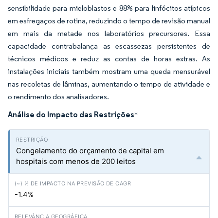
sensibilidade para mieloblastos e 88% para linfócitos atípicos
em esfregaços de rotina, reduzindo o tempo de revisão manual
em mais da metade nos laboratórios precursores. Essa
capacidade contrabalança as escassezas persistentes de
técnicos médicos e reduz as contas de horas extras. As
instalações iniciais também mostram uma queda mensurável
nas recoletas de lâminas, aumentando o tempo de atividade e
o rendimento dos analisadores.
Análise do Impacto das Restrições
*
Congelamento do orçamento de capital em
hospitais com menos de 200 leitos
-1.4%