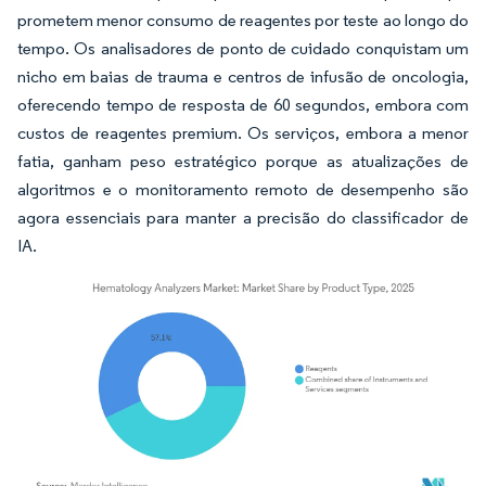
prometem menor consumo de reagentes por teste ao longo do
tempo. Os analisadores de ponto de cuidado conquistam um
nicho em baias de trauma e centros de infusão de oncologia,
oferecendo tempo de resposta de 60 segundos, embora com
custos de reagentes premium. Os serviços, embora a menor
fatia, ganham peso estratégico porque as atualizações de
algoritmos e o monitoramento remoto de desempenho são
agora essenciais para manter a precisão do classificador de
IA.