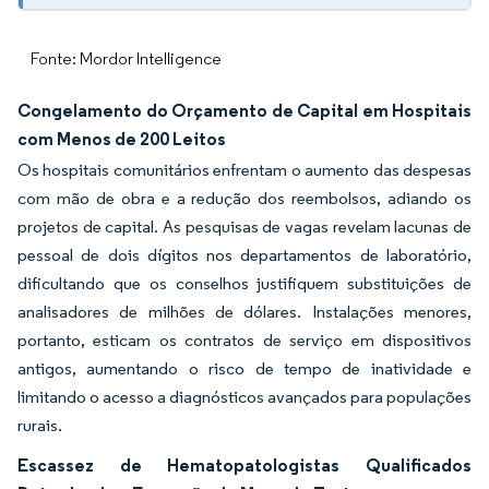
Fonte: Mordor Intelligence
Congelamento do Orçamento de Capital em Hospitais
com Menos de 200 Leitos
Os hospitais comunitários enfrentam o aumento das despesas
com mão de obra e a redução dos reembolsos, adiando os
projetos de capital. As pesquisas de vagas revelam lacunas de
pessoal de dois dígitos nos departamentos de laboratório,
dificultando que os conselhos justifiquem substituições de
analisadores de milhões de dólares. Instalações menores,
portanto, esticam os contratos de serviço em dispositivos
antigos, aumentando o risco de tempo de inatividade e
limitando o acesso a diagnósticos avançados para populações
rurais.
Escassez de Hematopatologistas Qualificados