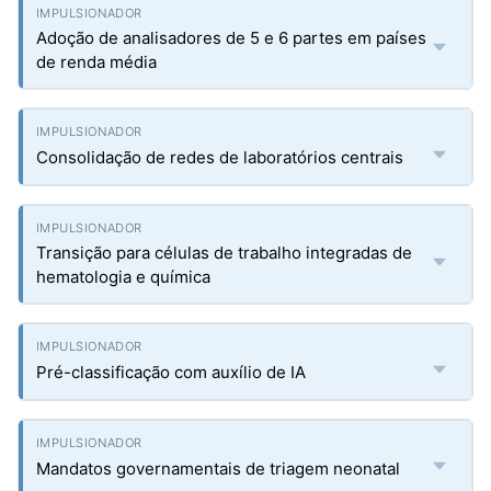
Adoção de analisadores de 5 e 6 partes em países
de renda média
Consolidação de redes de laboratórios centrais
Transição para células de trabalho integradas de
hematologia e química
Pré-classificação com auxílio de IA
Mandatos governamentais de triagem neonatal