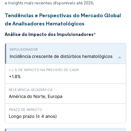
e insights mais recentes disponíveis até 2026.
Tendências e Perspectivas do Mercado Global
de Analisadores Hematológicos
Análise do Impacto dos Impulsionadores
*
Incidência crescente de distúrbios hematológicos
+1.8%
América do Norte, Europa
Longo prazo (≥ 4 anos)