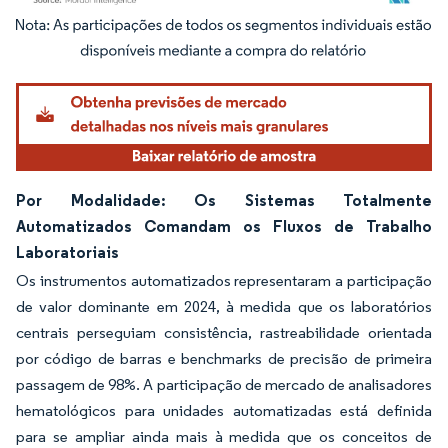
Imagem © Mordor Intelligence. O reuso requer atribuição conforme CC BY 4.0.
Por Modalidade: Os Sistemas Totalmente
Automatizados Comandam os Fluxos de Trabalho
Laboratoriais
Os instrumentos automatizados representaram a participação
de valor dominante em 2024, à medida que os laboratórios
centrais perseguiam consistência, rastreabilidade orientada
por código de barras e benchmarks de precisão de primeira
passagem de 98%. A participação de mercado de analisadores
hematológicos para unidades automatizadas está definida
para se ampliar ainda mais à medida que os conceitos de