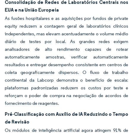
Consolidação de Redes de Laboratórios Centrais nos
EUA e na União Europeia
As fusões hospitalares e as aquisições por fundos de private
equity reduzem a contagem geral de laboratórios clínicos
independentes, mas elevam acentuadamente o volume médio
diário de testes por local. As grandes redes exigem
analisadores de alto rendimento capazes de rotear
automaticamente amostras, verificar automaticamente
resultados e entregar desempenho consistente em centros de
coleta geograficamente dispersos. O fluxo de trabalho
continental da Labcorp demonstra o benefício de escala:
plataformas padronizadas reduzem os custos por teste e
reforçam o poder de compra na negociação de acordos de
fornecimento de reagentes.
Pré-Classificação com Auxílio de IA Reduzindo o Tempo
de Revisão
Os módulos de inteligência artificial agora atingem 91% de