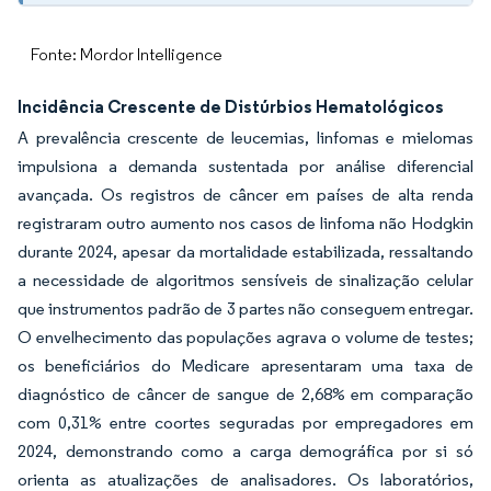
Fonte: Mordor Intelligence
Incidência Crescente de Distúrbios Hematológicos
A prevalência crescente de leucemias, linfomas e mielomas
impulsiona a demanda sustentada por análise diferencial
avançada. Os registros de câncer em países de alta renda
registraram outro aumento nos casos de linfoma não Hodgkin
durante 2024, apesar da mortalidade estabilizada, ressaltando
a necessidade de algoritmos sensíveis de sinalização celular
que instrumentos padrão de 3 partes não conseguem entregar.
O envelhecimento das populações agrava o volume de testes;
os beneficiários do Medicare apresentaram uma taxa de
diagnóstico de câncer de sangue de 2,68% em comparação
com 0,31% entre coortes seguradas por empregadores em
2024, demonstrando como a carga demográfica por si só
orienta as atualizações de analisadores. Os laboratórios,