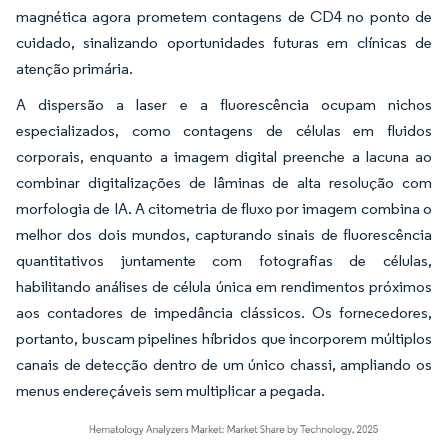
magnética agora prometem contagens de CD4 no ponto de
cuidado, sinalizando oportunidades futuras em clínicas de
atenção primária.
A dispersão a laser e a fluorescência ocupam nichos
especializados, como contagens de células em fluidos
corporais, enquanto a imagem digital preenche a lacuna ao
combinar digitalizações de lâminas de alta resolução com
morfologia de IA. A citometria de fluxo por imagem combina o
melhor dos dois mundos, capturando sinais de fluorescência
quantitativos juntamente com fotografias de células,
habilitando análises de célula única em rendimentos próximos
aos contadores de impedância clássicos. Os fornecedores,
portanto, buscam pipelines híbridos que incorporem múltiplos
canais de detecção dentro de um único chassi, ampliando os
menus endereçáveis sem multiplicar a pegada.