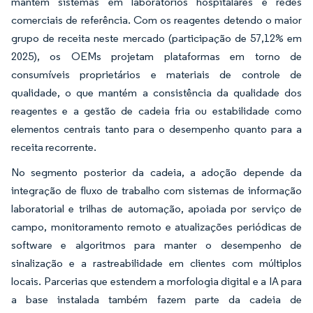
mantêm sistemas em laboratórios hospitalares e redes
comerciais de referência. Com os reagentes detendo o maior
grupo de receita neste mercado (participação de 57,12% em
2025), os OEMs projetam plataformas em torno de
consumíveis proprietários e materiais de controle de
qualidade, o que mantém a consistência da qualidade dos
reagentes e a gestão de cadeia fria ou estabilidade como
elementos centrais tanto para o desempenho quanto para a
receita recorrente.
No segmento posterior da cadeia, a adoção depende da
integração de fluxo de trabalho com sistemas de informação
laboratorial e trilhas de automação, apoiada por serviço de
campo, monitoramento remoto e atualizações periódicas de
software e algoritmos para manter o desempenho de
sinalização e a rastreabilidade em clientes com múltiplos
locais. Parcerias que estendem a morfologia digital e a IA para
a base instalada também fazem parte da cadeia de