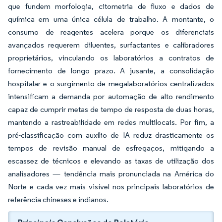
que fundem morfologia, citometria de fluxo e dados de
química em uma única célula de trabalho. A montante, o
consumo de reagentes acelera porque os diferenciais
avançados requerem diluentes, surfactantes e calibradores
proprietários, vinculando os laboratórios a contratos de
fornecimento de longo prazo. A jusante, a consolidação
hospitalar e o surgimento de megalaboratórios centralizados
intensificam a demanda por automação de alto rendimento
capaz de cumprir metas de tempo de resposta de duas horas,
mantendo a rastreabilidade em redes multilocais. Por fim, a
pré-classificação com auxílio de IA reduz drasticamente os
tempos de revisão manual de esfregaços, mitigando a
escassez de técnicos e elevando as taxas de utilização dos
analisadores — tendência mais pronunciada na América do
Norte e cada vez mais visível nos principais laboratórios de
referência chineses e indianos.