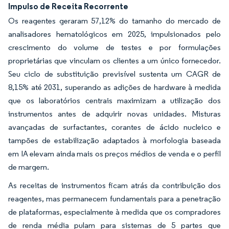
Impulso de Receita Recorrente
Os reagentes geraram 57,12% do tamanho do mercado de
analisadores hematológicos em 2025, impulsionados pelo
crescimento do volume de testes e por formulações
proprietárias que vinculam os clientes a um único fornecedor.
Seu ciclo de substituição previsível sustenta um CAGR de
8,15% até 2031, superando as adições de hardware à medida
que os laboratórios centrais maximizam a utilização dos
instrumentos antes de adquirir novas unidades. Misturas
avançadas de surfactantes, corantes de ácido nucleico e
tampões de estabilização adaptados à morfologia baseada
em IA elevam ainda mais os preços médios de venda e o perfil
de margem.
As receitas de instrumentos ficam atrás da contribuição dos
reagentes, mas permanecem fundamentais para a penetração
de plataformas, especialmente à medida que os compradores
de renda média pulam para sistemas de 5 partes que