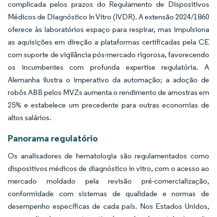
complicada pelos prazos do Regulamento de Dispositivos
Médicos de Diagnóstico In Vitro (IVDR). A extensão 2024/1860
oferece às laboratórios espaço para respirar, mas impulsiona
as aquisições em direção a plataformas certificadas pela CE
com suporte de vigilância pós-mercado rigorosa, favorecendo
os incumbentes com profunda expertise regulatória. A
Alemanha ilustra o imperativo da automação; a adoção de
robôs ABB pelos MVZs aumenta o rendimento de amostras em
25% e estabelece um precedente para outras economias de
altos salários.
Panorama regulatório
Os analisadores de hematologia são regulamentados como
dispositivos médicos de diagnóstico in vitro, com o acesso ao
mercado moldado pela revisão pré-comercialização,
conformidade com sistemas de qualidade e normas de
desempenho específicas de cada país. Nos Estados Unidos,