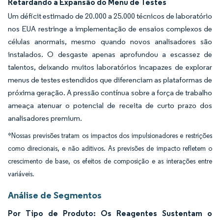
Retardando a Expansão do Menu de Testes
Um déficit estimado de 20.000 a 25.000 técnicos de laboratório
nos EUA restringe a implementação de ensaios complexos de
células anormais, mesmo quando novos analisadores são
instalados. O desgaste apenas aprofundou a escassez de
talentos, deixando muitos laboratórios incapazes de explorar
menus de testes estendidos que diferenciam as plataformas de
próxima geração. A pressão contínua sobre a força de trabalho
ameaça atenuar o potencial de receita de curto prazo dos
analisadores premium.
*Nossas previsões tratam os impactos dos impulsionadores e restrições
como direcionais, e não aditivos. As previsões de impacto refletem o
crescimento de base, os efeitos de composição e as interações entre
variáveis.
Análise de Segmentos
Por Tipo de Produto: Os Reagentes Sustentam o