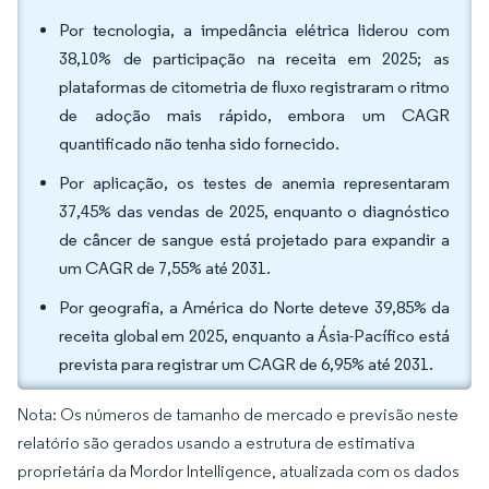
Por tecnologia, a impedância elétrica liderou com
38,10% de participação na receita em 2025; as
plataformas de citometria de fluxo registraram o ritmo
de adoção mais rápido, embora um CAGR
quantificado não tenha sido fornecido.
Por aplicação, os testes de anemia representaram
37,45% das vendas de 2025, enquanto o diagnóstico
de câncer de sangue está projetado para expandir a
um CAGR de 7,55% até 2031.
Por geografia, a América do Norte deteve 39,85% da
receita global em 2025, enquanto a Ásia-Pacífico está
prevista para registrar um CAGR de 6,95% até 2031.
Nota: Os números de tamanho de mercado e previsão neste
relatório são gerados usando a estrutura de estimativa
proprietária da Mordor Intelligence, atualizada com os dados