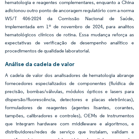
hematologia e reagentes complementares, enquanto a China
adicionou outro ponto de ancoragem regulatório com a norma
WS/T 406-2024 da Comissão Nacional de Saúde,
implementada em 1º de novembro de 2024, para analitos
hematológicos clínicos de rotina. Essa mudança reforça as
expectativas de verificação de desempenho analítico e
procedimentos de qualidade laboratorial.
Análise da cadeia de valor
A cadeia de valor dos analisadores de hematologia abrange
fornecedores especializados de componentes (fluídica de
precisão, bombas/válvulas, módulos ópticos e lasers para
dispersão/fluorescência, detectores e placas eletrônicas),
formuladores de reagentes (agentes lisantes, corantes,
tampões, calibradores e controles), OEMs de instrumentos
que integram hardware com middleware e algoritmos, e
distribuidores/redes de serviço que instalam, validam e