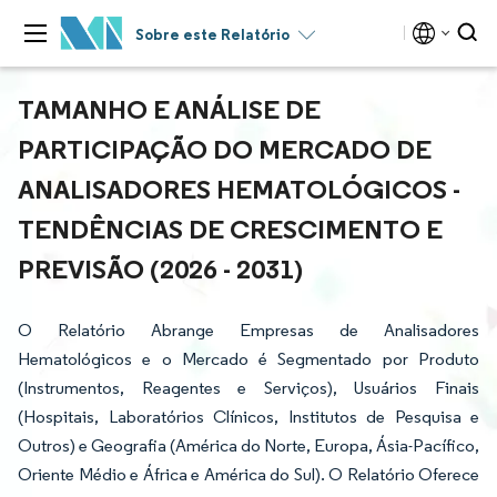
Sobre este Relatório
TAMANHO E ANÁLISE DE
PARTICIPAÇÃO DO MERCADO DE
ANALISADORES HEMATOLÓGICOS -
TENDÊNCIAS DE CRESCIMENTO E
PREVISÃO (2026 - 2031)
O Relatório Abrange Empresas de Analisadores
Hematológicos e o Mercado é Segmentado por Produto
(Instrumentos, Reagentes e Serviços), Usuários Finais
(Hospitais, Laboratórios Clínicos, Institutos de Pesquisa e
Outros) e Geografia (América do Norte, Europa, Ásia-Pacífico,
Oriente Médio e África e América do Sul). O Relatório Oferece