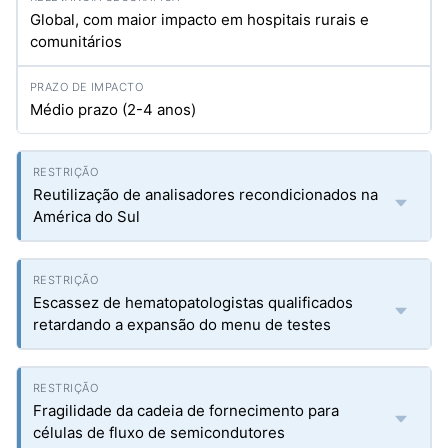
Global, com maior impacto em hospitais rurais e
comunitários
Médio prazo (2-4 anos)
Reutilização de analisadores recondicionados na
América do Sul
Escassez de hematopatologistas qualificados
retardando a expansão do menu de testes
Fragilidade da cadeia de fornecimento para
células de fluxo de semicondutores