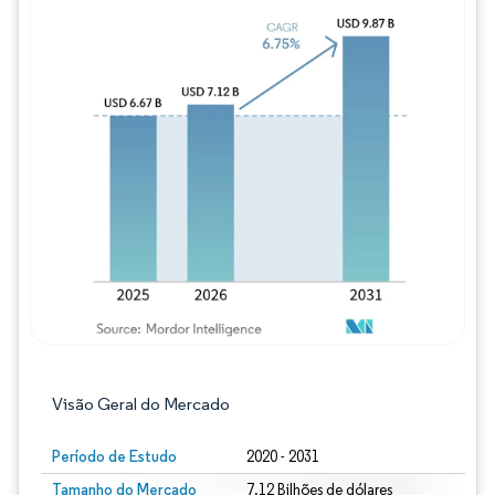
Imagem © Mordor Intelligence. O reuso req
Visão Geral do Mercado
Período de Estudo
2020 - 2031
Tamanho do Mercado
7.12 Bilhões de dólares