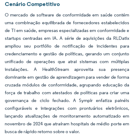
Cenário Competitivo
O mercado de software de conformidade em saúde contém
uma combinação equilibrada de fornecedores estabelecidos
de TI em saúde, empresas especializadas em conformidade e
startups centradas em IA. A série de aquisições da RLDatix
ampliou seu portfólio de notificação de incidentes para
credenciamento e gestão de políticas, gerando um conjunto
unificado de operações que atrai sistemas com múltiplas
instalações. A HealthStream aproveita sua presença
dominante em gestão de aprendizagem para vender de forma
cruzada módulos de conformidade, agrupando educação da
força de trabalho com atestados de políticas para criar uma
governança de ciclo fechado. A Symplr enfatiza painéis
configuráveis e integrações com prontuários eletrônicos,
lançando atualizações de monitoramento automatizado em
novembro de 2024 que atraíram hospitais de médio porte em
busca de rápido retorno sobre o valor.