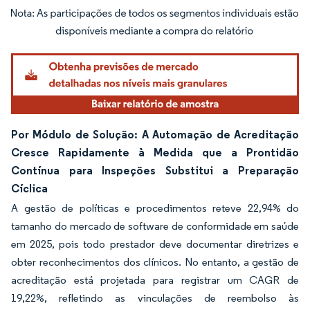
Imagem © Mordor Intelligence. O reuso requer atribuição conforme CC BY 4.0.
Por Módulo de Solução: A Automação de Acreditação
Cresce Rapidamente à Medida que a Prontidão
Contínua para Inspeções Substitui a Preparação
Cíclica
A gestão de políticas e procedimentos reteve 22,94% do
tamanho do mercado de software de conformidade em saúde
em 2025, pois todo prestador deve documentar diretrizes e
obter reconhecimentos dos clínicos. No entanto, a gestão de
acreditação está projetada para registrar um CAGR de
19,22%, refletindo as vinculações de reembolso às