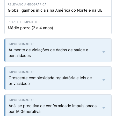
Global, ganhos iniciais na América do Norte e na UE
Médio prazo (2 a 4 anos)
Aumento de violações de dados de saúde e
penalidades
Crescente complexidade regulatória e leis de
privacidade
Análise preditiva de conformidade impulsionada
por IA Generativa