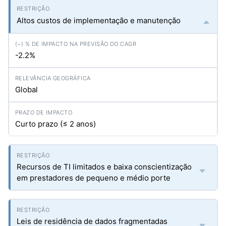
Altos custos de implementação e manutenção
-2.2%
Global
Curto prazo (≤ 2 anos)
Recursos de TI limitados e baixa conscientização
em prestadores de pequeno e médio porte
Leis de residência de dados fragmentadas