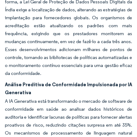
forma, a Lei Geral de Proteção de Dados Pessoais Digitais da
Índia exige a localização de dados, alterando as estratégias de
implantação para fornecedores globais. Os organismos de
acreditação estão atualizando os padrões com mais
frequência, exigindo que os prestadores monitorem as
mudanças continuamente, em vez de fazê-lo a cada três anos.
Esses desenvolvimentos adicionam milhares de pontos de
controle, tornando as bibliotecas de políticas automatizadas e
o monitoramento contínuo essenciais para uma gestão eficaz
da conformidade.
Análise Preditiva de Conformidade Impulsionada por IA
Generativa
A IA Generativa está transformando o mercado de software de
conformidade em saúde ao analisar dados históricos de
auditoria e identificar lacunas de políticas para fornecer alertas
proativos de risco, reduzindo citações surpresa em até 35%.
Os mecanismos de processamento de linguagem natural