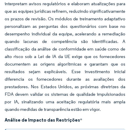
interpretam avisos regulatórios e elaboram atualizações para
que as equipes jurídicas refinem, reduzindo significativamente
os prazos de revisão. Os módulos de treinamento adaptativo
personalizam as perguntas dos questionários com base no
desempenho individual da equipe, acelerando a remediação
quando lacunas de competência são identificadas. A
classificação da análise de conformidade em saúde como de
alto risco sob a Lei de IA da UE exige que os fornecedores
documentem as origens algorítmicas e garantam que os
resultados sejam explicáveis. Esse investimento inicial
diferencia os fornecedores durante as avaliações dos
prestadores. Nos Estados Unidos, as próximas diretrizes da
FDA devem validar os sistemas de qualidade impulsionados
por IA, sinalizando uma aceitação regulatória mais ampla
quando medidas de transparência estão em vigor.
Análise de Impacto das Restrições
*