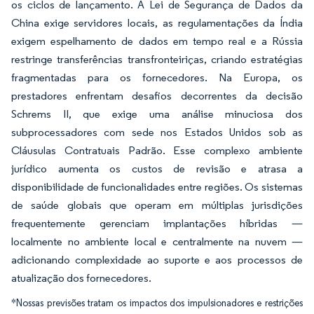
os ciclos de lançamento. A Lei de Segurança de Dados da
China exige servidores locais, as regulamentações da Índia
exigem espelhamento de dados em tempo real e a Rússia
restringe transferências transfronteiriças, criando estratégias
fragmentadas para os fornecedores. Na Europa, os
prestadores enfrentam desafios decorrentes da decisão
Schrems II, que exige uma análise minuciosa dos
subprocessadores com sede nos Estados Unidos sob as
Cláusulas Contratuais Padrão. Esse complexo ambiente
jurídico aumenta os custos de revisão e atrasa a
disponibilidade de funcionalidades entre regiões. Os sistemas
de saúde globais que operam em múltiplas jurisdições
frequentemente gerenciam implantações híbridas —
localmente no ambiente local e centralmente na nuvem —
adicionando complexidade ao suporte e aos processos de
atualização dos fornecedores.
*Nossas previsões tratam os impactos dos impulsionadores e restrições