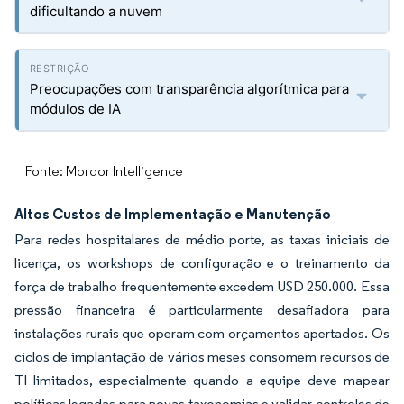
dificultando a nuvem
Preocupações com transparência algorítmica para
módulos de IA
Fonte: Mordor Intelligence
Altos Custos de Implementação e Manutenção
Para redes hospitalares de médio porte, as taxas iniciais de
licença, os workshops de configuração e o treinamento da
força de trabalho frequentemente excedem USD 250.000. Essa
pressão financeira é particularmente desafiadora para
instalações rurais que operam com orçamentos apertados. Os
ciclos de implantação de vários meses consomem recursos de
TI limitados, especialmente quando a equipe deve mapear
políticas legadas para novas taxonomias e validar controles de