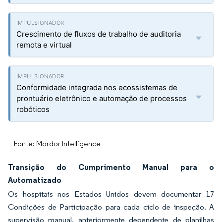
Crescimento de fluxos de trabalho de auditoria
remota e virtual
Conformidade integrada nos ecossistemas de
prontuário eletrônico e automação de processos
robóticos
Fonte: Mordor Intelligence
Transição do Cumprimento Manual para o
Automatizado
Os hospitais nos Estados Unidos devem documentar 17
Condições de Participação para cada ciclo de inspeção. A
supervisão manual, anteriormente dependente de planilhas