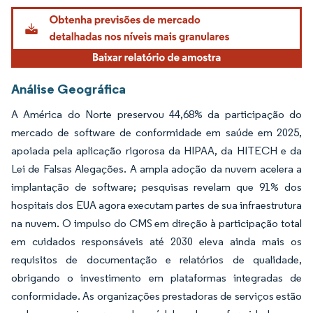
Análise Geográfica
A América do Norte preservou 44,68% da participação do
mercado de software de conformidade em saúde em 2025,
apoiada pela aplicação rigorosa da HIPAA, da HITECH e da
Lei de Falsas Alegações. A ampla adoção da nuvem acelera a
implantação de software; pesquisas revelam que 91% dos
hospitais dos EUA agora executam partes de sua infraestrutura
na nuvem. O impulso do CMS em direção à participação total
em cuidados responsáveis até 2030 eleva ainda mais os
requisitos de documentação e relatórios de qualidade,
obrigando o investimento em plataformas integradas de
conformidade. As organizações prestadoras de serviços estão