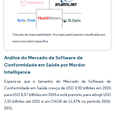
*Isenção de responsabilidade: Principais participantes classificados em
nenhuma ordem específica
Análise do Mercado de Software de
Conformidade em Saúde por Mordor
Intelligence
Espera-se que o tamanho do Mercado de Software de
Conformidade em Saúde cresça de USD 3,92 bilhões em 2025
para USD 4,37 bilhões em 2026 e está previsto para atingir USD
7,51 bilhões até 2031 a um CAGR de 11,47% no período 2026-
2031.