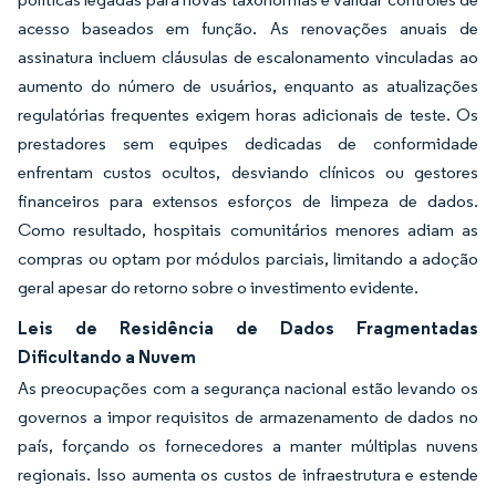
acesso baseados em função. As renovações anuais de
assinatura incluem cláusulas de escalonamento vinculadas ao
aumento do número de usuários, enquanto as atualizações
regulatórias frequentes exigem horas adicionais de teste. Os
prestadores sem equipes dedicadas de conformidade
enfrentam custos ocultos, desviando clínicos ou gestores
financeiros para extensos esforços de limpeza de dados.
Como resultado, hospitais comunitários menores adiam as
compras ou optam por módulos parciais, limitando a adoção
geral apesar do retorno sobre o investimento evidente.
Leis de Residência de Dados Fragmentadas
Dificultando a Nuvem
As preocupações com a segurança nacional estão levando os
governos a impor requisitos de armazenamento de dados no
país, forçando os fornecedores a manter múltiplas nuvens
regionais. Isso aumenta os custos de infraestrutura e estende