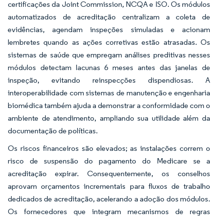
certificações da Joint Commission, NCQA e ISO. Os módulos
automatizados de acreditação centralizam a coleta de
evidências, agendam inspeções simuladas e acionam
lembretes quando as ações corretivas estão atrasadas. Os
sistemas de saúde que empregam análises preditivas nesses
módulos detectam lacunas 6 meses antes das janelas de
inspeção, evitando reinspecções dispendiosas. A
interoperabilidade com sistemas de manutenção e engenharia
biomédica também ajuda a demonstrar a conformidade com o
ambiente de atendimento, ampliando sua utilidade além da
documentação de políticas.
Os riscos financeiros são elevados; as instalações correm o
risco de suspensão do pagamento do Medicare se a
acreditação expirar. Consequentemente, os conselhos
aprovam orçamentos incrementais para fluxos de trabalho
dedicados de acreditação, acelerando a adoção dos módulos.
Os fornecedores que integram mecanismos de regras