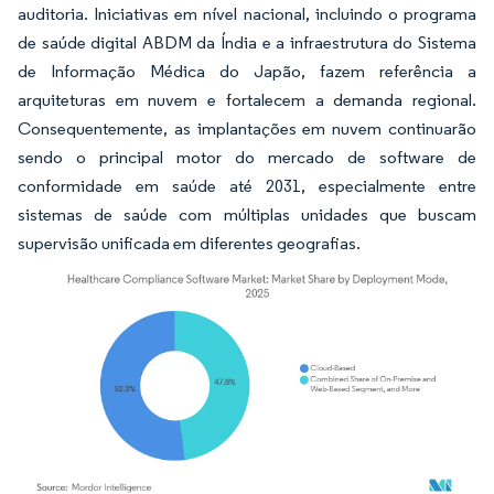
auditoria. Iniciativas em nível nacional, incluindo o programa
de saúde digital ABDM da Índia e a infraestrutura do Sistema
de Informação Médica do Japão, fazem referência a
arquiteturas em nuvem e fortalecem a demanda regional.
Consequentemente, as implantações em nuvem continuarão
sendo o principal motor do mercado de software de
conformidade em saúde até 2031, especialmente entre
sistemas de saúde com múltiplas unidades que buscam
supervisão unificada em diferentes geografias.