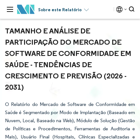
Sobre este Relatório
TAMANHO E ANÁLISE DE
PARTICIPAÇÃO DO MERCADO DE
SOFTWARE DE CONFORMIDADE EM
SAÚDE - TENDÊNCIAS DE
CRESCIMENTO E PREVISÃO (2026 -
2031)
O Relatório do Mercado de Software de Conformidade em
Saúde é Segmentado por Modo de Implantação (Baseado em
Nuvem, Local, Baseado na Web), Módulo de Solução (Gestão
de Políticas e Procedimentos, Ferramentas de Auditoria e
Mais), Usuário Final (Hospitais, Clínicas Especializadas e