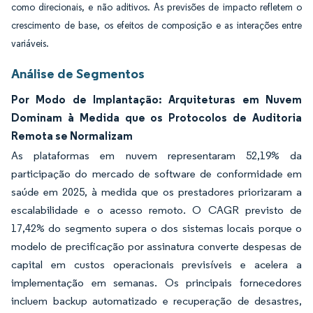
como direcionais, e não aditivos. As previsões de impacto refletem o
crescimento de base, os efeitos de composição e as interações entre
variáveis.
Análise de Segmentos
Por Modo de Implantação: Arquiteturas em Nuvem
Dominam à Medida que os Protocolos de Auditoria
Remota se Normalizam
As plataformas em nuvem representaram 52,19% da
participação do mercado de software de conformidade em
saúde em 2025, à medida que os prestadores priorizaram a
escalabilidade e o acesso remoto. O CAGR previsto de
17,42% do segmento supera o dos sistemas locais porque o
modelo de precificação por assinatura converte despesas de
capital em custos operacionais previsíveis e acelera a
implementação em semanas. Os principais fornecedores
incluem backup automatizado e recuperação de desastres,