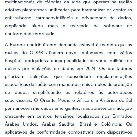
multinacionais de ciências da vida que operam na região
adotam plataformas unificadas para harmonizar os controles
antissuborno, farmacovigilância e privacidade de dados,
ampliando ainda mais o mercado de software de
conformidade em saúde.
A Europa contribui com demanda estável à medida que as
multas do GDPR atingem novos patamares, com vários
hospitais obrigados a pagar penalidades de vários milhões de
dólares por violações de dados em 2024. Os prestadores
priorizam soluções que consolidam regulamentações
específicas de saúde com mandatos mais amplos de proteção
de dados, simplificando os relatórios às autoridades
supervisoras. O Oriente Médio e África e a América do Sul
permanecem mercados emergentes, mas apresentam adoção
crescente em centros terciários localizados nos Emirados
Árabes Unidos, Arábia Saudita, Brasil e Colômbia. Os
aplicativos de conformidade compatíveis com dispositivos