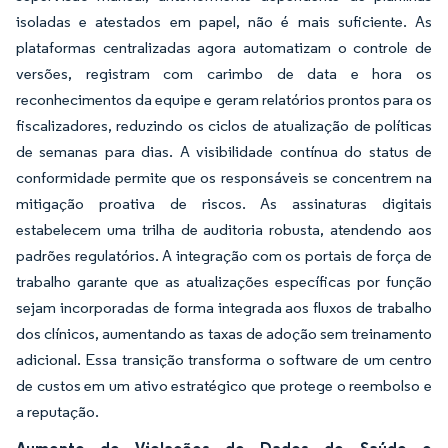
isoladas e atestados em papel, não é mais suficiente. As
plataformas centralizadas agora automatizam o controle de
versões, registram com carimbo de data e hora os
reconhecimentos da equipe e geram relatórios prontos para os
fiscalizadores, reduzindo os ciclos de atualização de políticas
de semanas para dias. A visibilidade contínua do status de
conformidade permite que os responsáveis se concentrem na
mitigação proativa de riscos. As assinaturas digitais
estabelecem uma trilha de auditoria robusta, atendendo aos
padrões regulatórios. A integração com os portais de força de
trabalho garante que as atualizações específicas por função
sejam incorporadas de forma integrada aos fluxos de trabalho
dos clínicos, aumentando as taxas de adoção sem treinamento
adicional. Essa transição transforma o software de um centro
de custos em um ativo estratégico que protege o reembolso e
a reputação.