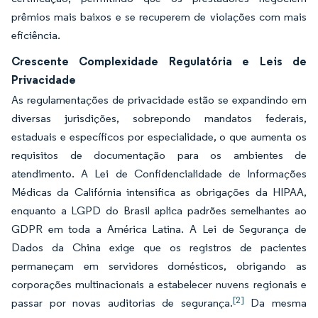
prêmios mais baixos e se recuperem de violações com mais
eficiência.
Crescente Complexidade Regulatória e Leis de
Privacidade
As regulamentações de privacidade estão se expandindo em
diversas jurisdições, sobrepondo mandatos federais,
estaduais e específicos por especialidade, o que aumenta os
requisitos de documentação para os ambientes de
atendimento. A Lei de Confidencialidade de Informações
Médicas da Califórnia intensifica as obrigações da HIPAA,
enquanto a LGPD do Brasil aplica padrões semelhantes ao
GDPR em toda a América Latina. A Lei de Segurança de
Dados da China exige que os registros de pacientes
permaneçam em servidores domésticos, obrigando as
corporações multinacionais a estabelecer nuvens regionais e
[2]
passar por novas auditorias de segurança.
Da mesma