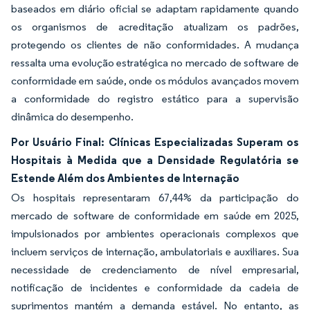
baseados em diário oficial se adaptam rapidamente quando
os organismos de acreditação atualizam os padrões,
protegendo os clientes de não conformidades. A mudança
ressalta uma evolução estratégica no mercado de software de
conformidade em saúde, onde os módulos avançados movem
a conformidade do registro estático para a supervisão
dinâmica do desempenho.
Por Usuário Final: Clínicas Especializadas Superam os
Hospitais à Medida que a Densidade Regulatória se
Estende Além dos Ambientes de Internação
Os hospitais representaram 67,44% da participação do
mercado de software de conformidade em saúde em 2025,
impulsionados por ambientes operacionais complexos que
incluem serviços de internação, ambulatoriais e auxiliares. Sua
necessidade de credenciamento de nível empresarial,
notificação de incidentes e conformidade da cadeia de
suprimentos mantém a demanda estável. No entanto, as