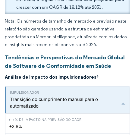
crescer com um CAGR de 18,12% até 2031.
Nota: Os números de tamanho de mercado e previsão neste
relatório são gerados usando a estrutura de estimativa
proprietária da Mordor Intelligence, atualizada com os dados
e insights mais recentes disponíveis até 2026.
Tendências e Perspectivas do Mercado Global
de Software de Conformidade em Saúde
Análise de Impacto dos Impulsionadores
*
Transição do cumprimento manual para o
automatizado
+2.8%