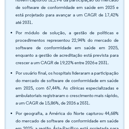
de software de conformidade em saúde em 2025 e
está projetado para avançar a um CAGR de 17,42%
até 2031.
Por módulo de solução, a gestão de políticas e
procedimentos representou 22,94% do mercado de
software de conformidade em saúde em 2025,
enquanto a gestão de acreditação está prevista para
crescer a um CAGR de 19,22% entre 2026 e 2031.
Por usuário final, os hospitais lideraram a participação
do mercado de software de conformidade em saúde
em 2025, com 67,44%. As clínicas especializadas e
ambulatoriais registraram o crescimento mais rápido,
a um CAGR de 15,86%, de 2026 a 2031.
Por geografia, a América do Norte capturou 44,68%
do mercado de software de conformidade em saúde
em 2025; a região Ásia-Pacífico está projetada para