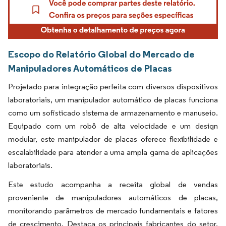
Escopo do Relatório Global do Mercado de
Manipuladores Automáticos de Placas
Projetado para integração perfeita com diversos dispositivos
laboratoriais, um manipulador automático de placas funciona
como um sofisticado sistema de armazenamento e manuseio.
Equipado com um robô de alta velocidade e um design
modular, este manipulador de placas oferece flexibilidade e
escalabilidade para atender a uma ampla gama de aplicações
laboratoriais.
Este estudo acompanha a receita global de vendas
proveniente de manipuladores automáticos de placas,
monitorando parâmetros de mercado fundamentais e fatores
de crescimento. Destaca os principais fabricantes do setor,