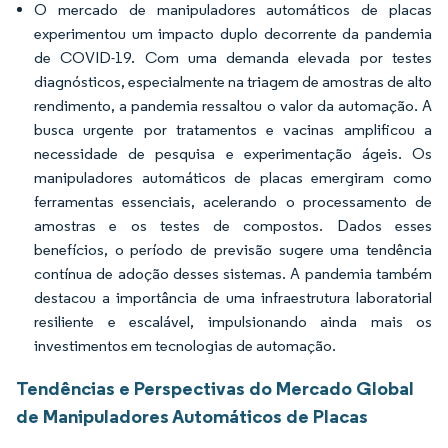
O mercado de manipuladores automáticos de placas
experimentou um impacto duplo decorrente da pandemia
de COVID-19. Com uma demanda elevada por testes
diagnósticos, especialmente na triagem de amostras de alto
rendimento, a pandemia ressaltou o valor da automação. A
busca urgente por tratamentos e vacinas amplificou a
necessidade de pesquisa e experimentação ágeis. Os
manipuladores automáticos de placas emergiram como
ferramentas essenciais, acelerando o processamento de
amostras e os testes de compostos. Dados esses
benefícios, o período de previsão sugere uma tendência
contínua de adoção desses sistemas. A pandemia também
destacou a importância de uma infraestrutura laboratorial
resiliente e escalável, impulsionando ainda mais os
investimentos em tecnologias de automação.
Tendências e Perspectivas do Mercado Global
de Manipuladores Automáticos de Placas