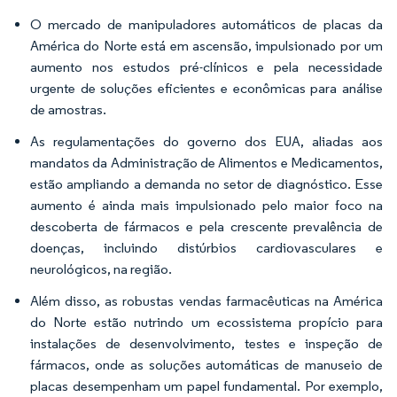
O mercado de manipuladores automáticos de placas da
América do Norte está em ascensão, impulsionado por um
aumento nos estudos pré-clínicos e pela necessidade
urgente de soluções eficientes e econômicas para análise
de amostras.
As regulamentações do governo dos EUA, aliadas aos
mandatos da Administração de Alimentos e Medicamentos,
estão ampliando a demanda no setor de diagnóstico. Esse
aumento é ainda mais impulsionado pelo maior foco na
descoberta de fármacos e pela crescente prevalência de
doenças, incluindo distúrbios cardiovasculares e
neurológicos, na região.
Além disso, as robustas vendas farmacêuticas na América
do Norte estão nutrindo um ecossistema propício para
instalações de desenvolvimento, testes e inspeção de
fármacos, onde as soluções automáticas de manuseio de
placas desempenham um papel fundamental. Por exemplo,