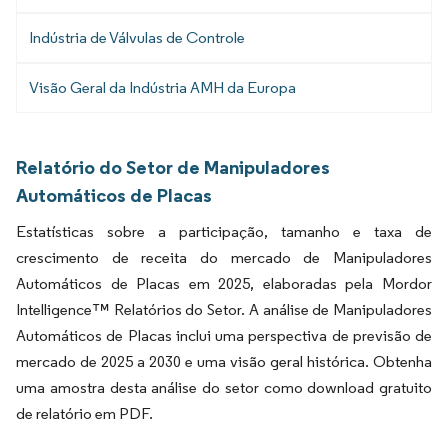
Indústria de Válvulas de Controle
Visão Geral da Indústria AMH da Europa
Relatório do Setor de Manipuladores
Automáticos de Placas
Estatísticas sobre a participação, tamanho e taxa de
crescimento de receita do mercado de Manipuladores
Automáticos de Placas em 2025, elaboradas pela Mordor
Intelligence™ Relatórios do Setor. A análise de Manipuladores
Automáticos de Placas inclui uma perspectiva de previsão de
mercado de 2025 a 2030 e uma visão geral histórica. Obtenha
uma amostra desta análise do setor como download gratuito
de relatório em PDF.