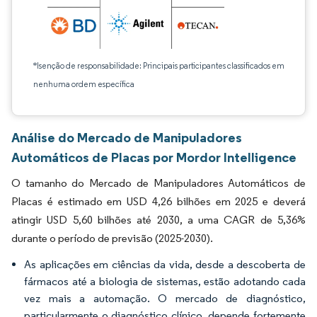
*Isenção de responsabilidade: Principais participantes classificados em
nenhuma ordem específica
Análise do Mercado de Manipuladores
Automáticos de Placas por Mordor Intelligence
O tamanho do Mercado de Manipuladores Automáticos de
Placas é estimado em USD 4,26 bilhões em 2025 e deverá
atingir USD 5,60 bilhões até 2030, a uma CAGR de 5,36%
durante o período de previsão (2025-2030).
As aplicações em ciências da vida, desde a descoberta de
fármacos até a biologia de sistemas, estão adotando cada
vez mais a automação. O mercado de diagnóstico,
particularmente o diagnóstico clínico, depende fortemente