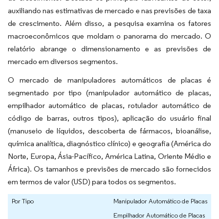
auxiliando nas estimativas de mercado e nas previsões de taxa
de crescimento. Além disso, a pesquisa examina os fatores
macroeconômicos que moldam o panorama do mercado. O
relatório abrange o dimensionamento e as previsões de
mercado em diversos segmentos.
O mercado de manipuladores automáticos de placas é
segmentado por tipo (manipulador automático de placas,
empilhador automático de placas, rotulador automático de
código de barras, outros tipos), aplicação do usuário final
(manuseio de líquidos, descoberta de fármacos, bioanálise,
química analítica, diagnóstico clínico) e geografia (América do
Norte, Europa, Ásia-Pacífico, América Latina, Oriente Médio e
África). Os tamanhos e previsões de mercado são fornecidos
em termos de valor (USD) para todos os segmentos.
Por Tipo
Manipulador Automático de Placas
Empilhador Automático de Placas