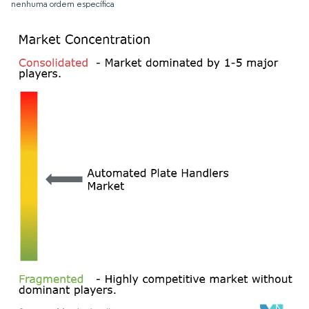
nenhuma ordem específica