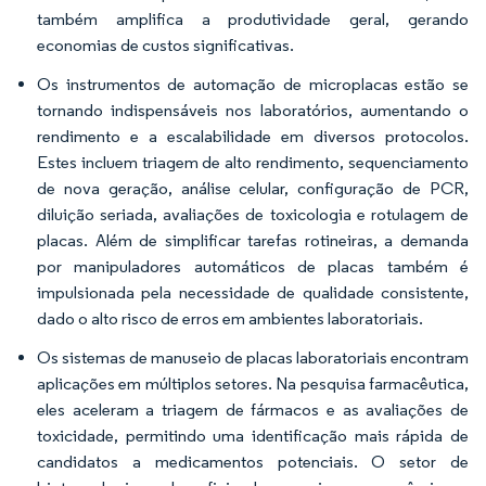
também amplifica a produtividade geral, gerando
economias de custos significativas.
Os instrumentos de automação de microplacas estão se
tornando indispensáveis nos laboratórios, aumentando o
rendimento e a escalabilidade em diversos protocolos.
Estes incluem triagem de alto rendimento, sequenciamento
de nova geração, análise celular, configuração de PCR,
diluição seriada, avaliações de toxicologia e rotulagem de
placas. Além de simplificar tarefas rotineiras, a demanda
por manipuladores automáticos de placas também é
impulsionada pela necessidade de qualidade consistente,
dado o alto risco de erros em ambientes laboratoriais.
Os sistemas de manuseio de placas laboratoriais encontram
aplicações em múltiplos setores. Na pesquisa farmacêutica,
eles aceleram a triagem de fármacos e as avaliações de
toxicidade, permitindo uma identificação mais rápida de
candidatos a medicamentos potenciais. O setor de