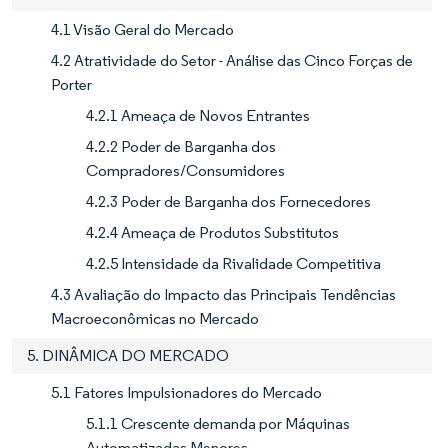
4.1 Visão Geral do Mercado
4.2 Atratividade do Setor - Análise das Cinco Forças de
Porter
4.2.1 Ameaça de Novos Entrantes
4.2.2 Poder de Barganha dos
Compradores/Consumidores
4.2.3 Poder de Barganha dos Fornecedores
4.2.4 Ameaça de Produtos Substitutos
4.2.5 Intensidade da Rivalidade Competitiva
4.3 Avaliação do Impacto das Principais Tendências
Macroeconômicas no Mercado
5. DINÂMICA DO MERCADO
5.1 Fatores Impulsionadores do Mercado
5.1.1 Crescente demanda por Máquinas
Automatizadas Menores