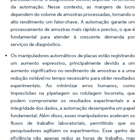
da automação. Nesse contexto, as margens de lucro
dependem do volume de amostras processadas, tornando o
alto rendimento um fator-chave. A automação garante um
processamento de amostras mais rápido e preciso, o que é
fundamental para atender à crescente demanda por
serviços de diagnóstico.
Os manipuladores automáticos de placas estão registrando
um aumento expressivo, principalmente devido a um
aumento significativo no rendimento de amostras e a uma
redução notável no tempo necessário para obter resultados
experimentais. Ao minimizar erros humanos, como
imprecisões na pipetagem ou rotulagem incorreta, que
podem comprometer os resultados experimentais e a
integridade dos dados, a automação desempenha um papel
fundamental. Além disso, esses manipuladores aceleram os
fluxos de trabalho laboratoriais, permitindo que os
pesquisadores agilizem os experimentos. Esse ganho de
eficiência não apenas reduz as horas de trabalho, mas