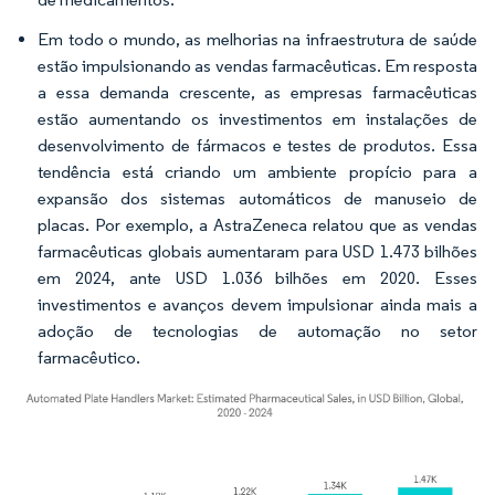
Em todo o mundo, as melhorias na infraestrutura de saúde
estão impulsionando as vendas farmacêuticas. Em resposta
a essa demanda crescente, as empresas farmacêuticas
estão aumentando os investimentos em instalações de
desenvolvimento de fármacos e testes de produtos. Essa
tendência está criando um ambiente propício para a
expansão dos sistemas automáticos de manuseio de
placas. Por exemplo, a AstraZeneca relatou que as vendas
farmacêuticas globais aumentaram para USD 1.473 bilhões
em 2024, ante USD 1.036 bilhões em 2020. Esses
investimentos e avanços devem impulsionar ainda mais a
adoção de tecnologias de automação no setor
farmacêutico.