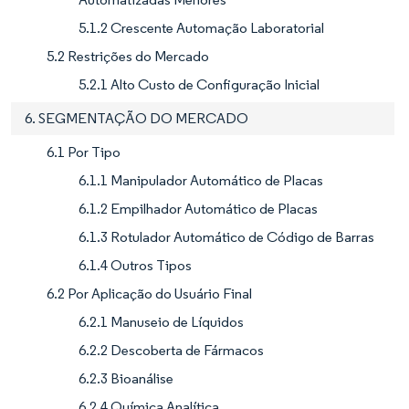
5.1.2 Crescente Automação Laboratorial
5.2 Restrições do Mercado
5.2.1 Alto Custo de Configuração Inicial
6. SEGMENTAÇÃO DO MERCADO
6.1 Por Tipo
6.1.1 Manipulador Automático de Placas
6.1.2 Empilhador Automático de Placas
6.1.3 Rotulador Automático de Código de Barras
6.1.4 Outros Tipos
6.2 Por Aplicação do Usuário Final
6.2.1 Manuseio de Líquidos
6.2.2 Descoberta de Fármacos
6.2.3 Bioanálise
6.2.4 Química Analítica