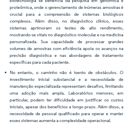
biotecnologia se beneficia da pesquisa em genômica e
proteômica, onde o gerenciamento de inúmeras amostras é
crucial para a compreensão de sistemas biológicos
complexos. Além disso, no diagnóstico clínico, esses
sistemas aprimoram os testes de alto rendimento,
mostrando-se vitais no diagnóstico molecular e na medicina
personalizada. Sua capacidade de processar grandes
volumes de amostras com eficiência apoia os avanços na
precisão diagnóstica e nas abordagens de tratamento
específicas para cada paciente.
No entanto, o caminho não é isento de obstáculos. O
investimento inicial substancial e a necessidade de
manutenção especializada representam desafios, limitando
uma adoção mais ampla. Laboratórios menores, em
particular, podem ter dificuldade em justificar os custos
iniciais, apesar dos benefícios a longo prazo. Além disso, a
necessidade de pessoal qualificado para operar e manter
esses sistemas aumenta a complexidade operacional.