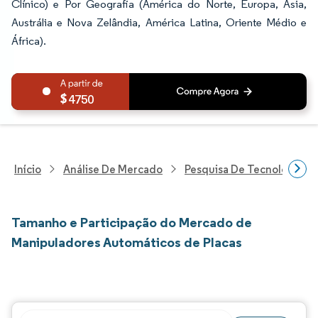
Clínico) e Por Geografia (América do Norte, Europa, Ásia,
Austrália e Nova Zelândia, América Latina, Oriente Médio e
África).
4750
Início
Análise De Mercado
Pesquisa De Tecnologia, 
Tamanho e Participação do Mercado de
Manipuladores Automáticos de Placas