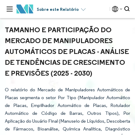
Sobre este Relatório
TAMANHO E PARTICIPAÇÃO DO
MERCADO DE MANIPULADORES
AUTOMÁTICOS DE PLACAS - ANÁLISE
DE TENDÊNCIAS DE CRESCIMENTO
E PREVISÕES (2025 - 2030)
O relatório do Mercado de Manipuladores Automáticos de
Placas segmenta o setor Por Tipo (Manipulador Automático
de Placas, Empilhador Automático de Placas, Rotulador
Automático de Código de Barras, Outros Tipos), Por
Aplicação do Usuário Final (Manuseio de Líquidos, Descoberta
de Fármacos, Bioanálise, Química Analítica, Diagnóstico