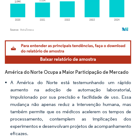
Imagem © Mordor Intelligence. O reuso requer atribuição conforme CC BY 4.0.
América do Norte Ocupa a Maior Participação de Mercado
A América do Norte está testemunhando um rápido
aumento na adoção de automação laboratorial,
impulsionado por sua precisão e facilidade de uso. Essa
mudança não apenas reduz a intervenção humana, mas
também permite que os médicos acelerem os tempos de
processamento, contemplem as implicações dos
experimentos e desenvolvam projetos de acompanhamento
eficazes.