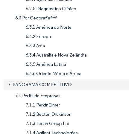
6.2.5 Diagnóstico Clínico
6.3 Por Geografia***
6.3.1 América do Norte
6.3.2 Europa
6.3.3 Ásia
6.3.4 Austrália e Nova Zelândia
6.3.5 América Latina
6.3.6 Oriente Médio e África
7. PANORAMA COMPETITIVO
7.1 Perfis de Empresas
7.1.1 PerkinElmer
7.1.2 Becton Dickinson
7.1.3 Tecan Group Ltd
7.1.4 Agilent Technologies