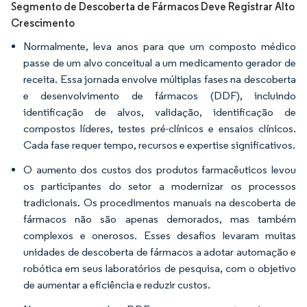
Segmento de Descoberta de Fármacos Deve Registrar Alto
Crescimento
Normalmente, leva anos para que um composto médico
passe de um alvo conceitual a um medicamento gerador de
receita. Essa jornada envolve múltiplas fases na descoberta
e desenvolvimento de fármacos (DDF), incluindo
identificação de alvos, validação, identificação de
compostos líderes, testes pré-clínicos e ensaios clínicos.
Cada fase requer tempo, recursos e expertise significativos.
O aumento dos custos dos produtos farmacêuticos levou
os participantes do setor a modernizar os processos
tradicionais. Os procedimentos manuais na descoberta de
fármacos não são apenas demorados, mas também
complexos e onerosos. Esses desafios levaram muitas
unidades de descoberta de fármacos a adotar automação e
robótica em seus laboratórios de pesquisa, com o objetivo
de aumentar a eficiência e reduzir custos.