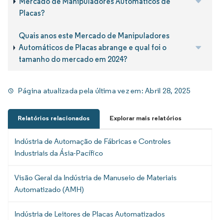
Mercado de Manipuladores Automáticos de
Placas?
Quais anos este Mercado de Manipuladores
Automáticos de Placas abrange e qual foi o
tamanho do mercado em 2024?
Página atualizada pela última vez em:
Abril 28, 2025
Relatórios relacionados
Explorar mais relatórios
Indústria de Automação de Fábricas e Controles
Industriais da Ásia-Pacífico
Visão Geral da Indústria de Manuseio de Materiais
Automatizado (AMH)
Indústria de Leitores de Placas Automatizados