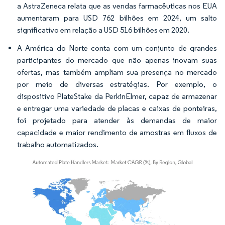
a AstraZeneca relata que as vendas farmacêuticas nos EUA
aumentaram para USD 762 bilhões em 2024, um salto
significativo em relação a USD 516 bilhões em 2020.
A América do Norte conta com um conjunto de grandes
participantes do mercado que não apenas inovam suas
ofertas, mas também ampliam sua presença no mercado
por meio de diversas estratégias. Por exemplo, o
dispositivo PlateStake da PerkinElmer, capaz de armazenar
e entregar uma variedade de placas e caixas de ponteiras,
foi projetado para atender às demandas de maior
capacidade e maior rendimento de amostras em fluxos de
trabalho automatizados.