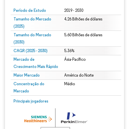
Período de Estudo
2019 - 2030
Tamanho do Mercado
4.26 Bilhões de dólares
(2025)
Tamanho do Mercado
5.60 Bilhões de dólares
(2030)
CAGR (2025 - 2030)
5.36%
Mercado de
Ásia-Pacífico
Crescimento Mais Rápido
Maior Mercado
América do Norte
Concentração do
Médio
Mercado
Principais jogadores