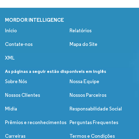
MORDOR INTELLIGENCE
Início
Relatórios
Contate-nos
Mapa do Site
XML
As páginas a seguir estão disponíveis em inglês
Sobre Nós
Nossa Equipe
Nossos Clientes
Nossos Parceiros
Mídia
Responsabilidade Social
Prêmios e reconhecimentos
Perguntas Frequentes
Carreiras
Termos e Condições