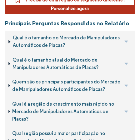
Principais Perguntas Respondidas no Relatório
Qual é o tamanho do Mercado de Manipuladores
Automáticos de Placas?
Qual é o tamanho atual do Mercado de
Manipuladores Automáticos de Placas?
Quem são os principais participantes do Mercado
de Manipuladores Automáticos de Placas?
Qual é a região de crescimento mais rápido no
Mercado de Manipuladores Automáticos de
Placas?
Qual região possui a maior participação no