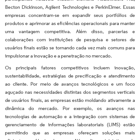
Becton Dickinson, Agilent Technologies e PerkinElmer. Essas
empresas concentram-se em expandir seus portfólios de
produtos e aprimorar as eficiências operacionais para manter
uma vantagem competitiva. Além disso, parcerias e
colaborações com instituições de pesquisa e setores de
usuários finais estão se tornando cada vez mais comuns para
impulsionar a inovação e a penetração no mercado.
Os principais fatores competitivos incluem inovação,
sustentabilidade, estratégias de precificação e atendimento
ao cliente. Por meio de avanços tecnológicos e um foco
aguçado nas necessidades distintas dos segmentos verticais
de usuários finais, as empresas estão moldando ativamente a
dinâmica do mercado. Por exemplo, os avanços nas
tecnologias de automação e a integração com sistemas de
gerenciamento de informações laboratoriais (LIMS) estão
permitindo que as empresas ofereçam soluções mais