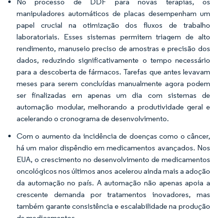
No processo de DDF para novas terapias, os
manipuladores automáticos de placas desempenham um
papel crucial na otimização dos fluxos de trabalho
laboratoriais. Esses sistemas permitem triagem de alto
rendimento, manuseio preciso de amostras e precisão dos
dados, reduzindo significativamente o tempo necessário
para a descoberta de fármacos. Tarefas que antes levavam
meses para serem concluídas manualmente agora podem
ser finalizadas em apenas um dia com sistemas de
automação modular, melhorando a produtividade geral e
acelerando o cronograma de desenvolvimento.
Com o aumento da incidência de doenças como o câncer,
há um maior dispêndio em medicamentos avançados. Nos
EUA, o crescimento no desenvolvimento de medicamentos
oncológicos nos últimos anos acelerou ainda mais a adoção
da automação no país. A automação não apenas apoia a
crescente demanda por tratamentos inovadores, mas
também garante consistência e escalabilidade na produção
de medicamentos.