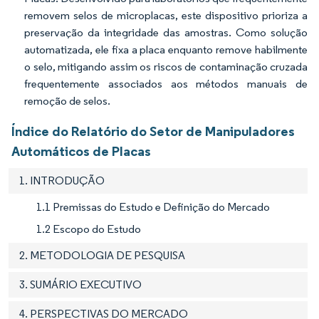
removem selos de microplacas, este dispositivo prioriza a
preservação da integridade das amostras. Como solução
automatizada, ele fixa a placa enquanto remove habilmente
o selo, mitigando assim os riscos de contaminação cruzada
frequentemente associados aos métodos manuais de
remoção de selos.
Índice do Relatório do Setor de Manipuladores
Automáticos de Placas
1. INTRODUÇÃO
1.1 Premissas do Estudo e Definição do Mercado
1.2 Escopo do Estudo
2. METODOLOGIA DE PESQUISA
3. SUMÁRIO EXECUTIVO
4. PERSPECTIVAS DO MERCADO