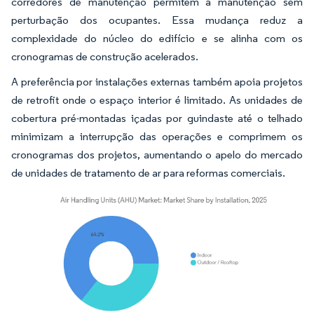
corredores de manutenção permitem a manutenção sem
perturbação dos ocupantes. Essa mudança reduz a
complexidade do núcleo do edifício e se alinha com os
cronogramas de construção acelerados.
A preferência por instalações externas também apoia projetos
de retrofit onde o espaço interior é limitado. As unidades de
cobertura pré-montadas içadas por guindaste até o telhado
minimizam a interrupção das operações e comprimem os
cronogramas dos projetos, aumentando o apelo do mercado
de unidades de tratamento de ar para reformas comerciais.