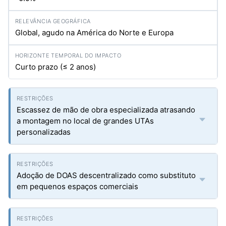
Global, agudo na América do Norte e Europa
Curto prazo (≤ 2 anos)
Escassez de mão de obra especializada atrasando
a montagem no local de grandes UTAs
personalizadas
Adoção de DOAS descentralizado como substituto
em pequenos espaços comerciais