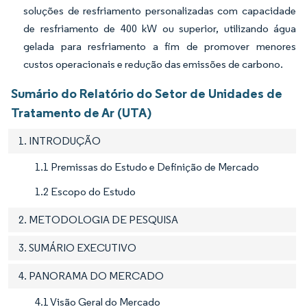
soluções de resfriamento personalizadas com capacidade
de resfriamento de 400 kW ou superior, utilizando água
gelada para resfriamento a fim de promover menores
custos operacionais e redução das emissões de carbono.
Sumário do Relatório do Setor de Unidades de
Tratamento de Ar (UTA)
1. INTRODUÇÃO
1.1 Premissas do Estudo e Definição de Mercado
1.2 Escopo do Estudo
2. METODOLOGIA DE PESQUISA
3. SUMÁRIO EXECUTIVO
4. PANORAMA DO MERCADO
4.1 Visão Geral do Mercado