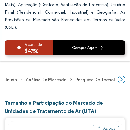
Mais), Aplicação (Conforto, Ventilação de Processo), Usuário
Final (Residencial, Comercial, Industrial) e Geografia. As
Previsões de Mercado são Fornecidas em Termos de Valor
(USD).
4750
Início
Análise De Mercado
Pesquisa De Tecnologia, 
Tamanho e Participação do Mercado de
Unidades de Tratamento de Ar (UTA)
Ações