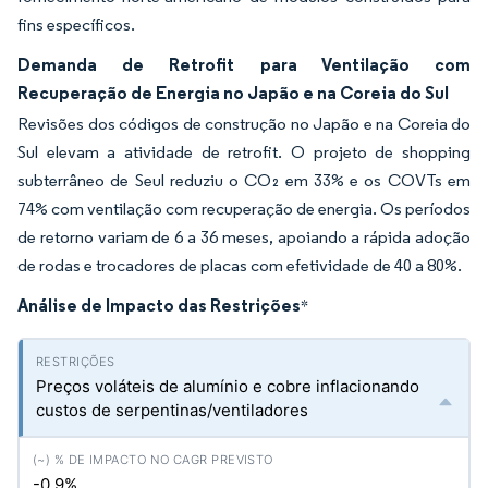
fins específicos.
Demanda de Retrofit para Ventilação com
Recuperação de Energia no Japão e na Coreia do Sul
Revisões dos códigos de construção no Japão e na Coreia do
Sul elevam a atividade de retrofit. O projeto de shopping
subterrâneo de Seul reduziu o CO₂ em 33% e os COVTs em
74% com ventilação com recuperação de energia. Os períodos
de retorno variam de 6 a 36 meses, apoiando a rápida adoção
de rodas e trocadores de placas com efetividade de 40 a 80%.
Análise de Impacto das Restrições
*
Preços voláteis de alumínio e cobre inflacionando
custos de serpentinas/ventiladores
-0.9%