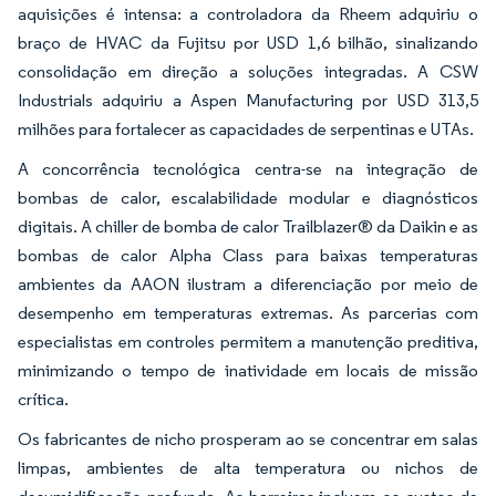
aquisições é intensa: a controladora da Rheem adquiriu o
braço de HVAC da Fujitsu por USD 1,6 bilhão, sinalizando
consolidação em direção a soluções integradas. A CSW
Industrials adquiriu a Aspen Manufacturing por USD 313,5
milhões para fortalecer as capacidades de serpentinas e UTAs.
A concorrência tecnológica centra-se na integração de
bombas de calor, escalabilidade modular e diagnósticos
digitais. A chiller de bomba de calor Trailblazer® da Daikin e as
bombas de calor Alpha Class para baixas temperaturas
ambientes da AAON ilustram a diferenciação por meio de
desempenho em temperaturas extremas. As parcerias com
especialistas em controles permitem a manutenção preditiva,
minimizando o tempo de inatividade em locais de missão
crítica.
Os fabricantes de nicho prosperam ao se concentrar em salas
limpas, ambientes de alta temperatura ou nichos de