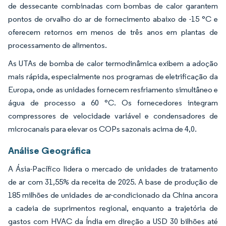
de dessecante combinadas com bombas de calor garantem
pontos de orvalho do ar de fornecimento abaixo de -15 °C e
oferecem retornos em menos de três anos em plantas de
processamento de alimentos.
As UTAs de bomba de calor termodinâmica exibem a adoção
mais rápida, especialmente nos programas de eletrificação da
Europa, onde as unidades fornecem resfriamento simultâneo e
água de processo a 60 °C. Os fornecedores integram
compressores de velocidade variável e condensadores de
microcanais para elevar os COPs sazonais acima de 4,0.
Análise Geográfica
A Ásia-Pacífico lidera o mercado de unidades de tratamento
de ar com 31,55% da receita de 2025. A base de produção de
185 milhões de unidades de ar-condicionado da China ancora
a cadeia de suprimentos regional, enquanto a trajetória de
gastos com HVAC da Índia em direção a USD 30 bilhões até