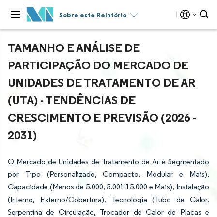
Sobre este Relatório
TAMANHO E ANÁLISE DE
PARTICIPAÇÃO DO MERCADO DE
UNIDADES DE TRATAMENTO DE AR
(UTA) - TENDÊNCIAS DE
CRESCIMENTO E PREVISÃO (2026 -
2031)
O Mercado de Unidades de Tratamento de Ar é Segmentado
por Tipo (Personalizado, Compacto, Modular e Mais),
Capacidade (Menos de 5.000, 5.001-15.000 e Mais), Instalação
(Interno, Externo/Cobertura), Tecnologia (Tubo de Calor,
Serpentina de Circulação, Trocador de Calor de Placas e