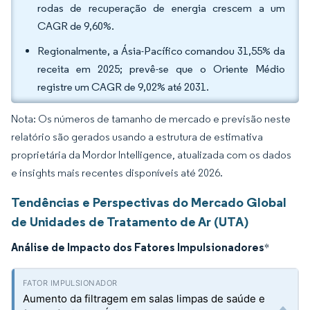
rodas de recuperação de energia crescem a um
CAGR de 9,60%.
Regionalmente, a Ásia-Pacífico comandou 31,55% da
receita em 2025; prevê-se que o Oriente Médio
registre um CAGR de 9,02% até 2031.
Nota: Os números de tamanho de mercado e previsão neste
relatório são gerados usando a estrutura de estimativa
proprietária da Mordor Intelligence, atualizada com os dados
e insights mais recentes disponíveis até 2026.
Tendências e Perspectivas do Mercado Global
de Unidades de Tratamento de Ar (UTA)
Análise de Impacto dos Fatores Impulsionadores
*
Aumento da filtragem em salas limpas de saúde e