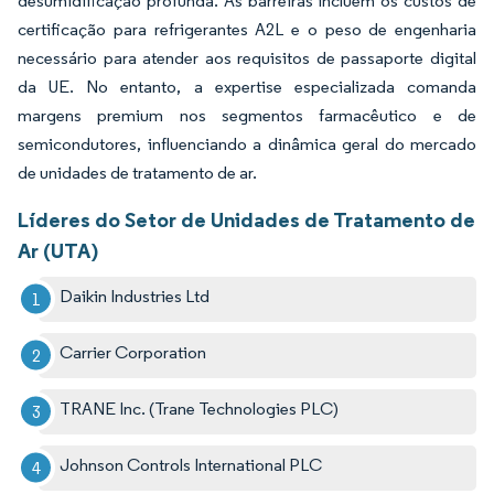
desumidificação profunda. As barreiras incluem os custos de
certificação para refrigerantes A2L e o peso de engenharia
necessário para atender aos requisitos de passaporte digital
da UE. No entanto, a expertise especializada comanda
margens premium nos segmentos farmacêutico e de
semicondutores, influenciando a dinâmica geral do mercado
de unidades de tratamento de ar.
Líderes do Setor de Unidades de Tratamento de
Ar (UTA)
Daikin Industries Ltd
Carrier Corporation
TRANE Inc. (Trane Technologies PLC)
Johnson Controls International PLC