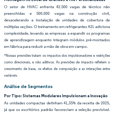
O setor de HVAC enfrenta 42.500 vagas de técnico não
preenchidas e 500.000 vagas na construção civil,
desacelerando a instalação de unidades de cobertura de
múltiplas seções. O treinamento em refrigerantes A2L adiciona
complexidade, levando as empresas a expandir os programas
de aprendizagem enquanto integram módulos pré-montados
em fábrica para reduzir a mão de obra em campo.
*Nossas previsões tratam os impactos dos impulsionadores e restrições
como direcionais, e não aditivos. As previsões de impacto refletem o
crescimento de base, os efeitos de composição e as interações entre
variáveis.
Análise de Segmentos
Por Tipo: Sistemas Modulares Impulsionam a Inovação
As unidades compactas detinham 41,35% da receita de 2025,
já que os escritórios padrão favoreciam a seleção previsível.