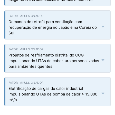
Demanda de retrofit para ventilação com
recuperação de energia no Japão e na Coreia do
Sul
Projetos de resfriamento distrital do CCG
impulsionando UTAs de cobertura personalizadas
para ambientes quentes
Eletrificação de cargas de calor industrial
impulsionando UTAs de bomba de calor > 15.000
m³/h