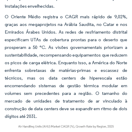
instalações envelhecidas.
O Oriente Médio registra o CAGR mais rápido de 9,02%,
graças aos megaprojetos na Arábia Saudita, no Catar e nos
Emirados Árabes Unidos. As redes de resfriamento distrital
especificam UTAs de cobertura prontas para o deserto que
prosperam a 50 °C. As visões governamentais priorizam a
sustentabilidade, recompensando equipamentos que reduzem
os picos de carga elétrica. Enquanto isso, a América do Norte
enfrenta sobretaxas de matérias-primas e escassez de
técnicos, mas os data centers de hiperescala estão
encomendando sistemas de gestão térmica modular em
volumes sem precedentes para a região. O tamanho do
mercado de unidades de tratamento de ar vinculado à
construção de data centers deve se expandir em ritmo de dois
dígitos até 2031.