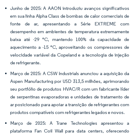
Junho de 2025: A AAON introduziu avanços significativos
em sua linha Alpha Class de bombas de calor comerciais de
fonte de ar, apresentando a Série EXTREME com
desempenho em ambientes de temperatura extremamente
baixa até -29 °C, mantendo 100% da capacidade de
aquecimento a -15 °C, aproveitando os compressores de
velocidade variável da Copeland e a tecnologia de injeção
de refrigerante.
Março de 2025: A CSW Industrials anunciou a aquisição da
Aspen Manufacturing por USD 313,5 milhões, aprimorando
seu portfólio de produtos HVAC/R com um fabricante líder
de serpentinas evaporadoras e unidades de tratamento de
ar posicionado para apoiar a transição de refrigerantes com
produtos compatíveis com refrigerantes legados e novos.
Março de 2025: A Trane Technologies apresentou a
plataforma Fan Coil Wall para data centers, oferecendo