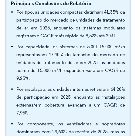
Principais Conclusões do Relatório
Por tipo, as unidades compactas detinham 41,35% da
participação do mercado de unidades de tratamento
de ar em 2025, enquanto os sistemas modulares
registram o CAGR mais rápido de 8,52% até 2031.
Por capacidade, os sistemas de 5.001-15.000 m³/h
representavam 47,40% do tamanho do mercado de
unidades de tratamento de ar em 2025; as unidades
acima de 15.000 m³/h expandem-se a um CAGR de
9,25%.
Por instalação, as unidades internas retiveram 64,20%
de participação em 2025, enquanto as instalações
externas/em cobertura avançam a um CAGR de
7,95%.
Por componente, os ventiladores e sopradores
dominaram com 29,60% da receita de 2025, mas as