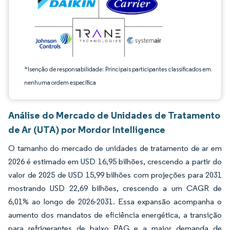
*Isenção de responsabilidade: Principais participantes classificados em
nenhuma ordem específica
Análise do Mercado de Unidades de Tratamento
de Ar (UTA) por Mordor Intelligence
O tamanho do mercado de unidades de tratamento de ar em
2026 é estimado em USD 16,95 bilhões, crescendo a partir do
valor de 2025 de USD 15,99 bilhões com projeções para 2031
mostrando USD 22,69 bilhões, crescendo a um CAGR de
6,01% ao longo de 2026-2031. Essa expansão acompanha o
aumento dos mandatos de eficiência energética, a transição
para refrigerantes de baixo PAG e a maior demanda de