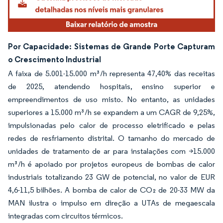
Por Capacidade: Sistemas de Grande Porte Capturam
o Crescimento Industrial
A faixa de 5.001-15.000 m³/h representa 47,40% das receitas
de 2025, atendendo hospitais, ensino superior e
empreendimentos de uso misto. No entanto, as unidades
superiores a 15.000 m³/h se expandem a um CAGR de 9,25%,
impulsionadas pelo calor de processo eletrificado e pelas
redes de resfriamento distrital. O tamanho do mercado de
unidades de tratamento de ar para instalações com >15.000
m³/h é apoiado por projetos europeus de bombas de calor
industriais totalizando 23 GW de potencial, no valor de EUR
4,6-11,5 bilhões. A bomba de calor de CO₂ de 20-33 MW da
MAN ilustra o impulso em direção a UTAs de megaescala
integradas com circuitos térmicos.