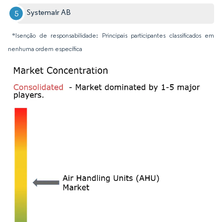
Systemair AB
*Isenção de responsabilidade: Principais participantes classificados em
nenhuma ordem específica