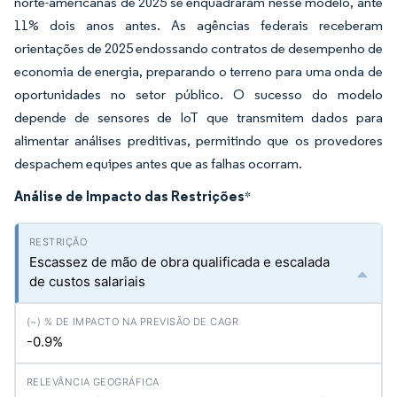
norte-americanas de 2025 se enquadraram nesse modelo, ante
11% dois anos antes. As agências federais receberam
orientações de 2025 endossando contratos de desempenho de
economia de energia, preparando o terreno para uma onda de
oportunidades no setor público. O sucesso do modelo
depende de sensores de IoT que transmitem dados para
alimentar análises preditivas, permitindo que os provedores
despachem equipes antes que as falhas ocorram.
Análise de Impacto das Restrições
*
Escassez de mão de obra qualificada e escalada
de custos salariais
-0.9%