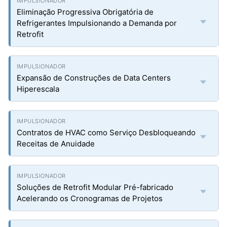
Eliminação Progressiva Obrigatória de
Refrigerantes Impulsionando a Demanda por
Retrofit
Expansão de Construções de Data Centers
Hiperescala
Contratos de HVAC como Serviço Desbloqueando
Receitas de Anuidade
Soluções de Retrofit Modular Pré-fabricado
Acelerando os Cronogramas de Projetos