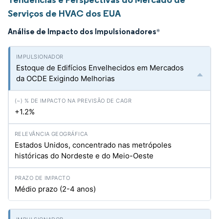
Serviços de HVAC dos EUA
Análise de Impacto dos Impulsionadores
*
Estoque de Edifícios Envelhecidos em Mercados
da OCDE Exigindo Melhorias
+1.2%
Estados Unidos, concentrado nas metrópoles
históricas do Nordeste e do Meio-Oeste
Médio prazo (2-4 anos)