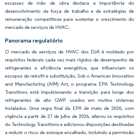
escassez de mão de obra destaca a importância do
desenvolvimento da força de trabalho e de estratégias de
remuneração competitivas para sustentar o crescimento do
mercado de serviços de HVAC.
Panorama regulatório
O mercado de serviços de HVAC dos EUA é moldado por
requisitos federais cada vez mais rígidos de desempenho de
refrigerantes e eficiência energética, que influenciam os
escopos de retrofit e substituição. Sob o American Innovation
and Manufacturing (AIM) Act, o programa EPA Technology
Transitions está impulsionando a transição para longe dos
refrigerantes de alto GWP usados em muitos sistemas
instalados. Uma regra final da EPA de maio de 2026, com
vigência a partir de 27 de julho de 2026, alterou os requisitos
do Technology Transitions e adicionou disposições destinadas
a reduzir o risco de estoque encalhado, incluindo a permissão