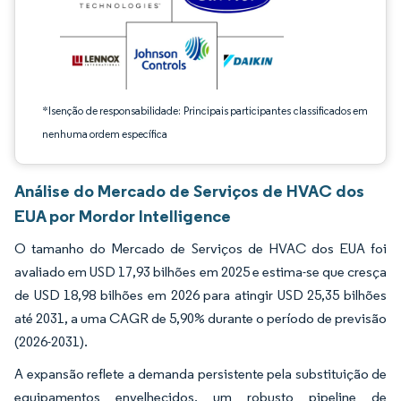
*Isenção de responsabilidade: Principais participantes classificados em
nenhuma ordem específica
Análise do Mercado de Serviços de HVAC dos
EUA por Mordor Intelligence
O tamanho do Mercado de Serviços de HVAC dos EUA foi
avaliado em USD 17,93 bilhões em 2025 e estima-se que cresça
de USD 18,98 bilhões em 2026 para atingir USD 25,35 bilhões
até 2031, a uma CAGR de 5,90% durante o período de previsão
(2026-2031).
A expansão reflete a demanda persistente pela substituição de
equipamentos envelhecidos, um robusto pipeline de