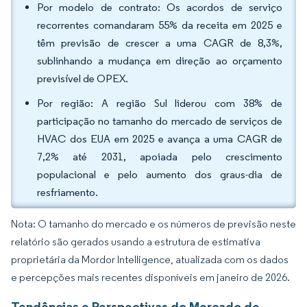
Por modelo de contrato: Os acordos de serviço
recorrentes comandaram 55% da receita em 2025 e
têm previsão de crescer a uma CAGR de 8,3%,
sublinhando a mudança em direção ao orçamento
previsível de OPEX.
Por região: A região Sul liderou com 38% de
participação no tamanho do mercado de serviços de
HVAC dos EUA em 2025 e avança a uma CAGR de
7,2% até 2031, apoiada pelo crescimento
populacional e pelo aumento dos graus-dia de
resfriamento.
Nota: O tamanho do mercado e os números de previsão neste
relatório são gerados usando a estrutura de estimativa
proprietária da Mordor Intelligence, atualizada com os dados
e percepções mais recentes disponíveis em janeiro de 2026.
Tendências e Perspectivas do Mercado de