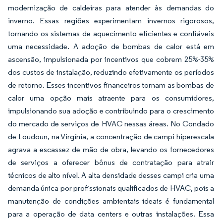
modernização de caldeiras para atender às demandas do
inverno. Essas regiões experimentam invernos rigorosos,
tornando os sistemas de aquecimento eficientes e confiáveis
uma necessidade. A adoção de bombas de calor está em
ascensão, impulsionada por incentivos que cobrem 25%-35%
dos custos de instalação, reduzindo efetivamente os períodos
de retorno. Esses incentivos financeiros tornam as bombas de
calor uma opção mais atraente para os consumidores,
impulsionando sua adoção e contribuindo para o crescimento
do mercado de serviços de HVAC nessas áreas. No Condado
de Loudoun, na Virgínia, a concentração de campi hiperescala
agrava a escassez de mão de obra, levando os fornecedores
de serviços a oferecer bônus de contratação para atrair
técnicos de alto nível. A alta densidade desses campi cria uma
demanda única por profissionais qualificados de HVAC, pois a
manutenção de condições ambientais ideais é fundamental
para a operação de data centers e outras instalações. Essa