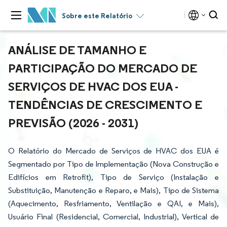
Sobre este Relatório
ANÁLISE DE TAMANHO E
PARTICIPAÇÃO DO MERCADO DE
SERVIÇOS DE HVAC DOS EUA -
TENDÊNCIAS DE CRESCIMENTO E
PREVISÃO (2026 - 2031)
O Relatório do Mercado de Serviços de HVAC dos EUA é
Segmentado por Tipo de Implementação (Nova Construção e
Edifícios em Retrofit), Tipo de Serviço (Instalação e
Substituição, Manutenção e Reparo, e Mais), Tipo de Sistema
(Aquecimento, Resfriamento, Ventilação e QAI, e Mais),
Usuário Final (Residencial, Comercial, Industrial), Vertical de