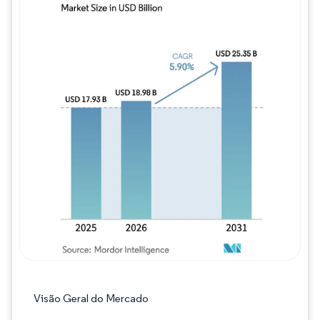
Imagem © Mordor Intelligence. O reuso req
Visão Geral do Mercado