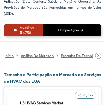
Aplicação (Data Centers, Saúde e Mais) e Geografia. As
Previsões de Mercado são Fornecidas em Termos de Valor
(USD).
4750
Início
Análise De Mercado
Pesquisa De Tecnologia, 
Tamanho e Participação do Mercado de Serviços
de HVAC dos EUA
Ações