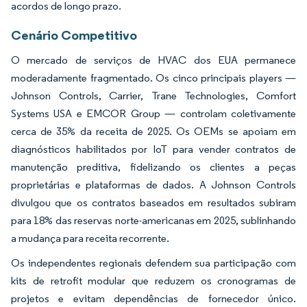
acordos de longo prazo.
Cenário Competitivo
O mercado de serviços de HVAC dos EUA permanece
moderadamente fragmentado. Os cinco principais players —
Johnson Controls, Carrier, Trane Technologies, Comfort
Systems USA e EMCOR Group — controlam coletivamente
cerca de 35% da receita de 2025. Os OEMs se apoiam em
diagnósticos habilitados por IoT para vender contratos de
manutenção preditiva, fidelizando os clientes a peças
proprietárias e plataformas de dados. A Johnson Controls
divulgou que os contratos baseados em resultados subiram
para 18% das reservas norte-americanas em 2025, sublinhando
a mudança para receita recorrente.
Os independentes regionais defendem sua participação com
kits de retrofit modular que reduzem os cronogramas de
projetos e evitam dependências de fornecedor único.