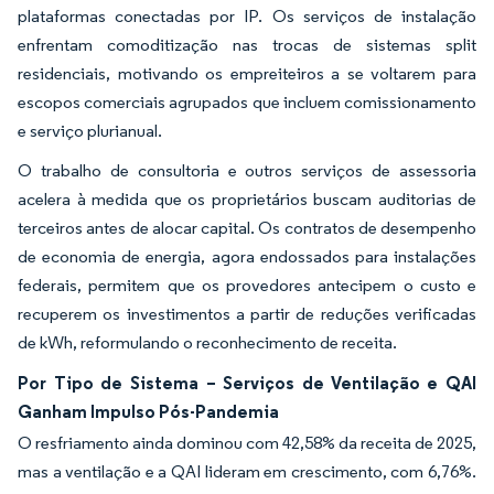
plataformas conectadas por IP. Os serviços de instalação
enfrentam comoditização nas trocas de sistemas split
residenciais, motivando os empreiteiros a se voltarem para
escopos comerciais agrupados que incluem comissionamento
e serviço plurianual.
O trabalho de consultoria e outros serviços de assessoria
acelera à medida que os proprietários buscam auditorias de
terceiros antes de alocar capital. Os contratos de desempenho
de economia de energia, agora endossados para instalações
federais, permitem que os provedores antecipem o custo e
recuperem os investimentos a partir de reduções verificadas
de kWh, reformulando o reconhecimento de receita.
Por Tipo de Sistema – Serviços de Ventilação e QAI
Ganham Impulso Pós-Pandemia
O resfriamento ainda dominou com 42,58% da receita de 2025,
mas a ventilação e a QAI lideram em crescimento, com 6,76%.