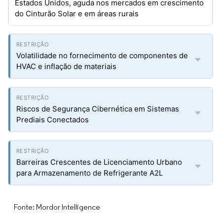
Estados Unidos, aguda nos mercados em crescimento
do Cinturão Solar e em áreas rurais
Volatilidade no fornecimento de componentes de
HVAC e inflação de materiais
Riscos de Segurança Cibernética em Sistemas
Prediais Conectados
Barreiras Crescentes de Licenciamento Urbano
para Armazenamento de Refrigerante A2L
Fonte: Mordor Intelligence