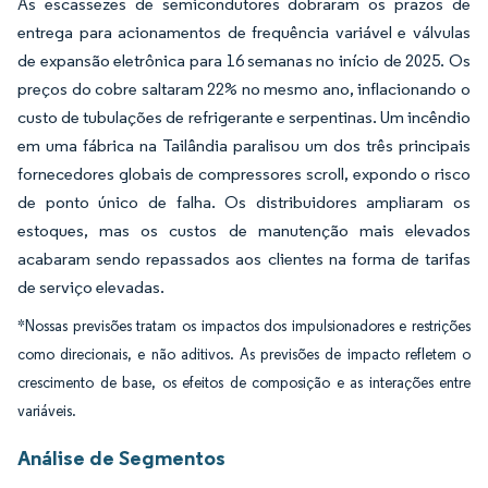
As escassezes de semicondutores dobraram os prazos de
entrega para acionamentos de frequência variável e válvulas
de expansão eletrônica para 16 semanas no início de 2025. Os
preços do cobre saltaram 22% no mesmo ano, inflacionando o
custo de tubulações de refrigerante e serpentinas. Um incêndio
em uma fábrica na Tailândia paralisou um dos três principais
fornecedores globais de compressores scroll, expondo o risco
de ponto único de falha. Os distribuidores ampliaram os
estoques, mas os custos de manutenção mais elevados
acabaram sendo repassados aos clientes na forma de tarifas
de serviço elevadas.
*Nossas previsões tratam os impactos dos impulsionadores e restrições
como direcionais, e não aditivos. As previsões de impacto refletem o
crescimento de base, os efeitos de composição e as interações entre
variáveis.
Análise de Segmentos