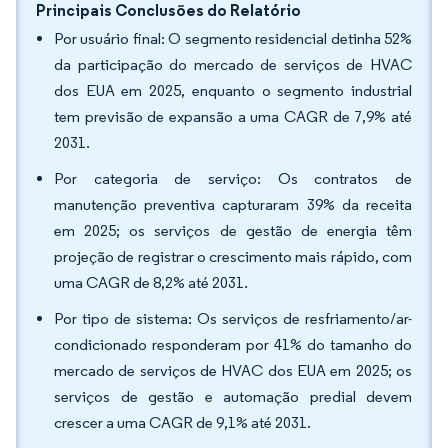
Principais Conclusões do Relatório
Por usuário final: O segmento residencial detinha 52%
da participação do mercado de serviços de HVAC
dos EUA em 2025, enquanto o segmento industrial
tem previsão de expansão a uma CAGR de 7,9% até
2031.
Por categoria de serviço: Os contratos de
manutenção preventiva capturaram 39% da receita
em 2025; os serviços de gestão de energia têm
projeção de registrar o crescimento mais rápido, com
uma CAGR de 8,2% até 2031.
Por tipo de sistema: Os serviços de resfriamento/ar-
condicionado responderam por 41% do tamanho do
mercado de serviços de HVAC dos EUA em 2025; os
serviços de gestão e automação predial devem
crescer a uma CAGR de 9,1% até 2031.