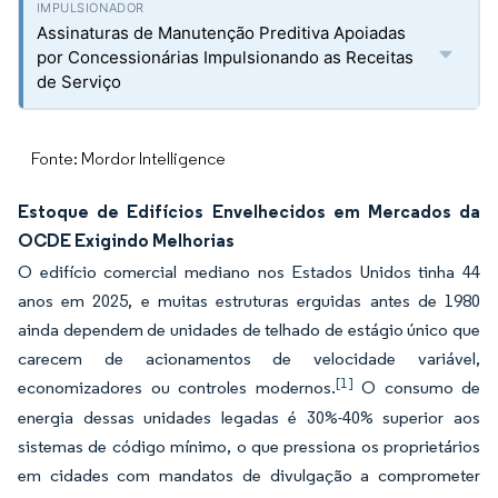
Assinaturas de Manutenção Preditiva Apoiadas
por Concessionárias Impulsionando as Receitas
de Serviço
Fonte: Mordor Intelligence
Estoque de Edifícios Envelhecidos em Mercados da
OCDE Exigindo Melhorias
O edifício comercial mediano nos Estados Unidos tinha 44
anos em 2025, e muitas estruturas erguidas antes de 1980
ainda dependem de unidades de telhado de estágio único que
carecem de acionamentos de velocidade variável,
[1]
economizadores ou controles modernos.
O consumo de
energia dessas unidades legadas é 30%-40% superior aos
sistemas de código mínimo, o que pressiona os proprietários
em cidades com mandatos de divulgação a comprometer