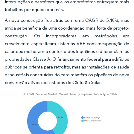
interrupções e permitem que os empreiteiros entreguem mais
trabalhos por equipe por mês.
A nova construção fica atrás com uma CAGR de 5,40%, mas
ainda se beneficia de uma coordenação mais forte de projeto-
construção. Os incorporadores em metrópoles em
crescimento especificam sistemas VRF com recuperação de
calor que melhoram o conforto dos inquilinos e diferenciam as
propriedades Classe A. O financiamento federal para edifícios
públicos se orienta para retrofits, mas as instalações de saúde
e industriais construídas do zero mantêm os pipelines de nova
construção ativos nos estados do Cinturão Solar.