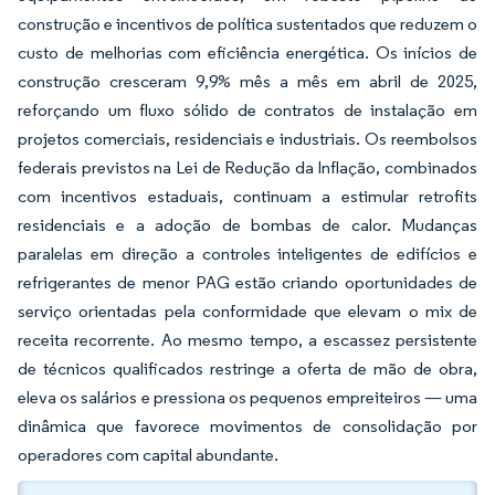
construção e incentivos de política sustentados que reduzem o
custo de melhorias com eficiência energética. Os inícios de
construção cresceram 9,9% mês a mês em abril de 2025,
reforçando um fluxo sólido de contratos de instalação em
projetos comerciais, residenciais e industriais. Os reembolsos
federais previstos na Lei de Redução da Inflação, combinados
com incentivos estaduais, continuam a estimular retrofits
residenciais e a adoção de bombas de calor. Mudanças
paralelas em direção a controles inteligentes de edifícios e
refrigerantes de menor PAG estão criando oportunidades de
serviço orientadas pela conformidade que elevam o mix de
receita recorrente. Ao mesmo tempo, a escassez persistente
de técnicos qualificados restringe a oferta de mão de obra,
eleva os salários e pressiona os pequenos empreiteiros — uma
dinâmica que favorece movimentos de consolidação por
operadores com capital abundante.