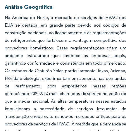
Análise Geográfica
Na América do Norte, o mercado de serviços de HVAC dos
EUA se destaca, em grande parte devido aos códigos de
construção nacionais, ao licenciamento e às regulamentações
de refrigerantes que fortalecem a vantagem competitiva dos
provedores domésticos. Essas regulamentações criam um
ambiente estruturado que favorece as empresas locais,
garantindo conformidade e consistência em todo o mercado.
Os estados do Cinturão Solar, particularmente Texas, Arizona,
Flórida e Geórgia, experimentam um aumento nas demandas
de resfriamento, com empreiteiros nessas regiões
gerenciando 20%-25% mais chamados de serviço no verão do
que a média nacional. As altas temperaturas nesses estados
impulsionam a necessidade de serviços frequentes de
manutenção e reparo, tornando-os mercados críticos para os
provedores de serviços de HVAC. À medida que a demanda se