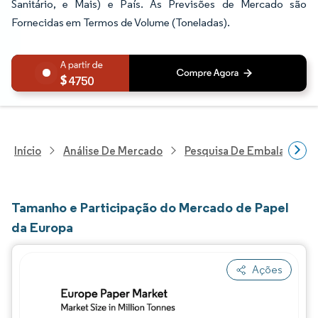
Sanitário, e Mais) e País. As Previsões de Mercado são
Fornecidas em Termos de Volume (Toneladas).
4750
Início
Análise De Mercado
Pesquisa De Embalagens
Tamanho e Participação do Mercado de Papel
da Europa
Ações