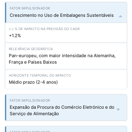
Crescimento no Uso de Embalagens Sustentáveis
+1.2%
Pan-europeu, com maior intensidade na Alemanha,
França e Países Baixos
Médio prazo (2-4 anos)
Expansão da Procura do Comércio Eletrónico e do
Serviço de Alimentação