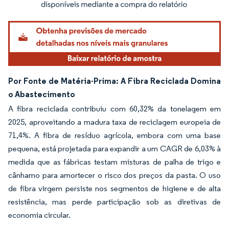
Por Fonte de Matéria-Prima: A Fibra Reciclada Domina
o Abastecimento
A fibra reciclada contribuiu com 60,32% da tonelagem em
2025, aproveitando a madura taxa de reciclagem europeia de
71,4%. A fibra de resíduo agrícola, embora com uma base
pequena, está projetada para expandir a um CAGR de 6,03% à
medida que as fábricas testam misturas de palha de trigo e
cânhamo para amortecer o risco dos preços da pasta. O uso
de fibra virgem persiste nos segmentos de higiene e de alta
resistência, mas perde participação sob as diretivas de
economia circular.