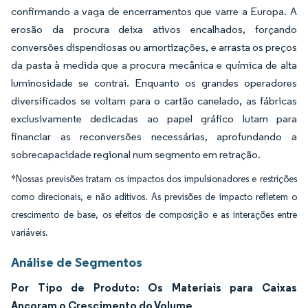
confirmando a vaga de encerramentos que varre a Europa. A
erosão da procura deixa ativos encalhados, forçando
conversões dispendiosas ou amortizações, e arrasta os preços
da pasta à medida que a procura mecânica e química de alta
luminosidade se contrai. Enquanto os grandes operadores
diversificados se voltam para o cartão canelado, as fábricas
exclusivamente dedicadas ao papel gráfico lutam para
financiar as reconversões necessárias, aprofundando a
sobrecapacidade regional num segmento em retração.
*Nossas previsões tratam os impactos dos impulsionadores e restrições
como direcionais, e não aditivos. As previsões de impacto refletem o
crescimento de base, os efeitos de composição e as interações entre
variáveis.
Análise de Segmentos
Por Tipo de Produto: Os Materiais para Caixas
Ancoram o Crescimento do Volume