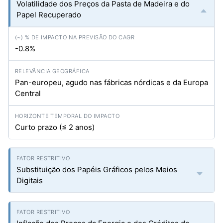
Volatilidade dos Preços da Pasta de Madeira e do
Papel Recuperado
-0.8%
Pan-europeu, agudo nas fábricas nórdicas e da Europa
Central
Curto prazo (≤ 2 anos)
Substituição dos Papéis Gráficos pelos Meios
Digitais