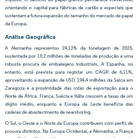
orientando o capital para fábricas de cartão e especiais que
sustentam a futura expansão do tamanho do mercado de papel
da Europa.
Análise Geográfica
A Alemanha representou 24,12% da tonelagem de 2025,
sustentada por 19,2 milhões de toneladas de produção e uma
robusta procura de embalagens industriais. A Espanha, no
entanto, está prevista para registar um CAGR de 6,11%,
aproveitando a expansão de USD 194,4 milhões da Saica em
Zaragoza e a proximidade das rotas de exportação para o
Norte de África. França, Suécia e Itália crescem a taxas de um
dígito médio, enquanto a Europa de Leste beneficia das
cadeias de abastecimento de nearshoring.
O Sul, o Oeste e o Norte da Europa contribuem com perfis de
procura distintos. Na Europa Ocidental, a Alemanha, a França