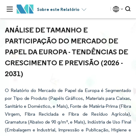
Sobre este Relatório
ANÁLISE DE TAMANHO E
PARTICIPAÇÃO DO MERCADO DE
PAPEL DA EUROPA - TENDÊNCIAS DE
CRESCIMENTO E PREVISÃO (2026 -
2031)
O Relatório do Mercado de Papel da Europa é Segmentado
por Tipo de Produto (Papéis Gráficos, Materiais para Caixas,
Sanitário e Doméstico, e Mais), Fonte de Matéria-Prima (Fibra
Virgem, Fibra Reciclada e Fibra de Resíduo Agrícola),
Gramatura (Abaixo de 90 g/m², e Mais), Indústria de Uso Final
(Embalagem e Industrial, Impressão e Publicação, Higiene e