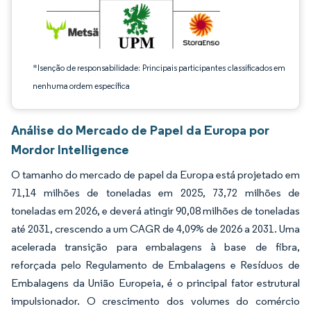
*Isenção de responsabilidade: Principais participantes classificados em
nenhuma ordem específica
Análise do Mercado de Papel da Europa por
Mordor Intelligence
O tamanho do mercado de papel da Europa está projetado em
71,14 milhões de toneladas em 2025, 73,72 milhões de
toneladas em 2026, e deverá atingir 90,08 milhões de toneladas
até 2031, crescendo a um CAGR de 4,09% de 2026 a 2031. Uma
acelerada transição para embalagens à base de fibra,
reforçada pelo Regulamento de Embalagens e Resíduos de
Embalagens da União Europeia, é o principal fator estrutural
impulsionador. O crescimento dos volumes do comércio