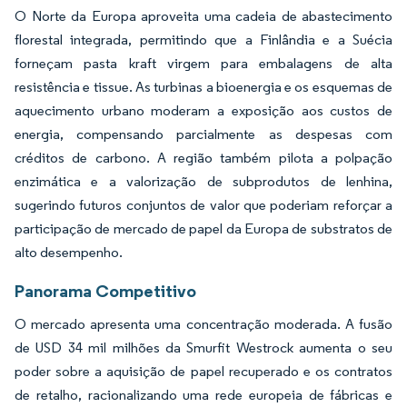
O Norte da Europa aproveita uma cadeia de abastecimento
florestal integrada, permitindo que a Finlândia e a Suécia
forneçam pasta kraft virgem para embalagens de alta
resistência e tissue. As turbinas a bioenergia e os esquemas de
aquecimento urbano moderam a exposição aos custos de
energia, compensando parcialmente as despesas com
créditos de carbono. A região também pilota a polpação
enzimática e a valorização de subprodutos de lenhina,
sugerindo futuros conjuntos de valor que poderiam reforçar a
participação de mercado de papel da Europa de substratos de
alto desempenho.
Panorama Competitivo
O mercado apresenta uma concentração moderada. A fusão
de USD 34 mil milhões da Smurfit Westrock aumenta o seu
poder sobre a aquisição de papel recuperado e os contratos
de retalho, racionalizando uma rede europeia de fábricas e