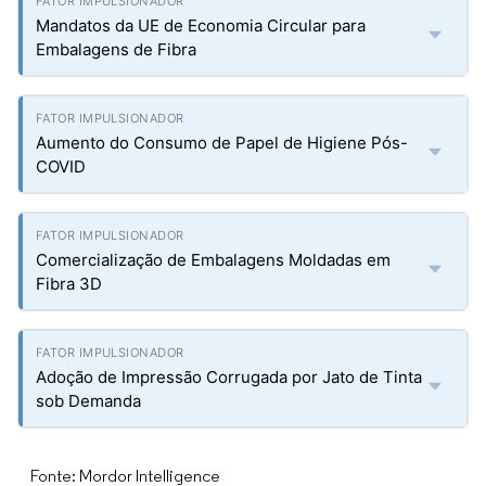
Mandatos da UE de Economia Circular para
Embalagens de Fibra
Aumento do Consumo de Papel de Higiene Pós-
COVID
Comercialização de Embalagens Moldadas em
Fibra 3D
Adoção de Impressão Corrugada por Jato de Tinta
sob Demanda
Fonte: Mordor Intelligence