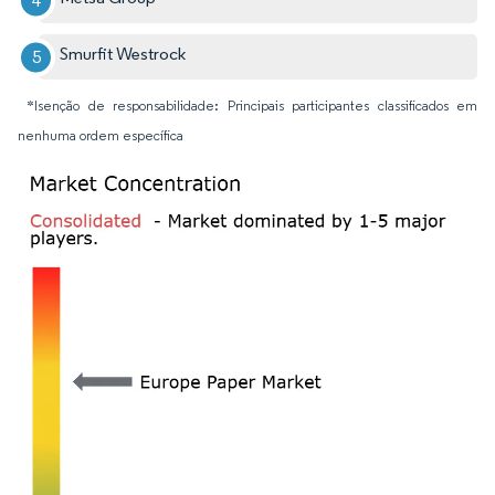
Smurfit Westrock
*Isenção de responsabilidade: Principais participantes classificados em
nenhuma ordem específica