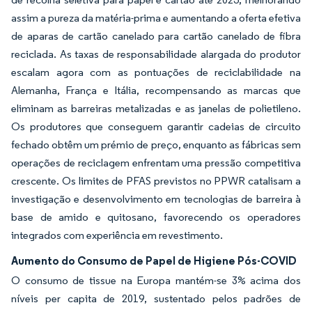
assim a pureza da matéria-prima e aumentando a oferta efetiva
de aparas de cartão canelado para cartão canelado de fibra
reciclada. As taxas de responsabilidade alargada do produtor
escalam agora com as pontuações de reciclabilidade na
Alemanha, França e Itália, recompensando as marcas que
eliminam as barreiras metalizadas e as janelas de polietileno.
Os produtores que conseguem garantir cadeias de circuito
fechado obtêm um prémio de preço, enquanto as fábricas sem
operações de reciclagem enfrentam uma pressão competitiva
crescente. Os limites de PFAS previstos no PPWR catalisam a
investigação e desenvolvimento em tecnologias de barreira à
base de amido e quitosano, favorecendo os operadores
integrados com experiência em revestimento.
Aumento do Consumo de Papel de Higiene Pós-COVID
O consumo de tissue na Europa mantém-se 3% acima dos
níveis per capita de 2019, sustentado pelos padrões de