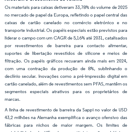
Os materiais para caixas detiveram 33,78% do volume de 2025
no mercado de papel da Europa, refletindo o papel central das
caixas de cartão canelado no comércio eletrónico e no
transporte industrial. Os papéis especiais estão previstos para
liderar o campo com um CAGR de 5,16% até 2031, catalisados
por revestimentos de barreira para contacto alimentar,
suportes de libertação revestidos de silicone e meios de
filtração. Os papéis gráficos recuaram ainda mais em 2024,
com uma contração da produção de 8%, sublinhando o
declínio secular. Inovações como a pré-impressão digital em
cartão canelado, além de revestimentos sem PFAS, mantêm os
segmentos especiais atrativos para os proprietários de
marcas.
A linha de revestimento de barreira da Sappi no valor de USD
43,2 milhões na Alemanha exemplifica o avanço ofensivo das
fábricas para nichos de maior margem. Os limites de