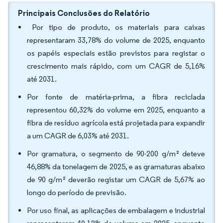
Principais Conclusões do Relatório
Por tipo de produto, os materiais para caixas
representaram 33,78% do volume de 2025, enquanto
os papéis especiais estão previstos para registar o
crescimento mais rápido, com um CAGR de 5,16%
até 2031.
Por fonte de matéria-prima, a fibra reciclada
representou 60,32% do volume em 2025, enquanto a
fibra de resíduo agrícola está projetada para expandir
a um CAGR de 6,03% até 2031.
Por gramatura, o segmento de 90-200 g/m² deteve
46,88% da tonelagem de 2025, e as gramaturas abaixo
de 90 g/m² deverão registar um CAGR de 5,67% ao
longo do período de previsão.
Por uso final, as aplicações de embalagem e industrial