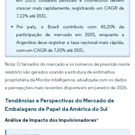
em 2025; cuidados pessoais e cosméticos devem
crescer mais rapidamente, registrando um CAGR de
7,12% até 2031.
Por país, o Brasil contribuiu com 45,25% da
participação de mercado em 2025, enquanto a
Argentina deve registrar a taxa nacional mais rápida,
com um CAGR de 7,03% até 2031.
Nota: O tamanho do mercado e os números de previsão neste
relatório são gerados usando a estrutura de estimativa
proprietária da Mordor Intelligence, atualizada com os dados
e percepções mais recentes disponíveis em janeiro de 2026.
Tendências e Perspectivas do Mercado de
Embalagens de Papel da América do Sul
Análise de Impacto dos Impulsionadores
*