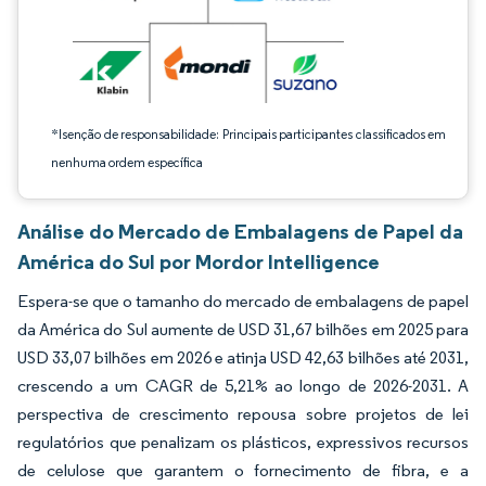
*Isenção de responsabilidade: Principais participantes classificados em
nenhuma ordem específica
Análise do Mercado de Embalagens de Papel da
América do Sul por Mordor Intelligence
Espera-se que o tamanho do mercado de embalagens de papel
da América do Sul aumente de USD 31,67 bilhões em 2025 para
USD 33,07 bilhões em 2026 e atinja USD 42,63 bilhões até 2031,
crescendo a um CAGR de 5,21% ao longo de 2026-2031. A
perspectiva de crescimento repousa sobre projetos de lei
regulatórios que penalizam os plásticos, expressivos recursos
de celulose que garantem o fornecimento de fibra, e a