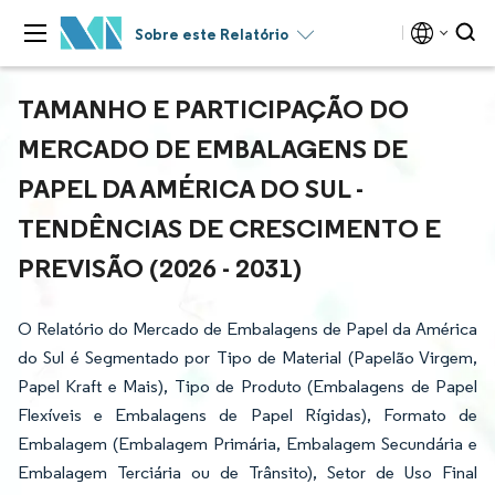
Sobre este Relatório
TAMANHO E PARTICIPAÇÃO DO
MERCADO DE EMBALAGENS DE
PAPEL DA AMÉRICA DO SUL -
TENDÊNCIAS DE CRESCIMENTO E
PREVISÃO (2026 - 2031)
O Relatório do Mercado de Embalagens de Papel da América
do Sul é Segmentado por Tipo de Material (Papelão Virgem,
Papel Kraft e Mais), Tipo de Produto (Embalagens de Papel
Flexíveis e Embalagens de Papel Rígidas), Formato de
Embalagem (Embalagem Primária, Embalagem Secundária e
Embalagem Terciária ou de Trânsito), Setor de Uso Final