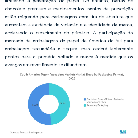
limitando a penetração do papel. No entanto, barras de
chocolate premium e medicamentos isentos de prescrição
estão migrando para cartonagens com tira de abertura que
aumentam a evidência de violação e a identidade da marca,
acelerando o crescimento do primário. A participação do
mercado de embalagens de papel da América do Sul para
embalagem secundária é segura, mas cederá lentamente
pontos para o primário voltado à marca à medida que os
avanços em revestimento se difundirem.