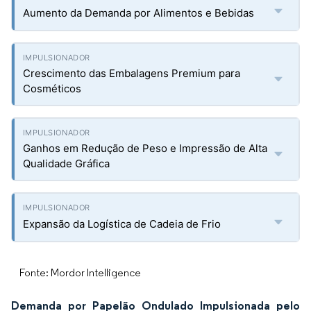
Aumento da Demanda por Alimentos e Bebidas
Crescimento das Embalagens Premium para
Cosméticos
Ganhos em Redução de Peso e Impressão de Alta
Qualidade Gráfica
Expansão da Logística de Cadeia de Frio
Fonte: Mordor Intelligence
Demanda por Papelão Ondulado Impulsionada pelo