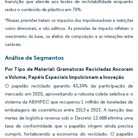
transição que atende aos testes de reciclabilidade enquanto
reduz o conteúdo de plástico em 70%.
*Nossas previsões tratam os impactos dos impulsionadores e restrições
como direcionais, e não aditivos. As previsões de impacto refletem o
crescimento de base, os efeitos de composição e as interações entre
variáveis.
Análise de Segmentos
Por Tipo de Material: Gramaturas Recicladas Ancoram
o Volume, Papéis Especiais Impulsionam a Inovação
O papelão reciclado garantiu 43,34% da participação de
mercado em 2025, aproveitando a robusta coleta seletiva e o
sistema da ABIHPEC que recuperou 1 milhão de toneladas de
embalagens de cosméticos entre 2013 e 2023. A isenção das
metas de logística reversa sob o Decreto 12.688 elimina uma
taxa de conformidade que o papelão virgem ainda precisa
cumprir, fortalecendo a economia do reciclado. O papelão