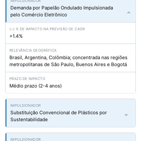
Demanda por Papelão Ondulado Impulsionada
pelo Comércio Eletrônico
+1.4%
Brasil, Argentina, Colômbia; concentrada nas regiões
metropolitanas de São Paulo, Buenos Aires e Bogotá
Médio prazo (2-4 anos)
Substituição Convencional de Plásticos por
Sustentabilidade