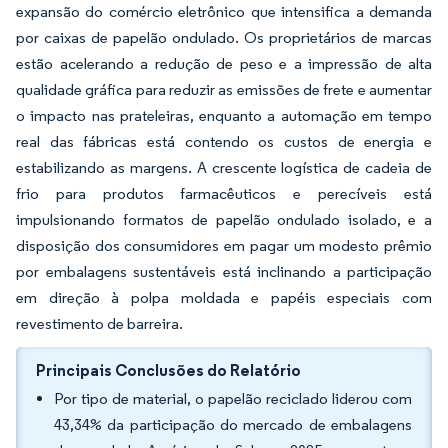
expansão do comércio eletrônico que intensifica a demanda
por caixas de papelão ondulado. Os proprietários de marcas
estão acelerando a redução de peso e a impressão de alta
qualidade gráfica para reduzir as emissões de frete e aumentar
o impacto nas prateleiras, enquanto a automação em tempo
real das fábricas está contendo os custos de energia e
estabilizando as margens. A crescente logística de cadeia de
frio para produtos farmacêuticos e perecíveis está
impulsionando formatos de papelão ondulado isolado, e a
disposição dos consumidores em pagar um modesto prêmio
por embalagens sustentáveis está inclinando a participação
em direção à polpa moldada e papéis especiais com
revestimento de barreira.
Principais Conclusões do Relatório
Por tipo de material, o papelão reciclado liderou com
43,34% da participação do mercado de embalagens