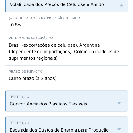
Volatilidade dos Preços de Celulose e Amido
-0.8%
Brasil (exportações de celulose), Argentina
(dependente de importações), Colômbia (cadeias de
suprimentos regionais)
Curto prazo (≤ 2 anos)
Concorrência dos Plásticos Flexíveis
Escalada dos Custos de Energia para Produção