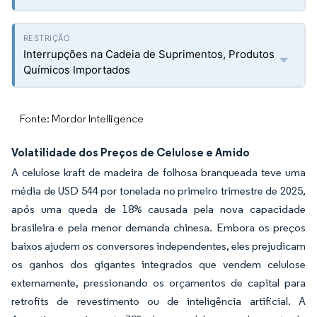
Interrupções na Cadeia de Suprimentos, Produtos
Químicos Importados
Fonte: Mordor Intelligence
Volatilidade dos Preços de Celulose e Amido
A celulose kraft de madeira de folhosa branqueada teve uma
média de USD 544 por tonelada no primeiro trimestre de 2025,
após uma queda de 18% causada pela nova capacidade
brasileira e pela menor demanda chinesa. Embora os preços
baixos ajudem os conversores independentes, eles prejudicam
os ganhos dos gigantes integrados que vendem celulose
externamente, pressionando os orçamentos de capital para
retrofits de revestimento ou de inteligência artificial. A