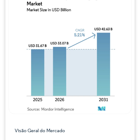
Imagem © Mordor Intelligence. O reuso req
Visão Geral do Mercado