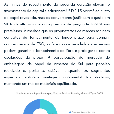
As linhas de revestimento de segunda geração elevam o
investimento de capital e adicionam USD 0,15 por m² ao custo
do papel revestido, mas os conversores justificam o gasto em
SKUs de alto volume com prêmios de preço de 15-20% nas
prateleiras. À medida que os proprietários de marcas assinam
contratos de fornecimento de longo prazo para cumprir
compromissos de ESG, as fábricas de reciclados e especiais
podem garantir o fornecimento de fibra e proteger-se contra
oscilações de preço. A participação do mercado de
embalagens de papel da América do Sul para papelão
reciclado é, portanto, estável, enquanto os segmentos
especiais capturam tonelagem incremental dos plásticos,
mantendo um mix de materiais equilibrado.