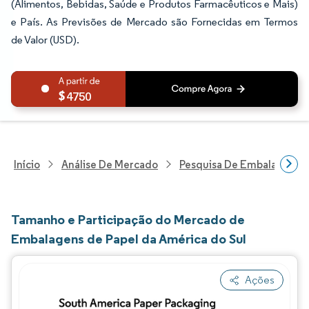
(Alimentos, Bebidas, Saúde e Produtos Farmacêuticos e Mais)
e País. As Previsões de Mercado são Fornecidas em Termos
de Valor (USD).
4750
Início
Análise De Mercado
Pesquisa De Embalagens
Tamanho e Participação do Mercado de
Embalagens de Papel da América do Sul
Ações