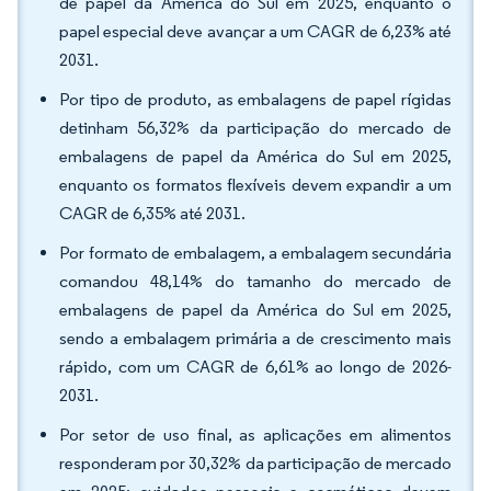
de papel da América do Sul em 2025, enquanto o
papel especial deve avançar a um CAGR de 6,23% até
2031.
Por tipo de produto, as embalagens de papel rígidas
detinham 56,32% da participação do mercado de
embalagens de papel da América do Sul em 2025,
enquanto os formatos flexíveis devem expandir a um
CAGR de 6,35% até 2031.
Por formato de embalagem, a embalagem secundária
comandou 48,14% do tamanho do mercado de
embalagens de papel da América do Sul em 2025,
sendo a embalagem primária a de crescimento mais
rápido, com um CAGR de 6,61% ao longo de 2026-
2031.
Por setor de uso final, as aplicações em alimentos
responderam por 30,32% da participação de mercado