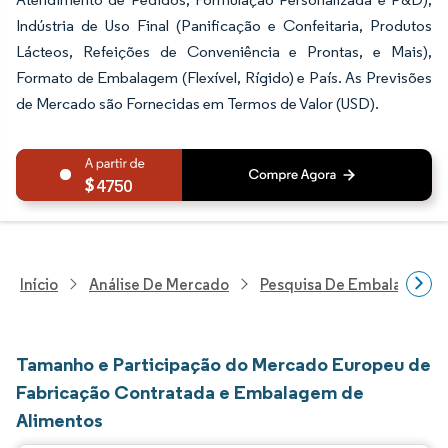
Indústria de Uso Final (Panificação e Confeitaria, Produtos
Lácteos, Refeições de Conveniência e Prontas, e Mais),
Formato de Embalagem (Flexível, Rígido) e País. As Previsões
de Mercado são Fornecidas em Termos de Valor (USD).
4750
Início
Análise De Mercado
Pesquisa De Embalagens
Tamanho e Participação do Mercado Europeu de
Fabricação Contratada e Embalagem de
Alimentos