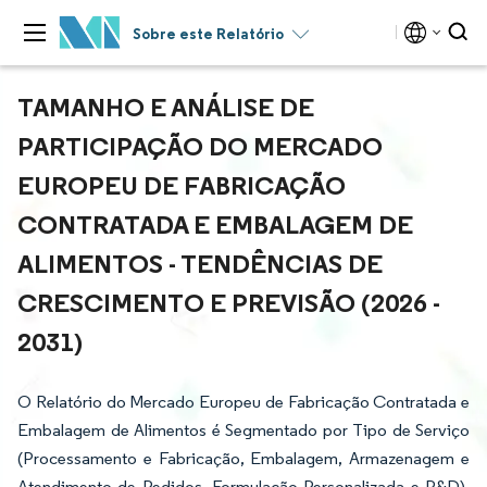
Sobre este Relatório
TAMANHO E ANÁLISE DE
PARTICIPAÇÃO DO MERCADO
EUROPEU DE FABRICAÇÃO
CONTRATADA E EMBALAGEM DE
ALIMENTOS - TENDÊNCIAS DE
CRESCIMENTO E PREVISÃO (2026 -
2031)
O Relatório do Mercado Europeu de Fabricação Contratada e
Embalagem de Alimentos é Segmentado por Tipo de Serviço
(Processamento e Fabricação, Embalagem, Armazenagem e
Atendimento de Pedidos, Formulação Personalizada e P&D),