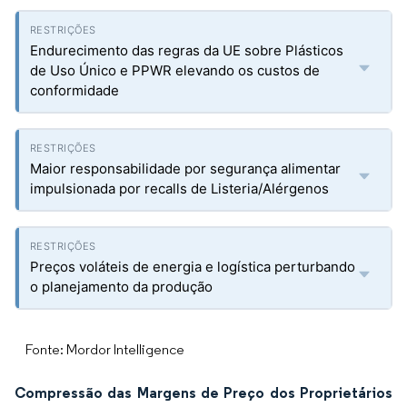
Endurecimento das regras da UE sobre Plásticos
de Uso Único e PPWR elevando os custos de
conformidade
Maior responsabilidade por segurança alimentar
impulsionada por recalls de Listeria/Alérgenos
Preços voláteis de energia e logística perturbando
o planejamento da produção
Fonte: Mordor Intelligence
Compressão das Margens de Preço dos Proprietários