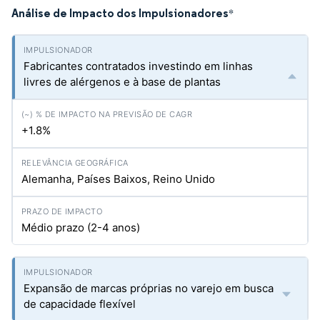
Análise de Impacto dos Impulsionadores
*
Fabricantes contratados investindo em linhas
livres de alérgenos e à base de plantas
+1.8%
Alemanha, Países Baixos, Reino Unido
Médio prazo (2-4 anos)
Expansão de marcas próprias no varejo em busca
de capacidade flexível