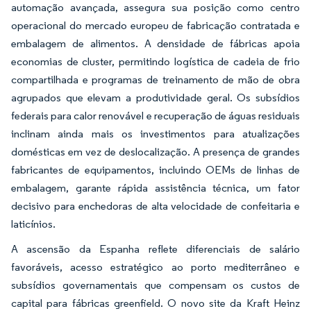
automação avançada, assegura sua posição como centro
operacional do mercado europeu de fabricação contratada e
embalagem de alimentos. A densidade de fábricas apoia
economias de cluster, permitindo logística de cadeia de frio
compartilhada e programas de treinamento de mão de obra
agrupados que elevam a produtividade geral. Os subsídios
federais para calor renovável e recuperação de águas residuais
inclinam ainda mais os investimentos para atualizações
domésticas em vez de deslocalização. A presença de grandes
fabricantes de equipamentos, incluindo OEMs de linhas de
embalagem, garante rápida assistência técnica, um fator
decisivo para enchedoras de alta velocidade de confeitaria e
laticínios.
A ascensão da Espanha reflete diferenciais de salário
favoráveis, acesso estratégico ao porto mediterrâneo e
subsídios governamentais que compensam os custos de
capital para fábricas greenfield. O novo site da Kraft Heinz