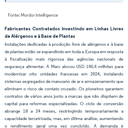
Fonte: Mordor Intelligence
Fabricantes Contratados Investindo em Linhas Livres
de Alérgenos e à Base de Plantas
Instalações dedicadas à produção livre de alérgenos e à base
de plantas estão se expandindo em toda a Europa em resposta
à fiscalização mais rigorosa das agências nacionais de
segurança alimentar. A Mars alocou USD 140,4 milhões para
modernizar oito unidades francesas em 2024, instalando
sistemas segregados de manuseio de ar e armazenamento que
eliminam o risco de contato cruzado. Os pioneiros garantem
contratos de vários anos junto a marcas que não dispõem de
capital para reformas especializadas. O ciclo de conversão
abrange 18 a 24 meses, restringindo temporariamente a
capacidade terceirizada, mas, em última análise, aumentando
o rendimento geral uma vez concluído. A demanda é