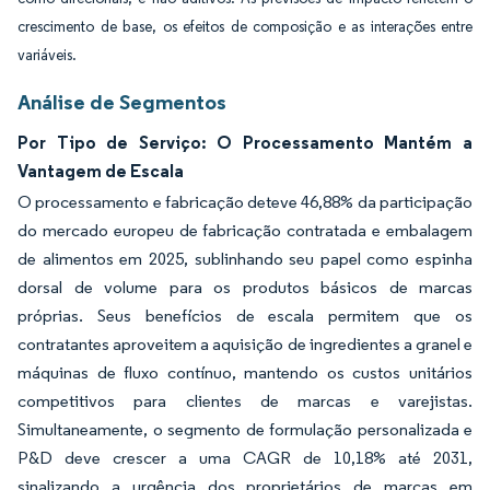
crescimento de base, os efeitos de composição e as interações entre
variáveis.
Análise de Segmentos
Por Tipo de Serviço: O Processamento Mantém a
Vantagem de Escala
O processamento e fabricação deteve 46,88% da participação
do mercado europeu de fabricação contratada e embalagem
de alimentos em 2025, sublinhando seu papel como espinha
dorsal de volume para os produtos básicos de marcas
próprias. Seus benefícios de escala permitem que os
contratantes aproveitem a aquisição de ingredientes a granel e
máquinas de fluxo contínuo, mantendo os custos unitários
competitivos para clientes de marcas e varejistas.
Simultaneamente, o segmento de formulação personalizada e
P&D deve crescer a uma CAGR de 10,18% até 2031,
sinalizando a urgência dos proprietários de marcas em