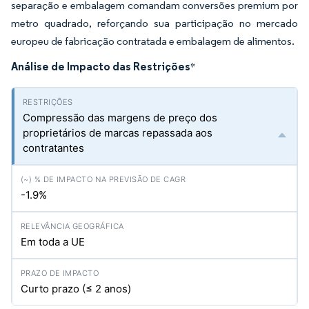
separação e embalagem comandam conversões premium por
metro quadrado, reforçando sua participação no mercado
europeu de fabricação contratada e embalagem de alimentos.
Análise de Impacto das Restrições
*
Compressão das margens de preço dos
proprietários de marcas repassada aos
contratantes
-1.9%
Em toda a UE
Curto prazo (≤ 2 anos)