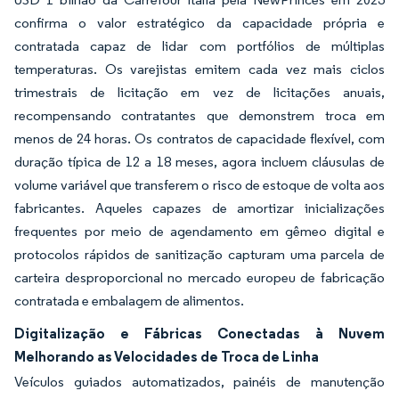
confirma o valor estratégico da capacidade própria e
contratada capaz de lidar com portfólios de múltiplas
temperaturas. Os varejistas emitem cada vez mais ciclos
trimestrais de licitação em vez de licitações anuais,
recompensando contratantes que demonstrem troca em
menos de 24 horas. Os contratos de capacidade flexível, com
duração típica de 12 a 18 meses, agora incluem cláusulas de
volume variável que transferem o risco de estoque de volta aos
fabricantes. Aqueles capazes de amortizar inicializações
frequentes por meio de agendamento em gêmeo digital e
protocolos rápidos de sanitização capturam uma parcela de
carteira desproporcional no mercado europeu de fabricação
contratada e embalagem de alimentos.
Digitalização e Fábricas Conectadas à Nuvem
Melhorando as Velocidades de Troca de Linha
Veículos guiados automatizados, painéis de manutenção