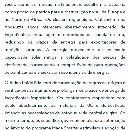
ilustra como as marcas multinacionais escolhem a Espanha
como ponto de partida para a distribuição no sul da Europa e
no Norte de África. Os clusters regionais na Catalunha e na
Andaluzia agora oferecem abastecimento integrado de
ingredientes, embalagem e corredores de cadeia de frio,
reduzindo os prazos de entrega para exportadores de
refeições prontas. A energia proveniente da crescente
capacidade solar mitiga a volatilidade dos preços de
eletricidade, aumentando a competitividade para operações
de panificação e snacks com uso intensivo de energia.
O Reino Unido lida com documentação de regras de origem e
verificações sanitárias que prolongam os prazos de entrega de
ingredientes importados. Os contratantes respondem com
duplo abastecimento de materiais da UE e domésticos,
inflando as necessidades de estoque e de capital de giro. Ao
mesmo tempo, os subsídios governamentais para automação
no âmbito do programa Made Smarter estimulam a adoção de