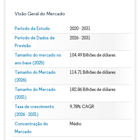
Visão Geral do Mercado
Período de Estudo
2020 - 2031
Período de Dados de
2026 - 2031
Previsão
Tamanho do mercado no
104.49 Bilhões de dólares
ano base (2025)
Tamanho do Mercado
114.71 Bilhões de dólares
(2026)
Tamanho do Mercado
182.86 Bilhões de dólares
(2031)
Taxa de crescimento
9.78% CAGR
(2026 - 2031)
Concentração do
Médio
Mercado