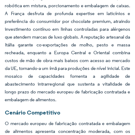
robótica em mistura, porcionamento e embalagem de caixas.
A França desfruta de profunda expertise em laticínios e
preferência do consumidor por chocolate premium, atraindo
investimento contínuo em linhas controladas para alérgenos
que atendem marcas de luxo globais. A reputação artesanal da
Itália garante co-exportações de molho, pesto e massa
recheada, enquanto a Europa Central e Oriental combina
custos de mão de obra mais baixos com acesso ao mercado
da UE, tornando-a um ímã para produções de nível inicial. Este
mosaico de capacidades fomenta a agilidade de
abastecimento intrarregional que sustenta a vitalidade de
longo prazo do mercado europeu de fabricação contratada e
embalagem de alimentos.
Cenário Competitivo
O mercado europeu de fabricação contratada e embalagem
de alimentos apresenta concentração moderada, com os