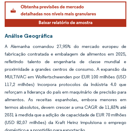
Análise Geográfica
A Alemanha comandou 27,95% do mercado europeu de
fabricação contratada e embalagem de alimentos em 2025,
refletindo talento de engenharia de classe mundial e
proximidade a grandes centros de consumo. A expansão da
MULTIVAC em Wolfertschwenden por EUR 100 milhões (USD
117,2 milhões) incorpora protocolos da Indústria 4.0 que
reforçam a liderança do país em maquinário de precisão para
alimentos. As receitas espanholas, embora menores em
termos absolutos, devem crescer a uma CAGR de 11,83% até
2031 à medida que a adição de capacidade de EUR 70 milhões
(USD 82,07 milhões) da Kraft Heinz impulsiona o emprego
doméstico e a prontidão para exportação.