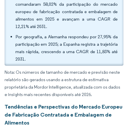
comandaram 58,02% da participação do mercado
europeu de fabricação contratada e embalagem de
alimentos em 2025 e avançam a uma CAGR de
12,21% até 2031.
Por geografia, a Alemanha respondeu por 27,95% da
participação em 2025; a Espanha registra a trajetória
mais rápida, crescendo a uma CAGR de 11,83% até
2031.
Nota: Os números de tamanho de mercado e previsão neste
relatório são gerados usando a estrutura de estimativa
proprietária da Mordor Intelligence, atualizada com os dados
e insights mais recentes disponíveis até 2026.
Tendências e Perspectivas do Mercado Europeu
de Fabricação Contratada e Embalagem de
Alimentos