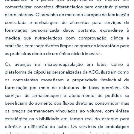
comercializar conceitos diferenciados sem construir plantas
piloto internas. O tamanho do mercado europeu de fabricação
contratada e embalagem de alimentos para serviços de
formulação personalizada deve, portanto, expandir-se à
medida que nutracêuticos com comprovação clínica e
emulsões com ingredientes limpos migram do laboratório para
as prateleiras dentro de um único ciclo trimestral.
Os avanços na microencapsulação em lotes, como a
plataforma de cápsulas personalizadas da ACG, ilustram como
os contratantes monetizam a propriedade intelectual de
formulação por meio de estruturas de taxas premium. Os
serviços de armazenagem e atendimento de pedidos se
beneficiam do aumento dos fluxos direto ao consumidor, mas
os preços permanecem vinculados ao volume, com ênfase
estratégica na visibilidade em tempo real do estoque para
otimizar a utilização do cubo. Os serviços de embalagem