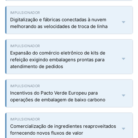
Digitalização e fábricas conectadas à nuvem
melhorando as velocidades de troca de linha
Expansão do comércio eletrônico de kits de
refeição exigindo embalagens prontas para
atendimento de pedidos
Incentivos do Pacto Verde Europeu para
operações de embalagem de baixo carbono
Comercialização de ingredientes reaproveitados
fornecendo novos fluxos de valor