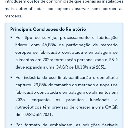
introduzem custos de conformidade que apenas as instalações
mais automatizadas conseguem absorver sem corroer as
margens.
Principais Conclusões do Relatório
Por tipo de serviço, processamento e fabricação
liderou com 46,88% da participação de mercado
europeu de fabricação contratada e embalagem de
alimentos em 2025; formulação personalizada e P&D
deve expandir a uma CAGR de 10,18% até 2031.
Por indústria de uso final, panificação e confeitaria
capturou 29,85% do tamanho do mercado europeu de
fabricação contratada e embalagem de alimentos em
2025, enquanto os produtos funcionais e
nutracêuticos têm previsão de crescer a uma CAGR
de 10,98% até 2031.
Por formato de embalagem, as soluções flexíveis