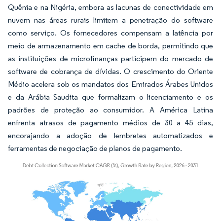
Quênia e na Nigéria, embora as lacunas de conectividade em
nuvem nas áreas rurais limitem a penetração do software
como serviço. Os fornecedores compensam a latência por
meio de armazenamento em cache de borda, permitindo que
as instituições de microfinanças participem do mercado de
software de cobrança de dívidas. O crescimento do Oriente
Médio acelera sob os mandatos dos Emirados Árabes Unidos
e da Arábia Saudita que formalizam o licenciamento e os
padrões de proteção ao consumidor. A América Latina
enfrenta atrasos de pagamento médios de 30 a 45 dias,
encorajando a adoção de lembretes automatizados e
ferramentas de negociação de planos de pagamento.