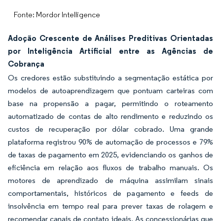
Fonte: Mordor Intelligence
Adoção Crescente de Análises Preditivas Orientadas
por Inteligência Artificial entre as Agências de
Cobrança
Os credores estão substituindo a segmentação estática por
modelos de autoaprendizagem que pontuam carteiras com
base na propensão a pagar, permitindo o roteamento
automatizado de contas de alto rendimento e reduzindo os
custos de recuperação por dólar cobrado. Uma grande
plataforma registrou 90% de automação de processos e 79%
de taxas de pagamento em 2025, evidenciando os ganhos de
eficiência em relação aos fluxos de trabalho manuais. Os
motores de aprendizado de máquina assimilam sinais
comportamentais, históricos de pagamento e feeds de
insolvência em tempo real para prever taxas de rolagem e
recomendar canais de contato ideais. As concessionárias que