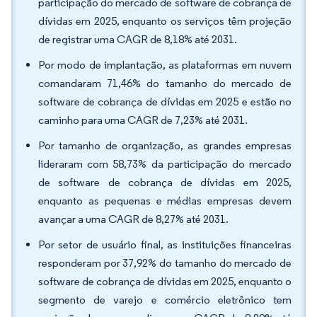
participação do mercado de software de cobrança de
dívidas em 2025, enquanto os serviços têm projeção
de registrar uma CAGR de 8,18% até 2031.
Por modo de implantação, as plataformas em nuvem
comandaram 71,46% do tamanho do mercado de
software de cobrança de dívidas em 2025 e estão no
caminho para uma CAGR de 7,23% até 2031.
Por tamanho de organização, as grandes empresas
lideraram com 58,73% da participação do mercado
de software de cobrança de dívidas em 2025,
enquanto as pequenas e médias empresas devem
avançar a uma CAGR de 8,27% até 2031.
Por setor de usuário final, as instituições financeiras
responderam por 37,92% do tamanho do mercado de
software de cobrança de dívidas em 2025, enquanto o
segmento de varejo e comércio eletrônico tem