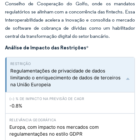
Conselho de Cooperação do Golfo, onde os mandatos
regulatórios se alinham com a concorrência das fintechs. Essa
interoperabilidade acelera a inovação e consolida o mercado
de software de cobrança de dívidas como um habilitador
central da transformação digital do setor bancário.
Análise de Impacto das Restrições
*
Regulamentações de privacidade de dados
limitando o enriquecimento de dados de terceiros
na União Europeia
-0.8%
Europa, com impacto nos mercados com
regulamentações no estilo GDPR