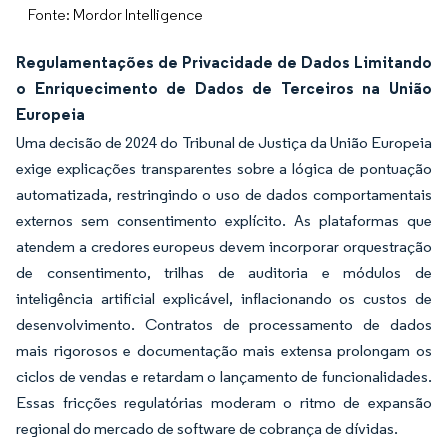
Fonte: Mordor Intelligence
Regulamentações de Privacidade de Dados Limitando
o Enriquecimento de Dados de Terceiros na União
Europeia
Uma decisão de 2024 do Tribunal de Justiça da União Europeia
exige explicações transparentes sobre a lógica de pontuação
automatizada, restringindo o uso de dados comportamentais
externos sem consentimento explícito. As plataformas que
atendem a credores europeus devem incorporar orquestração
de consentimento, trilhas de auditoria e módulos de
inteligência artificial explicável, inflacionando os custos de
desenvolvimento. Contratos de processamento de dados
mais rigorosos e documentação mais extensa prolongam os
ciclos de vendas e retardam o lançamento de funcionalidades.
Essas fricções regulatórias moderam o ritmo de expansão
regional do mercado de software de cobrança de dívidas.