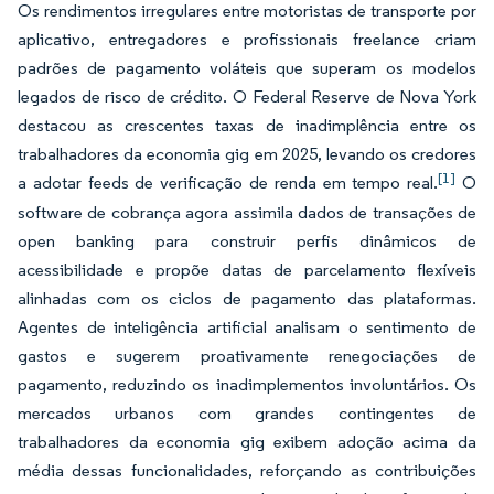
Os rendimentos irregulares entre motoristas de transporte por
aplicativo, entregadores e profissionais freelance criam
padrões de pagamento voláteis que superam os modelos
legados de risco de crédito. O Federal Reserve de Nova York
destacou as crescentes taxas de inadimplência entre os
trabalhadores da economia gig em 2025, levando os credores
[1]
a adotar feeds de verificação de renda em tempo real.
O
software de cobrança agora assimila dados de transações de
open banking para construir perfis dinâmicos de
acessibilidade e propõe datas de parcelamento flexíveis
alinhadas com os ciclos de pagamento das plataformas.
Agentes de inteligência artificial analisam o sentimento de
gastos e sugerem proativamente renegociações de
pagamento, reduzindo os inadimplementos involuntários. Os
mercados urbanos com grandes contingentes de
trabalhadores da economia gig exibem adoção acima da
média dessas funcionalidades, reforçando as contribuições