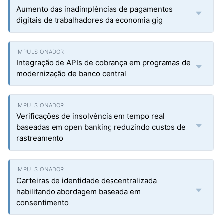
Aumento das inadimplências de pagamentos
digitais de trabalhadores da economia gig
Integração de APIs de cobrança em programas de
modernização de banco central
Verificações de insolvência em tempo real
baseadas em open banking reduzindo custos de
rastreamento
Carteiras de identidade descentralizada
habilitando abordagem baseada em
consentimento