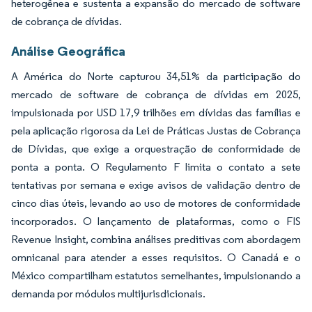
heterogênea e sustenta a expansão do mercado de software
de cobrança de dívidas.
Análise Geográfica
A América do Norte capturou 34,51% da participação do
mercado de software de cobrança de dívidas em 2025,
impulsionada por USD 17,9 trilhões em dívidas das famílias e
pela aplicação rigorosa da Lei de Práticas Justas de Cobrança
de Dívidas, que exige a orquestração de conformidade de
ponta a ponta. O Regulamento F limita o contato a sete
tentativas por semana e exige avisos de validação dentro de
cinco dias úteis, levando ao uso de motores de conformidade
incorporados. O lançamento de plataformas, como o FIS
Revenue Insight, combina análises preditivas com abordagem
omnicanal para atender a esses requisitos. O Canadá e o
México compartilham estatutos semelhantes, impulsionando a
demanda por módulos multijurisdicionais.