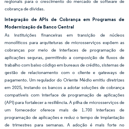
regionais para o crescimento do mercado de software de
cobrança de dívidas.
Integração de APIs de Cobrança em Programas de
Modernização de Banco Central
As instituições financeiras em transição de núcleos
monolíticos para arquiteturas de microsserviços expõem as
cobranças por meio de interfaces de programação de
aplicações seguras, permitindo a composição de fluxos de
trabalho com baixo código em bureaus de crédito, sistemas de
gestão de relacionamento com o cliente e gateways de
pagamento. Um regulador do Oriente Médio emitiu diretrizes
em 2025, instando os bancos a adotar soluções de cobrança
compatíveis com interface de programação de aplicações
(API) para fortalecer a resiliência. A pilha de microsserviços de
um fornecedor oferece mais de 1.700 interfaces de
programação de aplicações e reduz o tempo de implantação
de trimestres para semanas. A adoção é mais forte no