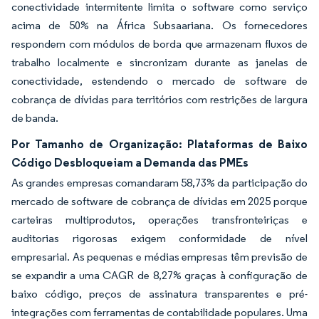
conectividade intermitente limita o software como serviço
acima de 50% na África Subsaariana. Os fornecedores
respondem com módulos de borda que armazenam fluxos de
trabalho localmente e sincronizam durante as janelas de
conectividade, estendendo o mercado de software de
cobrança de dívidas para territórios com restrições de largura
de banda.
Por Tamanho de Organização: Plataformas de Baixo
Código Desbloqueiam a Demanda das PMEs
As grandes empresas comandaram 58,73% da participação do
mercado de software de cobrança de dívidas em 2025 porque
carteiras multiprodutos, operações transfronteiriças e
auditorias rigorosas exigem conformidade de nível
empresarial. As pequenas e médias empresas têm previsão de
se expandir a uma CAGR de 8,27% graças à configuração de
baixo código, preços de assinatura transparentes e pré-
integrações com ferramentas de contabilidade populares. Uma