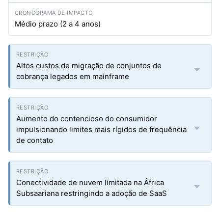
Médio prazo (2 a 4 anos)
Altos custos de migração de conjuntos de
cobrança legados em mainframe
Aumento do contencioso do consumidor
impulsionando limites mais rígidos de frequência
de contato
Conectividade de nuvem limitada na África
Subsaariana restringindo a adoção de SaaS