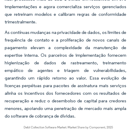
implementações e agora comercializa serviços gerenciados
que retreinam modelos e calibram regras de conformidade
trimestralmente.
As contínuas mudanças na privacidade de dados, os limites de
frequência de contato e a proliferação de novos canais de
pagamento elevam a complexidade da manutenção de
expertise interna. Os parceiros de implementação fornecem
higienização de dados de rastreamento, treinamento
empático de agentes e triagem de vulnerabilidades,
garantindo um rápido retorno ao valor. Essa evolução de
licenças perpétuas para pacotes de assinatura mais serviços
alinha os incentivos dos fornecedores com os resultados de
recuperação e reduz o desembolso de capital para credores
menores, apoiando uma penetração de mercado mais ampla
do software de cobrança de dívidas.