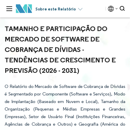
Sobre este Relatório
TAMANHO E PARTICIPAÇÃO DO
MERCADO DE SOFTWARE DE
COBRANÇA DE DÍVIDAS -
TENDÊNCIAS DE CRESCIMENTO E
PREVISÃO (2026 - 2031)
O Relatório do Mercado de Software de Cobrança de Dívidas
é Segmentado por Componente (Software e Serviços), Modo
de Implantação (Baseado em Nuvem e Local), Tamanho da
Organização (Pequenas e Médias Empresas e Grandes
Empresas), Setor de Usuário Final (Instituições Financeiras,
Agências de Cobrança e Outros) e Geografia (América do