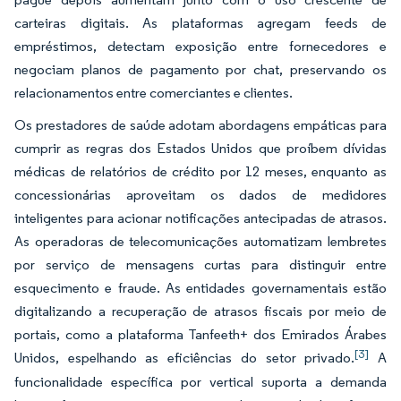
carteiras digitais. As plataformas agregam feeds de
empréstimos, detectam exposição entre fornecedores e
negociam planos de pagamento por chat, preservando os
relacionamentos entre comerciantes e clientes.
Os prestadores de saúde adotam abordagens empáticas para
cumprir as regras dos Estados Unidos que proíbem dívidas
médicas de relatórios de crédito por 12 meses, enquanto as
concessionárias aproveitam os dados de medidores
inteligentes para acionar notificações antecipadas de atrasos.
As operadoras de telecomunicações automatizam lembretes
por serviço de mensagens curtas para distinguir entre
esquecimento e fraude. As entidades governamentais estão
digitalizando a recuperação de atrasos fiscais por meio de
portais, como a plataforma Tanfeeth+ dos Emirados Árabes
[3]
Unidos, espelhando as eficiências do setor privado.
A
funcionalidade específica por vertical suporta a demanda