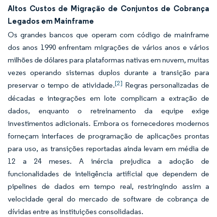
Altos Custos de Migração de Conjuntos de Cobrança
Legados em Mainframe
Os grandes bancos que operam com código de mainframe
dos anos 1990 enfrentam migrações de vários anos e vários
milhões de dólares para plataformas nativas em nuvem, muitas
vezes operando sistemas duplos durante a transição para
[2]
preservar o tempo de atividade.
Regras personalizadas de
décadas e integrações em lote complicam a extração de
dados, enquanto o retreinamento da equipe exige
investimentos adicionais. Embora os fornecedores modernos
forneçam interfaces de programação de aplicações prontas
para uso, as transições reportadas ainda levam em média de
12 a 24 meses. A inércia prejudica a adoção de
funcionalidades de inteligência artificial que dependem de
pipelines de dados em tempo real, restringindo assim a
velocidade geral do mercado de software de cobrança de
dívidas entre as instituições consolidadas.