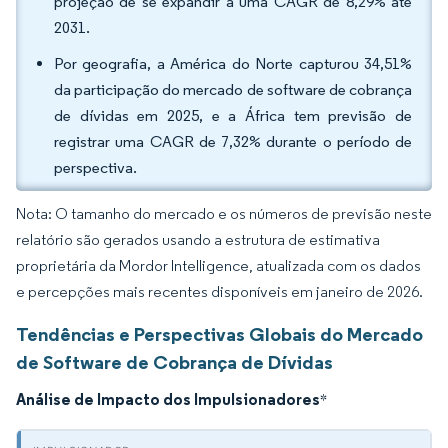
projeção de se expandir a uma CAGR de 8,29% até
2031.
Por geografia, a América do Norte capturou 34,51%
da participação do mercado de software de cobrança
de dívidas em 2025, e a África tem previsão de
registrar uma CAGR de 7,32% durante o período de
perspectiva.
Nota: O tamanho do mercado e os números de previsão neste
relatório são gerados usando a estrutura de estimativa
proprietária da Mordor Intelligence, atualizada com os dados
e percepções mais recentes disponíveis em janeiro de 2026.
Tendências e Perspectivas Globais do Mercado
de Software de Cobrança de Dívidas
Análise de Impacto dos Impulsionadores
*