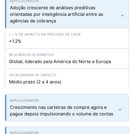
Adoção crescente de análises preditivas
orientadas por inteligência artificial entre as
agências de cobrança
+1.2%
Global, liderado pela América do Norte e Europa
Médio prazo (2 a 4 anos)
Crescimento nas carteiras de compre agora e
pague depois impulsionando o volume de contas