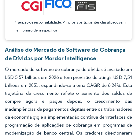
*Isenção de responsabilidade: Principais participantes classificados em
nenhuma ordem específica
Análise do Mercado de Software de Cobrança
de Dívidas por Mordor Intelligence
O mercado de software de cobrança de dívidas é avaliado em
USD 5,57 bilhões em 2026 e tem previsão de atingir USD 7,54
bilhões em 2031, expandindo-se a uma CAGR de 6,24%. Esta
trajetória de crescimento reflete o aumento dos saldos de
compre agora e pague depois, o crescimento das
inadimplências de pagamentos digitais entre os trabalhadores
da economia gig e a implementação contínua de interfaces de
programação de aplicações de cobrança em programas de
modernização de banco central. Os credores direcionaram