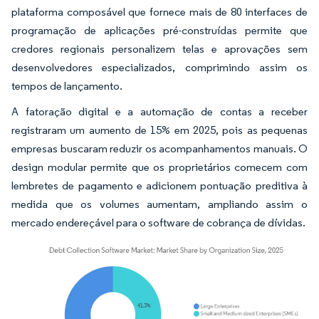
plataforma composável que fornece mais de 80 interfaces de
programação de aplicações pré-construídas permite que
credores regionais personalizem telas e aprovações sem
desenvolvedores especializados, comprimindo assim os
tempos de lançamento.
A fatoração digital e a automação de contas a receber
registraram um aumento de 15% em 2025, pois as pequenas
empresas buscaram reduzir os acompanhamentos manuais. O
design modular permite que os proprietários comecem com
lembretes de pagamento e adicionem pontuação preditiva à
medida que os volumes aumentam, ampliando assim o
mercado endereçável para o software de cobrança de dívidas.