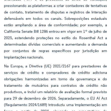
pressionando as plataformas a criar contadores de tentativas
de contato, tratamento de disputas e registros de interação
defensáveis em todos os canais. Sobreposições estaduais
estão ampliando a área de conformidade; por exemplo, a
California Senate Bill 1286 entrou em vigor em 1º de julho de
2025, estendendo proteções no estilo do Rosenthal Act a
determinadas dívidas comerciais e aumentando a demanda
por conjuntos de regras específicos por jurisdição em
implantações nacionais.
Na Europa, a Diretiva (UE) 2021/2167 para prestadores de
serviços de crédito e compradores de crédito adiciona
obrigações harmonizadas em torno da governança e do
tratamento de mutuários para contratos de crédito não
produtivos, e inclui um relatório de avaliação formal previsto
para 29 de dezembro de 2026. Separadamente, o EU AI Act
(Regulamento 2024/1689) introduziu uma implementação em