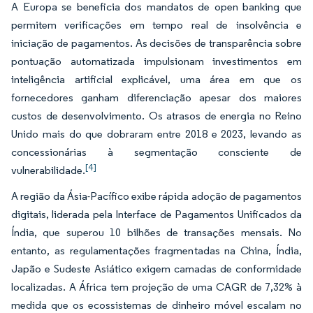
A Europa se beneficia dos mandatos de open banking que
permitem verificações em tempo real de insolvência e
iniciação de pagamentos. As decisões de transparência sobre
pontuação automatizada impulsionam investimentos em
inteligência artificial explicável, uma área em que os
fornecedores ganham diferenciação apesar dos maiores
custos de desenvolvimento. Os atrasos de energia no Reino
Unido mais do que dobraram entre 2018 e 2023, levando as
concessionárias à segmentação consciente de
[4]
vulnerabilidade.
A região da Ásia-Pacífico exibe rápida adoção de pagamentos
digitais, liderada pela Interface de Pagamentos Unificados da
Índia, que superou 10 bilhões de transações mensais. No
entanto, as regulamentações fragmentadas na China, Índia,
Japão e Sudeste Asiático exigem camadas de conformidade
localizadas. A África tem projeção de uma CAGR de 7,32% à
medida que os ecossistemas de dinheiro móvel escalam no