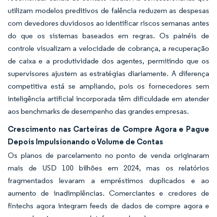
utilizam modelos preditivos de falência reduzem as despesas
com devedores duvidosos ao identificar riscos semanas antes
do que os sistemas baseados em regras. Os painéis de
controle visualizam a velocidade de cobrança, a recuperação
de caixa e a produtividade dos agentes, permitindo que os
supervisores ajustem as estratégias diariamente. A diferença
competitiva está se ampliando, pois os fornecedores sem
inteligência artificial incorporada têm dificuldade em atender
aos benchmarks de desempenho das grandes empresas.
Crescimento nas Carteiras de Compre Agora e Pague
Depois Impulsionando o Volume de Contas
Os planos de parcelamento no ponto de venda originaram
mais de USD 100 bilhões em 2024, mas os relatórios
fragmentados levaram a empréstimos duplicados e ao
aumento de inadimplências. Comerciantes e credores de
fintechs agora integram feeds de dados de compre agora e