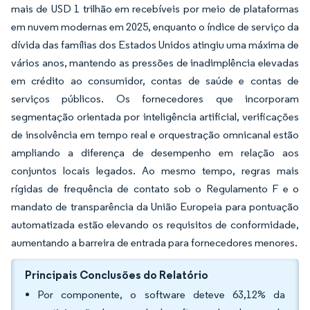
mais de USD 1 trilhão em recebíveis por meio de plataformas
em nuvem modernas em 2025, enquanto o índice de serviço da
dívida das famílias dos Estados Unidos atingiu uma máxima de
vários anos, mantendo as pressões de inadimplência elevadas
em crédito ao consumidor, contas de saúde e contas de
serviços públicos. Os fornecedores que incorporam
segmentação orientada por inteligência artificial, verificações
de insolvência em tempo real e orquestração omnicanal estão
ampliando a diferença de desempenho em relação aos
conjuntos locais legados. Ao mesmo tempo, regras mais
rígidas de frequência de contato sob o Regulamento F e o
mandato de transparência da União Europeia para pontuação
automatizada estão elevando os requisitos de conformidade,
aumentando a barreira de entrada para fornecedores menores.
Principais Conclusões do Relatório
Por componente, o software deteve 63,12% da