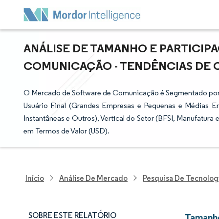
ANÁLISE DE TAMANHO E PARTICI
COMUNICAÇÃO - TENDÊNCIAS DE CR
O Mercado de Software de Comunicação é Segmentado por
Usuário Final (Grandes Empresas e Pequenas e Médias E
Instantâneas e Outros), Vertical do Setor (BFSI, Manufatura
em Termos de Valor (USD).
Início
Análise De Mercado
Pesquisa De Tecnolog
SOBRE ESTE RELATÓRIO
Tamanho