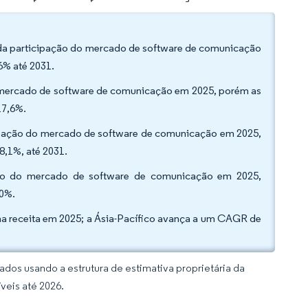
da participação do mercado de software de comunicação
6% até 2031.
 mercado de software de comunicação em 2025, porém as
17,6%.
cipação do mercado de software de comunicação em 2025,
8,1%, até 2031.
nho do mercado de software de comunicação em 2025,
,0%.
na receita em 2025; a Ásia-Pacífico avança a um CAGR de
dos usando a estrutura de estimativa proprietária da
veis até 2026.