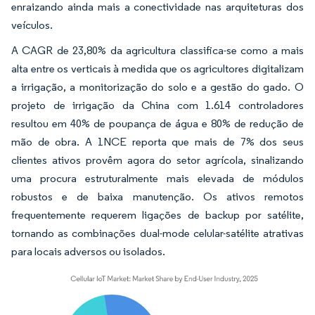
enraizando ainda mais a conectividade nas arquiteturas dos
veículos.
A CAGR de 23,80% da agricultura classifica-se como a mais
alta entre os verticais à medida que os agricultores digitalizam
a irrigação, a monitorização do solo e a gestão do gado. O
projeto de irrigação da China com 1.614 controladores
resultou em 40% de poupança de água e 80% de redução de
mão de obra. A 1NCE reporta que mais de 7% dos seus
clientes ativos provêm agora do setor agrícola, sinalizando
uma procura estruturalmente mais elevada de módulos
robustos e de baixa manutenção. Os ativos remotos
frequentemente requerem ligações de backup por satélite,
tornando as combinações dual-mode celular-satélite atrativas
para locais adversos ou isolados.