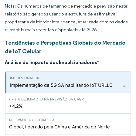
Nota: Os números de tamanho de mercado e previsão neste
relatório são gerados usando a estrutura de estimativa
proprietária da Mordor Intelligence, atualizada com os dados
e insights mais recentes disponíveis até 2026.
Tendências e Perspetivas Globais do Mercado
de IoT Celular
Análise do Impacto dos Impulsionadores
*
Implementação de 5G SA habilitando IoT URLLC
+4.2%
Global, liderado pela China e América do Norte