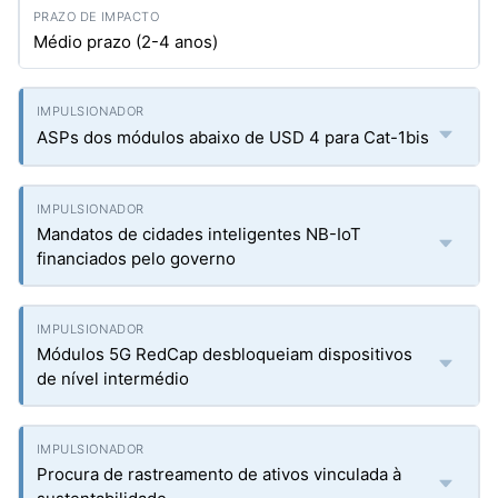
Médio prazo (2-4 anos)
ASPs dos módulos abaixo de USD 4 para Cat-1bis
Mandatos de cidades inteligentes NB-IoT
financiados pelo governo
Módulos 5G RedCap desbloqueiam dispositivos
de nível intermédio
Procura de rastreamento de ativos vinculada à