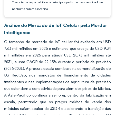
*Isenção de responsabilidade: Principais participantes classificados em
nenhuma ordem específica
Análise do Mercado de IoT Celular pela Mordor
Intelligence
O tamanho do mercado de IoT celular foi avaliado em USD
7,63 mil milhões em 2025 e estima-se que cresça de USD 9,34
mil milhões em 2026 para atingir USD 25,71 mil milhões até
2031, a uma CAGR de 22,45% durante o período de previsão
(2026-2031). A procura escala com base na comercialização do
5G RedCap, nos mandatos de financiamento de cidades
inteligentes e nas implementações de agricultura de precisão
que estendem a conectividade para além dos pisos de fábrica.
A Ásia-Pacífico continua a ser o epicentro da fabricação em
escala, permitindo que os preços médios de venda dos
módulos caiam abaixo de USD 4 e acelerando a transição das