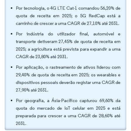
Por tecnologia, o 4G LTE Cat-1 comandou 56,20% de
quota de receita em 2025; o 5G RedCap está a
caminho de crescer a uma CAGR de 27,10% até 2031.
Por indústria do utilizador final, automóvel e
transporte detiveram 27,45% de quota de receita em
2025; a agricultura está prevista para expandir a uma
CAGR de 23,80% até 2031.
Por aplicação, o rastreamento de ativos liderou com
29,40% de quota de receita em 2025; os wearables e
dispositivos pessoais deverão registar uma CAGR de
27,90% até 2031.
Por geografia, a Ásia-Pacífico capturou 69,60% da
quota do mercado de IoT celular em 2025 e está
preparada para crescer a uma CAGR de 28,60% até
2031.