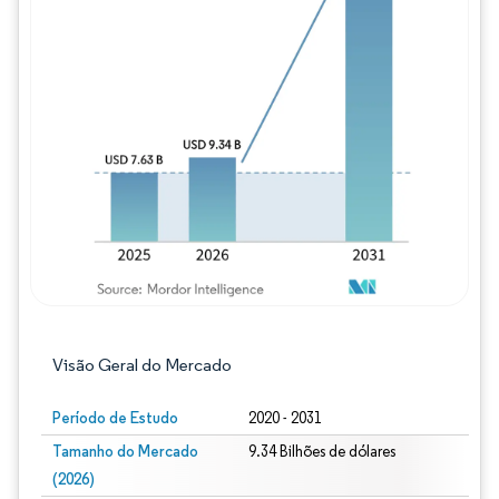
Imagem © Mordor Intelligence. O reuso req
Visão Geral do Mercado
Período de Estudo
2020 - 2031
Tamanho do Mercado
9.34 Bilhões de dólares
(2026)