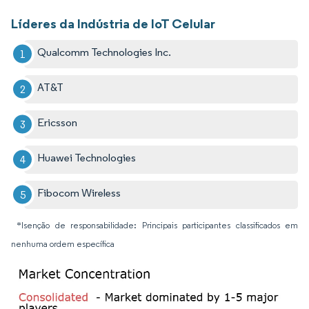
Líderes da Indústria de IoT Celular
Qualcomm Technologies Inc.
AT&T
Ericsson
Huawei Technologies
Fibocom Wireless
*Isenção de responsabilidade: Principais participantes classificados em
nenhuma ordem específica