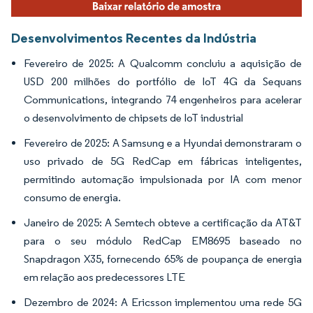
Desenvolvimentos Recentes da Indústria
Fevereiro de 2025: A Qualcomm concluiu a aquisição de
USD 200 milhões do portfólio de IoT 4G da Sequans
Communications, integrando 74 engenheiros para acelerar
o desenvolvimento de chipsets de IoT industrial
Fevereiro de 2025: A Samsung e a Hyundai demonstraram o
uso privado de 5G RedCap em fábricas inteligentes,
permitindo automação impulsionada por IA com menor
consumo de energia.
Janeiro de 2025: A Semtech obteve a certificação da AT&T
para o seu módulo RedCap EM8695 baseado no
Snapdragon X35, fornecendo 65% de poupança de energia
em relação aos predecessores LTE
Dezembro de 2024: A Ericsson implementou uma rede 5G