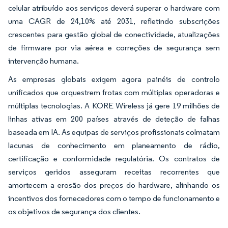
celular atribuído aos serviços deverá superar o hardware com
uma CAGR de 24,10% até 2031, refletindo subscrições
crescentes para gestão global de conectividade, atualizações
de firmware por via aérea e correções de segurança sem
intervenção humana.
As empresas globais exigem agora painéis de controlo
unificados que orquestrem frotas com múltiplas operadoras e
múltiplas tecnologias. A KORE Wireless já gere 19 milhões de
linhas ativas em 200 países através de deteção de falhas
baseada em IA. As equipas de serviços profissionais colmatam
lacunas de conhecimento em planeamento de rádio,
certificação e conformidade regulatória. Os contratos de
serviços geridos asseguram receitas recorrentes que
amortecem a erosão dos preços do hardware, alinhando os
incentivos dos fornecedores com o tempo de funcionamento e
os objetivos de segurança dos clientes.