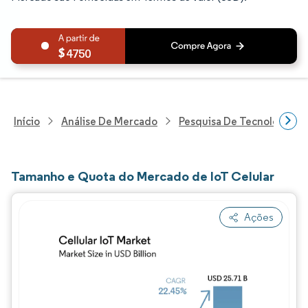
4750
Início
Análise De Mercado
Pesquisa De Tecnologia, 
Tamanho e Quota do Mercado de IoT Celular
Ações