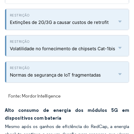
Extinções de 2G/3G a causar custos de retrofit
Volatilidade no fornecimento de chipsets Cat-1bis
Normas de segurança de IoT fragmentadas
Fonte: Mordor Intelligence
Alto consumo de energia dos módulos 5G em
dispositivos com bateria
Mesmo após os ganhos de eficiência do RedCap, a energia