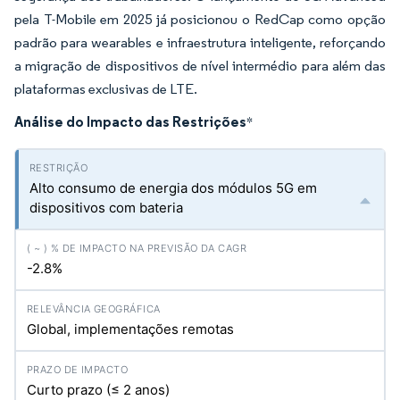
pela T-Mobile em 2025 já posicionou o RedCap como opção
padrão para wearables e infraestrutura inteligente, reforçando
a migração de dispositivos de nível intermédio para além das
plataformas exclusivas de LTE.
Análise do Impacto das Restrições
*
Alto consumo de energia dos módulos 5G em
dispositivos com bateria
-2.8%
Global, implementações remotas
Curto prazo (≤ 2 anos)