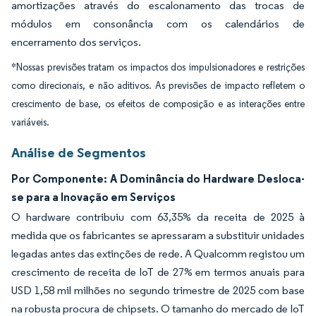
amortizações através do escalonamento das trocas de
módulos em consonância com os calendários de
encerramento dos serviços.
*Nossas previsões tratam os impactos dos impulsionadores e restrições
como direcionais, e não aditivos. As previsões de impacto refletem o
crescimento de base, os efeitos de composição e as interações entre
variáveis.
Análise de Segmentos
Por Componente: A Dominância do Hardware Desloca-
se para a Inovação em Serviços
O hardware contribuiu com 63,35% da receita de 2025 à
medida que os fabricantes se apressaram a substituir unidades
legadas antes das extinções de rede. A Qualcomm registou um
crescimento de receita de IoT de 27% em termos anuais para
USD 1,58 mil milhões no segundo trimestre de 2025 com base
na robusta procura de chipsets. O tamanho do mercado de IoT