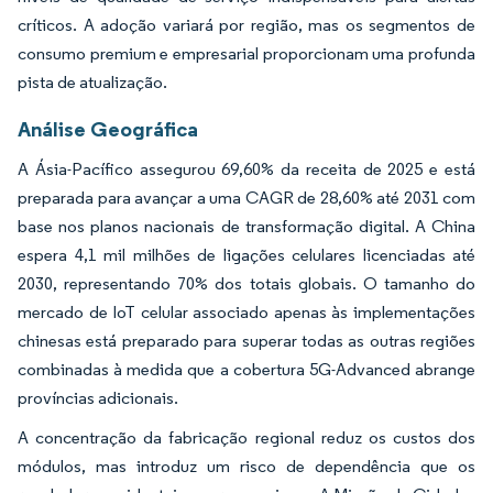
críticos. A adoção variará por região, mas os segmentos de
consumo premium e empresarial proporcionam uma profunda
pista de atualização.
Análise Geográfica
A Ásia-Pacífico assegurou 69,60% da receita de 2025 e está
preparada para avançar a uma CAGR de 28,60% até 2031 com
base nos planos nacionais de transformação digital. A China
espera 4,1 mil milhões de ligações celulares licenciadas até
2030, representando 70% dos totais globais. O tamanho do
mercado de IoT celular associado apenas às implementações
chinesas está preparado para superar todas as outras regiões
combinadas à medida que a cobertura 5G-Advanced abrange
províncias adicionais.
A concentração da fabricação regional reduz os custos dos
módulos, mas introduz um risco de dependência que os