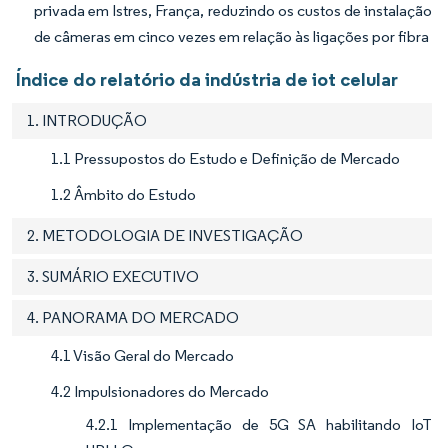
privada em Istres, França, reduzindo os custos de instalação
de câmeras em cinco vezes em relação às ligações por fibra
Índice do relatório da indústria de iot celular
1. INTRODUÇÃO
1.1 Pressupostos do Estudo e Definição de Mercado
1.2 Âmbito do Estudo
2. METODOLOGIA DE INVESTIGAÇÃO
3. SUMÁRIO EXECUTIVO
4. PANORAMA DO MERCADO
4.1 Visão Geral do Mercado
4.2 Impulsionadores do Mercado
4.2.1 Implementação de 5G SA habilitando IoT