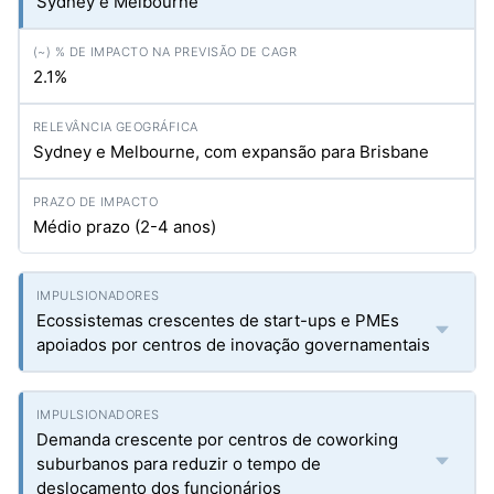
Sydney e Melbourne
2.1%
Sydney e Melbourne, com expansão para Brisbane
Médio prazo (2-4 anos)
Ecossistemas crescentes de start-ups e PMEs
apoiados por centros de inovação governamentais
Demanda crescente por centros de coworking
suburbanos para reduzir o tempo de
deslocamento dos funcionários