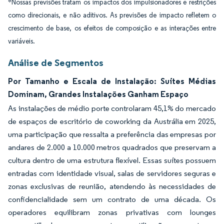
*Nossas previsões tratam os impactos dos impulsionadores e restrições
como direcionais, e não aditivos. As previsões de impacto refletem o
crescimento de base, os efeitos de composição e as interações entre
variáveis.
Análise de Segmentos
Por Tamanho e Escala de Instalação: Suítes Médias
Dominam, Grandes Instalações Ganham Espaço
As instalações de médio porte controlaram 45,1% do mercado
de espaços de escritório de coworking da Austrália em 2025,
uma participação que ressalta a preferência das empresas por
andares de 2.000 a 10.000 metros quadrados que preservam a
cultura dentro de uma estrutura flexível. Essas suítes possuem
entradas com identidade visual, salas de servidores seguras e
zonas exclusivas de reunião, atendendo às necessidades de
confidencialidade sem um contrato de uma década. Os
operadores equilibram zonas privativas com lounges