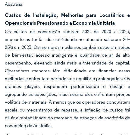
Austrália.
Custos de Instalação, Melhorias para Locatários e
Operacionais Pressionando a Economia Unitária
Os custos de construção subiram 30% de 2020 a 2023,
enquanto as tarifas de eletricidade no atacado saltaram 20–
25% em 2023. Os membros modernos também esperam suítes
de bem-estar, acesso inteligente e qualidade de ar de alto
desempenho, elevando ainda mais a intensidade de capital.
Operadores menores têm dificuldade em financiar essas
melhorias e enfrentam períodos de equilíbrio prolongados. Os
grandes players respondem padronizando o design e
agrupando as aquisições, mas mesmo eles enfrentam preços
voláteis de materiais. A menos que os operadores conquistem
escala ou mecanismos de repasse, a inflação de custos irá
diluir a rentabilidade do mercado de espaços de escritório de
coworking da Austrália.