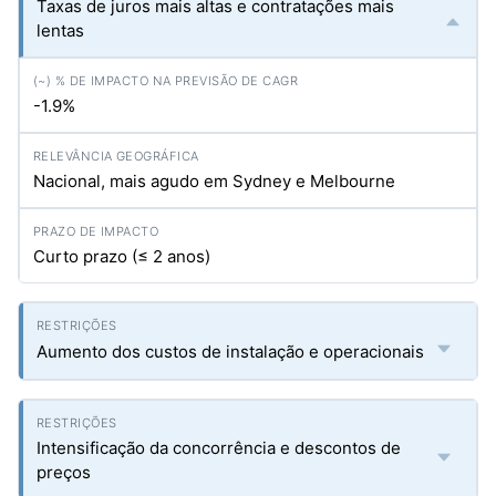
Taxas de juros mais altas e contratações mais
lentas
-1.9%
Nacional, mais agudo em Sydney e Melbourne
Curto prazo (≤ 2 anos)
Aumento dos custos de instalação e operacionais
Intensificação da concorrência e descontos de
preços