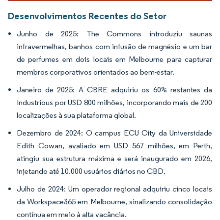
Desenvolvimentos Recentes do Setor
Junho de 2025: The Commons introduziu saunas
infravermelhas, banhos com infusão de magnésio e um bar
de perfumes em dois locais em Melbourne para capturar
membros corporativos orientados ao bem-estar.
Janeiro de 2025: A CBRE adquiriu os 60% restantes da
Industrious por USD 800 milhões, incorporando mais de 200
localizações à sua plataforma global.
Dezembro de 2024: O campus ECU City da Universidade
Edith Cowan, avaliado em USD 567 milhões, em Perth,
atingiu sua estrutura máxima e será inaugurado em 2026,
injetando até 10.000 usuários diários no CBD.
Julho de 2024: Um operador regional adquiriu cinco locais
da Workspace365 em Melbourne, sinalizando consolidação
contínua em meio à alta vacância.