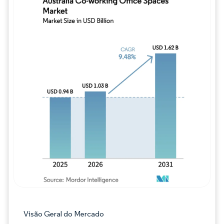
Imagem © Mordor Intelligence. O reuso req
Visão Geral do Mercado