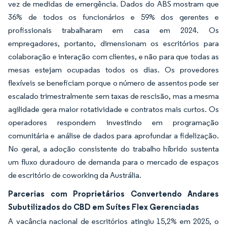
vez de medidas de emergência. Dados do ABS mostram que
36% de todos os funcionários e 59% dos gerentes e
profissionais trabalharam em casa em 2024. Os
empregadores, portanto, dimensionam os escritórios para
colaboração e interação com clientes, e não para que todas as
mesas estejam ocupadas todos os dias. Os provedores
flexíveis se beneficiam porque o número de assentos pode ser
escalado trimestralmente sem taxas de rescisão, mas a mesma
agilidade gera maior rotatividade e contratos mais curtos. Os
operadores respondem investindo em programação
comunitária e análise de dados para aprofundar a fidelização.
No geral, a adoção consistente do trabalho híbrido sustenta
um fluxo duradouro de demanda para o mercado de espaços
de escritório de coworking da Austrália.
Parcerias com Proprietários Convertendo Andares
Subutilizados do CBD em Suítes Flex Gerenciadas
A vacância nacional de escritórios atingiu 15,2% em 2025, o