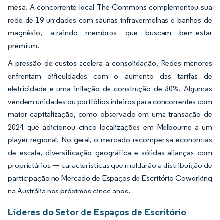
mesa. A concorrente local The Commons complementou sua
rede de 19 unidades com saunas infravermelhas e banhos de
magnésio, atraindo membros que buscam bem-estar
premium.
A pressão de custos acelera a consolidação. Redes menores
enfrentam dificuldades com o aumento das tarifas de
eletricidade e uma inflação de construção de 30%. Algumas
vendem unidades ou portfólios inteiros para concorrentes com
maior capitalização, como observado em uma transação de
2024 que adicionou cinco localizações em Melbourne a um
player regional. No geral, o mercado recompensa economias
de escala, diversificação geográfica e sólidas alianças com
proprietários — características que moldarão a distribuição de
participação no Mercado de Espaços de Escritório Coworking
na Austrália nos próximos cinco anos.
Líderes do Setor de Espaços de Escritório