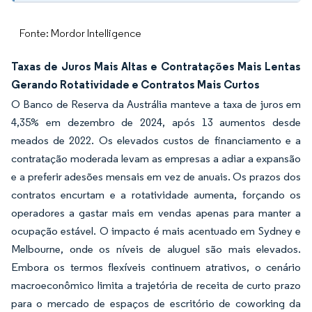
Fonte: Mordor Intelligence
Taxas de Juros Mais Altas e Contratações Mais Lentas
Gerando Rotatividade e Contratos Mais Curtos
O Banco de Reserva da Austrália manteve a taxa de juros em
4,35% em dezembro de 2024, após 13 aumentos desde
meados de 2022. Os elevados custos de financiamento e a
contratação moderada levam as empresas a adiar a expansão
e a preferir adesões mensais em vez de anuais. Os prazos dos
contratos encurtam e a rotatividade aumenta, forçando os
operadores a gastar mais em vendas apenas para manter a
ocupação estável. O impacto é mais acentuado em Sydney e
Melbourne, onde os níveis de aluguel são mais elevados.
Embora os termos flexíveis continuem atrativos, o cenário
macroeconômico limita a trajetória de receita de curto prazo
para o mercado de espaços de escritório de coworking da