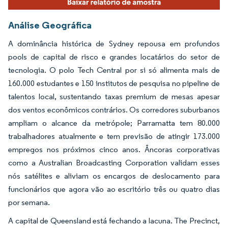
Análise Geográfica
A dominância histórica de Sydney repousa em profundos
pools de capital de risco e grandes locatários do setor de
tecnologia. O polo Tech Central por si só alimenta mais de
160.000 estudantes e 150 institutos de pesquisa no pipeline de
talentos local, sustentando taxas premium de mesas apesar
dos ventos econômicos contrários. Os corredores suburbanos
ampliam o alcance da metrópole; Parramatta tem 80.000
trabalhadores atualmente e tem previsão de atingir 173.000
empregos nos próximos cinco anos. Âncoras corporativas
como a Australian Broadcasting Corporation validam esses
nós satélites e aliviam os encargos de deslocamento para
funcionários que agora vão ao escritório três ou quatro dias
por semana.
A capital de Queensland está fechando a lacuna. The Precinct,