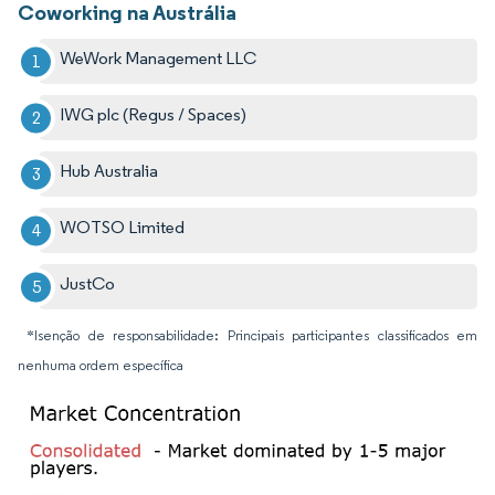
Coworking na Austrália
WeWork Management LLC
IWG plc (Regus / Spaces)
Hub Australia
WOTSO Limited
JustCo
*Isenção de responsabilidade: Principais participantes classificados em
nenhuma ordem específica