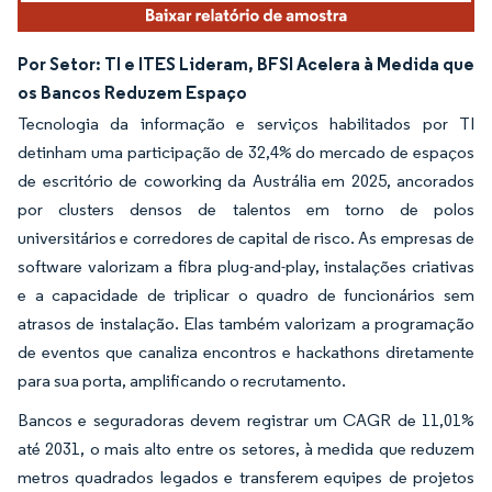
Por Setor: TI e ITES Lideram, BFSI Acelera à Medida que
os Bancos Reduzem Espaço
Tecnologia da informação e serviços habilitados por TI
detinham uma participação de 32,4% do mercado de espaços
de escritório de coworking da Austrália em 2025, ancorados
por clusters densos de talentos em torno de polos
universitários e corredores de capital de risco. As empresas de
software valorizam a fibra plug-and-play, instalações criativas
e a capacidade de triplicar o quadro de funcionários sem
atrasos de instalação. Elas também valorizam a programação
de eventos que canaliza encontros e hackathons diretamente
para sua porta, amplificando o recrutamento.
Bancos e seguradoras devem registrar um CAGR de 11,01%
até 2031, o mais alto entre os setores, à medida que reduzem
metros quadrados legados e transferem equipes de projetos