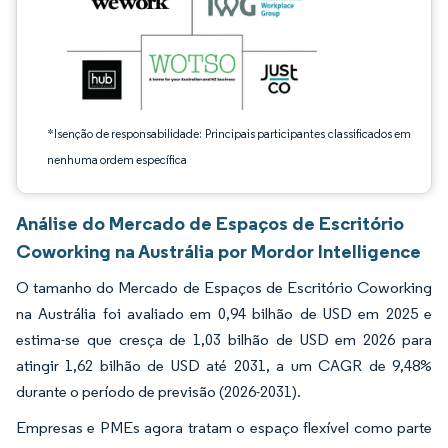
*Isenção de responsabilidade: Principais participantes classificados em
nenhuma ordem específica
Análise do Mercado de Espaços de Escritório
Coworking na Austrália por Mordor Intelligence
O tamanho do Mercado de Espaços de Escritório Coworking
na Austrália foi avaliado em 0,94 bilhão de USD em 2025 e
estima-se que cresça de 1,03 bilhão de USD em 2026 para
atingir 1,62 bilhão de USD até 2031, a um CAGR de 9,48%
durante o período de previsão (2026-2031).
Empresas e PMEs agora tratam o espaço flexível como parte