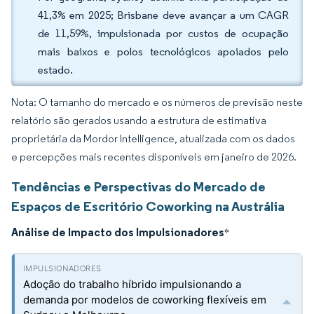
41,3% em 2025; Brisbane deve avançar a um CAGR
de 11,59%, impulsionada por custos de ocupação
mais baixos e polos tecnológicos apoiados pelo
estado.
Nota: O tamanho do mercado e os números de previsão neste
relatório são gerados usando a estrutura de estimativa
proprietária da Mordor Intelligence, atualizada com os dados
e percepções mais recentes disponíveis em janeiro de 2026.
Tendências e Perspectivas do Mercado de
Espaços de Escritório Coworking na Austrália
Análise de Impacto dos Impulsionadores
*
Adoção do trabalho híbrido impulsionando a
demanda por modelos de coworking flexíveis em