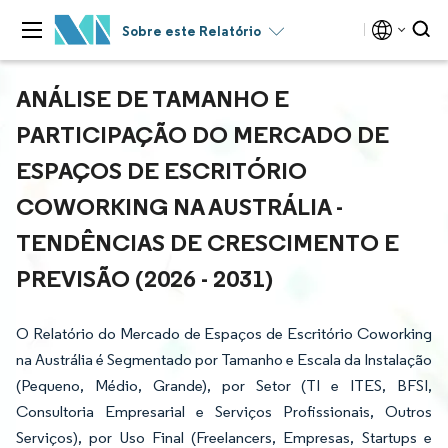
Sobre este Relatório
ANÁLISE DE TAMANHO E
PARTICIPAÇÃO DO MERCADO DE
ESPAÇOS DE ESCRITÓRIO
COWORKING NA AUSTRÁLIA -
TENDÊNCIAS DE CRESCIMENTO E
PREVISÃO (2026 - 2031)
O Relatório do Mercado de Espaços de Escritório Coworking
na Austrália é Segmentado por Tamanho e Escala da Instalação
(Pequeno, Médio, Grande), por Setor (TI e ITES, BFSI,
Consultoria Empresarial e Serviços Profissionais, Outros
Serviços), por Uso Final (Freelancers, Empresas, Startups e