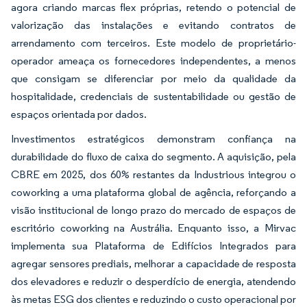
agora criando marcas flex próprias, retendo o potencial de
valorização das instalações e evitando contratos de
arrendamento com terceiros. Este modelo de proprietário-
operador ameaça os fornecedores independentes, a menos
que consigam se diferenciar por meio da qualidade da
hospitalidade, credenciais de sustentabilidade ou gestão de
espaços orientada por dados.
Investimentos estratégicos demonstram confiança na
durabilidade do fluxo de caixa do segmento. A aquisição, pela
CBRE em 2025, dos 60% restantes da Industrious integrou o
coworking a uma plataforma global de agência, reforçando a
visão institucional de longo prazo do mercado de espaços de
escritório coworking na Austrália. Enquanto isso, a Mirvac
implementa sua Plataforma de Edifícios Integrados para
agregar sensores prediais, melhorar a capacidade de resposta
dos elevadores e reduzir o desperdício de energia, atendendo
às metas ESG dos clientes e reduzindo o custo operacional por