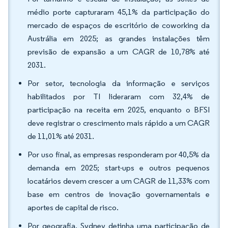
médio porte capturaram 45,1% da participação do
mercado de espaços de escritório de coworking da
Austrália em 2025; as grandes instalações têm
previsão de expansão a um CAGR de 10,78% até
2031.
Por setor, tecnologia da informação e serviços
habilitados por TI lideraram com 32,4% de
participação na receita em 2025, enquanto o BFSI
deve registrar o crescimento mais rápido a um CAGR
de 11,01% até 2031.
Por uso final, as empresas responderam por 40,5% da
demanda em 2025; start-ups e outros pequenos
locatários devem crescer a um CAGR de 11,33% com
base em centros de inovação governamentais e
aportes de capital de risco.
Por geografia, Sydney detinha uma participação de