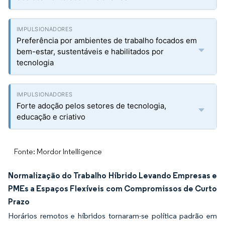
Preferência por ambientes de trabalho focados em
bem-estar, sustentáveis e habilitados por
tecnologia
Forte adoção pelos setores de tecnologia,
educação e criativo
Fonte: Mordor Intelligence
Normalização do Trabalho Híbrido Levando Empresas e
PMEs a Espaços Flexíveis com Compromissos de Curto
Prazo
Horários remotos e híbridos tornaram-se política padrão em