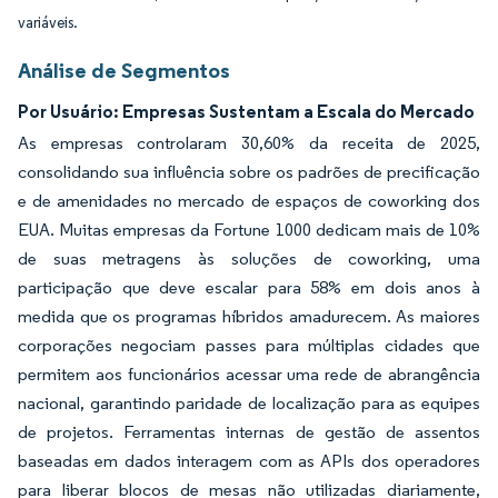
variáveis.
Análise de Segmentos
Por Usuário: Empresas Sustentam a Escala do Mercado
As empresas controlaram 30,60% da receita de 2025,
consolidando sua influência sobre os padrões de precificação
e de amenidades no mercado de espaços de coworking dos
EUA. Muitas empresas da Fortune 1000 dedicam mais de 10%
de suas metragens às soluções de coworking, uma
participação que deve escalar para 58% em dois anos à
medida que os programas híbridos amadurecem. As maiores
corporações negociam passes para múltiplas cidades que
permitem aos funcionários acessar uma rede de abrangência
nacional, garantindo paridade de localização para as equipes
de projetos. Ferramentas internas de gestão de assentos
baseadas em dados interagem com as APIs dos operadores
para liberar blocos de mesas não utilizadas diariamente,