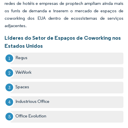
redes de hotéis e empresas de proptech ampliam ainda mais
os funis de demanda e inserem o mercado de espaços de
coworking dos EUA dentro de ecossistemas de serviços
adjacentes.
Líderes do Setor de Espaços de Coworking nos
Estados Unidos
Regus
WeWork
Spaces
Industrious Office
Office Evolution