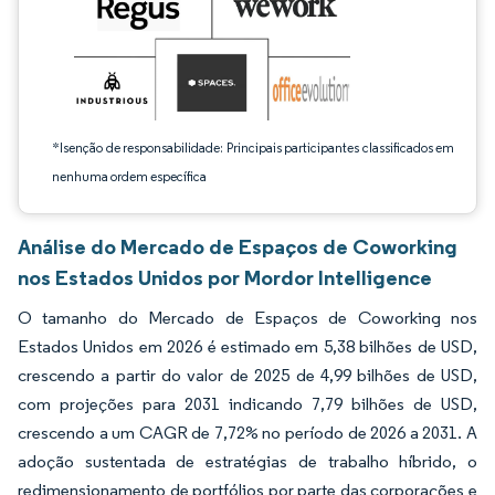
*Isenção de responsabilidade: Principais participantes classificados em
nenhuma ordem específica
Análise do Mercado de Espaços de Coworking
nos Estados Unidos por Mordor Intelligence
O tamanho do Mercado de Espaços de Coworking nos
Estados Unidos em 2026 é estimado em 5,38 bilhões de USD,
crescendo a partir do valor de 2025 de 4,99 bilhões de USD,
com projeções para 2031 indicando 7,79 bilhões de USD,
crescendo a um CAGR de 7,72% no período de 2026 a 2031. A
adoção sustentada de estratégias de trabalho híbrido, o
redimensionamento de portfólios por parte das corporações e