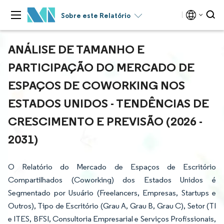
Sobre este Relatório
ANÁLISE DE TAMANHO E
PARTICIPAÇÃO DO MERCADO DE
ESPAÇOS DE COWORKING NOS
ESTADOS UNIDOS - TENDÊNCIAS DE
CRESCIMENTO E PREVISÃO (2026 -
2031)
O Relatório do Mercado de Espaços de Escritório
Compartilhados (Coworking) dos Estados Unidos é
Segmentado por Usuário (Freelancers, Empresas, Startups e
Outros), Tipo de Escritório (Grau A, Grau B, Grau C), Setor (TI
e ITES, BFSI, Consultoria Empresarial e Serviços Profissionais,