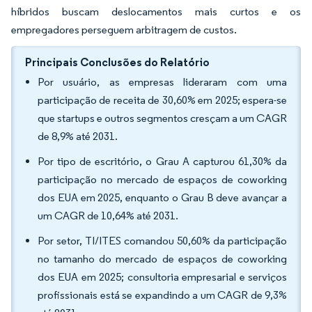
híbridos buscam deslocamentos mais curtos e os
empregadores perseguem arbitragem de custos.
Principais Conclusões do Relatório
Por usuário, as empresas lideraram com uma
participação de receita de 30,60% em 2025; espera-se
que startups e outros segmentos cresçam a um CAGR
de 8,9% até 2031.
Por tipo de escritório, o Grau A capturou 61,30% da
participação no mercado de espaços de coworking
dos EUA em 2025, enquanto o Grau B deve avançar a
um CAGR de 10,64% até 2031.
Por setor, TI/ITES comandou 50,60% da participação
no tamanho do mercado de espaços de coworking
dos EUA em 2025; consultoria empresarial e serviços
profissionais está se expandindo a um CAGR de 9,3%