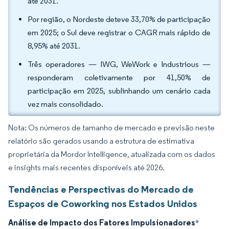
até 2031.
Por região, o Nordeste deteve 33,70% de participação
em 2025; o Sul deve registrar o CAGR mais rápido de
8,95% até 2031.
Três operadores — IWG, WeWork e Industrious —
responderam coletivamente por 41,50% de
participação em 2025, sublinhando um cenário cada
vez mais consolidado.
Nota: Os números de tamanho de mercado e previsão neste
relatório são gerados usando a estrutura de estimativa
proprietária da Mordor Intelligence, atualizada com os dados
e insights mais recentes disponíveis até 2026.
Tendências e Perspectivas do Mercado de
Espaços de Coworking nos Estados Unidos
Análise de Impacto dos Fatores Impulsionadores
*