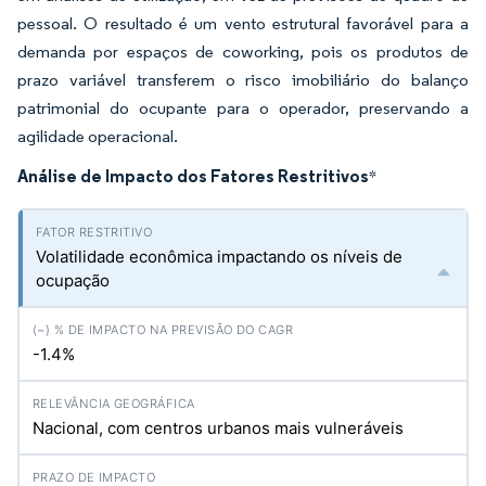
pessoal. O resultado é um vento estrutural favorável para a
demanda por espaços de coworking, pois os produtos de
prazo variável transferem o risco imobiliário do balanço
patrimonial do ocupante para o operador, preservando a
agilidade operacional.
Análise de Impacto dos Fatores Restritivos
*
Volatilidade econômica impactando os níveis de
ocupação
-1.4%
Nacional, com centros urbanos mais vulneráveis