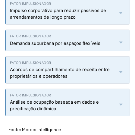
Impulso corporativo para reduzir passivos de
arrendamentos de longo prazo
Demanda suburbana por espaços flexíveis
Acordos de compartilhamento de receita entre
proprietários e operadores
Análise de ocupação baseada em dados e
precificação dinâmica
Fonte: Mordor Intelligence