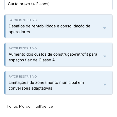
Curto prazo (≤ 2 anos)
Desafios de rentabilidade e consolidação de
operadores
Aumento dos custos de construção/retrofit para
espaços flex de Classe A
Limitações de zoneamento municipal em
conversões adaptativas
Fonte: Mordor Intelligence