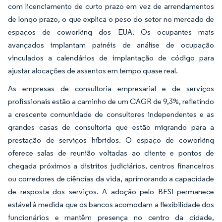
com licenciamento de curto prazo em vez de arrendamentos
de longo prazo, o que explica o peso do setor no mercado de
espaços de coworking dos EUA. Os ocupantes mais
avançados implantam painéis de análise de ocupação
vinculados a calendários de implantação de código para
ajustar alocações de assentos em tempo quase real.
As empresas de consultoria empresarial e de serviços
profissionais estão a caminho de um CAGR de 9,3%, refletindo
a crescente comunidade de consultores independentes e as
grandes casas de consultoria que estão migrando para a
prestação de serviços híbridos. O espaço de coworking
oferece salas de reunião voltadas ao cliente e pontos de
chegada próximos a distritos judiciários, centros financeiros
ou corredores de ciências da vida, aprimorando a capacidade
de resposta dos serviços. A adoção pelo BFSI permanece
estável à medida que os bancos acomodam a flexibilidade dos
funcionários e mantêm presença no centro da cidade,