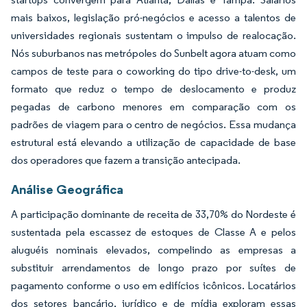
mais baixos, legislação pró-negócios e acesso a talentos de
universidades regionais sustentam o impulso de realocação.
Nós suburbanos nas metrópoles do Sunbelt agora atuam como
campos de teste para o coworking do tipo drive-to-desk, um
formato que reduz o tempo de deslocamento e produz
pegadas de carbono menores em comparação com os
padrões de viagem para o centro de negócios. Essa mudança
estrutural está elevando a utilização de capacidade de base
dos operadores que fazem a transição antecipada.
Análise Geográfica
A participação dominante de receita de 33,70% do Nordeste é
sustentada pela escassez de estoques de Classe A e pelos
aluguéis nominais elevados, compelindo as empresas a
substituir arrendamentos de longo prazo por suítes de
pagamento conforme o uso em edifícios icônicos. Locatários
dos setores bancário, jurídico e de mídia exploram essas