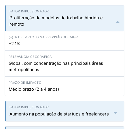
Proliferação de modelos de trabalho híbrido e
remoto
+2.1%
Global, com concentração nas principais áreas
metropolitanas
Médio prazo (2 a 4 anos)
Aumento na população de startups e freelancers