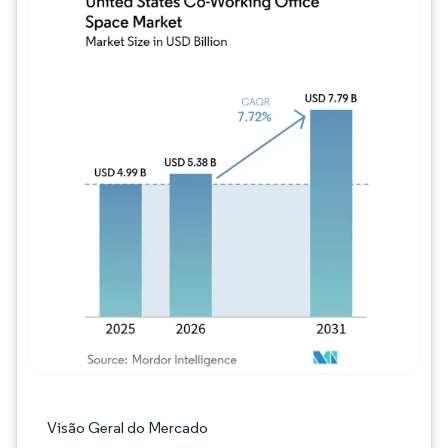
Imagem © Mordor Intelligence. O reuso req
Visão Geral do Mercado