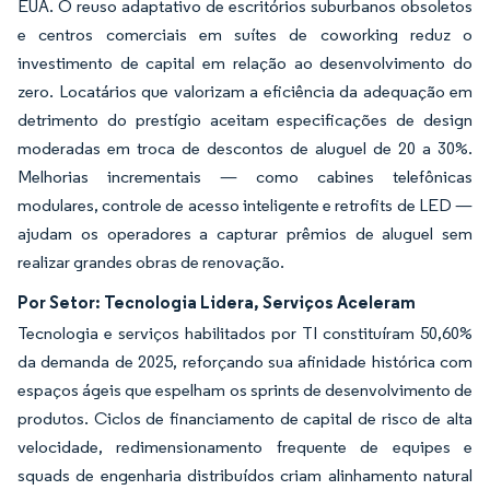
EUA. O reuso adaptativo de escritórios suburbanos obsoletos
e centros comerciais em suítes de coworking reduz o
investimento de capital em relação ao desenvolvimento do
zero. Locatários que valorizam a eficiência da adequação em
detrimento do prestígio aceitam especificações de design
moderadas em troca de descontos de aluguel de 20 a 30%.
Melhorias incrementais — como cabines telefônicas
modulares, controle de acesso inteligente e retrofits de LED —
ajudam os operadores a capturar prêmios de aluguel sem
realizar grandes obras de renovação.
Por Setor: Tecnologia Lidera, Serviços Aceleram
Tecnologia e serviços habilitados por TI constituíram 50,60%
da demanda de 2025, reforçando sua afinidade histórica com
espaços ágeis que espelham os sprints de desenvolvimento de
produtos. Ciclos de financiamento de capital de risco de alta
velocidade, redimensionamento frequente de equipes e
squads de engenharia distribuídos criam alinhamento natural