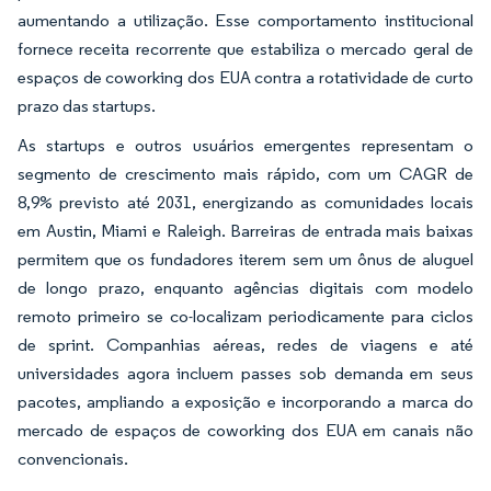
aumentando a utilização. Esse comportamento institucional
fornece receita recorrente que estabiliza o mercado geral de
espaços de coworking dos EUA contra a rotatividade de curto
prazo das startups.
As startups e outros usuários emergentes representam o
segmento de crescimento mais rápido, com um CAGR de
8,9% previsto até 2031, energizando as comunidades locais
em Austin, Miami e Raleigh. Barreiras de entrada mais baixas
permitem que os fundadores iterem sem um ônus de aluguel
de longo prazo, enquanto agências digitais com modelo
remoto primeiro se co-localizam periodicamente para ciclos
de sprint. Companhias aéreas, redes de viagens e até
universidades agora incluem passes sob demanda em seus
pacotes, ampliando a exposição e incorporando a marca do
mercado de espaços de coworking dos EUA em canais não
convencionais.