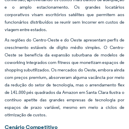
e o amplo estacionamento. Os grandes locatários
corporativos visam escritórios satélites que permitem aos
funcionários distribuídos se reunir sem incorrer em custos de
viagem entre estados.
As regiões do Centro-Oeste e do Oeste apresentam perfis de
crescimento estáveis de dígito médio simples. O Centro-
Oeste se beneficia da expansão suburbana de modelos de
coworking integrados com fitness que monetizam espaços de
shopping subutilizados. Os mercados do Oeste, embora ainda
com preços premium, absorveram alguma vacância por meio
da redução do setor de tecnologia, mas o arrendamento flex
de 141.000 pés quadrados da Amazon em Santa Clara ilustra o
contínuo apetite das grandes empresas de tecnologia por
espaços de prazo variável, mesmo em meio a ciclos de
otimização de custos.
Cenário Competitivo