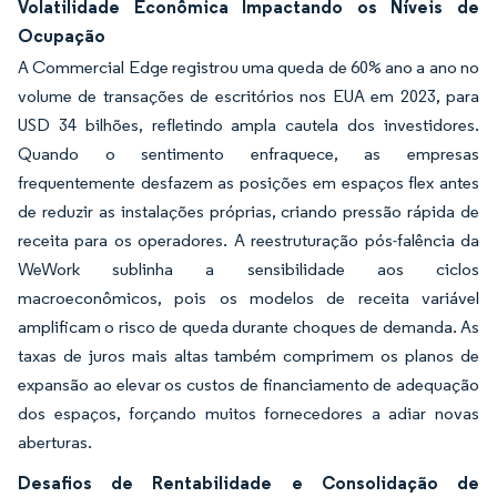
Volatilidade Econômica Impactando os Níveis de
Ocupação
A Commercial Edge registrou uma queda de 60% ano a ano no
volume de transações de escritórios nos EUA em 2023, para
USD 34 bilhões, refletindo ampla cautela dos investidores.
Quando o sentimento enfraquece, as empresas
frequentemente desfazem as posições em espaços flex antes
de reduzir as instalações próprias, criando pressão rápida de
receita para os operadores. A reestruturação pós-falência da
WeWork sublinha a sensibilidade aos ciclos
macroeconômicos, pois os modelos de receita variável
amplificam o risco de queda durante choques de demanda. As
taxas de juros mais altas também comprimem os planos de
expansão ao elevar os custos de financiamento de adequação
dos espaços, forçando muitos fornecedores a adiar novas
aberturas.
Desafios de Rentabilidade e Consolidação de