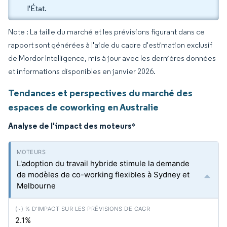
l'État.
Note : La taille du marché et les prévisions figurant dans ce
rapport sont générées à l'aide du cadre d'estimation exclusif
de Mordor Intelligence, mis à jour avec les dernières données
et informations disponibles en janvier 2026.
Tendances et perspectives du marché des
espaces de coworking en Australie
Analyse de l'impact des moteurs
*
L'adoption du travail hybride stimule la demande
de modèles de co-working flexibles à Sydney et
Melbourne
2.1%