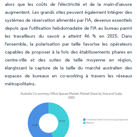
alors que les coûts de l'électricité et de la main-d'œuvre
augmentent. Les grands sites peuvent également intégrer des
systèmes de réservation alimentés par l'IA, devenus essentiels
depuis que l'utilisation hebdomadaire de l'IA au bureau parmi
les travailleurs du savoir a atteint 46 % en 2025. Dans
l'ensemble, la polarisation par taille favorise les opérateurs
capables de proposer à la fois des établissements phares en
centre-ville et des suites de taille moyenne en région,
élargissant la capture de la taille du marché australien des
espaces de bureaux en co-working à travers les réseaux
métropolitains.