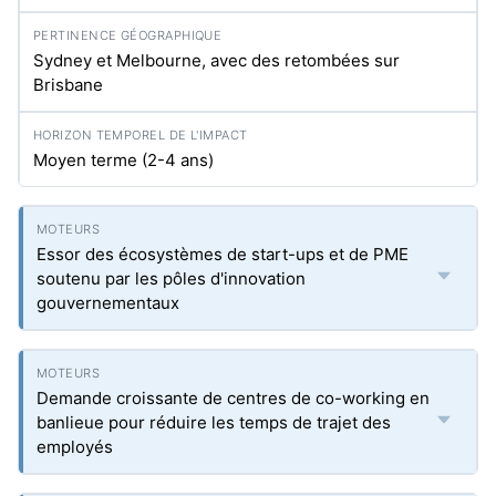
Sydney et Melbourne, avec des retombées sur
Brisbane
Moyen terme (2-4 ans)
Essor des écosystèmes de start-ups et de PME
soutenu par les pôles d'innovation
gouvernementaux
Demande croissante de centres de co-working en
banlieue pour réduire les temps de trajet des
employés