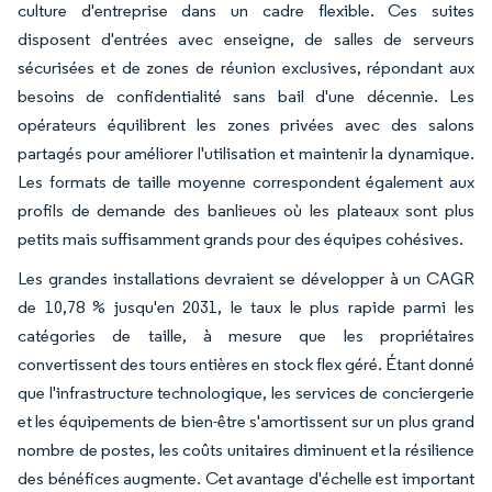
culture d'entreprise dans un cadre flexible. Ces suites
disposent d'entrées avec enseigne, de salles de serveurs
sécurisées et de zones de réunion exclusives, répondant aux
besoins de confidentialité sans bail d'une décennie. Les
opérateurs équilibrent les zones privées avec des salons
partagés pour améliorer l'utilisation et maintenir la dynamique.
Les formats de taille moyenne correspondent également aux
profils de demande des banlieues où les plateaux sont plus
petits mais suffisamment grands pour des équipes cohésives.
Les grandes installations devraient se développer à un CAGR
de 10,78 % jusqu'en 2031, le taux le plus rapide parmi les
catégories de taille, à mesure que les propriétaires
convertissent des tours entières en stock flex géré. Étant donné
que l'infrastructure technologique, les services de conciergerie
et les équipements de bien-être s'amortissent sur un plus grand
nombre de postes, les coûts unitaires diminuent et la résilience
des bénéfices augmente. Cet avantage d'échelle est important