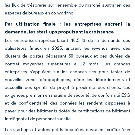
les flux de trésorerie sur l'ensemble du marché australien des
espaces de bureaux en co-working.
Par utilisation finale : les entreprises ancrent la
demande, les start-ups propulsent la croissance
Les entreprises représentaient 40,5 % de la demande des
utilisateurs finaux en 2025, ancrant les revenus avec des
clusters de postes dépassant 50 bureaux et des durées de
contrat moyennes supérieures à 12 mois. Les grandes
entreprises s'appuient sur les espaces flex pour tester de
nouvelles zones géographiques, gérer les débordements et
accueillir des sprints de projet à proximité des clients. Les
exigences premium en matière de sécurité, de conformité ESG
et de confidentialité des données les rendent disposées à
payer pour des bâtiments dotés de certifications de bâtiment
intelligent et de personnel sur site.
Les start-ups et autres petits locataires devraient croître à un