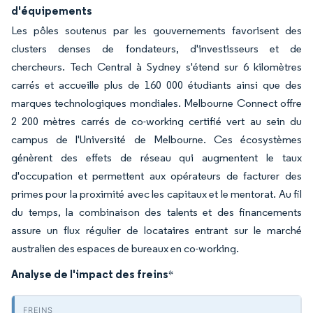
d'équipements
Les pôles soutenus par les gouvernements favorisent des
clusters denses de fondateurs, d'investisseurs et de
chercheurs. Tech Central à Sydney s'étend sur 6 kilomètres
carrés et accueille plus de 160 000 étudiants ainsi que des
marques technologiques mondiales. Melbourne Connect offre
2 200 mètres carrés de co-working certifié vert au sein du
campus de l'Université de Melbourne. Ces écosystèmes
génèrent des effets de réseau qui augmentent le taux
d'occupation et permettent aux opérateurs de facturer des
primes pour la proximité avec les capitaux et le mentorat. Au fil
du temps, la combinaison des talents et des financements
assure un flux régulier de locataires entrant sur le marché
australien des espaces de bureaux en co-working.
Analyse de l'impact des freins
*