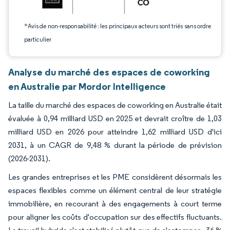
*Avis de non-responsabilité : les principaux acteurs sont triés sans ordre
particulier
Analyse du marché des espaces de coworking
en Australie par Mordor Intelligence
La taille du marché des espaces de coworking en Australie était
évaluée à 0,94 milliard USD en 2025 et devrait croître de 1,03
milliard USD en 2026 pour atteindre 1,62 milliard USD d'ici
2031, à un CAGR de 9,48 % durant la période de prévision
(2026-2031).
Les grandes entreprises et les PME considèrent désormais les
espaces flexibles comme un élément central de leur stratégie
immobilière, en recourant à des engagements à court terme
pour aligner les coûts d'occupation sur des effectifs fluctuants.