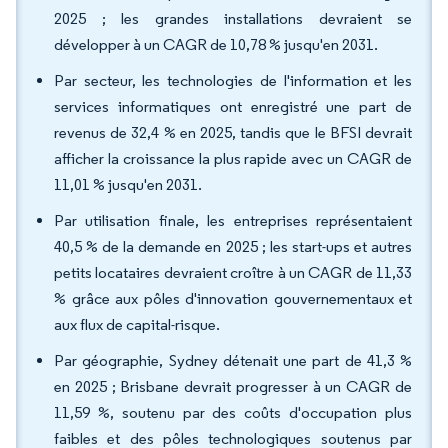
2025 ; les grandes installations devraient se
développer à un CAGR de 10,78 % jusqu'en 2031.
Par secteur, les technologies de l'information et les
services informatiques ont enregistré une part de
revenus de 32,4 % en 2025, tandis que le BFSI devrait
afficher la croissance la plus rapide avec un CAGR de
11,01 % jusqu'en 2031.
Par utilisation finale, les entreprises représentaient
40,5 % de la demande en 2025 ; les start-ups et autres
petits locataires devraient croître à un CAGR de 11,33
% grâce aux pôles d'innovation gouvernementaux et
aux flux de capital-risque.
Par géographie, Sydney détenait une part de 41,3 %
en 2025 ; Brisbane devrait progresser à un CAGR de
11,59 %, soutenu par des coûts d'occupation plus
faibles et des pôles technologiques soutenus par