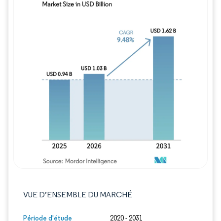
Image © Mordor Intelligence. La réutilisation
VUE D’ENSEMBLE DU MARCHÉ
Période d'étude
2020 - 2031