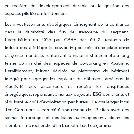
en matière de développement durable ou la gestion des
espaces pilotée par les données.
Les investissements stratégiques témoignent de la confiance
dans la durabilité des flux de trésorerie du segment.
L'acquisition en 2025 par CBRE des 60 % restants de
Industrious a intégré le coworking au sein d'une plateforme
d'agence mondiale, renforçant la vision institutionnelle à long
terme du marché des espaces de coworking en Australie.
Parallèlement, Mirvac déploie sa plateforme de bâtiment
intégré pour agréger les capteurs du bâtiment, améliorer la
réactivité des ascenseurs et réduire les gaspillages
énergétiques, répondant ainsi aux objectifs ESG des clients et
réduisant le coût d'exploitation par bureau. Le challenger local
The Commons a complété son réseau de 19 sites avec des
saunas infrarouges et des bains au magnésium, ciblant les
membres à la recherche d'un bien-être haut de gamme.