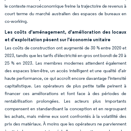
le contexte macroéconomique freine la trajectoire de revenus à
court terme du marché australien des espaces de bureaux en
co-working.
Les coûts d'aménagement, d'amélioration des locaux
et d'exploitation pèsent sur l'économie unitaire
Les coûts de construction ont augmenté de 30 % entre 2020 et
2023, tandis que les tarifs d'électricité en gros ont bondi de 20 à
25 % en 2023. Les membres modernes attendent également
des espaces bien-être, un accès intelligent et une qualité d'air
haute performance, ce qui accroît encore davantage l'intensité
capitalistique. Les opérateurs de plus petite taille peinent à
financer ces améliorations et font face à des périodes de
rentabilisation prolongées. Les acteurs plus importants
compensent en standardisant la conception et en regroupant
les achats, mais même eux sont confrontés à la volatilité des
prix des matériaux. À moins que les opérateurs ne parviennent