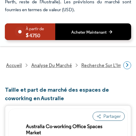
Perth, reste de l'Australie). Les prévisions du marché sont
fournies en termes de valeur (USD).
4750
Accueil
Analyse Du Marché
Recherche Sur L'Immobili
Taille et part de marché des espaces de
coworking en Australie
Partager