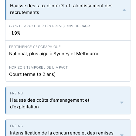
Hausse des taux d'intérêt et ralentissement des
recrutements
-1.9%
National, plus aigu à Sydney et Melbourne
Court terme (≤ 2 ans)
Hausse des coûts d'aménagement et
d'exploitation
Intensification de la concurrence et des remises