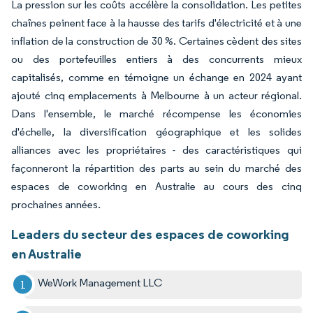
La pression sur les coûts accélère la consolidation. Les petites
chaînes peinent face à la hausse des tarifs d'électricité et à une
inflation de la construction de 30 %. Certaines cèdent des sites
ou des portefeuilles entiers à des concurrents mieux
capitalisés, comme en témoigne un échange en 2024 ayant
ajouté cinq emplacements à Melbourne à un acteur régional.
Dans l'ensemble, le marché récompense les économies
d'échelle, la diversification géographique et les solides
alliances avec les propriétaires - des caractéristiques qui
façonneront la répartition des parts au sein du marché des
espaces de coworking en Australie au cours des cinq
prochaines années.
Leaders du secteur des espaces de coworking
en Australie
WeWork Management LLC