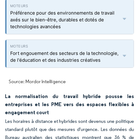
Préférence pour des environnements de travail
axés sur le bien-être, durables et dotés de
technologies avancées
Fort engouement des secteurs de la technologie,
de l'éducation et des industries créatives
Source: Mordor Intelligence
La normalisation du travail hybride pousse les
entreprises et les PME vers des espaces flexibles à
engagement court
Les horaires à distance et hybrides sont devenus une politique
standard plutôt que des mesures d'urgence. Les données du
Bureau australien des statistiques montrent que 36 % de