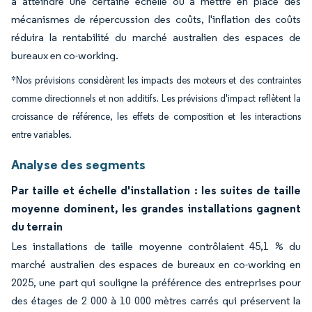
à atteindre une certaine échelle ou à mettre en place des
mécanismes de répercussion des coûts, l'inflation des coûts
réduira la rentabilité du marché australien des espaces de
bureaux en co-working.
*Nos prévisions considèrent les impacts des moteurs et des contraintes
comme directionnels et non additifs. Les prévisions d'impact reflètent la
croissance de référence, les effets de composition et les interactions
entre variables.
Analyse des segments
Par taille et échelle d'installation : les suites de taille
moyenne dominent, les grandes installations gagnent
du terrain
Les installations de taille moyenne contrôlaient 45,1 % du
marché australien des espaces de bureaux en co-working en
2025, une part qui souligne la préférence des entreprises pour
des étages de 2 000 à 10 000 mètres carrés qui préservent la