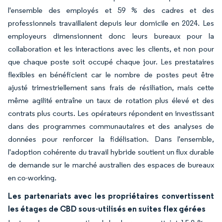
l'ensemble des employés et 59 % des cadres et des
professionnels travaillaient depuis leur domicile en 2024. Les
employeurs dimensionnent donc leurs bureaux pour la
collaboration et les interactions avec les clients, et non pour
que chaque poste soit occupé chaque jour. Les prestataires
flexibles en bénéficient car le nombre de postes peut être
ajusté trimestriellement sans frais de résiliation, mais cette
même agilité entraîne un taux de rotation plus élevé et des
contrats plus courts. Les opérateurs répondent en investissant
dans des programmes communautaires et des analyses de
données pour renforcer la fidélisation. Dans l'ensemble,
l'adoption cohérente du travail hybride soutient un flux durable
de demande sur le marché australien des espaces de bureaux
en co-working.
Les partenariats avec les propriétaires convertissent
les étages de CBD sous-utilisés en suites flex gérées