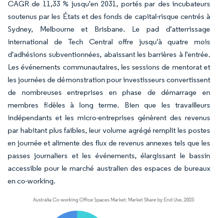
CAGR de 11,33 % jusqu'en 2031, portés par des incubateurs
soutenus par les États et des fonds de capital-risque centrés à
Sydney, Melbourne et Brisbane. Le pad d'atterrissage
international de Tech Central offre jusqu'à quatre mois
d'adhésions subventionnées, abaissant les barrières à l'entrée.
Les événements communautaires, les sessions de mentorat et
les journées de démonstration pour investisseurs convertissent
de nombreuses entreprises en phase de démarrage en
membres fidèles à long terme. Bien que les travailleurs
indépendants et les micro-entreprises génèrent des revenus
par habitant plus faibles, leur volume agrégé remplit les postes
en journée et alimente des flux de revenus annexes tels que les
passes journaliers et les événements, élargissant le bassin
accessible pour le marché australien des espaces de bureaux
en co-working.