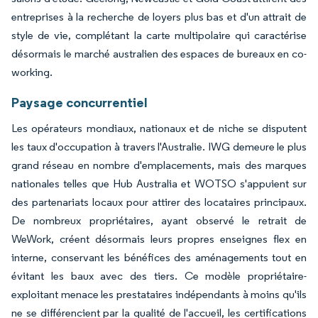
entreprises à la recherche de loyers plus bas et d'un attrait de
style de vie, complétant la carte multipolaire qui caractérise
désormais le marché australien des espaces de bureaux en co-
working.
Paysage concurrentiel
Les opérateurs mondiaux, nationaux et de niche se disputent
les taux d'occupation à travers l'Australie. IWG demeure le plus
grand réseau en nombre d'emplacements, mais des marques
nationales telles que Hub Australia et WOTSO s'appuient sur
des partenariats locaux pour attirer des locataires principaux.
De nombreux propriétaires, ayant observé le retrait de
WeWork, créent désormais leurs propres enseignes flex en
interne, conservant les bénéfices des aménagements tout en
évitant les baux avec des tiers. Ce modèle propriétaire-
exploitant menace les prestataires indépendants à moins qu'ils
ne se différencient par la qualité de l'accueil, les certifications