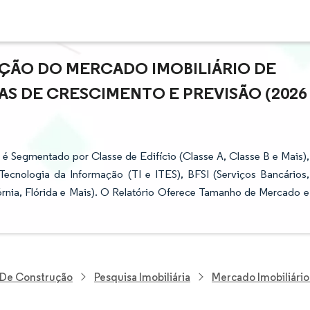
AÇÃO DO MERCADO IMOBILIÁRIO DE
AS DE CRESCIMENTO E PREVISÃO (2026
 é Segmentado por Classe de Edifício (Classe A, Classe B e Mais),
Tecnologia da Informação (TI e ITES), BFSI (Serviços Bancários,
fórnia, Flórida e Mais). O Relatório Oferece Tamanho de Mercado e
E De Construção
Pesquisa Imobiliária
Mercado Imobiliário