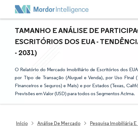
TAMANHO E ANÁLISE DE PARTICIP
ESCRITÓRIOS DOS EUA - TENDÊNCI
- 2031)
O Relatório do Mercado Imobiliário de Escritórios dos EUA
por Tipo de Transação (Aluguel e Venda), por Uso Final (
Financeiros e Seguros) e Mais) e por Estados (Texas, Cali
Previsões em Valor (USD) para todos os Segmentos Acima.
Início
Análise De Mercado
Pesquisa Imobiliária 