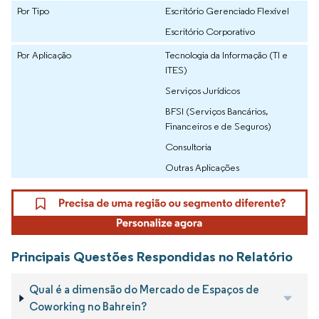
Por Tipo
Escritório Gerenciado Flexível
Escritório Corporativo
Por Aplicação
Tecnologia da Informação (TI e
ITES)
Serviços Jurídicos
BFSI (Serviços Bancários,
Financeiros e de Seguros)
Consultoria
Outras Aplicações
Principais Questões Respondidas no Relatório
Qual é a dimensão do Mercado de Espaços de
Coworking no Bahrein?