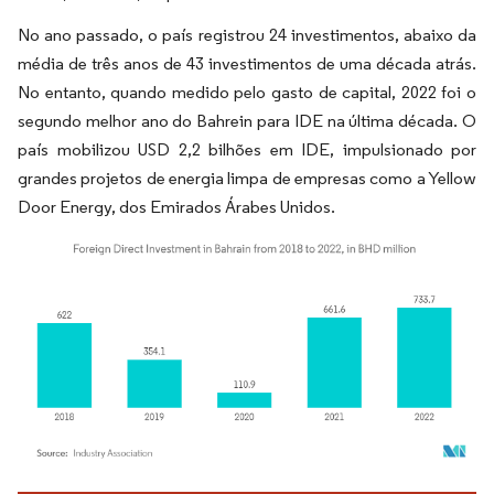
No ano passado, o país registrou 24 investimentos, abaixo da
média de três anos de 43 investimentos de uma década atrás.
No entanto, quando medido pelo gasto de capital, 2022 foi o
segundo melhor ano do Bahrein para IDE na última década. O
país mobilizou USD 2,2 bilhões em IDE, impulsionado por
grandes projetos de energia limpa de empresas como a Yellow
Door Energy, dos Emirados Árabes Unidos.