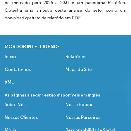
de mercado para 2026 a 2031 e um panorama histórico.
Obtenha uma amostra desta análise do setor como um
download gratuito de relatório em PDF.
MORDOR INTELLIGENCE
Início
Relatórios
Contate-nos
Mapa do Site
XML
As páginas a seguir estão disponíveis em inglês
Sobre Nós
Nossa Equipe
Nossos Clientes
Nossos Parceiros
Mídia
Responsabilidade Social