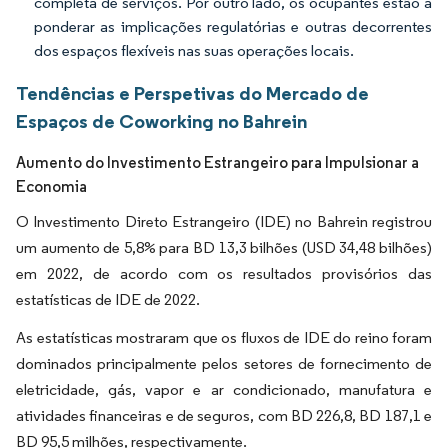
completa de serviços. Por outro lado, os ocupantes estão a
ponderar as implicações regulatórias e outras decorrentes
dos espaços flexíveis nas suas operações locais.
Tendências e Perspetivas do Mercado de
Espaços de Coworking no Bahrein
Aumento do Investimento Estrangeiro para Impulsionar a
Economia
O Investimento Direto Estrangeiro (IDE) no Bahrein registrou
um aumento de 5,8% para BD 13,3 bilhões (USD 34,48 bilhões)
em 2022, de acordo com os resultados provisórios das
estatísticas de IDE de 2022.
As estatísticas mostraram que os fluxos de IDE do reino foram
dominados principalmente pelos setores de fornecimento de
eletricidade, gás, vapor e ar condicionado, manufatura e
atividades financeiras e de seguros, com BD 226,8, BD 187,1 e
BD 95,5 milhões, respectivamente.