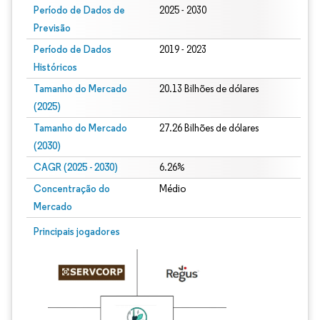
Período de Dados de
2025 - 2030
Previsão
Período de Dados
2019 - 2023
Históricos
Tamanho do Mercado
20.13 Bilhões de dólares
(2025)
Tamanho do Mercado
27.26 Bilhões de dólares
(2030)
CAGR (2025 - 2030)
6.26%
Concentração do
Médio
Mercado
Principais jogadores