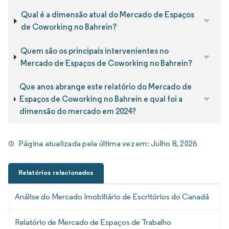
Qual é a dimensão atual do Mercado de Espaços
de Coworking no Bahrein?
Quem são os principais intervenientes no
Mercado de Espaços de Coworking no Bahrein?
Que anos abrange este relatório do Mercado de
Espaços de Coworking no Bahrein e qual foi a
dimensão do mercado em 2024?
Página atualizada pela última vez em:
Julho 8, 2026
Relatórios relacionados
Análise do Mercado Imobiliário de Escritórios do Canadá
Relatório de Mercado de Espaços de Trabalho