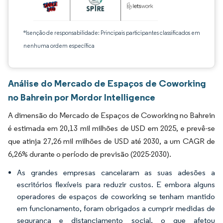
*Isenção de responsabilidade: Principais participantes classificados em
nenhuma ordem específica
Análise do Mercado de Espaços de Coworking
no Bahrein por Mordor Intelligence
A dimensão do Mercado de Espaços de Coworking no Bahrein
é estimada em 20,13 mil milhões de USD em 2025, e prevê-se
que atinja 27,26 mil milhões de USD até 2030, a um CAGR de
6,26% durante o período de previsão (2025-2030).
As grandes empresas cancelaram as suas adesões a
escritórios flexíveis para reduzir custos. E embora alguns
operadores de espaços de coworking se tenham mantido
em funcionamento, foram obrigados a cumprir medidas de
segurança e distanciamento social, o que afetou