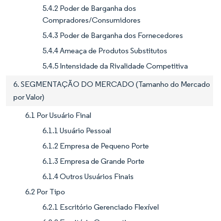
5.4.2 Poder de Barganha dos
Compradores/Consumidores
5.4.3 Poder de Barganha dos Fornecedores
5.4.4 Ameaça de Produtos Substitutos
5.4.5 Intensidade da Rivalidade Competitiva
6. SEGMENTAÇÃO DO MERCADO (Tamanho do Mercado
por Valor)
6.1 Por Usuário Final
6.1.1 Usuário Pessoal
6.1.2 Empresa de Pequeno Porte
6.1.3 Empresa de Grande Porte
6.1.4 Outros Usuários Finais
6.2 Por Tipo
6.2.1 Escritório Gerenciado Flexível