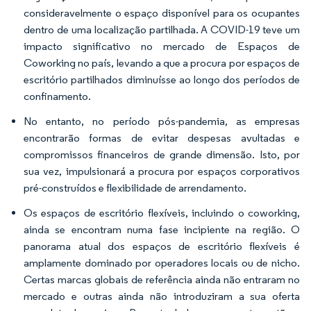
consideravelmente o espaço disponível para os ocupantes
dentro de uma localização partilhada. A COVID-19 teve um
impacto significativo no mercado de Espaços de
Coworking no país, levando a que a procura por espaços de
escritório partilhados diminuísse ao longo dos períodos de
confinamento.
No entanto, no período pós-pandemia, as empresas
encontrarão formas de evitar despesas avultadas e
compromissos financeiros de grande dimensão. Isto, por
sua vez, impulsionará a procura por espaços corporativos
pré-construídos e flexibilidade de arrendamento.
Os espaços de escritório flexíveis, incluindo o coworking,
ainda se encontram numa fase incipiente na região. O
panorama atual dos espaços de escritório flexíveis é
amplamente dominado por operadores locais ou de nicho.
Certas marcas globais de referência ainda não entraram no
mercado e outras ainda não introduziram a sua oferta