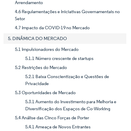
Arrendamento
4.6 Regulamentações e Iniciativas Governamentais no
Setor
4.7 Impacto da COVID-19 no Mercado
5. DINÂMICA DO MERCADO
5.1 Impulsionadores do Mercado
5.1.1 Número crescente de startups
5.2 Restrições do Mercado
5.2.1 Baixa Conscientização e Questões de
Privacidade
5.3 Oportunidades de Mercado
5.3.1 Aumento do Investimento para Melhoria e
Diversificação dos Espaços de Co-Working
5.4 Análise das Cinco Forças de Porter
5.4.1 Ameaça de Novos Entrantes