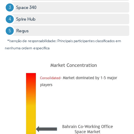
Space 340
Spire Hub
Regus
*Isenção de responsabilidade: Principais participantes classificados em
nenhuma ordem específica