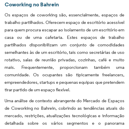
Coworking no Bahrein
Os espaços de coworking são, essencialmente, espaços de
trabalho partilhados. Oferecem espaço de escritório acessível
para quem procura escapar ao isolamento de um escritório em
casa ou de uma cafetaria. Estes espaços de trabalho
partilhados disponibilizam um conjunto de comodidades
semelhantes às de um escritório, tais como secretárias de uso
rotativo, salas de reunião privadas, cozinhas, café e muito
mais. Frequentemente, proporcionam também uma
comunidade. Os ocupantes são tipicamente freelancers,
empreendedores, startups e pequenas equipas que pretendem
tirar partido de um espaço flexível.
Uma análise de contexto abrangente do Mercado de Espaços
de Coworking no Bahrein, cobrindo as tendências atuais do
mercado, restrições, atualizações tecnológicas e informação
detalhada sobre os vários segmentos e o panorama