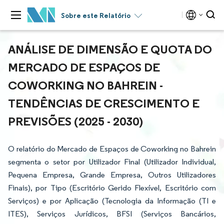
Sobre este Relatório
ANÁLISE DE DIMENSÃO E QUOTA DO
MERCADO DE ESPAÇOS DE
COWORKING NO BAHREIN -
TENDÊNCIAS DE CRESCIMENTO E
PREVISÕES (2025 - 2030)
O relatório do Mercado de Espaços de Coworking no Bahrein
segmenta o setor por Utilizador Final (Utilizador Individual,
Pequena Empresa, Grande Empresa, Outros Utilizadores
Finais), por Tipo (Escritório Gerido Flexível, Escritório com
Serviços) e por Aplicação (Tecnologia da Informação (TI e
ITES), Serviços Jurídicos, BFSI (Serviços Bancários,