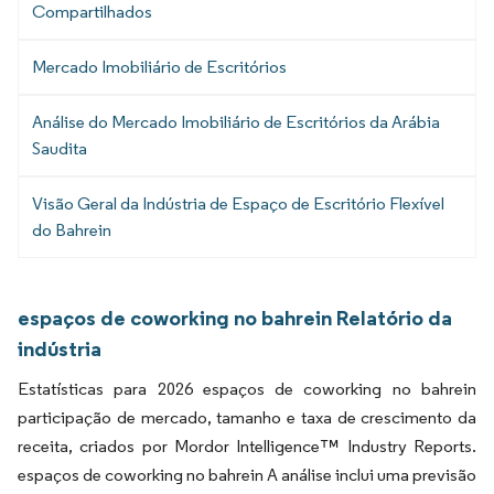
Compartilhados
Mercado Imobiliário de Escritórios
Análise do Mercado Imobiliário de Escritórios da Arábia
Saudita
Visão Geral da Indústria de Espaço de Escritório Flexível
do Bahrein
espaços de coworking no bahrein Relatório da
indústria
Estatísticas para 2026 espaços de coworking no bahrein
participação de mercado, tamanho e taxa de crescimento da
receita, criados por Mordor Intelligence™ Industry Reports.
espaços de coworking no bahrein A análise inclui uma previsão