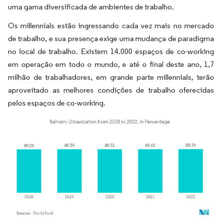
uma gama diversificada de ambientes de trabalho.
Os millennials estão ingressando cada vez mais no mercado
de trabalho, e sua presença exige uma mudança de paradigma
no local de trabalho. Existem 14.000 espaços de co-working
em operação em todo o mundo, e até o final deste ano, 1,7
milhão de trabalhadores, em grande parte millennials, terão
aproveitado as melhores condições de trabalho oferecidas
pelos espaços de co-working.