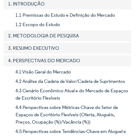
1. INTRODUÇÃO
1.1 Premissas do Estudo e Definição do Mercado
1.2 Escopo do Estudo
2. METODOLOGIA DE PESQUISA
3. RESUMO EXECUTIVO
4. PERSPECTIVAS DO MERCADO
4.1 Visão Geral do Mercado
4.2 Análise da Cadeia de Valor/Cadeia de Suprimentos
4.3 Cenário Econômico Atual e do Mercado de Espaços
de Escritório Flexíveis
4.4 Perspectivas sobre Métricas-Chave do Setor de
Espaços de Escritório Flexíveis (Oferta, Aluguéis,
Preços, Ocupação (%)/Vacância (%))
4.5 Perspectivas sobre Tendências-Chave em Aluguel e