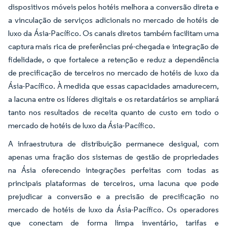
dispositivos móveis pelos hotéis melhora a conversão direta e
a vinculação de serviços adicionais no mercado de hotéis de
luxo da Ásia-Pacífico. Os canais diretos também facilitam uma
captura mais rica de preferências pré-chegada e integração de
fidelidade, o que fortalece a retenção e reduz a dependência
de precificação de terceiros no mercado de hotéis de luxo da
Ásia-Pacífico. À medida que essas capacidades amadurecem,
a lacuna entre os líderes digitais e os retardatários se ampliará
tanto nos resultados de receita quanto de custo em todo o
mercado de hotéis de luxo da Ásia-Pacífico.
A infraestrutura de distribuição permanece desigual, com
apenas uma fração dos sistemas de gestão de propriedades
na Ásia oferecendo integrações perfeitas com todas as
principais plataformas de terceiros, uma lacuna que pode
prejudicar a conversão e a precisão de precificação no
mercado de hotéis de luxo da Ásia-Pacífico. Os operadores
que conectam de forma limpa inventário, tarifas e