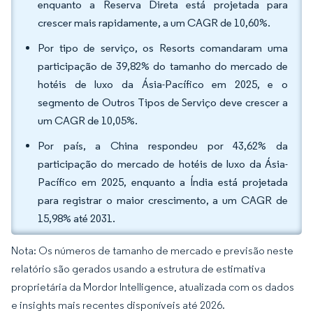
enquanto a Reserva Direta está projetada para
crescer mais rapidamente, a um CAGR de 10,60%.
Por tipo de serviço, os Resorts comandaram uma
participação de 39,82% do tamanho do mercado de
hotéis de luxo da Ásia-Pacífico em 2025, e o
segmento de Outros Tipos de Serviço deve crescer a
um CAGR de 10,05%.
Por país, a China respondeu por 43,62% da
participação do mercado de hotéis de luxo da Ásia-
Pacífico em 2025, enquanto a Índia está projetada
para registrar o maior crescimento, a um CAGR de
15,98% até 2031.
Nota: Os números de tamanho de mercado e previsão neste
relatório são gerados usando a estrutura de estimativa
proprietária da Mordor Intelligence, atualizada com os dados
e insights mais recentes disponíveis até 2026.