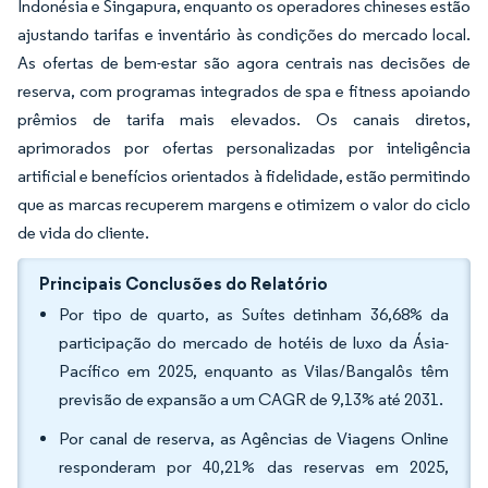
Indonésia e Singapura, enquanto os operadores chineses estão
ajustando tarifas e inventário às condições do mercado local.
As ofertas de bem-estar são agora centrais nas decisões de
reserva, com programas integrados de spa e fitness apoiando
prêmios de tarifa mais elevados. Os canais diretos,
aprimorados por ofertas personalizadas por inteligência
artificial e benefícios orientados à fidelidade, estão permitindo
que as marcas recuperem margens e otimizem o valor do ciclo
de vida do cliente.
Principais Conclusões do Relatório
Por tipo de quarto, as Suítes detinham 36,68% da
participação do mercado de hotéis de luxo da Ásia-
Pacífico em 2025, enquanto as Vilas/Bangalôs têm
previsão de expansão a um CAGR de 9,13% até 2031.
Por canal de reserva, as Agências de Viagens Online
responderam por 40,21% das reservas em 2025,