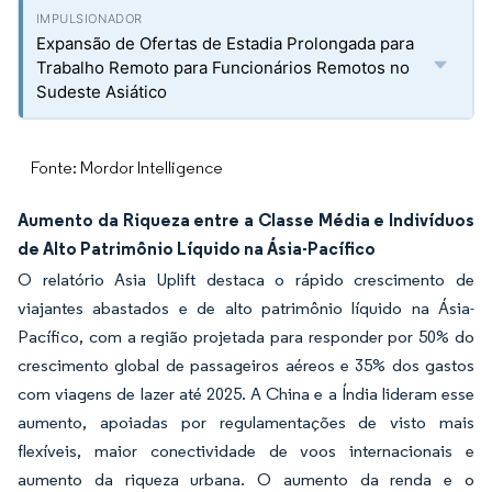
Expansão de Ofertas de Estadia Prolongada para
Trabalho Remoto para Funcionários Remotos no
Sudeste Asiático
Fonte: Mordor Intelligence
Aumento da Riqueza entre a Classe Média e Indivíduos
de Alto Patrimônio Líquido na Ásia-Pacífico
O relatório Asia Uplift destaca o rápido crescimento de
viajantes abastados e de alto patrimônio líquido na Ásia-
Pacífico, com a região projetada para responder por 50% do
crescimento global de passageiros aéreos e 35% dos gastos
com viagens de lazer até 2025. A China e a Índia lideram esse
aumento, apoiadas por regulamentações de visto mais
flexíveis, maior conectividade de voos internacionais e
aumento da riqueza urbana. O aumento da renda e o