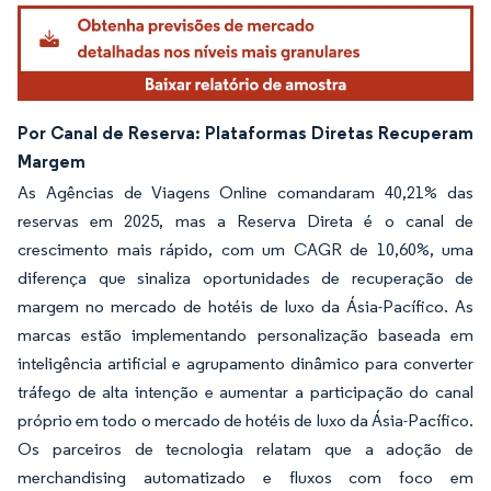
Por Canal de Reserva: Plataformas Diretas Recuperam
Margem
As Agências de Viagens Online comandaram 40,21% das
reservas em 2025, mas a Reserva Direta é o canal de
crescimento mais rápido, com um CAGR de 10,60%, uma
diferença que sinaliza oportunidades de recuperação de
margem no mercado de hotéis de luxo da Ásia-Pacífico. As
marcas estão implementando personalização baseada em
inteligência artificial e agrupamento dinâmico para converter
tráfego de alta intenção e aumentar a participação do canal
próprio em todo o mercado de hotéis de luxo da Ásia-Pacífico.
Os parceiros de tecnologia relatam que a adoção de
merchandising automatizado e fluxos com foco em