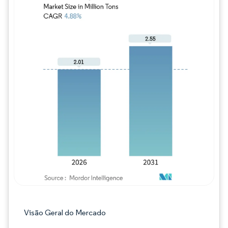
Imagem © Mordor Intelligence. O reuso req
Visão Geral do Mercado