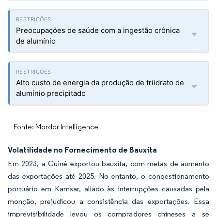
Preocupações de saúde com a ingestão crônica
de alumínio
Alto custo de energia da produção de triidrato de
alumínio precipitado
Fonte: Mordor Intelligence
Volatilidade no Fornecimento de Bauxita
Em 2023, a Guiné exportou bauxita, com metas de aumento
das exportações até 2025. No entanto, o congestionamento
portuário em Kamsar, aliado às interrupções causadas pela
monção, prejudicou a consistência das exportações. Essa
imprevisibilidade levou os compradores chineses a se