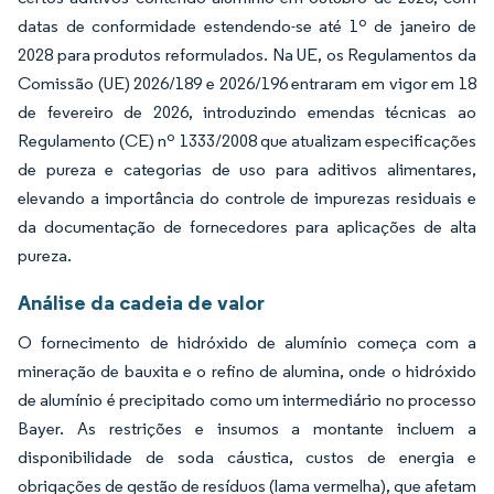
datas de conformidade estendendo-se até 1º de janeiro de
2028 para produtos reformulados. Na UE, os Regulamentos da
Comissão (UE) 2026/189 e 2026/196 entraram em vigor em 18
de fevereiro de 2026, introduzindo emendas técnicas ao
Regulamento (CE) nº 1333/2008 que atualizam especificações
de pureza e categorias de uso para aditivos alimentares,
elevando a importância do controle de impurezas residuais e
da documentação de fornecedores para aplicações de alta
pureza.
Análise da cadeia de valor
O fornecimento de hidróxido de alumínio começa com a
mineração de bauxita e o refino de alumina, onde o hidróxido
de alumínio é precipitado como um intermediário no processo
Bayer. As restrições e insumos a montante incluem a
disponibilidade de soda cáustica, custos de energia e
obrigações de gestão de resíduos (lama vermelha), que afetam