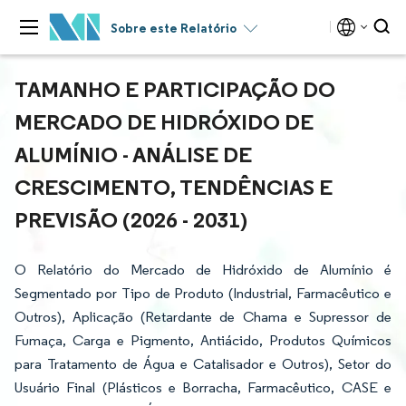
Sobre este Relatório
TAMANHO E PARTICIPAÇÃO DO
MERCADO DE HIDRÓXIDO DE
ALUMÍNIO - ANÁLISE DE
CRESCIMENTO, TENDÊNCIAS E
PREVISÃO (2026 - 2031)
O Relatório do Mercado de Hidróxido de Alumínio é
Segmentado por Tipo de Produto (Industrial, Farmacêutico e
Outros), Aplicação (Retardante de Chama e Supressor de
Fumaça, Carga e Pigmento, Antiácido, Produtos Químicos
para Tratamento de Água e Catalisador e Outros), Setor do
Usuário Final (Plásticos e Borracha, Farmacêutico, CASE e