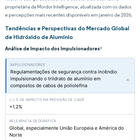
proprietária da Mordor Intelligence, atualizada com os dados
e percepções mais recentes disponíveis em janeiro de 2026.
Tendências e Perspectivas do Mercado Global
de Hidróxido de Alumínio
Análise de Impacto dos Impulsionadores
*
Regulamentações de segurança contra incêndio
impulsionando o triidrato de alumínio em
compostos de cabos de poliolefina
+1.2%
Global, especialmente União Europeia e América do
Norte