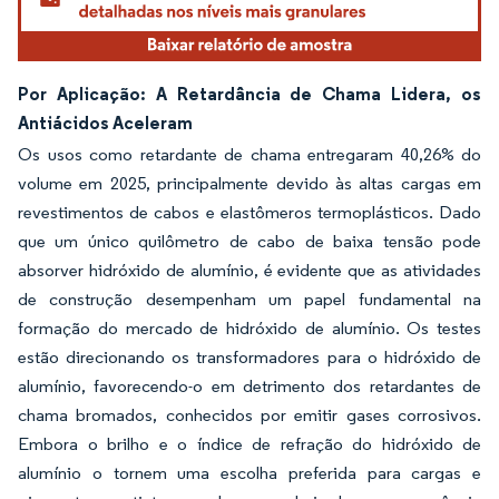
Por Aplicação: A Retardância de Chama Lidera, os
Antiácidos Aceleram
Os usos como retardante de chama entregaram 40,26% do
volume em 2025, principalmente devido às altas cargas em
revestimentos de cabos e elastômeros termoplásticos. Dado
que um único quilômetro de cabo de baixa tensão pode
absorver hidróxido de alumínio, é evidente que as atividades
de construção desempenham um papel fundamental na
formação do mercado de hidróxido de alumínio. Os testes
estão direcionando os transformadores para o hidróxido de
alumínio, favorecendo-o em detrimento dos retardantes de
chama bromados, conhecidos por emitir gases corrosivos.
Embora o brilho e o índice de refração do hidróxido de
alumínio o tornem uma escolha preferida para cargas e