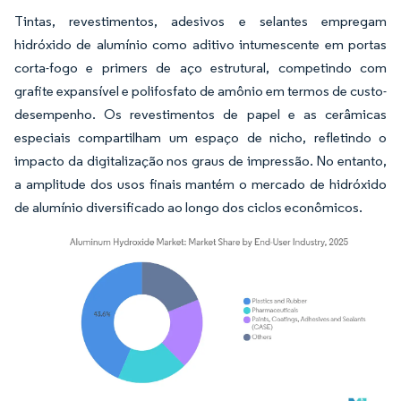
Tintas, revestimentos, adesivos e selantes empregam
hidróxido de alumínio como aditivo intumescente em portas
corta-fogo e primers de aço estrutural, competindo com
grafite expansível e polifosfato de amônio em termos de custo-
desempenho. Os revestimentos de papel e as cerâmicas
especiais compartilham um espaço de nicho, refletindo o
impacto da digitalização nos graus de impressão. No entanto,
a amplitude dos usos finais mantém o mercado de hidróxido
de alumínio diversificado ao longo dos ciclos econômicos.