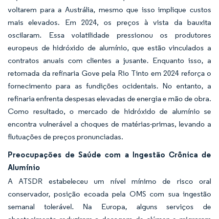
voltarem para a Austrália, mesmo que isso implique custos
mais elevados. Em 2024, os preços à vista da bauxita
oscilaram. Essa volatilidade pressionou os produtores
europeus de hidróxido de alumínio, que estão vinculados a
contratos anuais com clientes a jusante. Enquanto isso, a
retomada da refinaria Gove pela Rio Tinto em 2024 reforça o
fornecimento para as fundições ocidentais. No entanto, a
refinaria enfrenta despesas elevadas de energia e mão de obra.
Como resultado, o mercado de hidróxido de alumínio se
encontra vulnerável a choques de matérias-primas, levando a
flutuações de preços pronunciadas.
Preocupações de Saúde com a Ingestão Crônica de
Alumínio
A ATSDR estabeleceu um nível mínimo de risco oral
conservador, posição ecoada pela OMS com sua ingestão
semanal tolerável. Na Europa, alguns serviços de