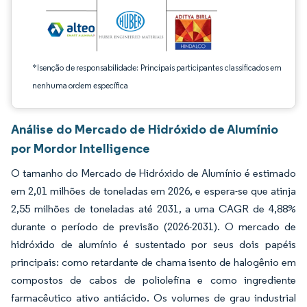
*Isenção de responsabilidade: Principais participantes classificados em
nenhuma ordem específica
Análise do Mercado de Hidróxido de Alumínio
por Mordor Intelligence
O tamanho do Mercado de Hidróxido de Alumínio é estimado
em 2,01 milhões de toneladas em 2026, e espera-se que atinja
2,55 milhões de toneladas até 2031, a uma CAGR de 4,88%
durante o período de previsão (2026-2031). O mercado de
hidróxido de alumínio é sustentado por seus dois papéis
principais: como retardante de chama isento de halogênio em
compostos de cabos de poliolefina e como ingrediente
farmacêutico ativo antiácido. Os volumes de grau industrial