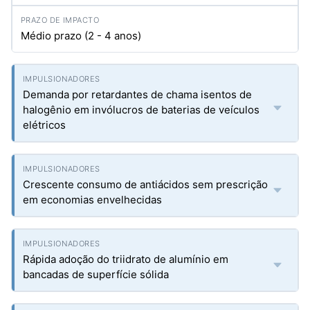
Médio prazo (2 - 4 anos)
Demanda por retardantes de chama isentos de
halogênio em invólucros de baterias de veículos
elétricos
Crescente consumo de antiácidos sem prescrição
em economias envelhecidas
Rápida adoção do triidrato de alumínio em
bancadas de superfície sólida