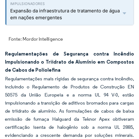
Expansão da infraestrutura de tratamento de água
em nações emergentes
Fonte: Mordor Intelligence
Regulamentações de Segurança contra Incêndio
Impulsionando o Triidrato de Alumínio em Compostos
de Cabos de Poliolefina
Regulamentações mais rígidas de segurança contra incêndio,
incluindo o Regulamento de Produtos de Construção EN
50575 da União Europeia e a norma UL 94 V-0, estão
impulsionando a transição de aditivos bromados para cargas
de triidrato de alumínio. As formulações de cabos de baixa
emissão de fumaça Halguard da Teknor Apex obtiveram
certificação isenta de halogênio sob a norma UL 2885,
evidenciando a crescente demanda por soluções minerais.