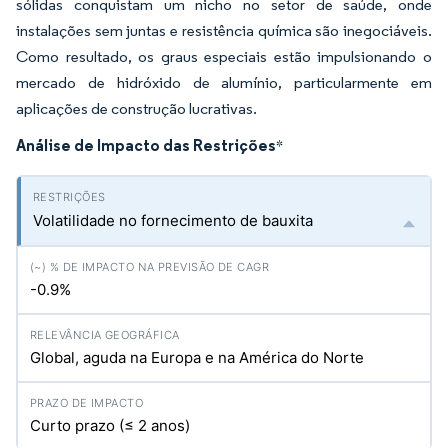
sólidas conquistam um nicho no setor de saúde, onde
instalações sem juntas e resistência química são inegociáveis.
Como resultado, os graus especiais estão impulsionando o
mercado de hidróxido de alumínio, particularmente em
aplicações de construção lucrativas.
Análise de Impacto das Restrições
*
Volatilidade no fornecimento de bauxita
-0.9%
Global, aguda na Europa e na América do Norte
Curto prazo (≤ 2 anos)