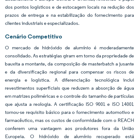
dos pontos logísticos e de estocagem locais na redução dos
prazos de entrega e na estabilização do fornecimento para
clientes industriais e especializados.
Cenário Competitivo
O mercado de hidróxido de alumínio é moderadamente
consolidado. As estratégias giram em torno da propriedade de
bauxita a montante, da composição de masterbatch a jusante
e da diversificação regional para compensar os riscos de
energia e logística. A diferenciação tecnológica inclui
revestimentos superficiais que reduzem a absorção de água
em matrizes poliméricas e o controle do tamanho de partículas
que ajusta a reologia. A certificação ISO 9001 e ISO 14001
tornou-se requisito básico para o fornecimento automotivo e
farmacêutico, mas os custos de conformidade com o REACH
conferem uma vantagem aos produtores fora da União
Europeia. O hidróxido de alumínio recuperado está