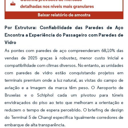
Por Estrutura: Confiabilidade das Paredes de Aço
Encontra a Experiência do Passageiro com Paredes de
Vidro
As pontes com paredes de aço compreenderam 68,10% das
vendas de 2025 graças à robustez, menor custo inicial e
compatibilidade com climas diversos. No entanto, as unidades
com paredes de vidro estão conquistando projetos em
terminais premium onde a luz natural, as vistas do campo de
aviação e a imagem da marca têm peso. O Aeroporto de
Bruxelas e o Schiphol cada um pivotou para túneis
envidraçados do piso ao teto que melhoram a orientação e
reduzem o tempo de espera percebido. O briefing de design
do Terminal 5 de Changi especifica igualmente corredores de
embarque de alta transparência.