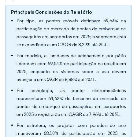
Principais Conclusões do Relatório
Por tipo, as pontes móveis detinham 59,53% da
participação do mercado de pontes de embarque de
passageiros em aeroportos em 2025; o segmento está
se expandindo a um CAGR de 8,29% até 2031.
Por modelo, as unidades de acionamento por pátio
lideraram com 59,53% de participação na receita em
2025, enquanto os sistemas sobre a asa devem
avançar a um CAGR de 8,88% até 2031.
Por tecnologia, as pontes eletromecânicas
representaram 64,62% do tamanho do mercado de
pontes de embarque de passageiros em aeroportos
em 2025 e registrarão um CAGR de 7,96% até 2031.
Por estrutura, os projetos com paredes de aço
mantiveram 68,10% de participação em 2025; as