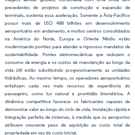
precedentes de projetos de construção e expansão de
terminais, sustenta essa aceleração. Somente a Ásia-Pacífico
possui mais de USD 488 bilhões em desenvolvimento
aeroportuário em andamento, e muitos centros consolidados
na América do Norte, Europa e Oriente Médio estão
modernizando portões para atender a rigorosos mandatos de
sustentabilidade. Pontes eletromecânicas que reduzem o
consumo de energia e os custos de manutenção ao longo da
vida útil estão substituindo progressivamente as unidades
hidráulicas. Ao mesmo tempo, os operadores aeroportuários
enfatizam cada vez mais recursos de experiência do
passageiro, como luz natural e prontidão biométrica. A
dinâmica competitiva favorece os fabricantes capazes de
demonstrar valor ao longo do ciclo de vida, instalação rápida e
integração perfeita de sistemas, à medida que os aeroportos
atribuem crescente peso de aquisição ao custo total de
propriedade em vez do custo inicial.