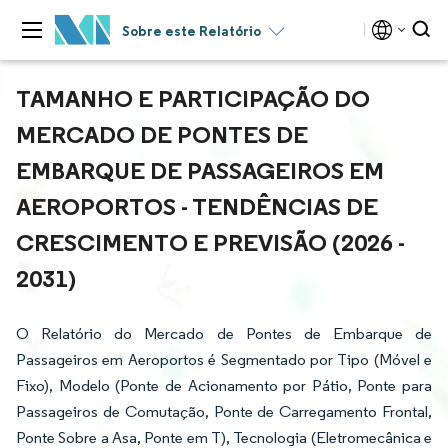
Sobre este Relatório
TAMANHO E PARTICIPAÇÃO DO
MERCADO DE PONTES DE
EMBARQUE DE PASSAGEIROS EM
AEROPORTOS - TENDÊNCIAS DE
CRESCIMENTO E PREVISÃO (2026 -
2031)
O Relatório do Mercado de Pontes de Embarque de
Passageiros em Aeroportos é Segmentado por Tipo (Móvel e
Fixo), Modelo (Ponte de Acionamento por Pátio, Ponte para
Passageiros de Comutação, Ponte de Carregamento Frontal,
Ponte Sobre a Asa, Ponte em T), Tecnologia (Eletromecânica e