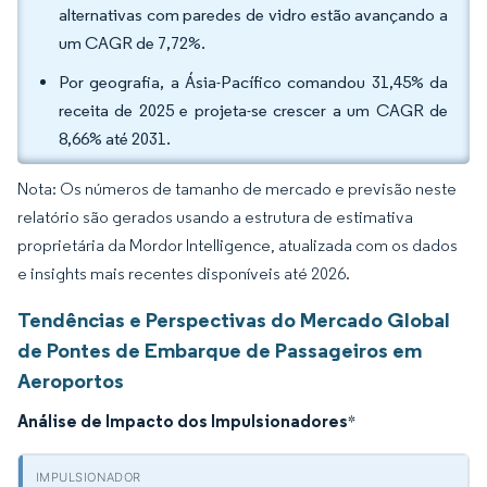
alternativas com paredes de vidro estão avançando a
um CAGR de 7,72%.
Por geografia, a Ásia-Pacífico comandou 31,45% da
receita de 2025 e projeta-se crescer a um CAGR de
8,66% até 2031.
Nota: Os números de tamanho de mercado e previsão neste
relatório são gerados usando a estrutura de estimativa
proprietária da Mordor Intelligence, atualizada com os dados
e insights mais recentes disponíveis até 2026.
Tendências e Perspectivas do Mercado Global
de Pontes de Embarque de Passageiros em
Aeroportos
Análise de Impacto dos Impulsionadores
*