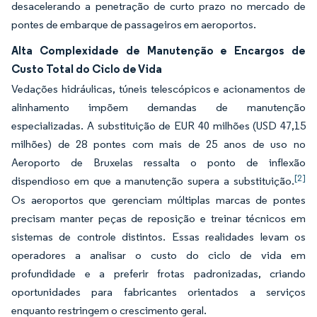
desacelerando a penetração de curto prazo no mercado de
pontes de embarque de passageiros em aeroportos.
Alta Complexidade de Manutenção e Encargos de
Custo Total do Ciclo de Vida
Vedações hidráulicas, túneis telescópicos e acionamentos de
alinhamento impõem demandas de manutenção
especializadas. A substituição de EUR 40 milhões (USD 47,15
milhões) de 28 pontes com mais de 25 anos de uso no
Aeroporto de Bruxelas ressalta o ponto de inflexão
[2]
dispendioso em que a manutenção supera a substituição.
Os aeroportos que gerenciam múltiplas marcas de pontes
precisam manter peças de reposição e treinar técnicos em
sistemas de controle distintos. Essas realidades levam os
operadores a analisar o custo do ciclo de vida em
profundidade e a preferir frotas padronizadas, criando
oportunidades para fabricantes orientados a serviços
enquanto restringem o crescimento geral.