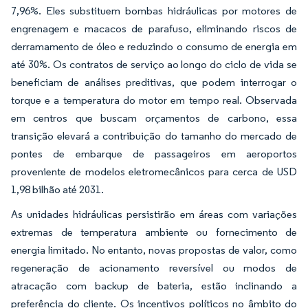
7,96%. Eles substituem bombas hidráulicas por motores de
engrenagem e macacos de parafuso, eliminando riscos de
derramamento de óleo e reduzindo o consumo de energia em
até 30%. Os contratos de serviço ao longo do ciclo de vida se
beneficiam de análises preditivas, que podem interrogar o
torque e a temperatura do motor em tempo real. Observada
em centros que buscam orçamentos de carbono, essa
transição elevará a contribuição do tamanho do mercado de
pontes de embarque de passageiros em aeroportos
proveniente de modelos eletromecânicos para cerca de USD
1,98 bilhão até 2031.
As unidades hidráulicas persistirão em áreas com variações
extremas de temperatura ambiente ou fornecimento de
energia limitado. No entanto, novas propostas de valor, como
regeneração de acionamento reversível ou modos de
atracação com backup de bateria, estão inclinando a
preferência do cliente. Os incentivos políticos no âmbito do