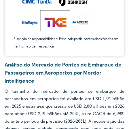
*Isenção de responsabilidade: Principais participantes classificados em
nenhuma ordem específica
Análise do Mercado de Pontes de Embarque de
Passageiros em Aeroportos por Mordor
Intelligence
O tamanho do mercado de pontes de embarque de
passageiros em aeroportos foi avaliado em USD 1,94 bilhão
em 2025 e estima-se que cresça de USD 2,08 bilhões em 2026
para atingir USD 2,91 bilhões até 2031, a um CAGR de 6,98%
durante o período de previsão (2026-2031). A recuperação das
viagens aéreas globais, combinada com uma onda sem