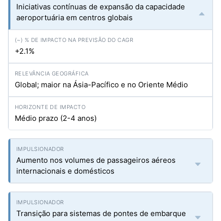
Iniciativas contínuas de expansão da capacidade
aeroportuária em centros globais
+2.1%
Global; maior na Ásia-Pacífico e no Oriente Médio
Médio prazo (2-4 anos)
Aumento nos volumes de passageiros aéreos
internacionais e domésticos
Transição para sistemas de pontes de embarque