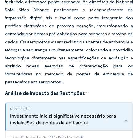
incluindo a interface ponte-aeronave. As diretrizes da National
Safe Skies Alliance posicionam o reconhecimento de
impressão digital, íris e facial como parte integrante dos
portões eletrônicos de próxima geração, impulsionando a
demanda por pontes pré-cabeadas para sensores e retorno de
dados. Os aeroportos visam reduzir os agentes de embarque e
reforçar a segurança simultaneamente, colocando a prontidão
tecnológica diretamente nas especificações de aquisição e
abrindo novas avenidas de diferenciação para os
fornecedores no mercado de pontes de embarque de
passageiros em aeroportos.
Análise de Impacto das Restrições
*
Investimento inicial significativo necessário para
instalações de pontes de embarque