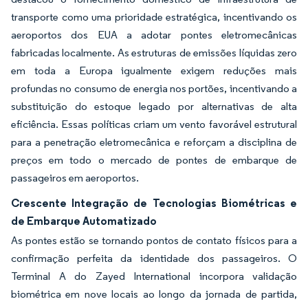
transporte como uma prioridade estratégica, incentivando os
aeroportos dos EUA a adotar pontes eletromecânicas
fabricadas localmente. As estruturas de emissões líquidas zero
em toda a Europa igualmente exigem reduções mais
profundas no consumo de energia nos portões, incentivando a
substituição do estoque legado por alternativas de alta
eficiência. Essas políticas criam um vento favorável estrutural
para a penetração eletromecânica e reforçam a disciplina de
preços em todo o mercado de pontes de embarque de
passageiros em aeroportos.
Crescente Integração de Tecnologias Biométricas e
de Embarque Automatizado
As pontes estão se tornando pontos de contato físicos para a
confirmação perfeita da identidade dos passageiros. O
Terminal A do Zayed International incorpora validação
biométrica em nove locais ao longo da jornada de partida,