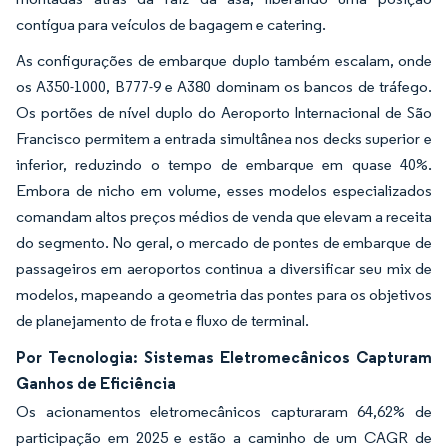
contígua para veículos de bagagem e catering.
As configurações de embarque duplo também escalam, onde
os A350-1000, B777-9 e A380 dominam os bancos de tráfego.
Os portões de nível duplo do Aeroporto Internacional de São
Francisco permitem a entrada simultânea nos decks superior e
inferior, reduzindo o tempo de embarque em quase 40%.
Embora de nicho em volume, esses modelos especializados
comandam altos preços médios de venda que elevam a receita
do segmento. No geral, o mercado de pontes de embarque de
passageiros em aeroportos continua a diversificar seu mix de
modelos, mapeando a geometria das pontes para os objetivos
de planejamento de frota e fluxo de terminal.
Por Tecnologia: Sistemas Eletromecânicos Capturam
Ganhos de Eficiência
Os acionamentos eletromecânicos capturaram 64,62% de
participação em 2025 e estão a caminho de um CAGR de