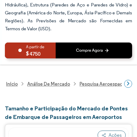
Hidráulica), Estrutura (Paredes de Aço e Paredes de Vidro) e
Geografia (América do Norte, Europa, Ásia-Pacífico e Demais
Regiões). As Previsões de Mercado são Fornecidas em
Termos de Valor (USD).
4750
Início
Análise De Mercado
Pesquisa Aeroespacial E D
Tamanho e Participação do Mercado de Pontes
de Embarque de Passageiros em Aeroportos
Ações