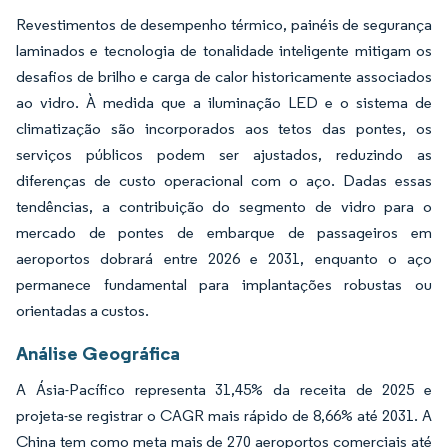
Revestimentos de desempenho térmico, painéis de segurança
laminados e tecnologia de tonalidade inteligente mitigam os
desafios de brilho e carga de calor historicamente associados
ao vidro. À medida que a iluminação LED e o sistema de
climatização são incorporados aos tetos das pontes, os
serviços públicos podem ser ajustados, reduzindo as
diferenças de custo operacional com o aço. Dadas essas
tendências, a contribuição do segmento de vidro para o
mercado de pontes de embarque de passageiros em
aeroportos dobrará entre 2026 e 2031, enquanto o aço
permanece fundamental para implantações robustas ou
orientadas a custos.
Análise Geográfica
A Ásia-Pacífico representa 31,45% da receita de 2025 e
projeta-se registrar o CAGR mais rápido de 8,66% até 2031. A
China tem como meta mais de 270 aeroportos comerciais até