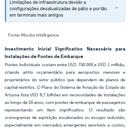
Limitações de infraestrutura devido a
configurações desatualizadas de pátio e portão
em terminais mais antigos
Fonte: Mordor Intelligence
Investimento Inicial Significativo Necessário para
Instalações de Pontes de Embarque
Pontes individuais custam entre USD 750.000 e USD 1 milhão,
criando atrito orçamentário para aeroportos menores e
proprietários do setor público que dependem de planos de
capital restritos. O Plano do Sistema de Aviação do Estado do
Arizona lista USD 8,7 bilhões em necessidades de instalações
ao longo de 20 anos, com pontes de embarque de passageiros
representando um item significativo. O resultado são
cronogramas de aquisição escalonados ou escopo reduzido,
especialmente em mercados emergentes sensíveis a custos,