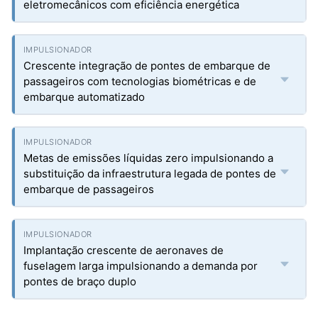
eletromecânicos com eficiência energética
Crescente integração de pontes de embarque de
passageiros com tecnologias biométricas e de
embarque automatizado
Metas de emissões líquidas zero impulsionando a
substituição da infraestrutura legada de pontes de
embarque de passageiros
Implantação crescente de aeronaves de
fuselagem larga impulsionando a demanda por
pontes de braço duplo