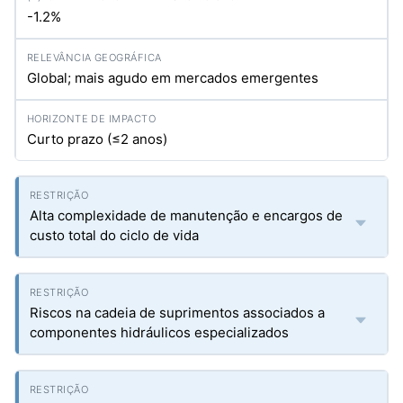
-1.2%
Global; mais agudo em mercados emergentes
Curto prazo (≤2 anos)
Alta complexidade de manutenção e encargos de
custo total do ciclo de vida
Riscos na cadeia de suprimentos associados a
componentes hidráulicos especializados