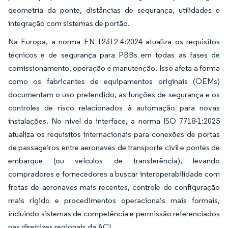
geometria da ponte, distâncias de segurança, utilidades e
integração com sistemas de portão.
Na Europa, a norma EN 12312-4:2024 atualiza os requisitos
técnicos e de segurança para PBBs em todas as fases de
comissionamento, operação e manutenção. Isso afeta a forma
como os fabricantes de equipamentos originais (OEMs)
documentam o uso pretendido, as funções de segurança e os
controles de risco relacionados à automação para novas
instalações. No nível da interface, a norma ISO 7718-1:2025
atualiza os requisitos internacionais para conexões de portas
de passageiros entre aeronaves de transporte civil e pontes de
embarque (ou veículos de transferência), levando
compradores e fornecedores a buscar interoperabilidade com
frotas de aeronaves mais recentes, controle de configuração
mais rígido e procedimentos operacionais mais formais,
incluindo sistemas de competência e permissão referenciados
nas diretrizes regionais da ACI.