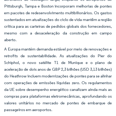
Pittsburgh, Tampa e Boston incorporam melhorias de pontes
em pacotes de redesenvolvimento multibilionários. Os gastos
sustentados em atualizações do ciclo de vida mantêm a região
crítica para as carteiras de pedidos globais dos fornecedores,
mesmo com a desaceleração da construção em campo
aberto.
A Europa mantém demanda estável por meio de renovações e
retrofits de sustentabilidade. As atualizações do Pier do
Schiphol, o novo satélite T1 de Munique e o plano de
aceleração de dois anos de GBP 2,3 bilhões (USD 3,13 bilhões)
do Heathrow incluem modernizações de pontes para se alinhar
com operações de emissões líquidas zero. Os regulamentos
da UE sobre desempenho energético canalizam ainda mais as
compras para plataformas eletromecânicas, aprofundando os
valores unitários no mercado de pontes de embarque de
passageiros em aeroportos.