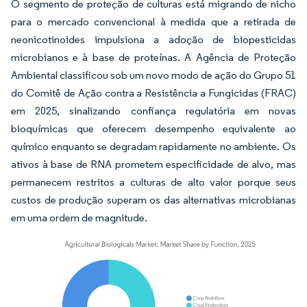
O segmento de proteção de culturas está migrando de nicho
para o mercado convencional à medida que a retirada de
neonicotinoides impulsiona a adoção de biopesticidas
microbianos e à base de proteínas. A Agência de Proteção
Ambiental classificou sob um novo modo de ação do Grupo 51
do Comitê de Ação contra a Resistência a Fungicidas (FRAC)
em 2025, sinalizando confiança regulatória em novas
bioquímicas que oferecem desempenho equivalente ao
químico enquanto se degradam rapidamente no ambiente. Os
ativos à base de RNA prometem especificidade de alvo, mas
permanecem restritos a culturas de alto valor porque seus
custos de produção superam os das alternativas microbianas
em uma ordem de magnitude.