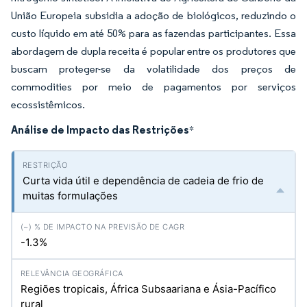
União Europeia subsidia a adoção de biológicos, reduzindo o
custo líquido em até 50% para as fazendas participantes. Essa
abordagem de dupla receita é popular entre os produtores que
buscam proteger-se da volatilidade dos preços de
commodities por meio de pagamentos por serviços
ecossistêmicos.
Análise de Impacto das Restrições
*
Curta vida útil e dependência de cadeia de frio de
muitas formulações
-1.3%
Regiões tropicais, África Subsaariana e Ásia-Pacífico
rural