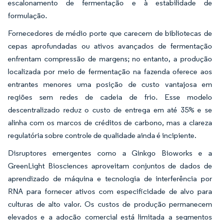
escalonamento de fermentação e à estabilidade de
formulação.
Fornecedores de médio porte que carecem de bibliotecas de
cepas aprofundadas ou ativos avançados de fermentação
enfrentam compressão de margens; no entanto, a produção
localizada por meio de fermentação na fazenda oferece aos
entrantes menores uma posição de custo vantajosa em
regiões sem redes de cadeia de frio. Esse modelo
descentralizado reduz o custo de entrega em até 35% e se
alinha com os marcos de créditos de carbono, mas a clareza
regulatória sobre controle de qualidade ainda é incipiente.
Disruptores emergentes como a Ginkgo Bioworks e a
GreenLight Biosciences aproveitam conjuntos de dados de
aprendizado de máquina e tecnologia de interferência por
RNA para fornecer ativos com especificidade de alvo para
culturas de alto valor. Os custos de produção permanecem
elevados e a adoção comercial está limitada a segmentos