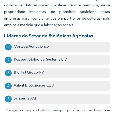
onde os produtores podem justificar insumos premium, mas a
propriedade intelectual de pioneiros posiciona essas
empresas para licenciar ativos em portfólios de culturas mais
amplos à medida que a fabricação escala.
Líderes do Setor de Biológicos Agrícolas
Corteva AgriScience
Koppert Biological Systems B.V
Biofirst Group NV
Valent BioSciences LLC
Syngenta AG
*Isenção de responsabilidade: Principais participantes classificados em