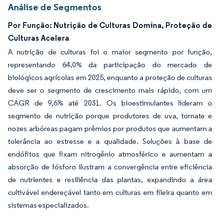
Análise de Segmentos
Por Função: Nutrição de Culturas Domina, Proteção de
Culturas Acelera
A nutrição de culturas foi o maior segmento por função,
representando 64,0% da participação do mercado de
biológicos agrícolas em 2025, enquanto a proteção de culturas
deve ser o segmento de crescimento mais rápido, com um
CAGR de 9,6% até 2031. Os bioestimulantes lideram o
segmento de nutrição porque produtores de uva, tomate e
nozes arbóreas pagam prêmios por produtos que aumentam a
tolerância ao estresse e a qualidade. Soluções à base de
endófitos que fixam nitrogênio atmosférico e aumentam a
absorção de fósforo ilustram a convergência entre eficiência
de nutrientes e resiliência das plantas, expandindo a área
cultivável endereçável tanto em culturas em fileira quanto em
sistemas especializados.