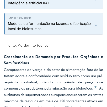
inteligência artificial (IA)
Modelos de fermentação na fazenda e fabricação
local de bioinsumos
Fonte: Mordor Intelligence
Crescimento da Demanda por Produtos Orgânicos e
Sem Resíduos
Compradores do varejo e do setor de alimentação fora do lar
tratam agora a conformidade com resíduo zero como um pré-
requisito contratual, criando um prêmio de preço que
[1]
compensa os produtores pela migração para biológicos
. As
auditorias de supermercados europeus endureceram os limites
máximos de resíduos em mais de 120 ingredientes ativos em