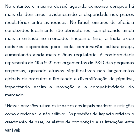
No entanto, o mesmo dossiê aguarda consenso europeu há
mais de dois anos, evidenciando a disparidade nos prazos
regulatórios entre as regiões. No Brasil, ensaios de eficácia
conduzidos localmente são obrigatórios, complicando ainda
mais a entrada no mercado. Enquanto isso, a Índia exige
registros separados para cada combinação cultura-praga,
aumentando ainda mais o ônus regulatório. A conformidade
representa de 40 a 50% dos orçamentos de P&D das pequenas
empresas, gerando atrasos significativos nos lançamentos
globais de produtos e limitando a diversificação do pipeline,
impactando assim a inovação e a competitividade do
mercado.
*Nossas previsões tratam os impactos dos impulsionadores e restrições
como direcionais, e não aditivos. As previsões de impacto refletem o
crescimento de base, os efeitos de composição e as interações entre
variáveis.