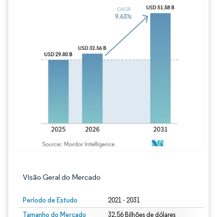
Imagem © Mordor Intelligence. O reuso req
Visão Geral do Mercado
Período de Estudo
2021 - 2031
Tamanho do Mercado
32.56 Bilhões de dólares