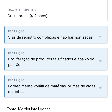
Curto prazo (≤ 2 anos)
Vias de registro complexas e não harmonizadas
Proliferação de produtos falsificados e abaixo do
padrão
Fornecimento volátil de matérias-primas de algas
marinhas
Fonte: Mordor Intelligence