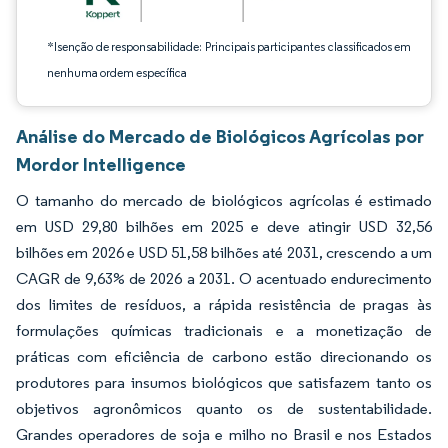
*Isenção de responsabilidade: Principais participantes classificados em
nenhuma ordem específica
Análise do Mercado de Biológicos Agrícolas por
Mordor Intelligence
O tamanho do mercado de biológicos agrícolas é estimado
em USD 29,80 bilhões em 2025 e deve atingir USD 32,56
bilhões em 2026 e USD 51,58 bilhões até 2031, crescendo a um
CAGR de 9,63% de 2026 a 2031. O acentuado endurecimento
dos limites de resíduos, a rápida resistência de pragas às
formulações químicas tradicionais e a monetização de
práticas com eficiência de carbono estão direcionando os
produtores para insumos biológicos que satisfazem tanto os
objetivos agronômicos quanto os de sustentabilidade.
Grandes operadores de soja e milho no Brasil e nos Estados