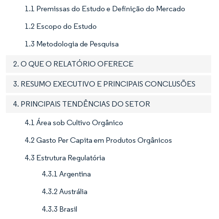
1.1 Premissas do Estudo e Definição do Mercado
1.2 Escopo do Estudo
1.3 Metodologia de Pesquisa
2. O QUE O RELATÓRIO OFERECE
3. RESUMO EXECUTIVO E PRINCIPAIS CONCLUSÕES
4. PRINCIPAIS TENDÊNCIAS DO SETOR
4.1 Área sob Cultivo Orgânico
4.2 Gasto Per Capita em Produtos Orgânicos
4.3 Estrutura Regulatória
4.3.1 Argentina
4.3.2 Austrália
4.3.3 Brasil