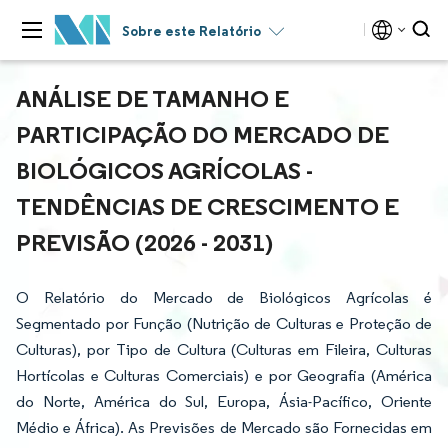
Sobre este Relatório
ANÁLISE DE TAMANHO E
PARTICIPAÇÃO DO MERCADO DE
BIOLÓGICOS AGRÍCOLAS -
TENDÊNCIAS DE CRESCIMENTO E
PREVISÃO (2026 - 2031)
O Relatório do Mercado de Biológicos Agrícolas é
Segmentado por Função (Nutrição de Culturas e Proteção de
Culturas), por Tipo de Cultura (Culturas em Fileira, Culturas
Hortícolas e Culturas Comerciais) e por Geografia (América
do Norte, América do Sul, Europa, Ásia-Pacífico, Oriente
Médio e África). As Previsões de Mercado são Fornecidas em