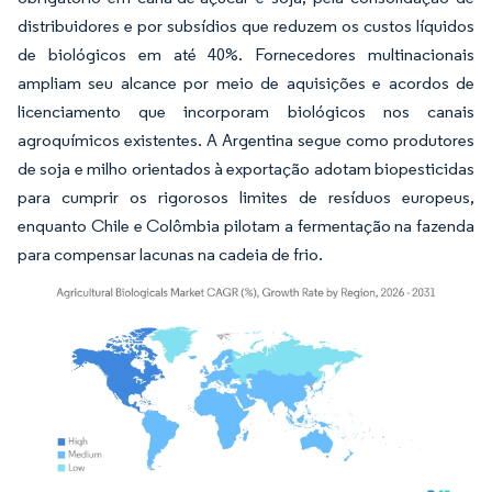
distribuidores e por subsídios que reduzem os custos líquidos
de biológicos em até 40%. Fornecedores multinacionais
ampliam seu alcance por meio de aquisições e acordos de
licenciamento que incorporam biológicos nos canais
agroquímicos existentes. A Argentina segue como produtores
de soja e milho orientados à exportação adotam biopesticidas
para cumprir os rigorosos limites de resíduos europeus,
enquanto Chile e Colômbia pilotam a fermentação na fazenda
para compensar lacunas na cadeia de frio.