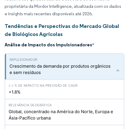
proprietária da Mordor Intelligence, atualizada com os dados
e insights mais recentes disponíveis até 2026.
Tendências e Perspectivas do Mercado Global
de Biológicos Agrícolas
Análise de Impacto dos Impulsionadores
*
Crescimento da demanda por produtos orgânicos
e sem resíduos
+1.8%
Global, concentrado na América do Norte, Europa e
Ásia-Pacífico urbana