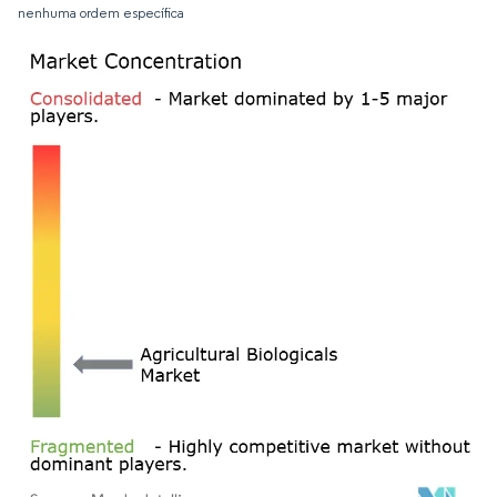
nenhuma ordem específica