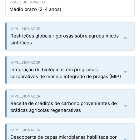
Médio prazo (2-4 anos)
Restrições globais rigorosas sobre agroquímicos
sintéticos
Integração de biológicos em programas
corporativos de manejo integrado de pragas (MIP)
Receita de créditos de carbono provenientes de
práticas agrícolas regenerativas
Descoberta de cepas microbianas habilitada por